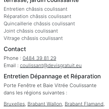
Entretien châssis coulissant
Réparation châssis coulissant
Quincaillerie châssis coulissant
Joint châssis coulissant
Vitrage châssis coulissant
Contact
Phone :
0484 39 81 29
Email :
coulissant@devisgratuit.eu
Entretien Dépannage et Réparation
Porte Fenêtre et Baie Vitrée Coulissante
dans les régions suivantes :
Bruxelles
,
Brabant Wallon
,
Brabant Flamand
,