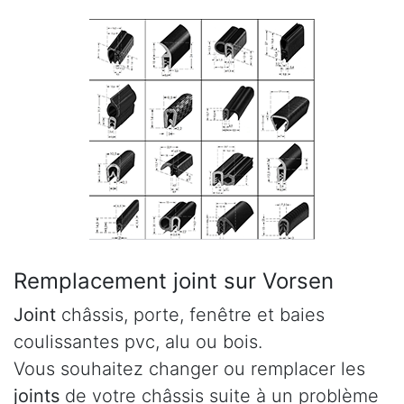
Remplacement joint sur Vorsen
Joint
châssis, porte, fenêtre et baies
coulissantes pvc, alu ou bois.
Vous souhaitez changer ou remplacer les
joints
de votre châssis suite à un problème