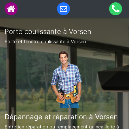
Porte coulissante à Vorsen
Porte et fenêtre coulissante à Vorsen .
Dépannage et réparation à Vorsen
Entretien réparation ou remplacement quincaillerie à