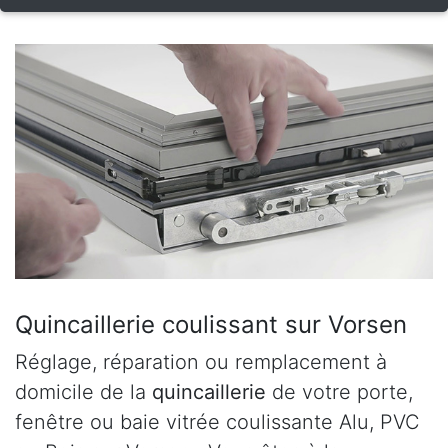
Quincaillerie coulissant sur Vorsen
Réglage, réparation ou remplacement à
domicile de la
quincaillerie
de votre porte,
fenêtre ou baie vitrée coulissante Alu, PVC