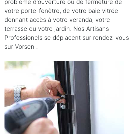
problème d'ouverture ou de fermeture de
votre porte-fenêtre, de votre baie vitrée
donnant accès à votre veranda, votre
terrasse ou votre jardin. Nos Artisans
Professionels se déplacent sur rendez-vous
sur Vorsen .