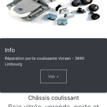
Info
Réparation porte coulissante Vorsen - 3890
Limbourg
Châssis coulissant