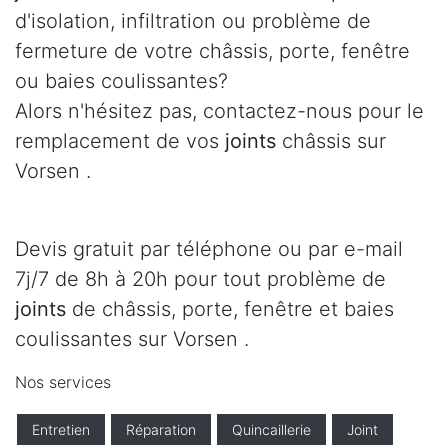
d'isolation, infiltration ou problème de
fermeture de votre châssis, porte, fenêtre
ou baies coulissantes?
Alors n'hésitez pas, contactez-nous pour le
remplacement de vos
joints
châssis sur
Vorsen .
Devis gratuit par téléphone ou par e-mail
7j/7 de 8h à 20h pour tout problème de
joints
de châssis, porte, fenêtre et baies
coulissantes sur Vorsen .
Nos services
Entretien
Réparation
Quincaillerie
Joint