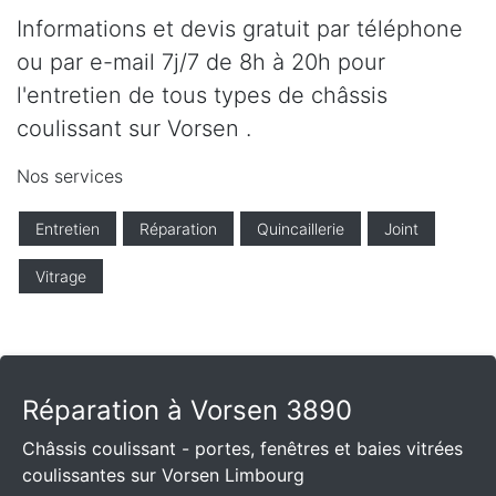
Informations et devis gratuit par téléphone
ou par e-mail 7j/7 de 8h à 20h pour
l'entretien de tous types de châssis
coulissant sur Vorsen .
Nos services
Entretien
Réparation
Quincaillerie
Joint
Vitrage
Réparation à Vorsen 3890
Châssis coulissant - portes, fenêtres et baies vitrées
coulissantes sur Vorsen Limbourg