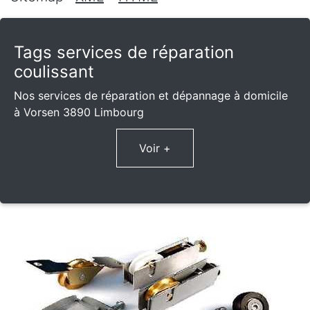
Tags services de réparation
coulissant
Nos services de réparation et dépannage à domicile
à Vorsen 3890 Limbourg
Voir +