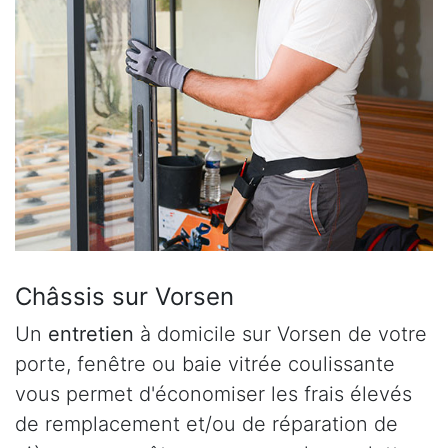
Châssis sur Vorsen
Un
entretien
à domicile sur Vorsen de votre
porte, fenêtre ou baie vitrée coulissante
vous permet d'économiser les frais élevés
de remplacement et/ou de réparation de