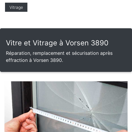
Vitrage
Vitre et Vitrage à Vorsen 3890
Réparation, remplacement et sécurisation après
effraction à Vorsen 3890.