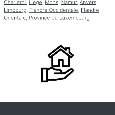
Charleroi
,
Liège
,
Mons
,
Namur
,
Anvers
,
Limbourg
,
Flandre Occidentale
,
Flandre
Orientale
,
Province du Luxembourg