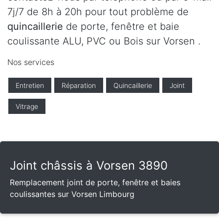
7j/7 de 8h à 20h pour tout problème de
quincaillerie
de porte, fenêtre et baie
coulissante ALU, PVC ou Bois sur Vorsen .
Nos services
Entretien
Réparation
Quincaillerie
Joint
Vitrage
Joint châssis à Vorsen 3890
Remplacement joint de porte, fenêtre et baies
coulissantes sur Vorsen Limbourg