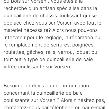
ou Bois sur Vorsen . Vous êtes à la
recherche d'un artisan spécialisé dans la
quincaillerie
de châssis coulissant qui se
déplace chez vous sur Vorsen avec tout le
matériel nécessaire? Alors nous pouvons
intervenir pour le réglage, la réparation ou
le remplacement de serrures, poignées,
roulettes, gâches, rails, verrou, loquet ou
tout autre type de
quincaillerie
de baie
vitrée coulissante sur Vorsen .
Besoin d'un devis ou une information
concernant la
quincaillerie
de baie
coulissante sur Vorsen ? Alors n'hésitez pas,
contactez-nous par téléphone ou par e-mail