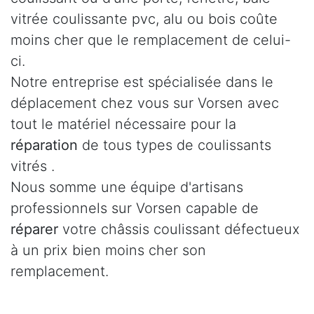
vitrée coulissante pvc, alu ou bois coûte
moins cher que le remplacement de celui-
ci.
Notre entreprise est spécialisée dans le
déplacement chez vous sur Vorsen avec
tout le matériel nécessaire pour la
réparation
de tous types de coulissants
vitrés .
Nous somme une équipe d'artisans
professionnels sur Vorsen capable de
réparer
votre châssis coulissant défectueux
à un prix bien moins cher son
remplacement.