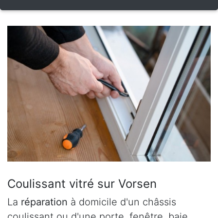
Coulissant vitré sur Vorsen
La
réparation
à domicile d'un châssis
coulissant ou d'une porte, fenêtre, baie