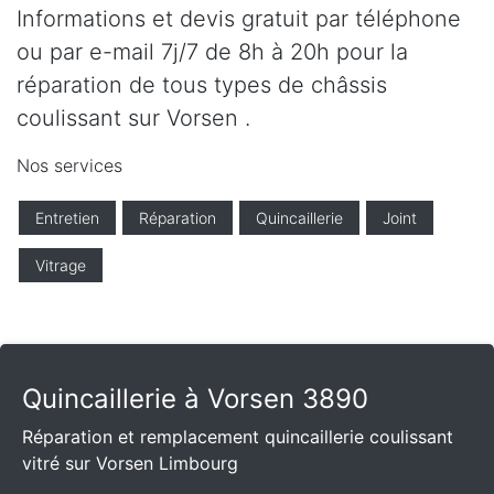
Informations et devis gratuit par téléphone
ou par e-mail 7j/7 de 8h à 20h pour la
réparation de tous types de châssis
coulissant sur Vorsen .
Nos services
Entretien
Réparation
Quincaillerie
Joint
Vitrage
Quincaillerie à Vorsen 3890
Réparation et remplacement quincaillerie coulissant
vitré sur Vorsen Limbourg