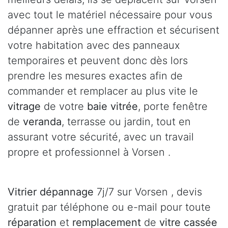
avec tout le matériel nécessaire pour vous
dépanner après une effraction et sécurisent
votre habitation avec des panneaux
temporaires et peuvent donc dès lors
prendre les mesures exactes afin de
commander et remplacer au plus vite le
vitrage
de votre
baie vitrée
, porte fenêtre
de
veranda
, terrasse ou jardin, tout en
assurant votre sécurité, avec un travail
propre et professionnel à Vorsen .
Vitrier dépannage
7j/7 sur Vorsen , devis
gratuit par téléphone ou e-mail pour toute
réparation
et
remplacement
de
vitre cassée