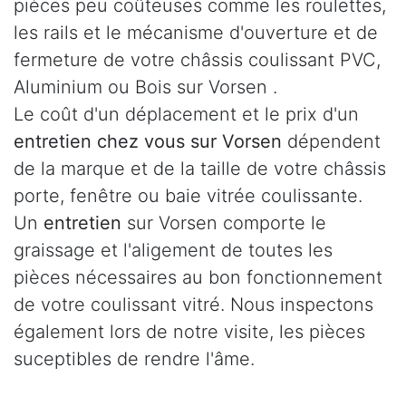
pièces peu coûteuses comme les roulettes,
les rails et le mécanisme d'ouverture et de
fermeture de votre châssis coulissant PVC,
Aluminium ou Bois sur Vorsen .
Le coût d'un déplacement et le prix d'un
entretien chez vous sur Vorsen
dépendent
de la marque et de la taille de votre châssis
porte, fenêtre ou baie vitrée coulissante.
Un
entretien
sur Vorsen comporte le
graissage et l'aligement de toutes les
pièces nécessaires au bon fonctionnement
de votre coulissant vitré. Nous inspectons
également lors de notre visite, les pièces
suceptibles de rendre l'âme.