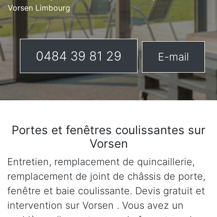
Vorsen Limbourg
0484 39 81 29
E-mail
Portes et fenêtres coulissantes sur
Vorsen
Entretien, remplacement de quincaillerie,
remplacement de joint de châssis de porte,
fenêtre et baie coulissante. Devis gratuit et
intervention sur Vorsen . Vous avez un