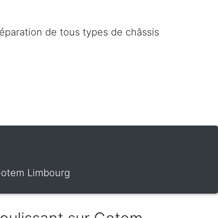
réparation de tous types de châssis
 Gotem Limbourg