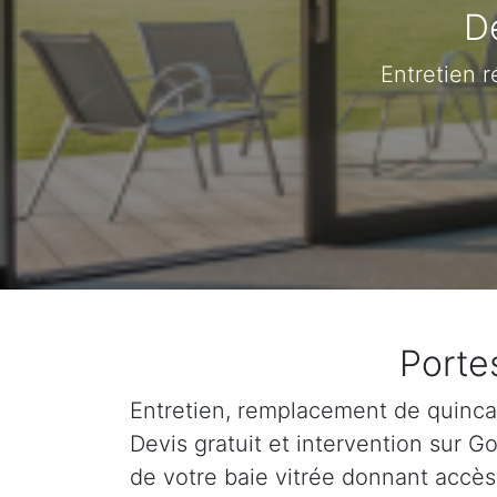
D
Entretien 
Porte
Entretien, remplacement de quincail
Devis gratuit et intervention sur 
de votre baie vitrée donnant accès 