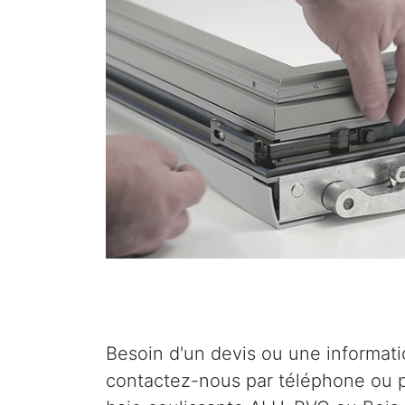
Besoin d'un devis ou une informat
contactez-nous par téléphone ou p