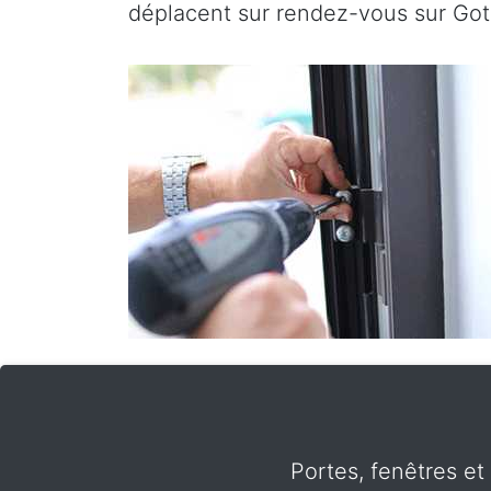
déplacent sur rendez-vous sur Got
Portes, fenêtres et