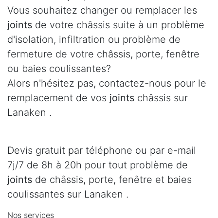
Vous souhaitez changer ou remplacer les
joints
de votre châssis suite à un problème
d'isolation, infiltration ou problème de
fermeture de votre châssis, porte, fenêtre
ou baies coulissantes?
Alors n'hésitez pas, contactez-nous pour le
remplacement de vos
joints
châssis sur
Lanaken .
Devis gratuit par téléphone ou par e-mail
7j/7 de 8h à 20h pour tout problème de
joints
de châssis, porte, fenêtre et baies
coulissantes sur Lanaken .
Nos services