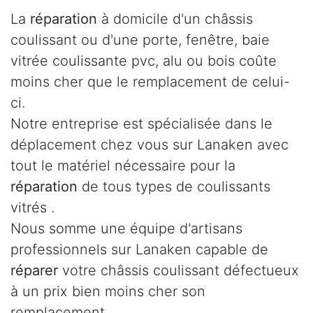
La
réparation
à domicile d'un châssis
coulissant ou d'une porte, fenêtre, baie
vitrée coulissante pvc, alu ou bois coûte
moins cher que le remplacement de celui-
ci.
Notre entreprise est spécialisée dans le
déplacement chez vous sur Lanaken avec
tout le matériel nécessaire pour la
réparation
de tous types de coulissants
vitrés .
Nous somme une équipe d'artisans
professionnels sur Lanaken capable de
réparer
votre châssis coulissant défectueux
à un prix bien moins cher son
remplacement.