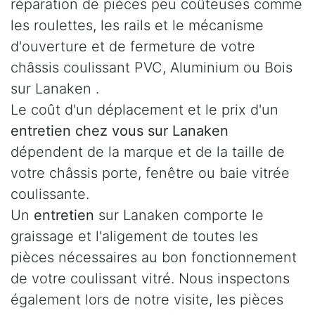
réparation de pièces peu coûteuses comme
les roulettes, les rails et le mécanisme
d'ouverture et de fermeture de votre
châssis coulissant PVC, Aluminium ou Bois
sur Lanaken .
Le coût d'un déplacement et le prix d'un
entretien chez vous sur Lanaken
dépendent de la marque et de la taille de
votre châssis porte, fenêtre ou baie vitrée
coulissante.
Un
entretien
sur Lanaken comporte le
graissage et l'aligement de toutes les
pièces nécessaires au bon fonctionnement
de votre coulissant vitré. Nous inspectons
également lors de notre visite, les pièces