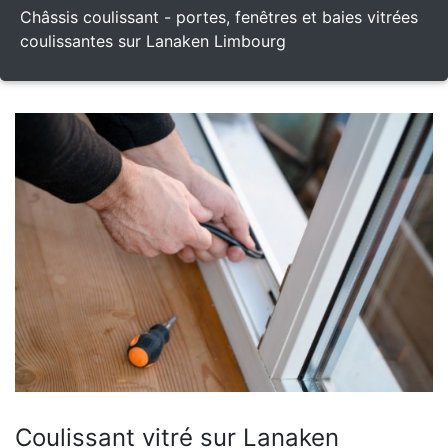
Châssis coulissant - portes, fenêtres et baies vitrées
coulissantes sur Lanaken Limbourg
Coulissant vitré sur Lanaken