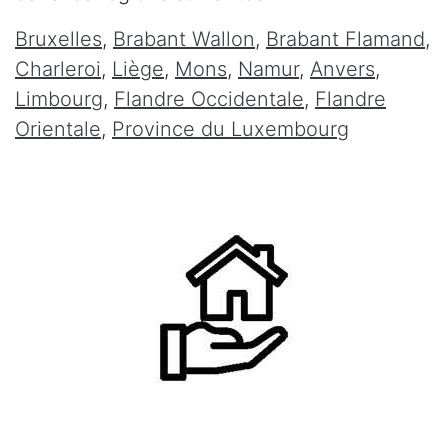
Bruxelles
,
Brabant Wallon
,
Brabant Flamand
,
Charleroi
,
Liège
,
Mons
,
Namur
,
Anvers
,
Limbourg
,
Flandre Occidentale
,
Flandre
Orientale
,
Province du Luxembourg