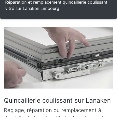
Réparation et remplacement quincaillerie coulissant
vitré sur Lanaken Limbourg
Quincaillerie coulissant sur Lanaken
Réglage, réparation ou remplacement à