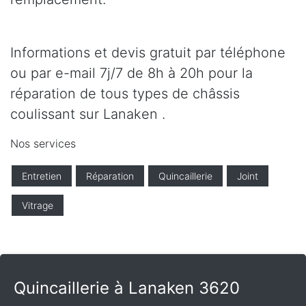
Informations et devis gratuit par téléphone
ou par e-mail 7j/7 de 8h à 20h pour la
réparation de tous types de châssis
coulissant sur Lanaken .
Nos services
Entretien
Réparation
Quincaillerie
Joint
Vitrage
Quincaillerie à Lanaken 3620