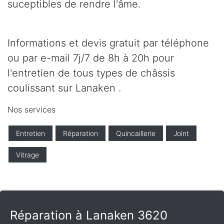
suceptibles de rendre l'âme.
Informations et devis gratuit par téléphone
ou par e-mail 7j/7 de 8h à 20h pour
l'entretien de tous types de châssis
coulissant sur Lanaken .
Nos services
Entretien
Réparation
Quincaillerie
Joint
Vitrage
Réparation à Lanaken 3620