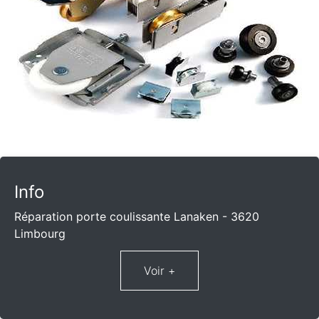
Info
Réparation porte coulissante Lanaken - 3620
Limbourg