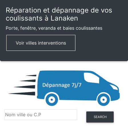
Réparation et dépannage de vos
coulissants à Lanaken
Porte, fenêtre, veranda et baies coulissantes
Voir villes interventions
SEARCH