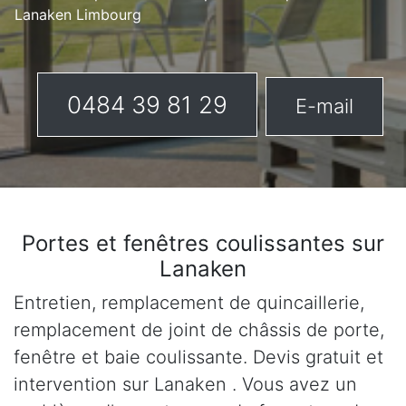
Lanaken Limbourg
0484 39 81 29
E-mail
Portes et fenêtres coulissantes sur
Lanaken
Entretien, remplacement de quincaillerie,
remplacement de joint de châssis de porte,
fenêtre et baie coulissante. Devis gratuit et
intervention sur Lanaken . Vous avez un