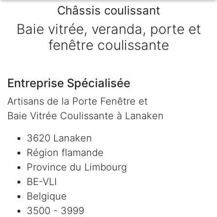
Châssis coulissant
Baie vitrée, veranda, porte et
fenêtre coulissante
Entreprise Spécialisée
Artisans de la Porte Fenêtre et
Baie Vitrée Coulissante à Lanaken
3620 Lanaken
Région flamande
Province du Limbourg
BE-VLI
Belgique
3500 - 3999