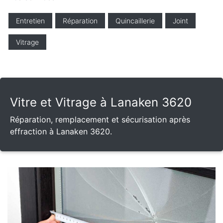
Entretien
Réparation
Quincaillerie
Joint
Vitrage
Vitre et Vitrage à Lanaken 3620
Réparation, remplacement et sécurisation après
effraction à Lanaken 3620.