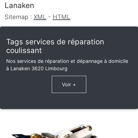
Lanaken
Sitemap :
XML
-
HTML
Tags services de réparation
coulissant
Nos services de réparation et dépannage à domicile
à Lanaken 3620 Limbourg
Voir +