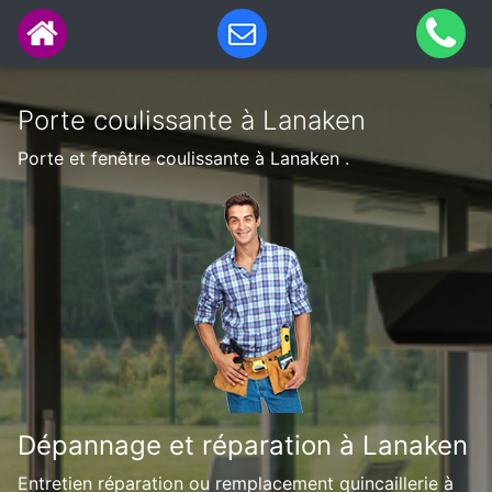
Porte coulissante à Lanaken
Porte et fenêtre coulissante à Lanaken .
Dépannage et réparation à Lanaken
Entretien réparation ou remplacement quincaillerie à