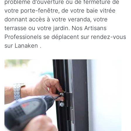
problème d'ouverture ou de fermeture de
votre porte-fenêtre, de votre baie vitrée
donnant accès à votre veranda, votre
terrasse ou votre jardin. Nos Artisans
Professionels se déplacent sur rendez-vous
sur Lanaken .