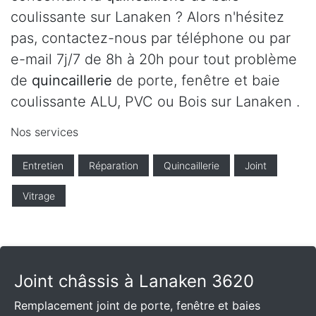
coulissante sur Lanaken ? Alors n'hésitez
pas, contactez-nous par téléphone ou par
e-mail 7j/7 de 8h à 20h pour tout problème
de
quincaillerie
de porte, fenêtre et baie
coulissante ALU, PVC ou Bois sur Lanaken .
Nos services
Entretien
Réparation
Quincaillerie
Joint
Vitrage
Joint châssis à Lanaken 3620
Remplacement joint de porte, fenêtre et baies