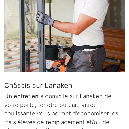
Châssis sur Lanaken
Un
entretien
à domicile sur Lanaken de
votre porte, fenêtre ou baie vitrée
coulissante vous permet d'économiser les
frais élevés de remplacement et/ou de