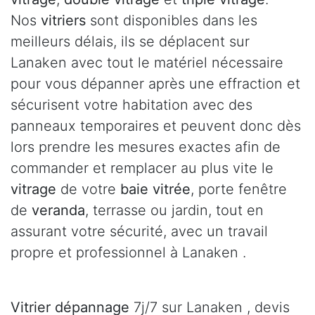
Nos
vitriers
sont disponibles dans les
meilleurs délais, ils se déplacent sur
Lanaken avec tout le matériel nécessaire
pour vous dépanner après une effraction et
sécurisent votre habitation avec des
panneaux temporaires et peuvent donc dès
lors prendre les mesures exactes afin de
commander et remplacer au plus vite le
vitrage
de votre
baie vitrée
, porte fenêtre
de
veranda
, terrasse ou jardin, tout en
assurant votre sécurité, avec un travail
propre et professionnel à Lanaken .
Vitrier dépannage
7j/7 sur Lanaken , devis