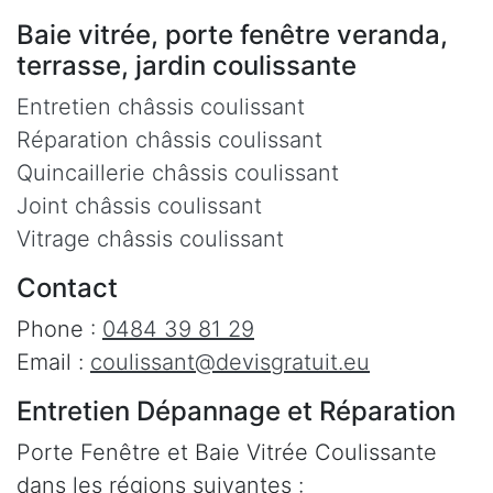
Baie vitrée, porte fenêtre veranda,
terrasse, jardin coulissante
Entretien châssis coulissant
Réparation châssis coulissant
Quincaillerie châssis coulissant
Joint châssis coulissant
Vitrage châssis coulissant
Contact
Phone :
0484 39 81 29
Email :
coulissant@devisgratuit.eu
Entretien Dépannage et Réparation
Porte Fenêtre et Baie Vitrée Coulissante
dans les régions suivantes :