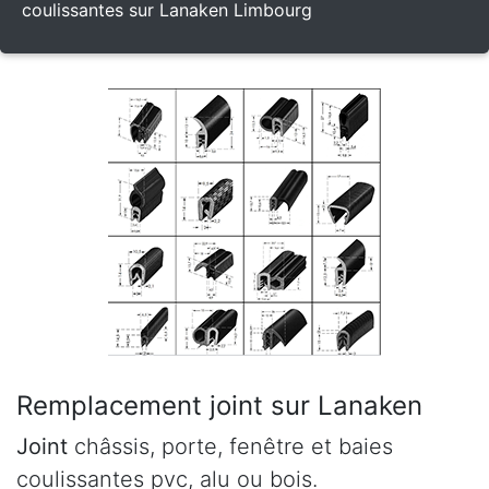
coulissantes sur Lanaken Limbourg
Remplacement joint sur Lanaken
Joint
châssis, porte, fenêtre et baies
coulissantes pvc, alu ou bois.