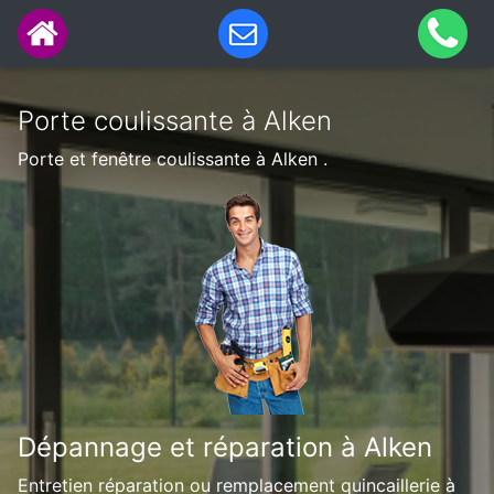
Porte coulissante à Alken
Porte et fenêtre coulissante à Alken .
Dépannage et réparation à Alken
Entretien réparation ou remplacement quincaillerie à