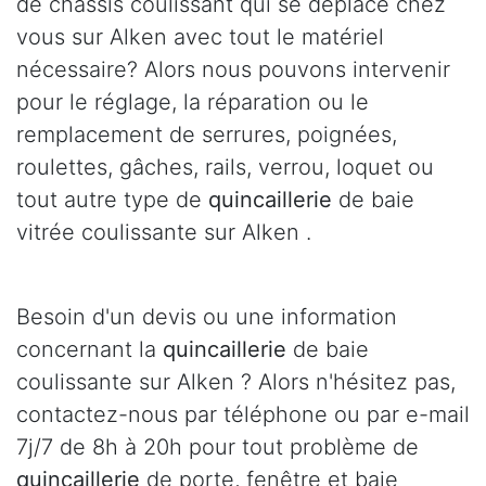
de châssis coulissant qui se déplace chez
vous sur Alken avec tout le matériel
nécessaire? Alors nous pouvons intervenir
pour le réglage, la réparation ou le
remplacement de serrures, poignées,
roulettes, gâches, rails, verrou, loquet ou
tout autre type de
quincaillerie
de baie
vitrée coulissante sur Alken .
Besoin d'un devis ou une information
concernant la
quincaillerie
de baie
coulissante sur Alken ? Alors n'hésitez pas,
contactez-nous par téléphone ou par e-mail
7j/7 de 8h à 20h pour tout problème de
quincaillerie
de porte, fenêtre et baie