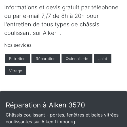
Informations et devis gratuit par téléphone
ou par e-mail 7j/7 de 8h à 20h pour
l'entretien de tous types de châssis
coulissant sur Alken .
Nos services
Entretien
Réparation
Quincaillerie
Joint
Vitrage
Réparation à Alken 3570
Châssis coulissant - portes, fenêtres et baies vitrées
coulissantes sur Alken Limbourg