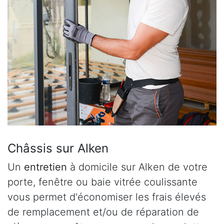
Châssis sur Alken
Un
entretien
à domicile sur Alken de votre
porte, fenêtre ou baie vitrée coulissante
vous permet d'économiser les frais élevés
de remplacement et/ou de réparation de