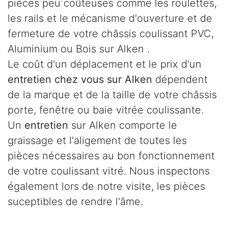
pièces peu coûteuses comme les roulettes,
les rails et le mécanisme d'ouverture et de
fermeture de votre châssis coulissant PVC,
Aluminium ou Bois sur Alken .
Le coût d'un déplacement et le prix d'un
entretien chez vous sur Alken
dépendent
de la marque et de la taille de votre châssis
porte, fenêtre ou baie vitrée coulissante.
Un
entretien
sur Alken comporte le
graissage et l'aligement de toutes les
pièces nécessaires au bon fonctionnement
de votre coulissant vitré. Nous inspectons
également lors de notre visite, les pièces
suceptibles de rendre l'âme.