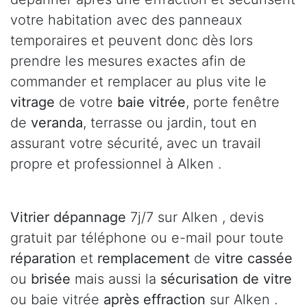
votre habitation avec des panneaux
temporaires et peuvent donc dès lors
prendre les mesures exactes afin de
commander et remplacer au plus vite le
vitrage
de votre
baie vitrée
, porte fenêtre
de
veranda
, terrasse ou jardin, tout en
assurant votre sécurité, avec un travail
propre et professionnel à Alken .
Vitrier dépannage
7j/7 sur Alken , devis
gratuit par téléphone ou e-mail pour toute
réparation
et
remplacement
de
vitre cassée
ou
brisée
mais aussi la
sécurisation de vitre
ou baie vitrée
après effraction
sur Alken .