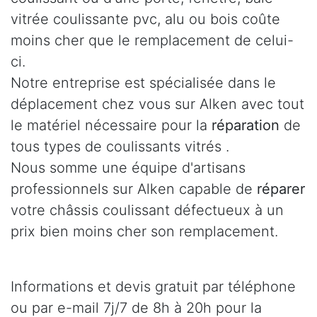
vitrée coulissante pvc, alu ou bois coûte
moins cher que le remplacement de celui-
ci.
Notre entreprise est spécialisée dans le
déplacement chez vous sur Alken avec tout
le matériel nécessaire pour la
réparation
de
tous types de coulissants vitrés .
Nous somme une équipe d'artisans
professionnels sur Alken capable de
réparer
votre châssis coulissant défectueux à un
prix bien moins cher son remplacement.
Informations et devis gratuit par téléphone
ou par e-mail 7j/7 de 8h à 20h pour la