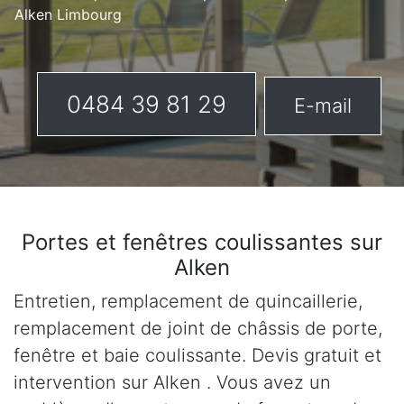
Alken Limbourg
0484 39 81 29
E-mail
Portes et fenêtres coulissantes sur
Alken
Entretien, remplacement de quincaillerie,
remplacement de joint de châssis de porte,
fenêtre et baie coulissante. Devis gratuit et
intervention sur Alken . Vous avez un