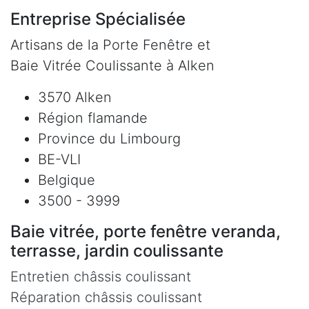
Entreprise Spécialisée
Artisans de la Porte Fenêtre et
Baie Vitrée Coulissante à Alken
3570 Alken
Région flamande
Province du Limbourg
BE-VLI
Belgique
3500 - 3999
Baie vitrée, porte fenêtre veranda,
terrasse, jardin coulissante
Entretien châssis coulissant
Réparation châssis coulissant