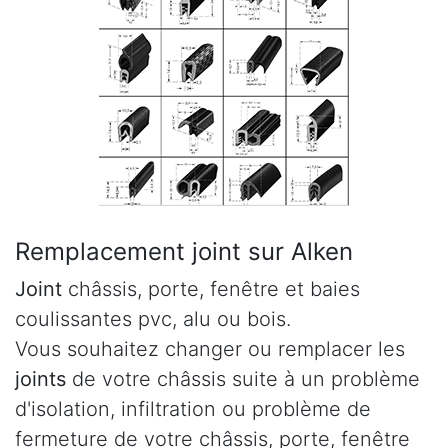
Remplacement joint sur Alken
Joint
châssis, porte, fenêtre et baies
coulissantes pvc, alu ou bois.
Vous souhaitez changer ou remplacer les
joints
de votre châssis suite à un problème
d'isolation, infiltration ou problème de
fermeture de votre châssis, porte, fenêtre