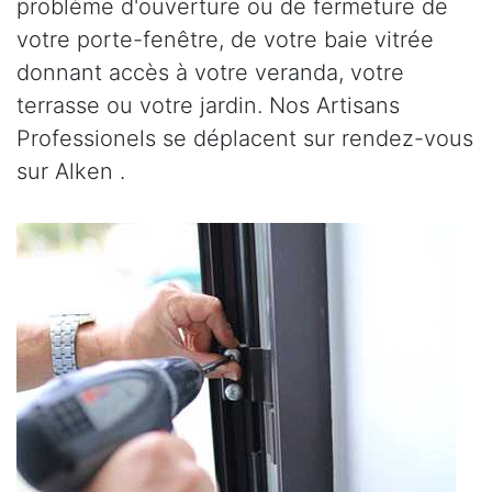
problème d'ouverture ou de fermeture de
votre porte-fenêtre, de votre baie vitrée
donnant accès à votre veranda, votre
terrasse ou votre jardin. Nos Artisans
Professionels se déplacent sur rendez-vous
sur Alken .