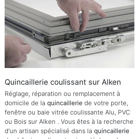
Quincaillerie coulissant sur Alken
Réglage, réparation ou remplacement à
domicile de la
quincaillerie
de votre porte,
fenêtre ou baie vitrée coulissante Alu, PVC
ou Bois sur Alken . Vous êtes à la recherche
d'un artisan spécialisé dans la
quincaillerie