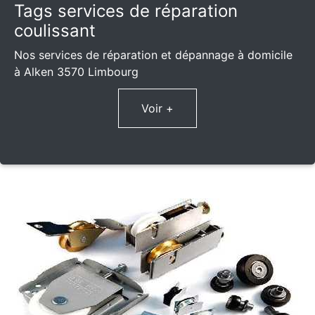
Tags services de réparation
coulissant
Nos services de réparation et dépannage à domicile
à Alken 3570 Limbourg
Voir +