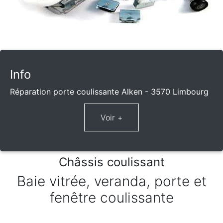
Info
Réparation porte coulissante Alken - 3570 Limbourg
Châssis coulissant
Baie vitrée, veranda, porte et
fenêtre coulissante