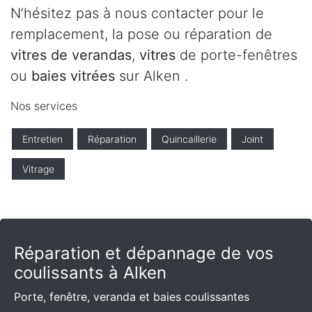
N’hésitez pas à nous contacter pour le
remplacement, la pose ou réparation de
vitres de verandas
,
vitres
de porte-fenêtres
ou
baies vitrées
sur Alken .
Nos services
Entretien
Réparation
Quincaillerie
Joint
Vitrage
Réparation et dépannage de vos
coulissants à Alken
Porte, fenêtre, veranda et baies coulissantes