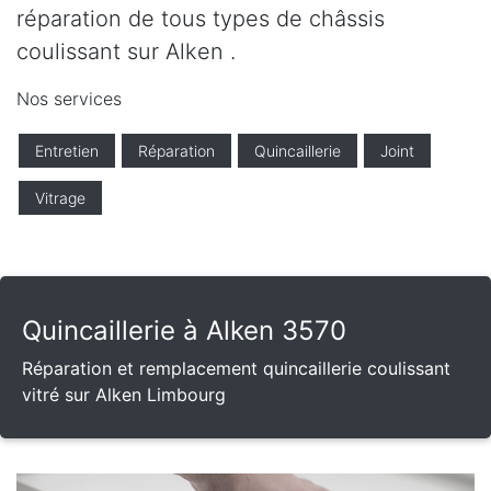
réparation de tous types de châssis
coulissant sur Alken .
Nos services
Entretien
Réparation
Quincaillerie
Joint
Vitrage
Quincaillerie à Alken 3570
Réparation et remplacement quincaillerie coulissant
vitré sur Alken Limbourg