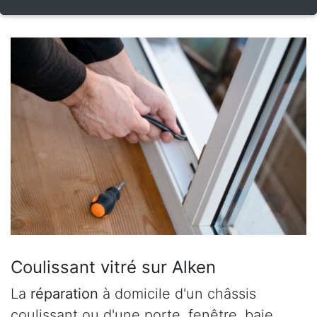
Coulissant vitré sur Alken
La
réparation
à domicile d'un châssis
coulissant ou d'une porte, fenêtre, baie