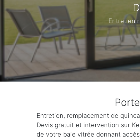
D
Entretien 
Porte
Entretien, remplacement de quincail
Devis gratuit et intervention sur 
de votre baie vitrée donnant accès 