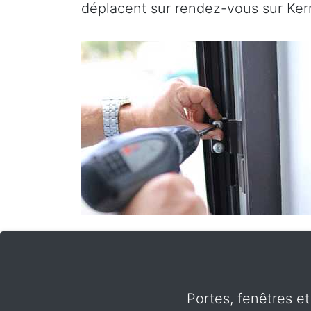
déplacent sur rendez-vous sur Ker
Portes, fenêtres et