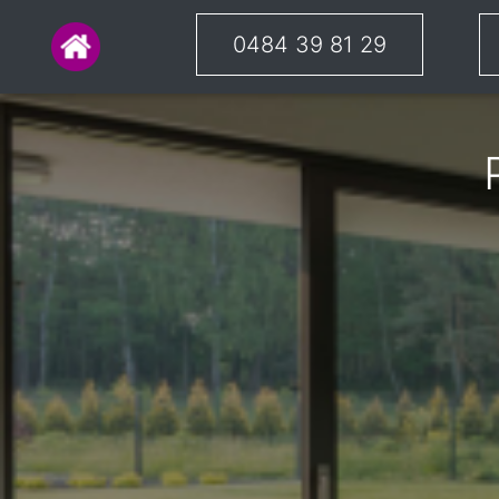
0484 39 81 29