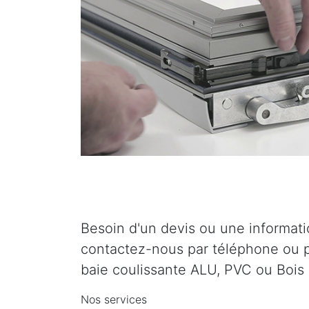
Besoin d'un devis ou une informat
contactez-nous par téléphone ou p
baie coulissante ALU, PVC ou Bois 
Nos services