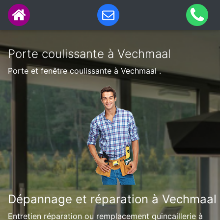
Porte coulissante à Vechmaal
Porte et fenêtre coulissante à Vechmaal .
Dépannage et réparation à Vechmaal
Entretien réparation ou remplacement quincaillerie à