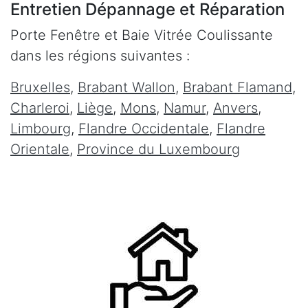
Entretien Dépannage et Réparation
Porte Fenêtre et Baie Vitrée Coulissante
dans les régions suivantes :
Bruxelles
,
Brabant Wallon
,
Brabant Flamand
,
Charleroi
,
Liège
,
Mons
,
Namur
,
Anvers
,
Limbourg
,
Flandre Occidentale
,
Flandre
Orientale
,
Province du Luxembourg