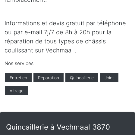
Informations et devis gratuit par téléphone
ou par e-mail 7j/7 de 8h à 20h pour la
réparation de tous types de châssis
coulissant sur Vechmaal .
Nos services
Entretien
Réparation
Quincaillerie
Joint
Vitrage
Quincaillerie à Vechmaal 3870