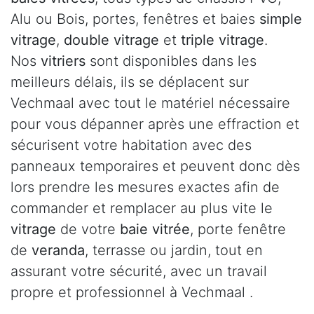
Alu ou Bois, portes, fenêtres et baies
simple
vitrage
,
double vitrage
et
triple vitrage
.
Nos
vitriers
sont disponibles dans les
meilleurs délais, ils se déplacent sur
Vechmaal avec tout le matériel nécessaire
pour vous dépanner après une effraction et
sécurisent votre habitation avec des
panneaux temporaires et peuvent donc dès
lors prendre les mesures exactes afin de
commander et remplacer au plus vite le
vitrage
de votre
baie vitrée
, porte fenêtre
de
veranda
, terrasse ou jardin, tout en
assurant votre sécurité, avec un travail
propre et professionnel à Vechmaal .