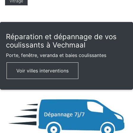
Vitrage
Réparation et dépannage de vos
coulissants à Vechmaal
Porte, fenêtre, veranda et baies coulissantes
Voir villes interventions