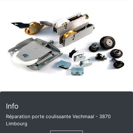
Info
Réparation porte coulissante Vechmaal - 3870
Limbourg