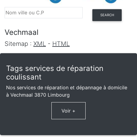
SEARCH
Vechmaal
Sitemap :
XML
-
HTML
Tags services de réparation
coulissant
Nos services de réparation et dépannage à domicile
à Vechmaal 3870 Limbourg
Voir +