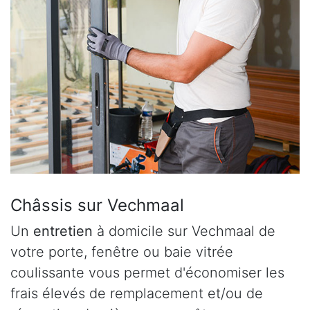
Châssis sur Vechmaal
Un
entretien
à domicile sur Vechmaal de
votre porte, fenêtre ou baie vitrée
coulissante vous permet d'économiser les
frais élevés de remplacement et/ou de