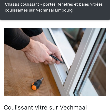
Châssis coulissant - portes, fenêtres et baies vitrées
coulissantes sur Vechmaal Limbourg
Coulissant vitré sur Vechmaal