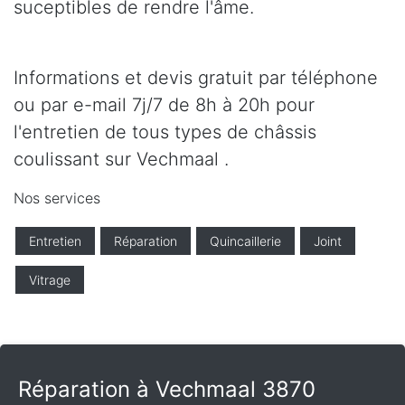
suceptibles de rendre l'âme.
Informations et devis gratuit par téléphone
ou par e-mail 7j/7 de 8h à 20h pour
l'entretien de tous types de châssis
coulissant sur Vechmaal .
Nos services
Entretien
Réparation
Quincaillerie
Joint
Vitrage
Réparation à Vechmaal 3870