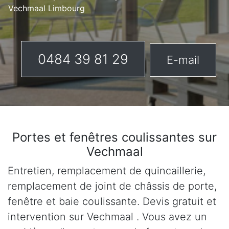
Vechmaal Limbourg
0484 39 81 29
E-mail
Portes et fenêtres coulissantes sur
Vechmaal
Entretien, remplacement de quincaillerie,
remplacement de joint de châssis de porte,
fenêtre et baie coulissante. Devis gratuit et
intervention sur Vechmaal . Vous avez un