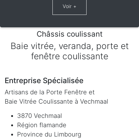
Châssis coulissant
Baie vitrée, veranda, porte et
fenêtre coulissante
Entreprise Spécialisée
Artisans de la Porte Fenêtre et
Baie Vitrée Coulissante à Vechmaal
3870 Vechmaal
Région flamande
Province du Limbourg