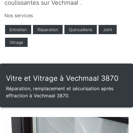
coulissantes sur Vechmaal .
Nos services
Entretien
Réparation
Quincaillerie
Joint
Vitrage
Vitre et Vitrage à Vechmaal 3870
Réparation, remplacement et sécurisation après
effraction à Vechmaal 3870.