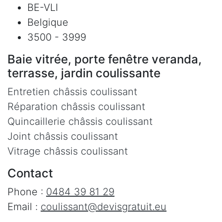
BE-VLI
Belgique
3500 - 3999
Baie vitrée, porte fenêtre veranda,
terrasse, jardin coulissante
Entretien châssis coulissant
Réparation châssis coulissant
Quincaillerie châssis coulissant
Joint châssis coulissant
Vitrage châssis coulissant
Contact
Phone :
0484 39 81 29
Email :
coulissant@devisgratuit.eu