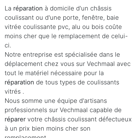
La
réparation
à domicile d'un châssis
coulissant ou d'une porte, fenêtre, baie
vitrée coulissante pvc, alu ou bois coûte
moins cher que le remplacement de celui-
ci.
Notre entreprise est spécialisée dans le
déplacement chez vous sur Vechmaal avec
tout le matériel nécessaire pour la
réparation
de tous types de coulissants
vitrés .
Nous somme une équipe d'artisans
professionnels sur Vechmaal capable de
réparer
votre châssis coulissant défectueux
à un prix bien moins cher son
remplacement.