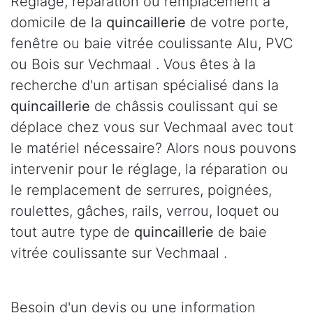
Réglage, réparation ou remplacement à
domicile de la
quincaillerie
de votre porte,
fenêtre ou baie vitrée coulissante Alu, PVC
ou Bois sur Vechmaal . Vous êtes à la
recherche d'un artisan spécialisé dans la
quincaillerie
de châssis coulissant qui se
déplace chez vous sur Vechmaal avec tout
le matériel nécessaire? Alors nous pouvons
intervenir pour le réglage, la réparation ou
le remplacement de serrures, poignées,
roulettes, gâches, rails, verrou, loquet ou
tout autre type de
quincaillerie
de baie
vitrée coulissante sur Vechmaal .
Besoin d'un devis ou une information