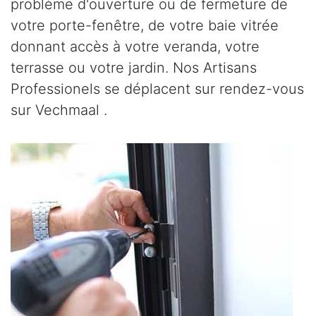
problème d'ouverture ou de fermeture de
votre porte-fenêtre, de votre baie vitrée
donnant accès à votre veranda, votre
terrasse ou votre jardin. Nos Artisans
Professionels se déplacent sur rendez-vous
sur Vechmaal .