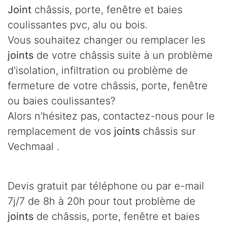
Joint
châssis, porte, fenêtre et baies
coulissantes pvc, alu ou bois.
Vous souhaitez changer ou remplacer les
joints
de votre châssis suite à un problème
d'isolation, infiltration ou problème de
fermeture de votre châssis, porte, fenêtre
ou baies coulissantes?
Alors n'hésitez pas, contactez-nous pour le
remplacement de vos
joints
châssis sur
Vechmaal .
Devis gratuit par téléphone ou par e-mail
7j/7 de 8h à 20h pour tout problème de
joints
de châssis, porte, fenêtre et baies