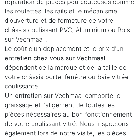
réparation de pièces peu coûteuses comme
les roulettes, les rails et le mécanisme
d'ouverture et de fermeture de votre
châssis coulissant PVC, Aluminium ou Bois
sur Vechmaal .
Le coût d'un déplacement et le prix d'un
entretien chez vous sur Vechmaal
dépendent de la marque et de la taille de
votre châssis porte, fenêtre ou baie vitrée
coulissante.
Un
entretien
sur Vechmaal comporte le
graissage et l'aligement de toutes les
pièces nécessaires au bon fonctionnement
de votre coulissant vitré. Nous inspectons
également lors de notre visite, les pièces