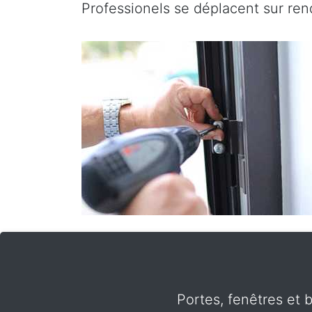
Professionels se déplacent sur re
Portes, fenêtres et 