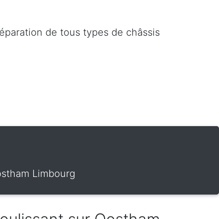
réparation de tous types de châssis
Oostham Limbourg