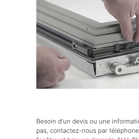
Besoin d'un devis ou une informat
pas, contactez-nous par téléphone