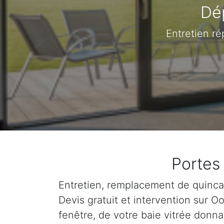
Dé
Entretien r
Portes
Entretien, remplacement de quincail
Devis gratuit et intervention sur 
fenêtre, de votre baie vitrée donna