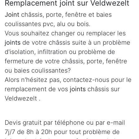
Remplacement joint sur Veldwezelt
Joint
châssis, porte, fenêtre et baies
coulissantes pvc, alu ou bois.
Vous souhaitez changer ou remplacer les
joints
de votre châssis suite à un problème
d'isolation, infiltration ou problème de
fermeture de votre châssis, porte, fenêtre
ou baies coulissantes?
Alors n'hésitez pas, contactez-nous pour le
remplacement de vos
joints
châssis sur
Veldwezelt .
Devis gratuit par téléphone ou par e-mail
7j/7 de 8h à 20h pour tout problème de