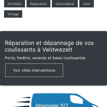
Entretien
Réparation
Quincaillerie
Joint
Vitrage
Réparation et dépannage de vos
coulissants à Veldwezelt
Porte, fenêtre, veranda et baies coulissantes
Voir villes interventions