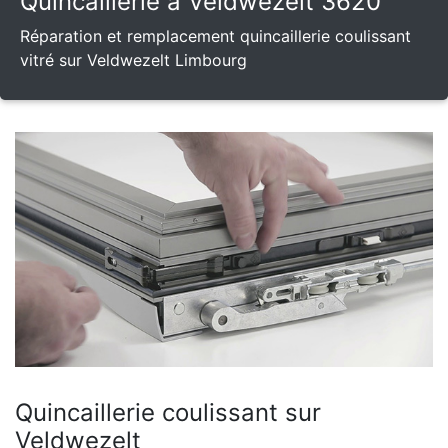
Quincaillerie à Veldwezelt 3620
Réparation et remplacement quincaillerie coulissant
vitré sur Veldwezelt Limbourg
Quincaillerie coulissant sur
Veldwezelt