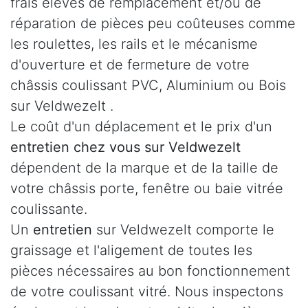
frais élevés de remplacement et/ou de
réparation de pièces peu coûteuses comme
les roulettes, les rails et le mécanisme
d'ouverture et de fermeture de votre
châssis coulissant PVC, Aluminium ou Bois
sur Veldwezelt .
Le coût d'un déplacement et le prix d'un
entretien chez vous sur Veldwezelt
dépendent de la marque et de la taille de
votre châssis porte, fenêtre ou baie vitrée
coulissante.
Un
entretien
sur Veldwezelt comporte le
graissage et l'aligement de toutes les
pièces nécessaires au bon fonctionnement
de votre coulissant vitré. Nous inspectons