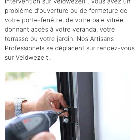
intervention sur Veldwezelt . Vous avez un
problème d'ouverture ou de fermeture de
votre porte-fenêtre, de votre baie vitrée
donnant accès à votre veranda, votre
terrasse ou votre jardin. Nos Artisans
Professionels se déplacent sur rendez-vous
sur Veldwezelt .