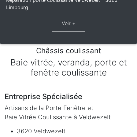
Réparation porte coulissante Veldwezelt - 3620
Limbourg
Châssis coulissant
Baie vitrée, veranda, porte et
fenêtre coulissante
Entreprise Spécialisée
Artisans de la Porte Fenêtre et
Baie Vitrée Coulissante à Veldwezelt
3620 Veldwezelt