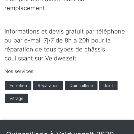
remplacement.
Informations et devis gratuit par téléphone
ou par e-mail 7j/7 de 8h à 20h pour la
réparation de tous types de châssis
coulissant sur Veldwezelt .
Nos services
Entretien
Réparation
Quincaillerie
Joint
Vitrage