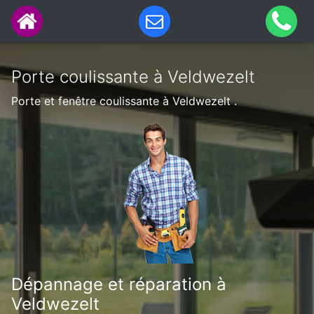
Porte coulissante à Veldwezelt
Porte et fenêtre coulissante à Veldwezelt .
Dépannage et réparation à
Veldwezelt