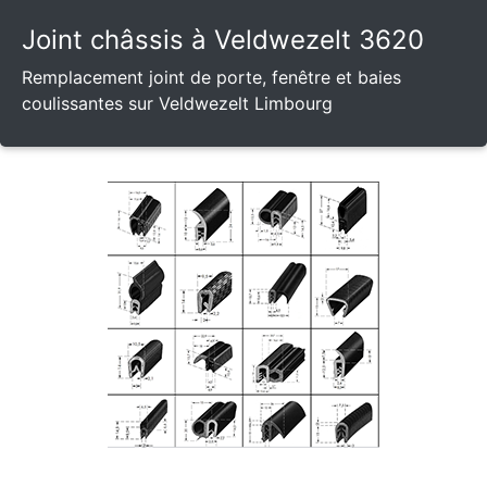
Joint châssis à Veldwezelt 3620
Remplacement joint de porte, fenêtre et baies
coulissantes sur Veldwezelt Limbourg