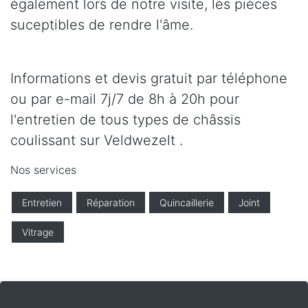
également lors de notre visite, les pièces
suceptibles de rendre l'âme.
Informations et devis gratuit par téléphone
ou par e-mail 7j/7 de 8h à 20h pour
l'entretien de tous types de châssis
coulissant sur Veldwezelt .
Nos services
Entretien
Réparation
Quincaillerie
Joint
Vitrage