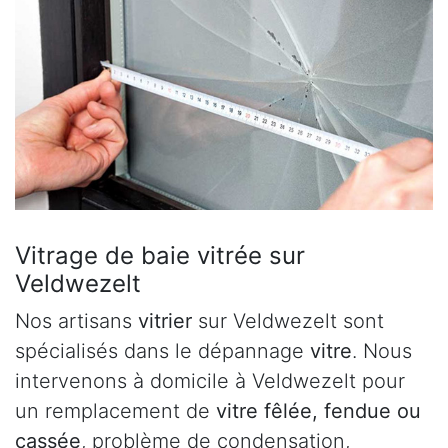
Vitrage de baie vitrée sur
Veldwezelt
Nos artisans
vitrier
sur Veldwezelt sont
spécialisés dans le dépannage
vitre
. Nous
intervenons à domicile à Veldwezelt pour
un remplacement de
vitre fêlée, fendue ou
cassée
, problème de condensation,