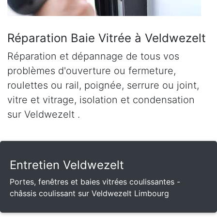
Réparation Baie Vitrée à Veldwezelt
Réparation et dépannage de tous vos
problèmes d'ouverture ou fermeture,
roulettes ou rail, poignée, serrure ou joint,
vitre et vitrage, isolation et condensation
sur Veldwezelt .
Entretien Veldwezelt
Portes, fenêtres et baies vitrées coulissantes -
châssis coulissant sur Veldwezelt Limbourg