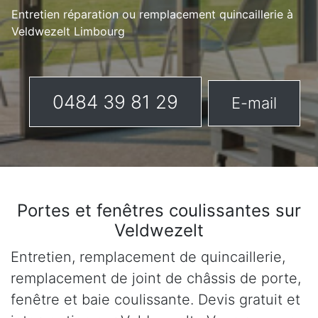
Entretien réparation ou remplacement quincaillerie à
Veldwezelt Limbourg
0484 39 81 29
E-mail
Portes et fenêtres coulissantes sur
Veldwezelt
Entretien, remplacement de quincaillerie,
remplacement de joint de châssis de porte,
fenêtre et baie coulissante. Devis gratuit et