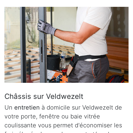
Châssis sur Veldwezelt
Un
entretien
à domicile sur Veldwezelt de
votre porte, fenêtre ou baie vitrée
coulissante vous permet d'économiser les