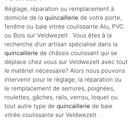
Réglage, réparation ou remplacement à
domicile de la
quincaillerie
de votre porte,
fenêtre ou baie vitrée coulissante Alu, PVC
ou Bois sur Veldwezelt . Vous êtes à la
recherche d'un artisan spécialisé dans la
quincaillerie
de châssis coulissant qui se
déplace chez vous sur Veldwezelt avec tout
le matériel nécessaire? Alors nous pouvons
intervenir pour le réglage, la réparation ou
le remplacement de serrures, poignées,
roulettes, gâches, rails, verrou, loquet ou
tout autre type de
quincaillerie
de baie
vitrée coulissante sur Veldwezelt .