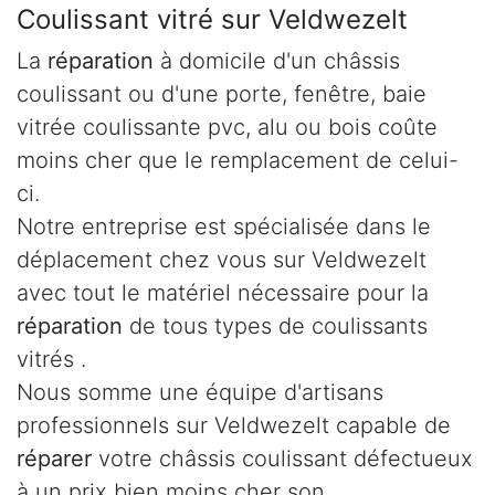
Coulissant vitré sur Veldwezelt
La
réparation
à domicile d'un châssis
coulissant ou d'une porte, fenêtre, baie
vitrée coulissante pvc, alu ou bois coûte
moins cher que le remplacement de celui-
ci.
Notre entreprise est spécialisée dans le
déplacement chez vous sur Veldwezelt
avec tout le matériel nécessaire pour la
réparation
de tous types de coulissants
vitrés .
Nous somme une équipe d'artisans
professionnels sur Veldwezelt capable de
réparer
votre châssis coulissant défectueux
à un prix bien moins cher son