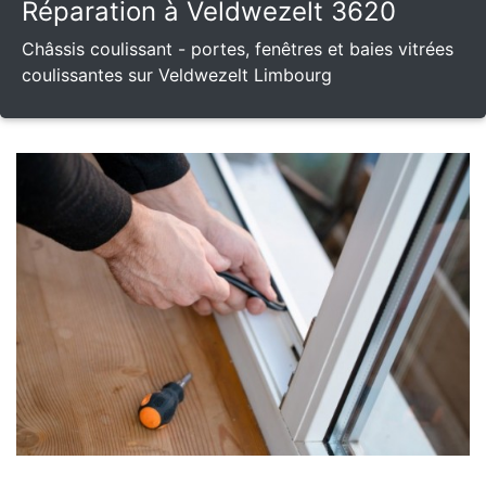
Réparation à Veldwezelt 3620
Châssis coulissant - portes, fenêtres et baies vitrées
coulissantes sur Veldwezelt Limbourg