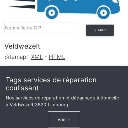
SEARCH
Veldwezelt
Sitemap :
XML
-
HTML
Tags services de réparation
coulissant
Nos services de réparation et dépannage à domicile
à Veldwezelt 3620 Limbourg
Voir +