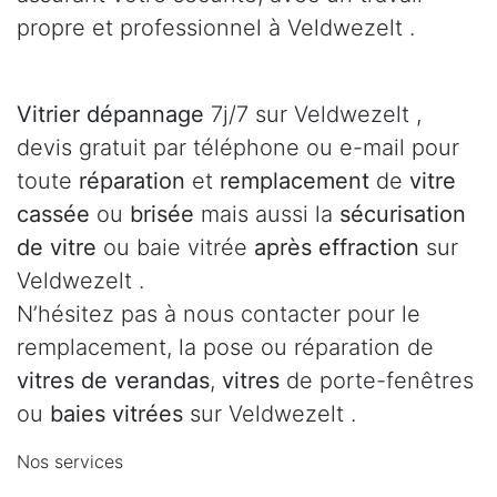
propre et professionnel à Veldwezelt .
Vitrier dépannage
7j/7 sur Veldwezelt ,
devis gratuit par téléphone ou e-mail pour
toute
réparation
et
remplacement
de
vitre
cassée
ou
brisée
mais aussi la
sécurisation
de vitre
ou baie vitrée
après effraction
sur
Veldwezelt .
N’hésitez pas à nous contacter pour le
remplacement, la pose ou réparation de
vitres de verandas
,
vitres
de porte-fenêtres
ou
baies vitrées
sur Veldwezelt .
Nos services