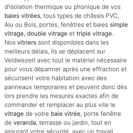
d'isolation thermique ou phonique de vos
baies vitrées
, tous types de châssis PVC,
Alu ou Bois, portes, fenêtres et baies
simple
vitrage
,
double vitrage
et
triple vitrage
.
Nos
vitriers
sont disponibles dans les
meilleurs délais, ils se déplacent sur
Veldwezelt avec tout le matériel nécessaire
pour vous dépanner après une effraction et
sécurisent votre habitation avec des
panneaux temporaires et peuvent donc dès
lors prendre les mesures exactes afin de
commander et remplacer au plus vite le
vitrage
de votre
baie vitrée
, porte fenêtre
de
veranda
, terrasse ou jardin, tout en
assurant votre sécurité, avec un travail