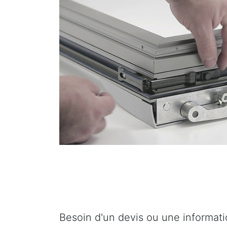
Besoin d'un devis ou une informat