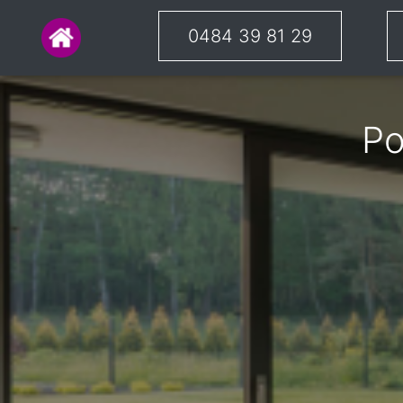
0484 39 81 29
Po