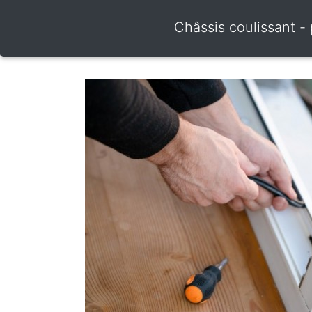
Châssis coulissant -