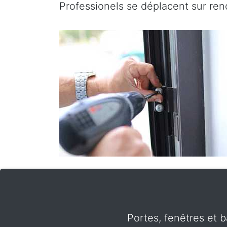
Professionels se déplacent sur re
Portes, fenêtres et 