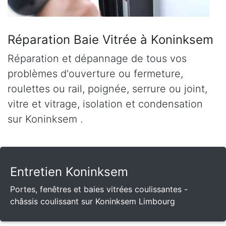
Réparation Baie Vitrée à Koninksem
Réparation et dépannage de tous vos
problèmes d'ouverture ou fermeture,
roulettes ou rail, poignée, serrure ou joint,
vitre et vitrage, isolation et condensation
sur Koninksem .
Entretien Koninksem
Portes, fenêtres et baies vitrées coulissantes -
châssis coulissant sur Koninksem Limbourg