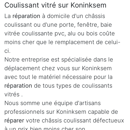
Coulissant vitré sur Koninksem
La
réparation
à domicile d'un châssis
coulissant ou d'une porte, fenêtre, baie
vitrée coulissante pvc, alu ou bois coûte
moins cher que le remplacement de celui-
ci.
Notre entreprise est spécialisée dans le
déplacement chez vous sur Koninksem
avec tout le matériel nécessaire pour la
réparation
de tous types de coulissants
vitrés .
Nous somme une équipe d'artisans
professionnels sur Koninksem capable de
réparer
votre châssis coulissant défectueux
à un prix bien moins cher son