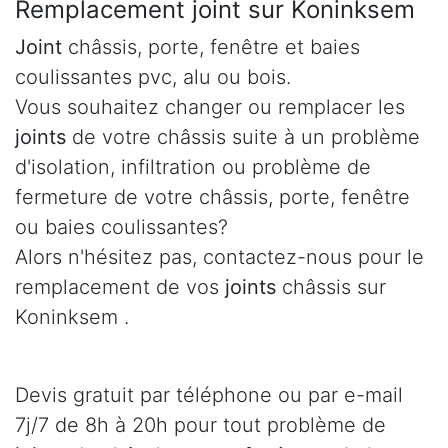
Remplacement joint sur Koninksem
Joint
châssis, porte, fenêtre et baies
coulissantes pvc, alu ou bois.
Vous souhaitez changer ou remplacer les
joints
de votre châssis suite à un problème
d'isolation, infiltration ou problème de
fermeture de votre châssis, porte, fenêtre
ou baies coulissantes?
Alors n'hésitez pas, contactez-nous pour le
remplacement de vos
joints
châssis sur
Koninksem .
Devis gratuit par téléphone ou par e-mail
7j/7 de 8h à 20h pour tout problème de