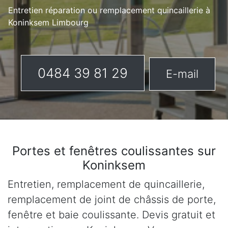
Entretien réparation ou remplacement quincaillerie à
Koninksem Limbourg
0484 39 81 29
E-mail
Portes et fenêtres coulissantes sur
Koninksem
Entretien, remplacement de quincaillerie,
remplacement de joint de châssis de porte,
fenêtre et baie coulissante. Devis gratuit et