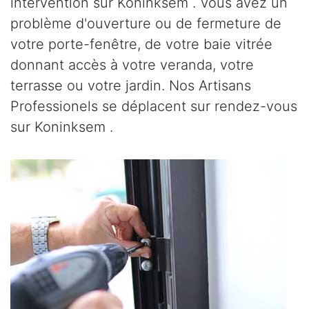
intervention sur Koninksem . Vous avez un
problème d'ouverture ou de fermeture de
votre porte-fenêtre, de votre baie vitrée
donnant accès à votre veranda, votre
terrasse ou votre jardin. Nos Artisans
Professionels se déplacent sur rendez-vous
sur Koninksem .