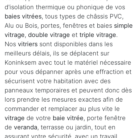
d'isolation thermique ou phonique de vos
baies vitrées
, tous types de châssis PVC,
Alu ou Bois, portes, fenêtres et baies
simple
vitrage
,
double vitrage
et
triple vitrage
.
Nos
vitriers
sont disponibles dans les
meilleurs délais, ils se déplacent sur
Koninksem avec tout le matériel nécessaire
pour vous dépanner après une effraction et
sécurisent votre habitation avec des
panneaux temporaires et peuvent donc dès
lors prendre les mesures exactes afin de
commander et remplacer au plus vite le
vitrage
de votre
baie vitrée
, porte fenêtre
de
veranda
, terrasse ou jardin, tout en
assurant votre sécurité, avec un travail