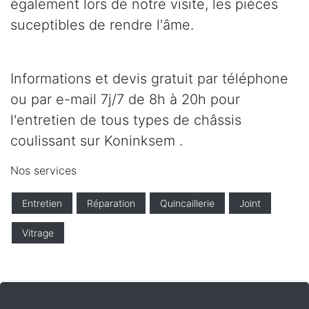
également lors de notre visite, les pièces
suceptibles de rendre l'âme.
Informations et devis gratuit par téléphone
ou par e-mail 7j/7 de 8h à 20h pour
l'entretien de tous types de châssis
coulissant sur Koninksem .
Nos services
Entretien
Réparation
Quincaillerie
Joint
Vitrage