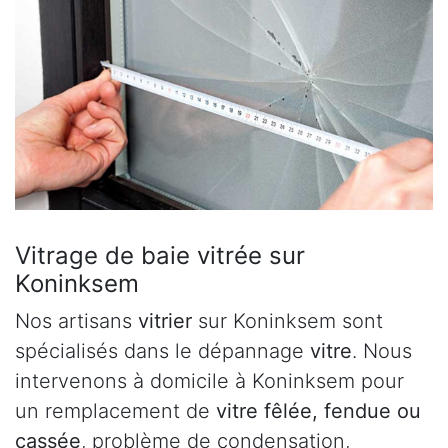
Vitrage de baie vitrée sur
Koninksem
Nos artisans
vitrier
sur Koninksem sont
spécialisés dans le dépannage
vitre
. Nous
intervenons à domicile à Koninksem pour
un remplacement de
vitre fêlée, fendue ou
cassée
, problème de condensation,