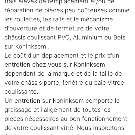
frais élevés de remplacement et/ou de
réparation de pièces peu coûteuses comme
les roulettes, les rails et le mécanisme
d'ouverture et de fermeture de votre
châssis coulissant PVC, Aluminium ou Bois
sur Koninksem .
Le coût d'un déplacement et le prix d'un
entretien chez vous sur Koninksem
dépendent de la marque et de la taille de
votre châssis porte, fenêtre ou baie vitrée
coulissante.
Un
entretien
sur Koninksem comporte le
graissage et l'aligement de toutes les
pièces nécessaires au bon fonctionnement
de votre coulissant vitré. Nous inspectons