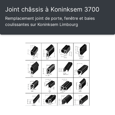
Joint châssis à Koninksem 3700
Remplacement joint de porte, fenêtre et baies
coulissantes sur Koninksem Limbourg