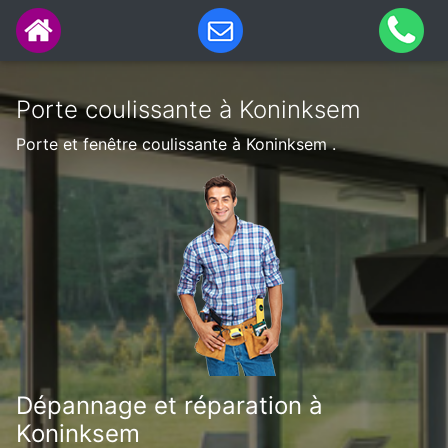
Porte coulissante à Koninksem
Porte et fenêtre coulissante à Koninksem .
Dépannage et réparation à
Koninksem