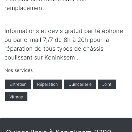
remplacement.
Informations et devis gratuit par téléphone
ou par e-mail 7j/7 de 8h à 20h pour la
réparation de tous types de châssis
coulissant sur Koninksem .
Nos services
Entretien
Réparation
Quincaillerie
Joint
Vitrage