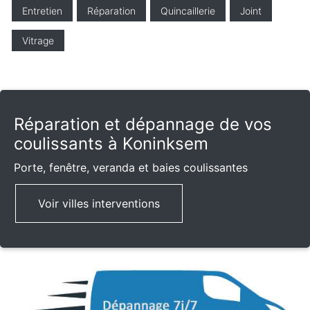
Entretien
Réparation
Quincaillerie
Joint
Vitrage
Réparation et dépannage de vos
coulissants à Koninksem
Porte, fenêtre, veranda et baies coulissantes
Voir villes interventions