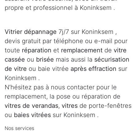
propre et professionnel à Koninksem .
Vitrier dépannage
7j/7 sur Koninksem ,
devis gratuit par téléphone ou e-mail pour
toute
réparation
et
remplacement
de
vitre
cassée
ou
brisée
mais aussi la
sécurisation
de vitre
ou baie vitrée
après effraction
sur
Koninksem .
N’hésitez pas à nous contacter pour le
remplacement, la pose ou réparation de
vitres de verandas
,
vitres
de porte-fenêtres
ou
baies vitrées
sur Koninksem .
Nos services