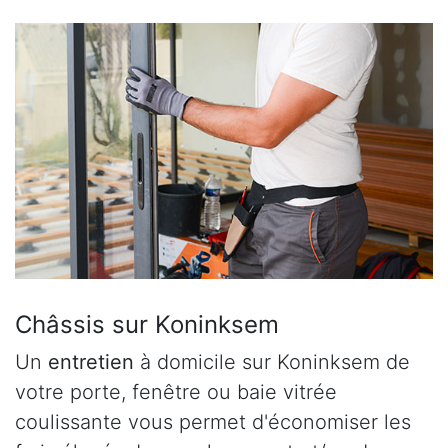
Châssis sur Koninksem
Un
entretien
à domicile sur Koninksem de
votre porte, fenêtre ou baie vitrée
coulissante vous permet d'économiser les