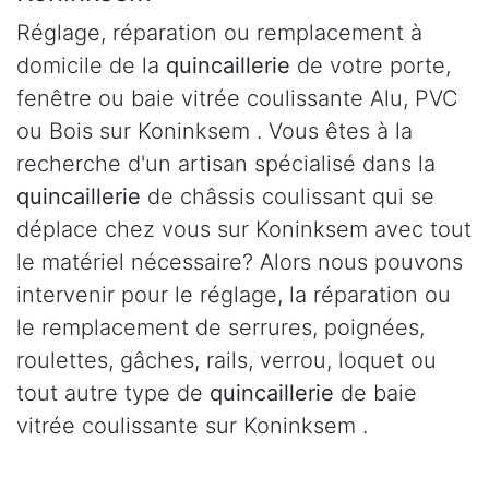
Réglage, réparation ou remplacement à
domicile de la
quincaillerie
de votre porte,
fenêtre ou baie vitrée coulissante Alu, PVC
ou Bois sur Koninksem . Vous êtes à la
recherche d'un artisan spécialisé dans la
quincaillerie
de châssis coulissant qui se
déplace chez vous sur Koninksem avec tout
le matériel nécessaire? Alors nous pouvons
intervenir pour le réglage, la réparation ou
le remplacement de serrures, poignées,
roulettes, gâches, rails, verrou, loquet ou
tout autre type de
quincaillerie
de baie
vitrée coulissante sur Koninksem .