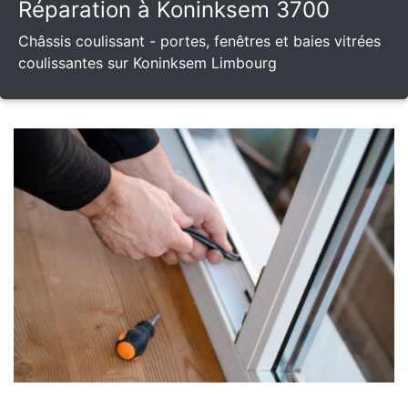
Réparation à Koninksem 3700
Châssis coulissant - portes, fenêtres et baies vitrées
coulissantes sur Koninksem Limbourg