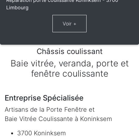
Réparation porte coulissante Koninksem - 3700
Limbourg
Châssis coulissant
Baie vitrée, veranda, porte et
fenêtre coulissante
Entreprise Spécialisée
Artisans de la Porte Fenêtre et
Baie Vitrée Coulissante à Koninksem
3700 Koninksem