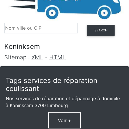
SEARCH
Koninksem
Sitemap :
XML
-
HTML
Tags services de réparation
coulissant
Nos services de réparation et dépannage à domicile
à Koninksem 3700 Limbourg
Voir +