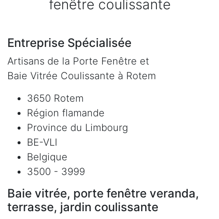
fenêtre coulissante
Entreprise Spécialisée
Artisans de la Porte Fenêtre et
Baie Vitrée Coulissante à Rotem
3650 Rotem
Région flamande
Province du Limbourg
BE-VLI
Belgique
3500 - 3999
Baie vitrée, porte fenêtre veranda,
terrasse, jardin coulissante