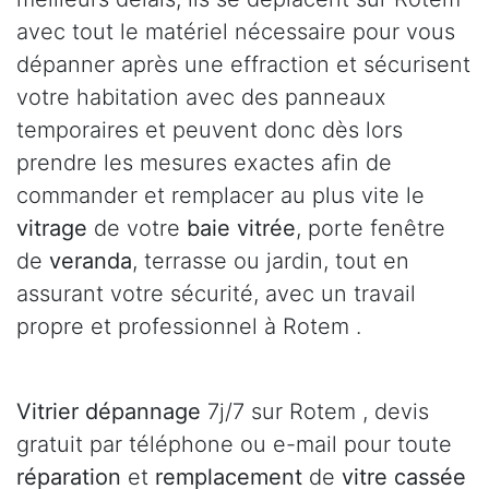
avec tout le matériel nécessaire pour vous
dépanner après une effraction et sécurisent
votre habitation avec des panneaux
temporaires et peuvent donc dès lors
prendre les mesures exactes afin de
commander et remplacer au plus vite le
vitrage
de votre
baie vitrée
, porte fenêtre
de
veranda
, terrasse ou jardin, tout en
assurant votre sécurité, avec un travail
propre et professionnel à Rotem .
Vitrier dépannage
7j/7 sur Rotem , devis
gratuit par téléphone ou e-mail pour toute
réparation
et
remplacement
de
vitre cassée