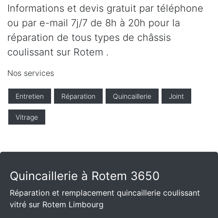
Informations et devis gratuit par téléphone
ou par e-mail 7j/7 de 8h à 20h pour la
réparation de tous types de châssis
coulissant sur Rotem .
Nos services
Entretien
Réparation
Quincaillerie
Joint
Vitrage
Quincaillerie à Rotem 3650
Réparation et remplacement quincaillerie coulissant
vitré sur Rotem Limbourg