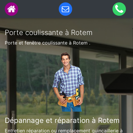
Porte coulissante à Rotem
Porte et fenêtre coulissante à Rotem .
Dépannage et réparation à Rotem
Entretien réparation ou remplacement quincaillerie à