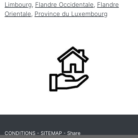
Limbourg
,
Flandre Occidentale
,
Flandre
Orientale
,
Province du Luxembourg
CONDITIONS
-
SITEMAP
-
Share