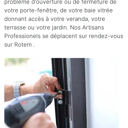
problème d'ouverture ou de fermeture de
votre porte-fenêtre, de votre baie vitrée
donnant accès à votre veranda, votre
terrasse ou votre jardin. Nos Artisans
Professionels se déplacent sur rendez-vous
sur Rotem .