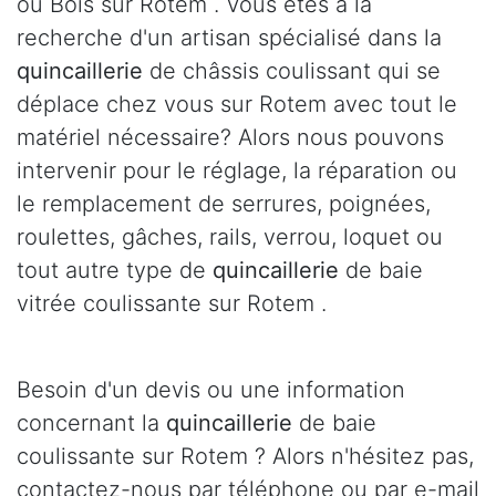
ou Bois sur Rotem . Vous êtes à la
recherche d'un artisan spécialisé dans la
quincaillerie
de châssis coulissant qui se
déplace chez vous sur Rotem avec tout le
matériel nécessaire? Alors nous pouvons
intervenir pour le réglage, la réparation ou
le remplacement de serrures, poignées,
roulettes, gâches, rails, verrou, loquet ou
tout autre type de
quincaillerie
de baie
vitrée coulissante sur Rotem .
Besoin d'un devis ou une information
concernant la
quincaillerie
de baie
coulissante sur Rotem ? Alors n'hésitez pas,
contactez-nous par téléphone ou par e-mail