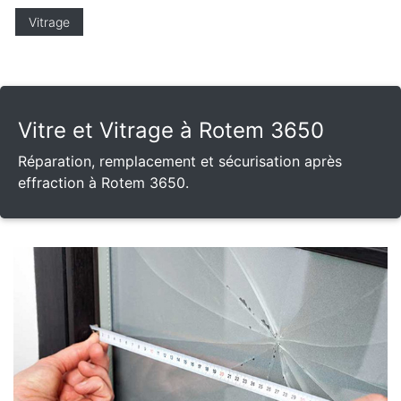
Vitrage
Vitre et Vitrage à Rotem 3650
Réparation, remplacement et sécurisation après
effraction à Rotem 3650.