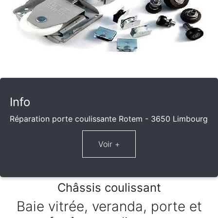
Info
Réparation porte coulissante Rotem - 3650 Limbourg
Châssis coulissant
Baie vitrée, veranda, porte et