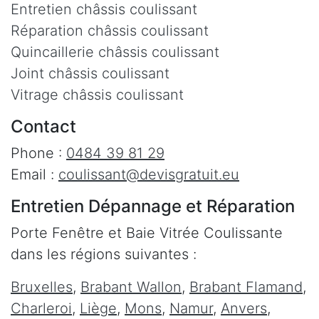
Entretien châssis coulissant
Réparation châssis coulissant
Quincaillerie châssis coulissant
Joint châssis coulissant
Vitrage châssis coulissant
Contact
Phone :
0484 39 81 29
Email :
coulissant@devisgratuit.eu
Entretien Dépannage et Réparation
Porte Fenêtre et Baie Vitrée Coulissante
dans les régions suivantes :
Bruxelles
,
Brabant Wallon
,
Brabant Flamand
,
Charleroi
,
Liège
,
Mons
,
Namur
,
Anvers
,