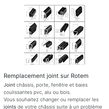
Remplacement joint sur Rotem
Joint
châssis, porte, fenêtre et baies
coulissantes pvc, alu ou bois.
Vous souhaitez changer ou remplacer les
joints
de votre châssis suite à un problème