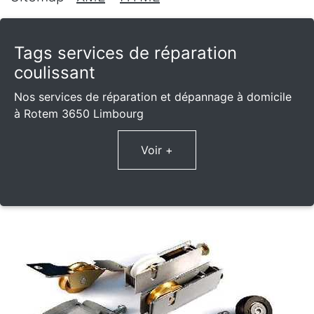
Tags services de réparation
coulissant
Nos services de réparation et dépannage à domicile
à Rotem 3650 Limbourg
Voir +