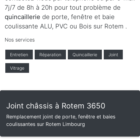
7j/7 de 8h à 20h pour tout problème de
quincaillerie
de porte, fenêtre et baie
coulissante ALU, PVC ou Bois sur Rotem .
Nos services
Entretien
Réparation
Quincaillerie
Joint
Vitrage
Joint châssis à Rotem 3650
Remplacement joint de porte, fenêtre et baies
coulissantes sur Rotem Limbourg