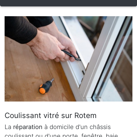
Coulissant vitré sur Rotem
La
réparation
à domicile d'un châssis
coulissant ou d'une porte, fenêtre, baie