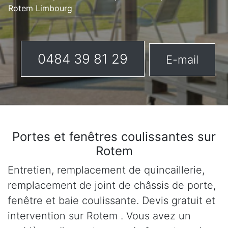
Rotem Limbourg
0484 39 81 29
E-mail
Portes et fenêtres coulissantes sur
Rotem
Entretien, remplacement de quincaillerie,
remplacement de joint de châssis de porte,
fenêtre et baie coulissante. Devis gratuit et
intervention sur Rotem . Vous avez un