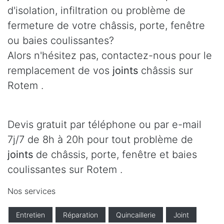
d'isolation, infiltration ou problème de
fermeture de votre châssis, porte, fenêtre
ou baies coulissantes?
Alors n'hésitez pas, contactez-nous pour le
remplacement de vos
joints
châssis sur
Rotem .
Devis gratuit par téléphone ou par e-mail
7j/7 de 8h à 20h pour tout problème de
joints
de châssis, porte, fenêtre et baies
coulissantes sur Rotem .
Nos services
Entretien
Réparation
Quincaillerie
Joint