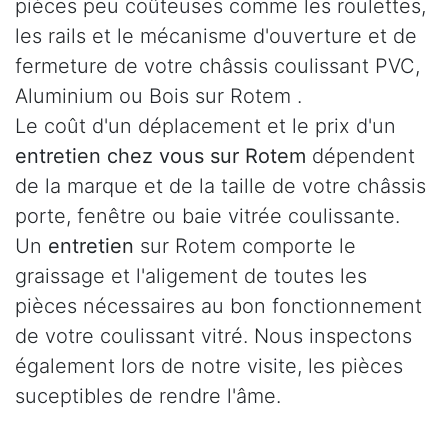
pièces peu coûteuses comme les roulettes,
les rails et le mécanisme d'ouverture et de
fermeture de votre châssis coulissant PVC,
Aluminium ou Bois sur Rotem .
Le coût d'un déplacement et le prix d'un
entretien chez vous sur Rotem
dépendent
de la marque et de la taille de votre châssis
porte, fenêtre ou baie vitrée coulissante.
Un
entretien
sur Rotem comporte le
graissage et l'aligement de toutes les
pièces nécessaires au bon fonctionnement
de votre coulissant vitré. Nous inspectons
également lors de notre visite, les pièces
suceptibles de rendre l'âme.