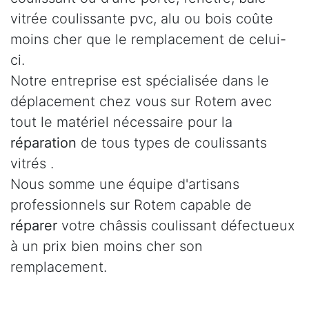
vitrée coulissante pvc, alu ou bois coûte
moins cher que le remplacement de celui-
ci.
Notre entreprise est spécialisée dans le
déplacement chez vous sur Rotem avec
tout le matériel nécessaire pour la
réparation
de tous types de coulissants
vitrés .
Nous somme une équipe d'artisans
professionnels sur Rotem capable de
réparer
votre châssis coulissant défectueux
à un prix bien moins cher son
remplacement.