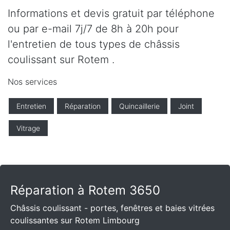
Informations et devis gratuit par téléphone
ou par e-mail 7j/7 de 8h à 20h pour
l'entretien de tous types de châssis
coulissant sur Rotem .
Nos services
Entretien
Réparation
Quincaillerie
Joint
Vitrage
Réparation à Rotem 3650
Châssis coulissant - portes, fenêtres et baies vitrées
coulissantes sur Rotem Limbourg