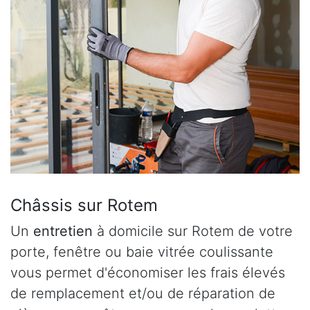
Châssis sur Rotem
Un
entretien
à domicile sur Rotem de votre
porte, fenêtre ou baie vitrée coulissante
vous permet d'économiser les frais élevés
de remplacement et/ou de réparation de