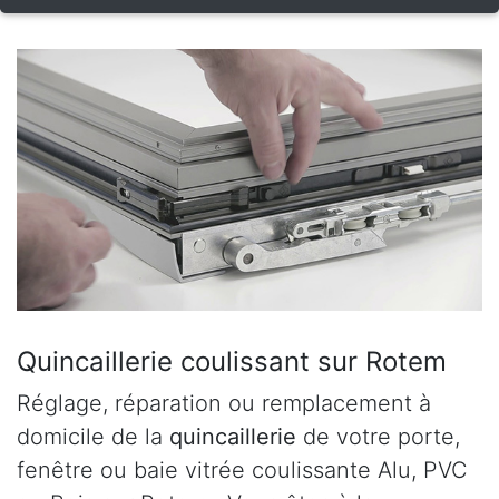
Quincaillerie coulissant sur Rotem
Réglage, réparation ou remplacement à
domicile de la
quincaillerie
de votre porte,
fenêtre ou baie vitrée coulissante Alu, PVC