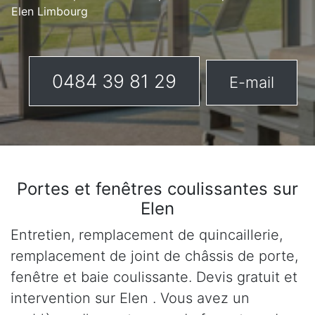
Elen Limbourg
0484 39 81 29
E-mail
Portes et fenêtres coulissantes sur
Elen
Entretien, remplacement de quincaillerie,
remplacement de joint de châssis de porte,
fenêtre et baie coulissante. Devis gratuit et
intervention sur Elen . Vous avez un