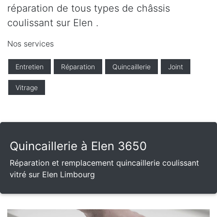
réparation de tous types de châssis
coulissant sur Elen .
Nos services
Entretien
Réparation
Quincaillerie
Joint
Vitrage
Quincaillerie à Elen 3650
Réparation et remplacement quincaillerie coulissant
vitré sur Elen Limbourg