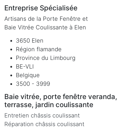
Entreprise Spécialisée
Artisans de la Porte Fenêtre et
Baie Vitrée Coulissante à Elen
3650 Elen
Région flamande
Province du Limbourg
BE-VLI
Belgique
3500 - 3999
Baie vitrée, porte fenêtre veranda,
terrasse, jardin coulissante
Entretien châssis coulissant
Réparation châssis coulissant