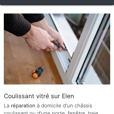
Coulissant vitré sur Elen
La
réparation
à domicile d'un châssis
coulissant ou d'une porte, fenêtre, baie