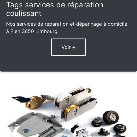
Tags services de réparation
coulissant
Nos services de réparation et dépannage à domicile
à Elen 3650 Limbourg
Voir +