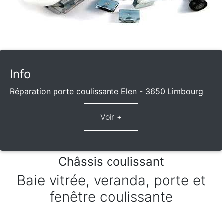
Info
Réparation porte coulissante Elen - 3650 Limbourg
Châssis coulissant
Baie vitrée, veranda, porte et
fenêtre coulissante