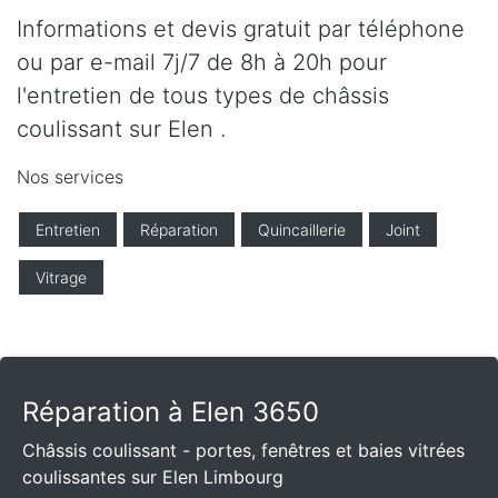
Informations et devis gratuit par téléphone
ou par e-mail 7j/7 de 8h à 20h pour
l'entretien de tous types de châssis
coulissant sur Elen .
Nos services
Entretien
Réparation
Quincaillerie
Joint
Vitrage
Réparation à Elen 3650
Châssis coulissant - portes, fenêtres et baies vitrées
coulissantes sur Elen Limbourg