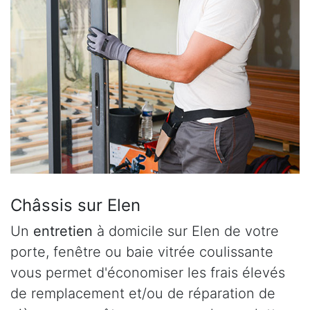
Châssis sur Elen
Un
entretien
à domicile sur Elen de votre
porte, fenêtre ou baie vitrée coulissante
vous permet d'économiser les frais élevés
de remplacement et/ou de réparation de