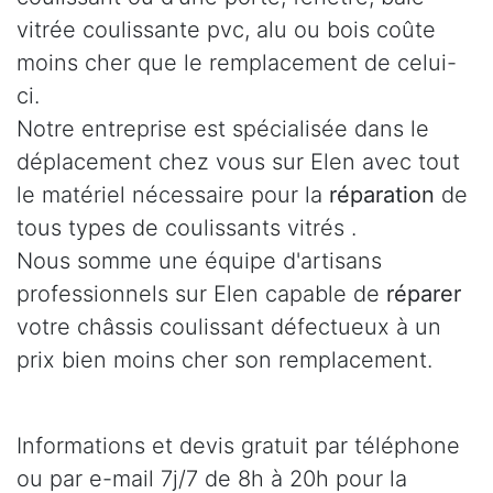
vitrée coulissante pvc, alu ou bois coûte
moins cher que le remplacement de celui-
ci.
Notre entreprise est spécialisée dans le
déplacement chez vous sur Elen avec tout
le matériel nécessaire pour la
réparation
de
tous types de coulissants vitrés .
Nous somme une équipe d'artisans
professionnels sur Elen capable de
réparer
votre châssis coulissant défectueux à un
prix bien moins cher son remplacement.
Informations et devis gratuit par téléphone
ou par e-mail 7j/7 de 8h à 20h pour la