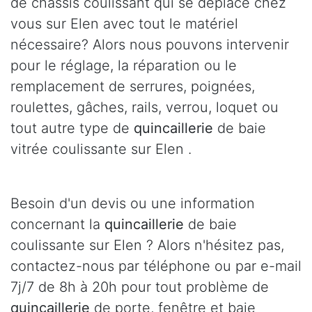
de châssis coulissant qui se déplace chez
vous sur Elen avec tout le matériel
nécessaire? Alors nous pouvons intervenir
pour le réglage, la réparation ou le
remplacement de serrures, poignées,
roulettes, gâches, rails, verrou, loquet ou
tout autre type de
quincaillerie
de baie
vitrée coulissante sur Elen .
Besoin d'un devis ou une information
concernant la
quincaillerie
de baie
coulissante sur Elen ? Alors n'hésitez pas,
contactez-nous par téléphone ou par e-mail
7j/7 de 8h à 20h pour tout problème de
quincaillerie
de porte, fenêtre et baie