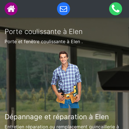
Porte coulissante à Elen
Porte et fenêtre coulissante à Elen .
Dépannage et réparation à Elen
Entretien réparation ou remplacement quincaillerie à