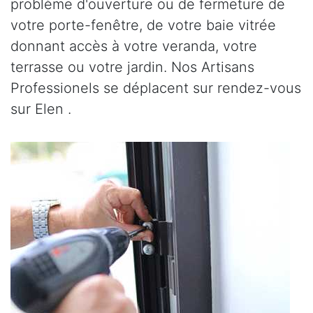
problème d'ouverture ou de fermeture de
votre porte-fenêtre, de votre baie vitrée
donnant accès à votre veranda, votre
terrasse ou votre jardin. Nos Artisans
Professionels se déplacent sur rendez-vous
sur Elen .