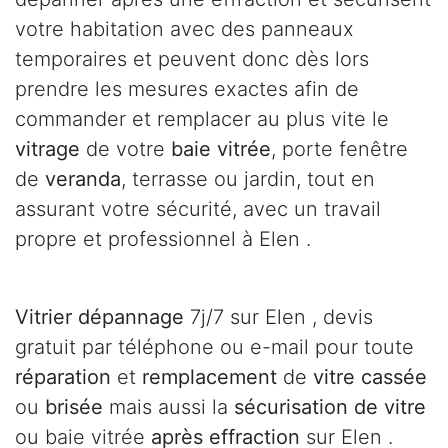
votre habitation avec des panneaux
temporaires et peuvent donc dès lors
prendre les mesures exactes afin de
commander et remplacer au plus vite le
vitrage
de votre
baie vitrée
, porte fenêtre
de
veranda
, terrasse ou jardin, tout en
assurant votre sécurité, avec un travail
propre et professionnel à Elen .
Vitrier dépannage
7j/7 sur Elen , devis
gratuit par téléphone ou e-mail pour toute
réparation
et
remplacement
de
vitre cassée
ou
brisée
mais aussi la
sécurisation de vitre
ou baie vitrée
après effraction
sur Elen .