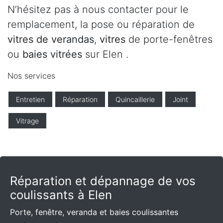
N’hésitez pas à nous contacter pour le
remplacement, la pose ou réparation de
vitres de verandas
,
vitres
de porte-fenêtres
ou
baies vitrées
sur Elen .
Nos services
Entretien
Réparation
Quincaillerie
Joint
Vitrage
Réparation et dépannage de vos
coulissants à Elen
Porte, fenêtre, veranda et baies coulissantes