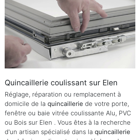
Quincaillerie coulissant sur Elen
Réglage, réparation ou remplacement à
domicile de la
quincaillerie
de votre porte,
fenêtre ou baie vitrée coulissante Alu, PVC
ou Bois sur Elen . Vous êtes à la recherche
d'un artisan spécialisé dans la
quincaillerie