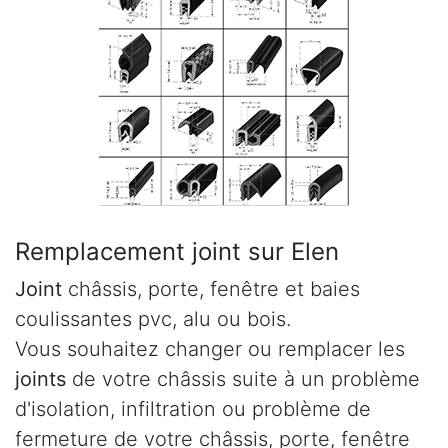
Remplacement joint sur Elen
Joint
châssis, porte, fenêtre et baies
coulissantes pvc, alu ou bois.
Vous souhaitez changer ou remplacer les
joints
de votre châssis suite à un problème
d'isolation, infiltration ou problème de
fermeture de votre châssis, porte, fenêtre