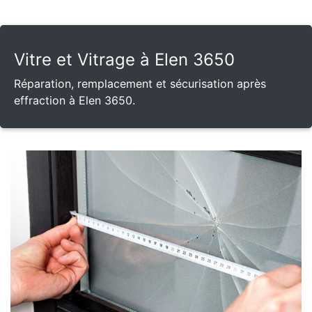
Vitre et Vitrage à Elen 3650
Réparation, remplacement et sécurisation après
effraction à Elen 3650.