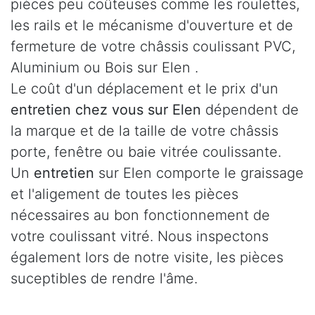
pièces peu coûteuses comme les roulettes,
les rails et le mécanisme d'ouverture et de
fermeture de votre châssis coulissant PVC,
Aluminium ou Bois sur Elen .
Le coût d'un déplacement et le prix d'un
entretien chez vous sur Elen
dépendent de
la marque et de la taille de votre châssis
porte, fenêtre ou baie vitrée coulissante.
Un
entretien
sur Elen comporte le graissage
et l'aligement de toutes les pièces
nécessaires au bon fonctionnement de
votre coulissant vitré. Nous inspectons
également lors de notre visite, les pièces
suceptibles de rendre l'âme.