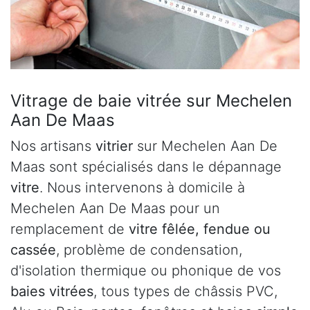
Vitrage de baie vitrée sur Mechelen
Aan De Maas
Nos artisans
vitrier
sur Mechelen Aan De
Maas sont spécialisés dans le dépannage
vitre
. Nous intervenons à domicile à
Mechelen Aan De Maas pour un
remplacement de
vitre fêlée, fendue ou
cassée
, problème de condensation,
d'isolation thermique ou phonique de vos
baies vitrées
, tous types de châssis PVC,