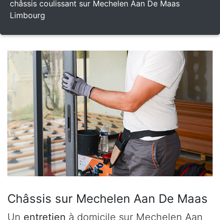
châssis coulissant sur Mechelen Aan De Maas
Limbourg
Châssis sur Mechelen Aan De Maas
Un
entretien
à domicile sur Mechelen Aan