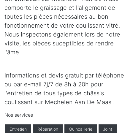
comporte le graissage et l'aligement de
toutes les pièces nécessaires au bon
fonctionnement de votre coulissant vitré.
Nous inspectons également lors de notre
visite, les pièces suceptibles de rendre
l'âme.
Informations et devis gratuit par téléphone
ou par e-mail 7j/7 de 8h à 20h pour
l'entretien de tous types de châssis
coulissant sur Mechelen Aan De Maas .
Nos services
Entretien
Réparation
Quincaillerie
Joint