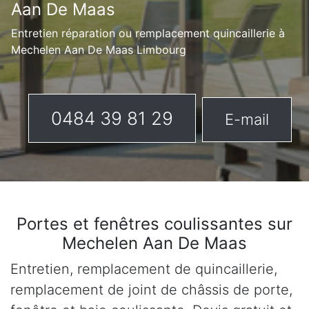
Aan De Maas
Entretien réparation ou remplacement quincaillerie à
Mechelen Aan De Maas Limbourg
0484 39 81 29
E-mail
Portes et fenêtres coulissantes sur
Mechelen Aan De Maas
Entretien, remplacement de quincaillerie,
remplacement de joint de châssis de porte,