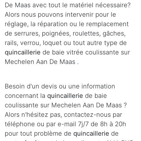
De Maas avec tout le matériel nécessaire?
Alors nous pouvons intervenir pour le
réglage, la réparation ou le remplacement
de serrures, poignées, roulettes, gâches,
rails, verrou, loquet ou tout autre type de
quincaillerie
de baie vitrée coulissante sur
Mechelen Aan De Maas .
Besoin d'un devis ou une information
concernant la
quincaillerie
de baie
coulissante sur Mechelen Aan De Maas ?
Alors n'hésitez pas, contactez-nous par
téléphone ou par e-mail 7j/7 de 8h à 20h
pour tout problème de
quincaillerie
de