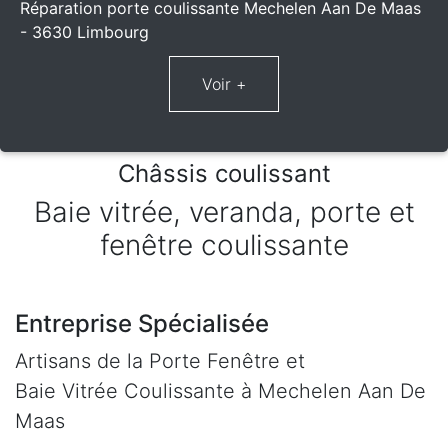
Réparation porte coulissante Mechelen Aan De Maas
- 3630 Limbourg
Châssis coulissant
Baie vitrée, veranda, porte et
fenêtre coulissante
Entreprise Spécialisée
Artisans de la Porte Fenêtre et
Baie Vitrée Coulissante à Mechelen Aan De
Maas