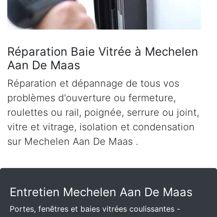
Réparation Baie Vitrée à Mechelen
Aan De Maas
Réparation et dépannage de tous vos
problèmes d'ouverture ou fermeture,
roulettes ou rail, poignée, serrure ou joint,
vitre et vitrage, isolation et condensation
sur Mechelen Aan De Maas .
Entretien Mechelen Aan De Maas
Portes, fenêtres et baies vitrées coulissantes -