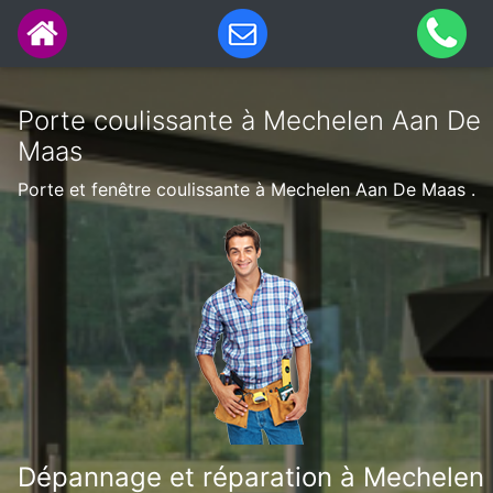
Porte coulissante à Mechelen Aan De
Maas
Porte et fenêtre coulissante à Mechelen Aan De Maas .
Dépannage et réparation à Mechelen