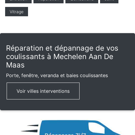
Vitrage
Réparation et dépannage de vos
coulissants à Mechelen Aan De
Maas
Porte, fenêtre, veranda et baies coulissantes
Voir villes interventions