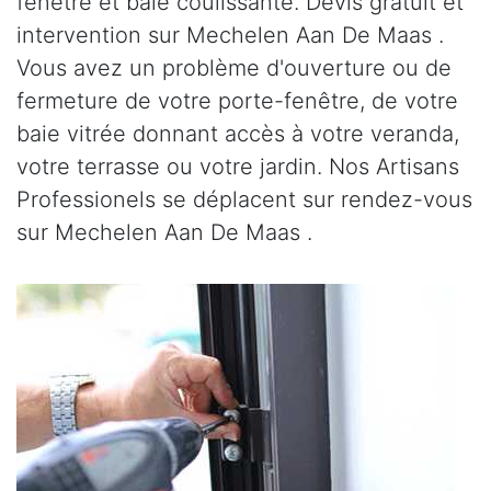
fenêtre et baie coulissante. Devis gratuit et
intervention sur Mechelen Aan De Maas .
Vous avez un problème d'ouverture ou de
fermeture de votre porte-fenêtre, de votre
baie vitrée donnant accès à votre veranda,
votre terrasse ou votre jardin. Nos Artisans
Professionels se déplacent sur rendez-vous
sur Mechelen Aan De Maas .