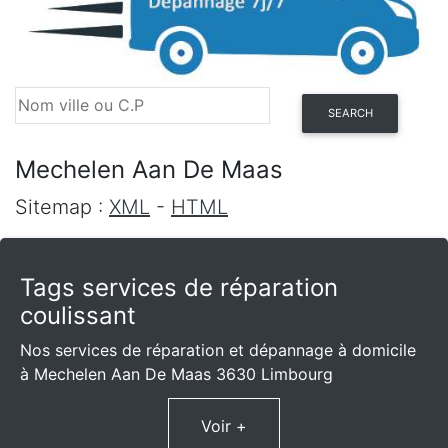
SEARCH
Mechelen Aan De Maas
Sitemap :
XML
-
HTML
Tags services de réparation
coulissant
Nos services de réparation et dépannage à domicile
à Mechelen Aan De Maas 3630 Limbourg
Voir +