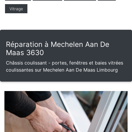
Vitrage
Réparation à Mechelen Aan De
Maas 3630
Châssis coulissant - portes, fenêtres et baies vitrées
coulissantes sur Mechelen Aan De Maas Limbourg