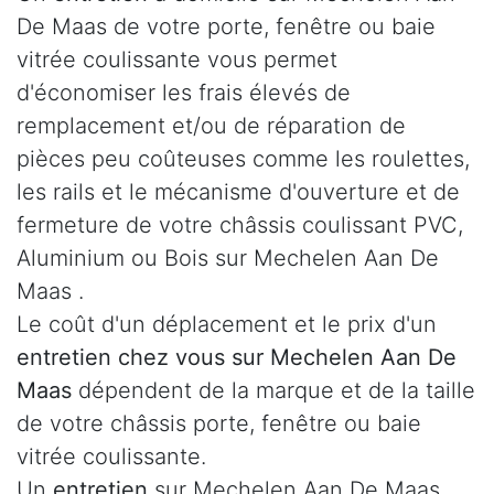
De Maas de votre porte, fenêtre ou baie
vitrée coulissante vous permet
d'économiser les frais élevés de
remplacement et/ou de réparation de
pièces peu coûteuses comme les roulettes,
les rails et le mécanisme d'ouverture et de
fermeture de votre châssis coulissant PVC,
Aluminium ou Bois sur Mechelen Aan De
Maas .
Le coût d'un déplacement et le prix d'un
entretien chez vous sur Mechelen Aan De
Maas
dépendent de la marque et de la taille
de votre châssis porte, fenêtre ou baie
vitrée coulissante.
Un
entretien
sur Mechelen Aan De Maas