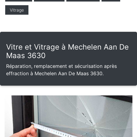
Vitrage
Vitre et Vitrage à Mechelen Aan De
Maas 3630
Réparation, remplacement et sécurisation après
effraction à Mechelen Aan De Maas 3630.