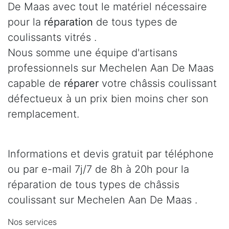
De Maas avec tout le matériel nécessaire
pour la
réparation
de tous types de
coulissants vitrés .
Nous somme une équipe d'artisans
professionnels sur Mechelen Aan De Maas
capable de
réparer
votre châssis coulissant
défectueux à un prix bien moins cher son
remplacement.
Informations et devis gratuit par téléphone
ou par e-mail 7j/7 de 8h à 20h pour la
réparation de tous types de châssis
coulissant sur Mechelen Aan De Maas .
Nos services