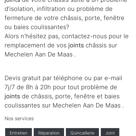
d'isolation, infiltration ou problème de
fermeture de votre châssis, porte, fenêtre
ou baies coulissantes?
Alors n'hésitez pas, contactez-nous pour le
remplacement de vos
joints
châssis sur
Mechelen Aan De Maas .
Devis gratuit par téléphone ou par e-mail
7j/7 de 8h à 20h pour tout problème de
joints
de châssis, porte, fenêtre et baies
coulissantes sur Mechelen Aan De Maas .
Nos services
Entretien
Réparation
Quincaillerie
Joint