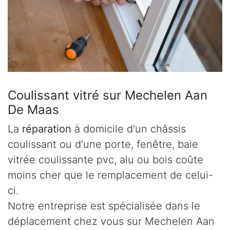
Coulissant vitré sur Mechelen Aan
De Maas
La
réparation
à domicile d'un châssis
coulissant ou d'une porte, fenêtre, baie
vitrée coulissante pvc, alu ou bois coûte
moins cher que le remplacement de celui-
ci.
Notre entreprise est spécialisée dans le
déplacement chez vous sur Mechelen Aan