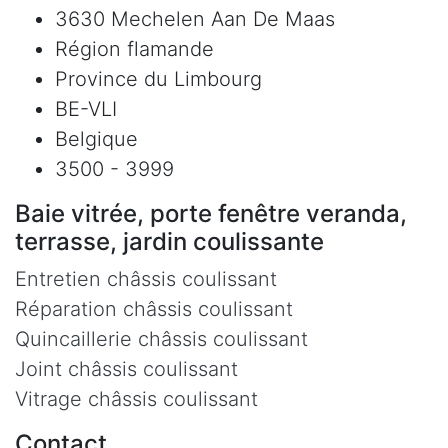
3630 Mechelen Aan De Maas
Région flamande
Province du Limbourg
BE-VLI
Belgique
3500 - 3999
Baie vitrée, porte fenêtre veranda,
terrasse, jardin coulissante
Entretien châssis coulissant
Réparation châssis coulissant
Quincaillerie châssis coulissant
Joint châssis coulissant
Vitrage châssis coulissant
Contact