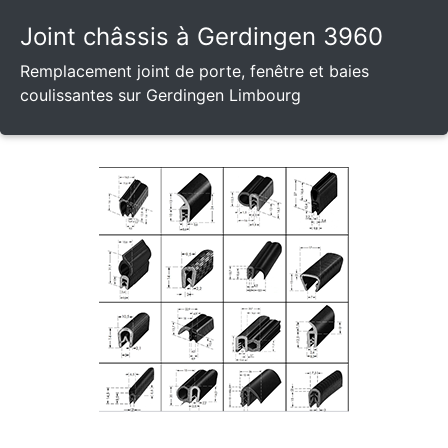
Joint châssis à Gerdingen 3960
Remplacement joint de porte, fenêtre et baies
coulissantes sur Gerdingen Limbourg