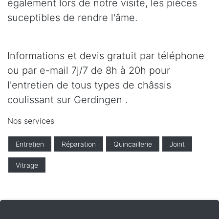
également lors de notre visite, les pièces
suceptibles de rendre l'âme.
Informations et devis gratuit par téléphone
ou par e-mail 7j/7 de 8h à 20h pour
l'entretien de tous types de châssis
coulissant sur Gerdingen .
Nos services
Entretien
Réparation
Quincaillerie
Joint
Vitrage