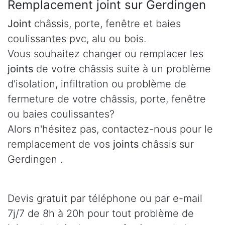
Remplacement joint sur Gerdingen
Joint
châssis, porte, fenêtre et baies
coulissantes pvc, alu ou bois.
Vous souhaitez changer ou remplacer les
joints
de votre châssis suite à un problème
d'isolation, infiltration ou problème de
fermeture de votre châssis, porte, fenêtre
ou baies coulissantes?
Alors n'hésitez pas, contactez-nous pour le
remplacement de vos
joints
châssis sur
Gerdingen .
Devis gratuit par téléphone ou par e-mail
7j/7 de 8h à 20h pour tout problème de