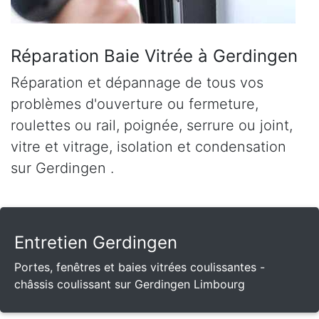
Réparation Baie Vitrée à Gerdingen
Réparation et dépannage de tous vos
problèmes d'ouverture ou fermeture,
roulettes ou rail, poignée, serrure ou joint,
vitre et vitrage, isolation et condensation
sur Gerdingen .
Entretien Gerdingen
Portes, fenêtres et baies vitrées coulissantes -
châssis coulissant sur Gerdingen Limbourg