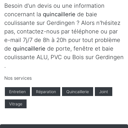
Besoin d'un devis ou une information
concernant la
quincaillerie
de baie
coulissante sur Gerdingen ? Alors n'hésitez
pas, contactez-nous par téléphone ou par
e-mail 7j/7 de 8h à 20h pour tout problème
de
quincaillerie
de porte, fenêtre et baie
coulissante ALU, PVC ou Bois sur Gerdingen
.
Nos services
Entretien
Réparation
Quincaillerie
Joint
Vitrage