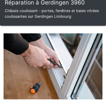
Réparation à Gerdingen 3960
Châssis coulissant - portes, fenêtres et baies vitrées
coulissantes sur Gerdingen Limbourg