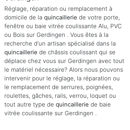
Réglage, réparation ou remplacement à
domicile de la
quincaillerie
de votre porte,
fenêtre ou baie vitrée coulissante Alu, PVC
ou Bois sur Gerdingen . Vous êtes à la
recherche d'un artisan spécialisé dans la
quincaillerie
de châssis coulissant qui se
déplace chez vous sur Gerdingen avec tout
le matériel nécessaire? Alors nous pouvons
intervenir pour le réglage, la réparation ou
le remplacement de serrures, poignées,
roulettes, gâches, rails, verrou, loquet ou
tout autre type de
quincaillerie
de baie
vitrée coulissante sur Gerdingen .