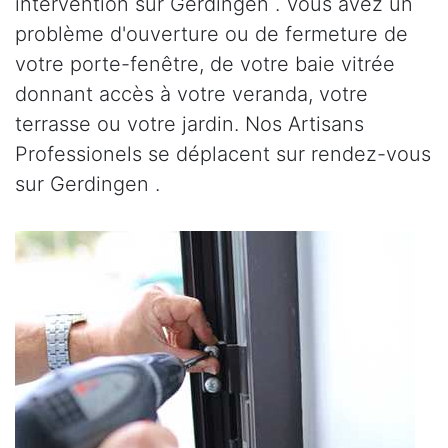
intervention sur Gerdingen . Vous avez un
problème d'ouverture ou de fermeture de
votre porte-fenêtre, de votre baie vitrée
donnant accès à votre veranda, votre
terrasse ou votre jardin. Nos Artisans
Professionels se déplacent sur rendez-vous
sur Gerdingen .