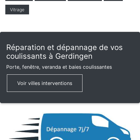
Vitrage
Réparation et dépannage de vos
coulissants à Gerdingen
Porte, fenêtre, veranda et baies coulissantes
Voir villes interventions