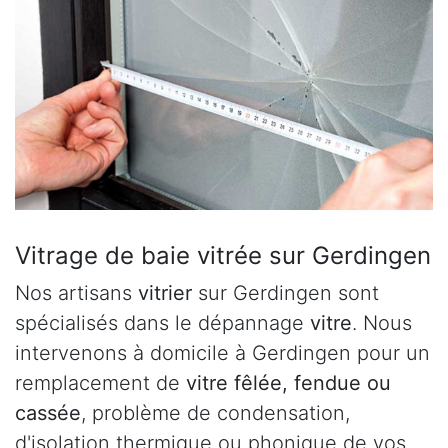
Vitrage de baie vitrée sur Gerdingen
Nos artisans
vitrier
sur Gerdingen sont
spécialisés dans le dépannage
vitre
. Nous
intervenons à domicile à Gerdingen pour un
remplacement de
vitre fêlée, fendue ou
cassée
, problème de condensation,
d'isolation thermique ou phonique de vos