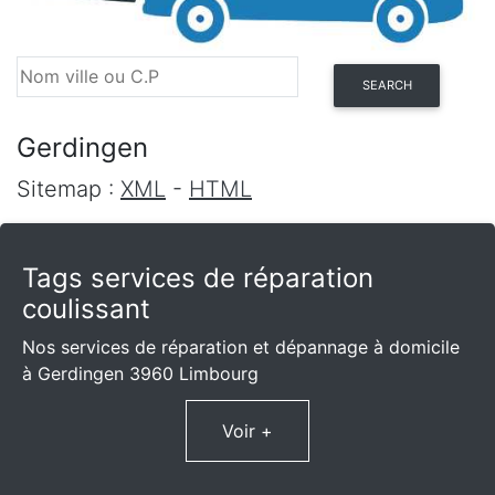
SEARCH
Gerdingen
Sitemap :
XML
-
HTML
Tags services de réparation
coulissant
Nos services de réparation et dépannage à domicile
à Gerdingen 3960 Limbourg
Voir +