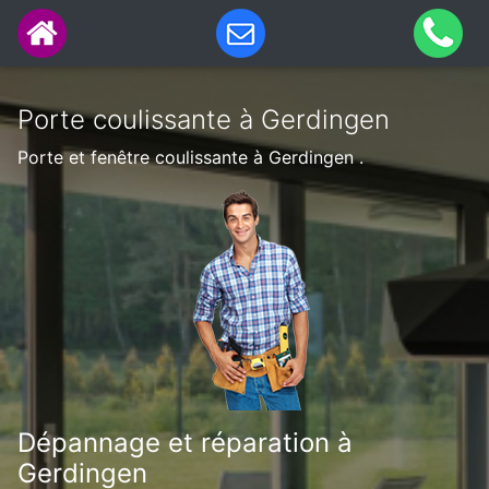
Porte coulissante à Gerdingen
Porte et fenêtre coulissante à Gerdingen .
Dépannage et réparation à
Gerdingen