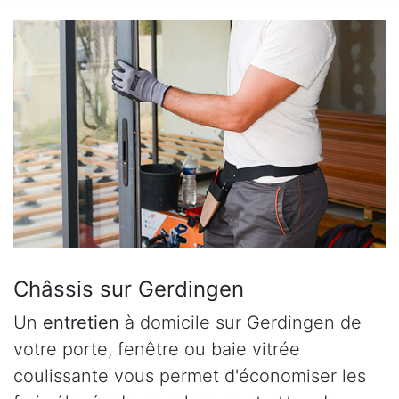
Châssis sur Gerdingen
Un
entretien
à domicile sur Gerdingen de
votre porte, fenêtre ou baie vitrée
coulissante vous permet d'économiser les