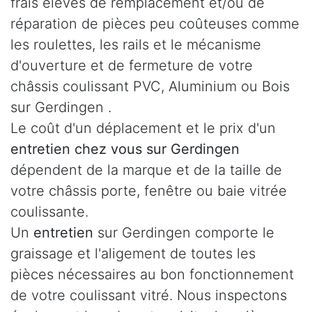
frais élevés de remplacement et/ou de
réparation de pièces peu coûteuses comme
les roulettes, les rails et le mécanisme
d'ouverture et de fermeture de votre
châssis coulissant PVC, Aluminium ou Bois
sur Gerdingen .
Le coût d'un déplacement et le prix d'un
entretien chez vous sur Gerdingen
dépendent de la marque et de la taille de
votre châssis porte, fenêtre ou baie vitrée
coulissante.
Un
entretien
sur Gerdingen comporte le
graissage et l'aligement de toutes les
pièces nécessaires au bon fonctionnement
de votre coulissant vitré. Nous inspectons