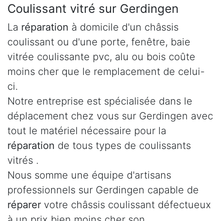
Coulissant vitré sur Gerdingen
La
réparation
à domicile d'un châssis
coulissant ou d'une porte, fenêtre, baie
vitrée coulissante pvc, alu ou bois coûte
moins cher que le remplacement de celui-
ci.
Notre entreprise est spécialisée dans le
déplacement chez vous sur Gerdingen avec
tout le matériel nécessaire pour la
réparation
de tous types de coulissants
vitrés .
Nous somme une équipe d'artisans
professionnels sur Gerdingen capable de
réparer
votre châssis coulissant défectueux
à un prix bien moins cher son