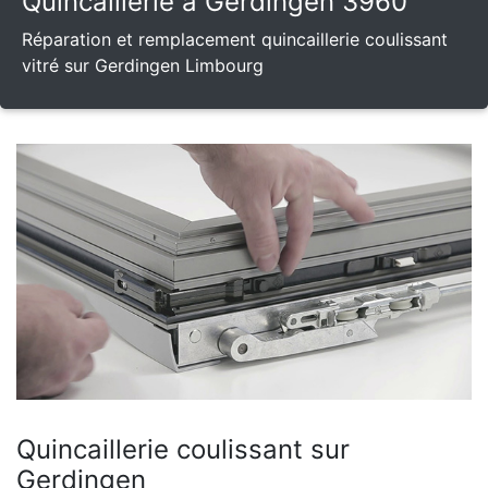
Quincaillerie à Gerdingen 3960
Réparation et remplacement quincaillerie coulissant
vitré sur Gerdingen Limbourg
Quincaillerie coulissant sur
Gerdingen