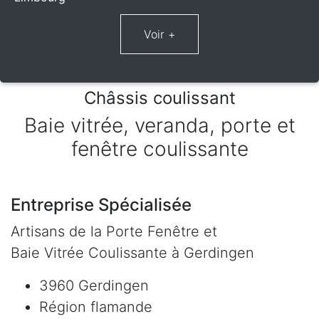
Châssis coulissant
Baie vitrée, veranda, porte et
fenêtre coulissante
Entreprise Spécialisée
Artisans de la Porte Fenêtre et
Baie Vitrée Coulissante à Gerdingen
3960 Gerdingen
Région flamande