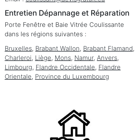
Entretien Dépannage et Réparation
Porte Fenêtre et Baie Vitrée Coulissante
dans les régions suivantes :
Bruxelles
,
Brabant Wallon
,
Brabant Flamand
,
Charleroi
,
Liège
,
Mons
,
Namur
,
Anvers
,
Limbourg
,
Flandre Occidentale
,
Flandre
Orientale
,
Province du Luxembourg