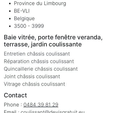
Province du Limbourg
BE-VLI
Belgique
3500 - 3999
Baie vitrée, porte fenêtre veranda,
terrasse, jardin coulissante
Entretien châssis coulissant
Réparation châssis coulissant
Quincaillerie châssis coulissant
Joint châssis coulissant
Vitrage châssis coulissant
Contact
Phone :
0484 39 81 29
Email :
coulissant@devisgratuit.eu