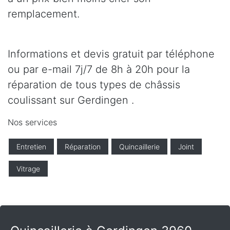
remplacement.
Informations et devis gratuit par téléphone
ou par e-mail 7j/7 de 8h à 20h pour la
réparation de tous types de châssis
coulissant sur Gerdingen .
Nos services
Entretien
Réparation
Quincaillerie
Joint
Vitrage