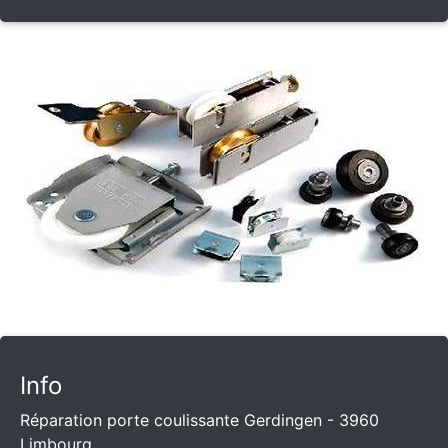
Info
Réparation porte coulissante Gerdingen - 3960
Limbourg