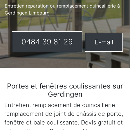
Entretien réparation ou remplacement quincaillerie à
Gerdingen Limbourg
0484 39 81 29
E-mail
Portes et fenêtres coulissantes sur
Gerdingen
Entretien, remplacement de quincaillerie,
remplacement de joint de châssis de porte,
fenêtre et baie coulissante. Devis gratuit et