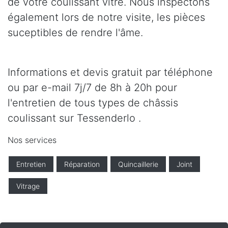
de votre coulissant vitré. Nous inspectons
également lors de notre visite, les pièces
suceptibles de rendre l'âme.
Informations et devis gratuit par téléphone
ou par e-mail 7j/7 de 8h à 20h pour
l'entretien de tous types de châssis
coulissant sur Tessenderlo .
Nos services
Entretien
Réparation
Quincaillerie
Joint
Vitrage