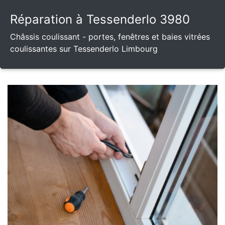
Réparation à Tessenderlo 3980
Châssis coulissant - portes, fenêtres et baies vitrées
coulissantes sur Tessenderlo Limbourg