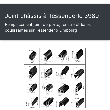
Joint châssis à Tessenderlo 3980
Remplacement joint de porte, fenêtre et baies
coulissantes sur Tessenderlo Limbourg