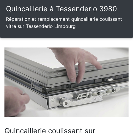
Quincaillerie à Tessenderlo 3980
Réparation et remplacement quincaillerie coulissant
vitré sur Tessenderlo Limbourg
Quincaillerie coulissant sur