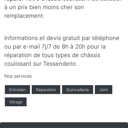
à un prix bien moins cher son
remplacement.
Informations et devis gratuit par téléphone
ou par e-mail 7j/7 de 8h à 20h pour la
réparation de tous types de châssis
coulissant sur Tessenderlo .
Nos services
Entretien
Réparation
Quincaillerie
Joint
Vitrage