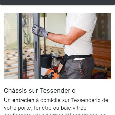
Châssis sur Tessenderlo
Un
entretien
à domicile sur Tessenderlo de
votre porte, fenêtre ou baie vitrée