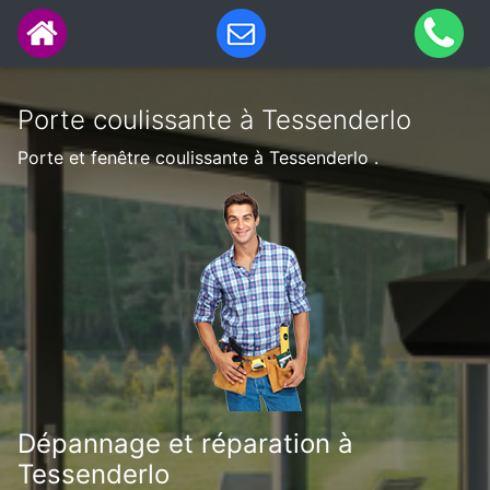
Porte coulissante à Tessenderlo
Porte et fenêtre coulissante à Tessenderlo .
Dépannage et réparation à
Tessenderlo