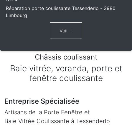
Réparation porte coulissante Tessenderlo - 3980
Limbourg
Châssis coulissant
Baie vitrée, veranda, porte et
fenêtre coulissante
Entreprise Spécialisée
Artisans de la Porte Fenêtre et
Baie Vitrée Coulissante à Tessenderlo