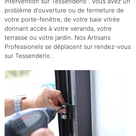
intervention sur Tessenderlo . Vous avez un
problème d'ouverture ou de fermeture de
votre porte-fenêtre, de votre baie vitrée
donnant accès à votre veranda, votre
terrasse ou votre jardin. Nos Artisans
Professionels se déplacent sur rendez-vous
sur Tessenderlo .