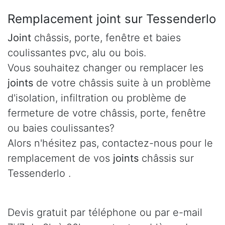
Remplacement joint sur Tessenderlo
Joint
châssis, porte, fenêtre et baies
coulissantes pvc, alu ou bois.
Vous souhaitez changer ou remplacer les
joints
de votre châssis suite à un problème
d'isolation, infiltration ou problème de
fermeture de votre châssis, porte, fenêtre
ou baies coulissantes?
Alors n'hésitez pas, contactez-nous pour le
remplacement de vos
joints
châssis sur
Tessenderlo .
Devis gratuit par téléphone ou par e-mail