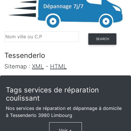
SEARCH
Tessenderlo
Sitemap :
XML
-
HTML
Tags services de réparation
coulissant
Nos services de réparation et dépannage à domicile
à Tessenderlo 3980 Limbourg
Voir +