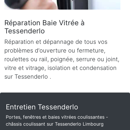
Réparation Baie Vitrée à
Tessenderlo
Réparation et dépannage de tous vos
problèmes d'ouverture ou fermeture,
roulettes ou rail, poignée, serrure ou joint,
vitre et vitrage, isolation et condensation
sur Tessenderlo .
Entretien Tessenderlo
Portes, fenêtres et baies vitrées coulissantes -
châssis coulissant sur Tessenderlo Limbourg