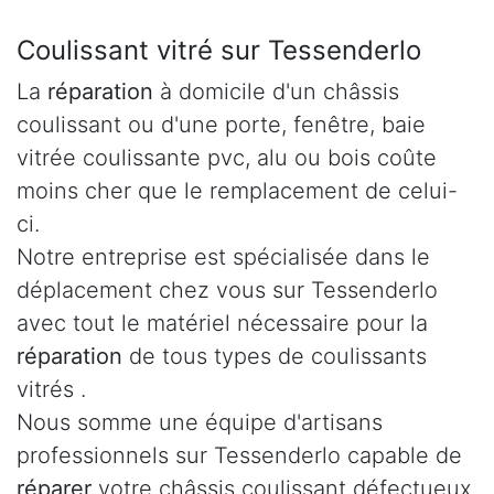
Coulissant vitré sur Tessenderlo
La
réparation
à domicile d'un châssis
coulissant ou d'une porte, fenêtre, baie
vitrée coulissante pvc, alu ou bois coûte
moins cher que le remplacement de celui-
ci.
Notre entreprise est spécialisée dans le
déplacement chez vous sur Tessenderlo
avec tout le matériel nécessaire pour la
réparation
de tous types de coulissants
vitrés .
Nous somme une équipe d'artisans
professionnels sur Tessenderlo capable de
réparer
votre châssis coulissant défectueux