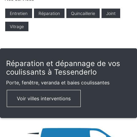
Entretien
Réparation
Quincaillerie
Joint
Vitrage
Réparation et dépannage de vos
coulissants à Tessenderlo
Porte, fenêtre, veranda et baies coulissantes
Voir villes interventions