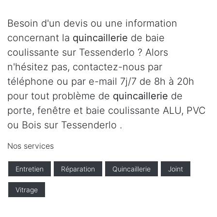
Besoin d'un devis ou une information
concernant la
quincaillerie
de baie
coulissante sur Tessenderlo ? Alors
n'hésitez pas, contactez-nous par
téléphone ou par e-mail 7j/7 de 8h à 20h
pour tout problème de
quincaillerie
de
porte, fenêtre et baie coulissante ALU, PVC
ou Bois sur Tessenderlo .
Nos services
Entretien
Réparation
Quincaillerie
Joint
Vitrage