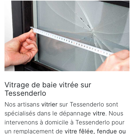
Vitrage de baie vitrée sur
Tessenderlo
Nos artisans
vitrier
sur Tessenderlo sont
spécialisés dans le dépannage
vitre
. Nous
intervenons à domicile à Tessenderlo pour
un remplacement de
vitre fêlée, fendue ou