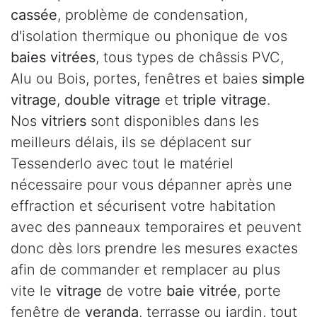
cassée
, problème de condensation,
d'isolation thermique ou phonique de vos
baies vitrées
, tous types de châssis PVC,
Alu ou Bois, portes, fenêtres et baies
simple
vitrage
,
double vitrage
et
triple vitrage
.
Nos
vitriers
sont disponibles dans les
meilleurs délais, ils se déplacent sur
Tessenderlo avec tout le matériel
nécessaire pour vous dépanner après une
effraction et sécurisent votre habitation
avec des panneaux temporaires et peuvent
donc dès lors prendre les mesures exactes
afin de commander et remplacer au plus
vite le
vitrage
de votre
baie vitrée
, porte
fenêtre de
veranda
, terrasse ou jardin, tout