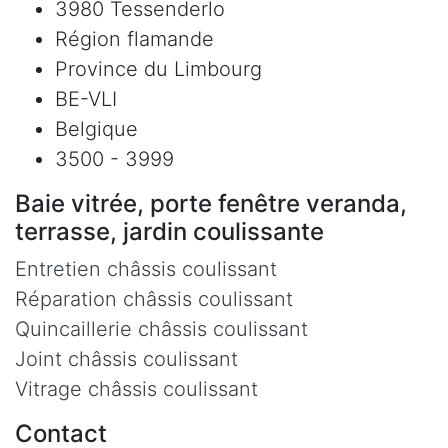
3980 Tessenderlo
Région flamande
Province du Limbourg
BE-VLI
Belgique
3500 - 3999
Baie vitrée, porte fenêtre veranda,
terrasse, jardin coulissante
Entretien châssis coulissant
Réparation châssis coulissant
Quincaillerie châssis coulissant
Joint châssis coulissant
Vitrage châssis coulissant
Contact