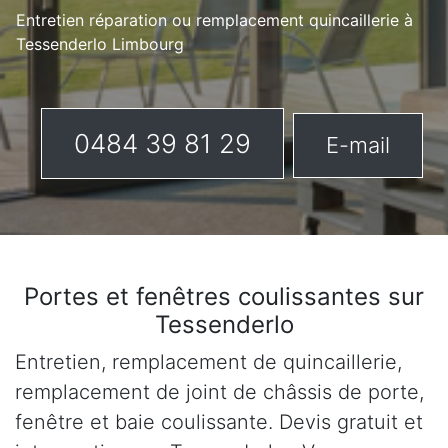
Entretien réparation ou remplacement quincaillerie à
Tessenderlo Limbourg
0484 39 81 29
E-mail
Portes et fenêtres coulissantes sur
Tessenderlo
Entretien, remplacement de quincaillerie,
remplacement de joint de châssis de porte,
fenêtre et baie coulissante. Devis gratuit et