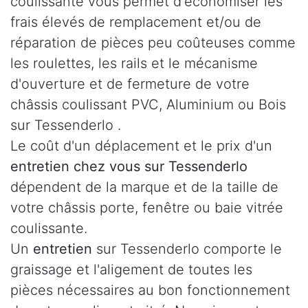
coulissante vous permet d'économiser les
frais élevés de remplacement et/ou de
réparation de pièces peu coûteuses comme
les roulettes, les rails et le mécanisme
d'ouverture et de fermeture de votre
châssis coulissant PVC, Aluminium ou Bois
sur Tessenderlo .
Le coût d'un déplacement et le prix d'un
entretien chez vous sur Tessenderlo
dépendent de la marque et de la taille de
votre châssis porte, fenêtre ou baie vitrée
coulissante.
Un
entretien
sur Tessenderlo comporte le
graissage et l'aligement de toutes les
pièces nécessaires au bon fonctionnement