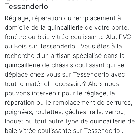
Tessenderlo
Réglage, réparation ou remplacement à
domicile de la
quincaillerie
de votre porte,
fenêtre ou baie vitrée coulissante Alu, PVC
ou Bois sur Tessenderlo . Vous êtes à la
recherche d'un artisan spécialisé dans la
quincaillerie
de châssis coulissant qui se
déplace chez vous sur Tessenderlo avec
tout le matériel nécessaire? Alors nous
pouvons intervenir pour le réglage, la
réparation ou le remplacement de serrures,
poignées, roulettes, gâches, rails, verrou,
loquet ou tout autre type de
quincaillerie
de
baie vitrée coulissante sur Tessenderlo .