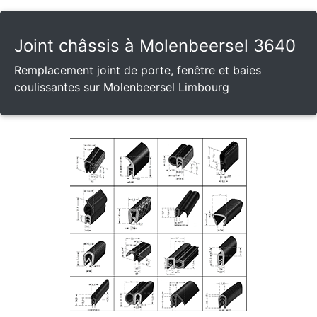
Joint châssis à Molenbeersel 3640
Remplacement joint de porte, fenêtre et baies
coulissantes sur Molenbeersel Limbourg