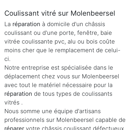
Coulissant vitré sur Molenbeersel
La
réparation
à domicile d'un châssis
coulissant ou d'une porte, fenêtre, baie
vitrée coulissante pvc, alu ou bois coûte
moins cher que le remplacement de celui-
ci.
Notre entreprise est spécialisée dans le
déplacement chez vous sur Molenbeersel
avec tout le matériel nécessaire pour la
réparation
de tous types de coulissants
vitrés .
Nous somme une équipe d'artisans
professionnels sur Molenbeersel capable de
réparer
votre châssis coulissant défectueux