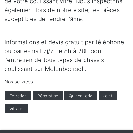
de votre coulissant vitré. Nous inspectons
également lors de notre visite, les pièces
suceptibles de rendre l'âme.
Informations et devis gratuit par téléphone
ou par e-mail 7j/7 de 8h à 20h pour
l'entretien de tous types de châssis
coulissant sur Molenbeersel .
Nos services
Entretien
Réparation
Quincaillerie
Joint
Vitrage