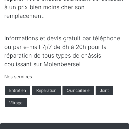
à un prix bien moins cher son
remplacement.
Informations et devis gratuit par téléphone
ou par e-mail 7j/7 de 8h à 20h pour la
réparation de tous types de châssis
coulissant sur Molenbeersel .
Nos services
Entretien
Réparation
Quincaillerie
Joint
Vitrage