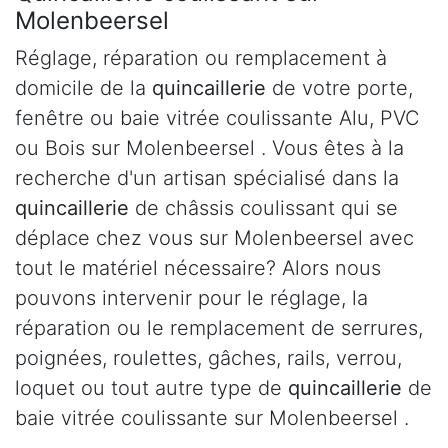
Molenbeersel
Réglage, réparation ou remplacement à
domicile de la
quincaillerie
de votre porte,
fenêtre ou baie vitrée coulissante Alu, PVC
ou Bois sur Molenbeersel . Vous êtes à la
recherche d'un artisan spécialisé dans la
quincaillerie
de châssis coulissant qui se
déplace chez vous sur Molenbeersel avec
tout le matériel nécessaire? Alors nous
pouvons intervenir pour le réglage, la
réparation ou le remplacement de serrures,
poignées, roulettes, gâches, rails, verrou,
loquet ou tout autre type de
quincaillerie
de
baie vitrée coulissante sur Molenbeersel .