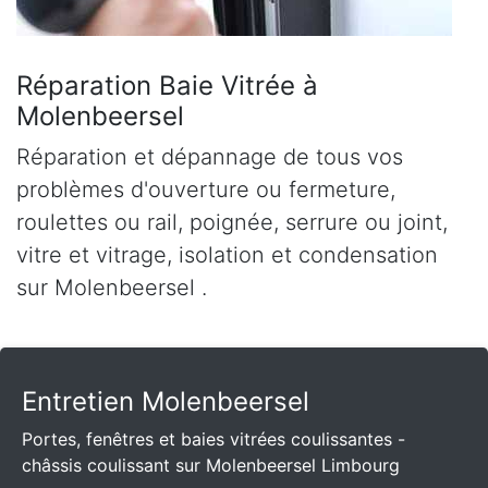
Réparation Baie Vitrée à
Molenbeersel
Réparation et dépannage de tous vos
problèmes d'ouverture ou fermeture,
roulettes ou rail, poignée, serrure ou joint,
vitre et vitrage, isolation et condensation
sur Molenbeersel .
Entretien Molenbeersel
Portes, fenêtres et baies vitrées coulissantes -
châssis coulissant sur Molenbeersel Limbourg