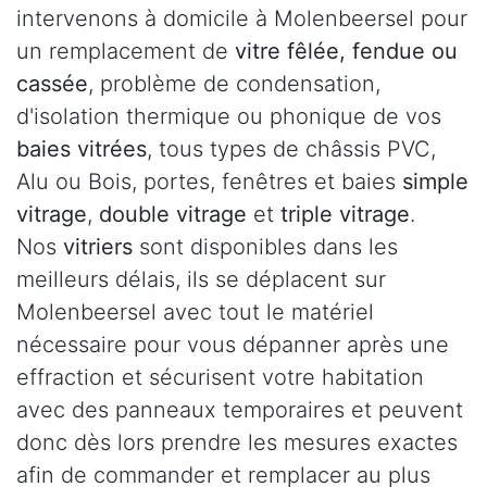
intervenons à domicile à Molenbeersel pour
un remplacement de
vitre fêlée, fendue ou
cassée
, problème de condensation,
d'isolation thermique ou phonique de vos
baies vitrées
, tous types de châssis PVC,
Alu ou Bois, portes, fenêtres et baies
simple
vitrage
,
double vitrage
et
triple vitrage
.
Nos
vitriers
sont disponibles dans les
meilleurs délais, ils se déplacent sur
Molenbeersel avec tout le matériel
nécessaire pour vous dépanner après une
effraction et sécurisent votre habitation
avec des panneaux temporaires et peuvent
donc dès lors prendre les mesures exactes
afin de commander et remplacer au plus