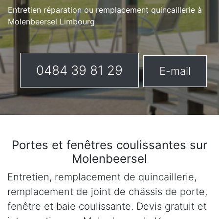
Entretien réparation ou remplacement quincaillerie à
Molenbeersel Limbourg
0484 39 81 29
E-mail
Portes et fenêtres coulissantes sur
Molenbeersel
Entretien, remplacement de quincaillerie,
remplacement de joint de châssis de porte,
fenêtre et baie coulissante. Devis gratuit et