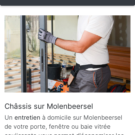
Châssis sur Molenbeersel
Un
entretien
à domicile sur Molenbeersel
de votre porte, fenêtre ou baie vitrée