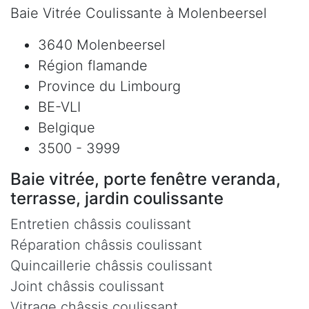
Baie Vitrée Coulissante à Molenbeersel
3640 Molenbeersel
Région flamande
Province du Limbourg
BE-VLI
Belgique
3500 - 3999
Baie vitrée, porte fenêtre veranda,
terrasse, jardin coulissante
Entretien châssis coulissant
Réparation châssis coulissant
Quincaillerie châssis coulissant
Joint châssis coulissant
Vitrage châssis coulissant