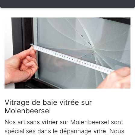
Vitrage de baie vitrée sur
Molenbeersel
Nos artisans
vitrier
sur Molenbeersel sont
spécialisés dans le dépannage
vitre
. Nous