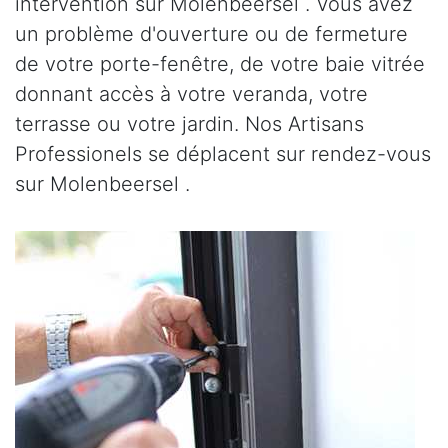
intervention sur Molenbeersel . Vous avez
un problème d'ouverture ou de fermeture
de votre porte-fenêtre, de votre baie vitrée
donnant accès à votre veranda, votre
terrasse ou votre jardin. Nos Artisans
Professionels se déplacent sur rendez-vous
sur Molenbeersel .