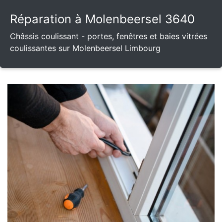
Réparation à Molenbeersel 3640
Châssis coulissant - portes, fenêtres et baies vitrées
coulissantes sur Molenbeersel Limbourg