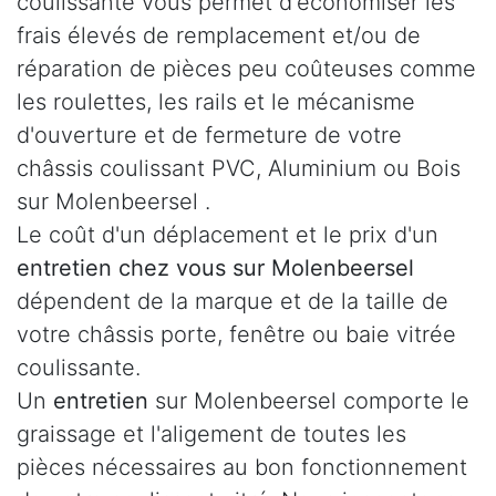
coulissante vous permet d'économiser les
frais élevés de remplacement et/ou de
réparation de pièces peu coûteuses comme
les roulettes, les rails et le mécanisme
d'ouverture et de fermeture de votre
châssis coulissant PVC, Aluminium ou Bois
sur Molenbeersel .
Le coût d'un déplacement et le prix d'un
entretien chez vous sur Molenbeersel
dépendent de la marque et de la taille de
votre châssis porte, fenêtre ou baie vitrée
coulissante.
Un
entretien
sur Molenbeersel comporte le
graissage et l'aligement de toutes les
pièces nécessaires au bon fonctionnement