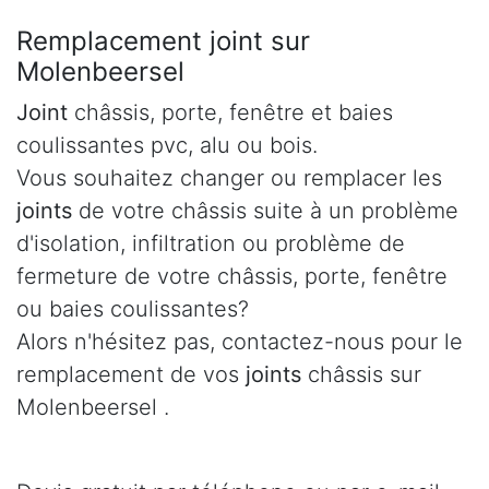
Remplacement joint sur
Molenbeersel
Joint
châssis, porte, fenêtre et baies
coulissantes pvc, alu ou bois.
Vous souhaitez changer ou remplacer les
joints
de votre châssis suite à un problème
d'isolation, infiltration ou problème de
fermeture de votre châssis, porte, fenêtre
ou baies coulissantes?
Alors n'hésitez pas, contactez-nous pour le
remplacement de vos
joints
châssis sur
Molenbeersel .