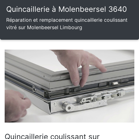
Quincaillerie à Molenbeersel 3640
Réparation et remplacement quincaillerie coulissant
vitré sur Molenbeersel Limbourg
Quincaillerie coulissant sur