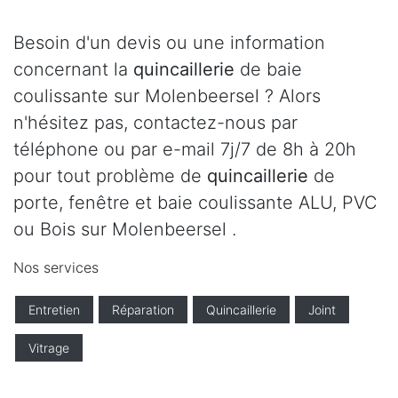
Besoin d'un devis ou une information
concernant la
quincaillerie
de baie
coulissante sur Molenbeersel ? Alors
n'hésitez pas, contactez-nous par
téléphone ou par e-mail 7j/7 de 8h à 20h
pour tout problème de
quincaillerie
de
porte, fenêtre et baie coulissante ALU, PVC
ou Bois sur Molenbeersel .
Nos services
Entretien
Réparation
Quincaillerie
Joint
Vitrage