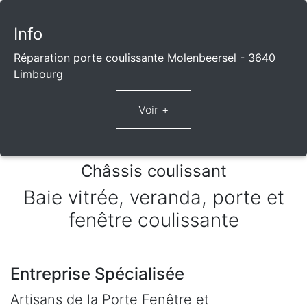
Info
Réparation porte coulissante Molenbeersel - 3640
Limbourg
Châssis coulissant
Baie vitrée, veranda, porte et
fenêtre coulissante
Entreprise Spécialisée
Artisans de la Porte Fenêtre et