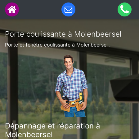
Porte coulissante à Molenbeersel
Porte et fenêtre coulissante à Molenbeersel .
Dépannage et réparation à
Molenbeersel