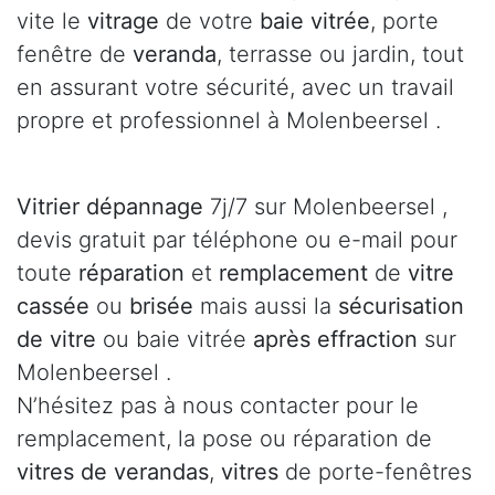
vite le
vitrage
de votre
baie vitrée
, porte
fenêtre de
veranda
, terrasse ou jardin, tout
en assurant votre sécurité, avec un travail
propre et professionnel à Molenbeersel .
Vitrier dépannage
7j/7 sur Molenbeersel ,
devis gratuit par téléphone ou e-mail pour
toute
réparation
et
remplacement
de
vitre
cassée
ou
brisée
mais aussi la
sécurisation
de vitre
ou baie vitrée
après effraction
sur
Molenbeersel .
N’hésitez pas à nous contacter pour le
remplacement, la pose ou réparation de
vitres de verandas
,
vitres
de porte-fenêtres