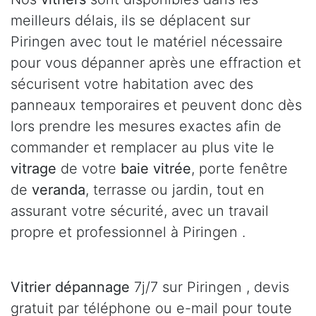
meilleurs délais, ils se déplacent sur
Piringen avec tout le matériel nécessaire
pour vous dépanner après une effraction et
sécurisent votre habitation avec des
panneaux temporaires et peuvent donc dès
lors prendre les mesures exactes afin de
commander et remplacer au plus vite le
vitrage
de votre
baie vitrée
, porte fenêtre
de
veranda
, terrasse ou jardin, tout en
assurant votre sécurité, avec un travail
propre et professionnel à Piringen .
Vitrier dépannage
7j/7 sur Piringen , devis
gratuit par téléphone ou e-mail pour toute