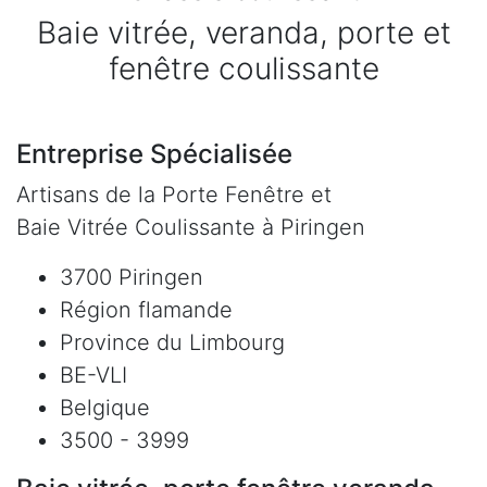
Baie vitrée, veranda, porte et
fenêtre coulissante
Entreprise Spécialisée
Artisans de la Porte Fenêtre et
Baie Vitrée Coulissante à Piringen
3700 Piringen
Région flamande
Province du Limbourg
BE-VLI
Belgique
3500 - 3999