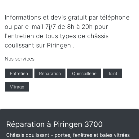
Informations et devis gratuit par téléphone
ou par e-mail 7j/7 de 8h à 20h pour
l'entretien de tous types de châssis
coulissant sur Piringen .
Nos services
Entretien
Réparation
Quincaillerie
Joint
Vitrage
Réparation à Piringen 3700
Châssis coulissant - portes, fenêtres et baies vitrées