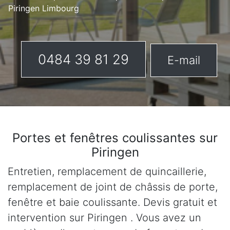
Piringen Limbourg
0484 39 81 29
E-mail
Portes et fenêtres coulissantes sur
Piringen
Entretien, remplacement de quincaillerie,
remplacement de joint de châssis de porte,
fenêtre et baie coulissante. Devis gratuit et
intervention sur Piringen . Vous avez un