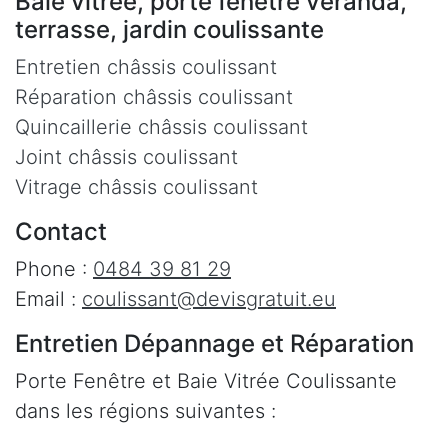
Baie vitrée, porte fenêtre veranda,
terrasse, jardin coulissante
Entretien châssis coulissant
Réparation châssis coulissant
Quincaillerie châssis coulissant
Joint châssis coulissant
Vitrage châssis coulissant
Contact
Phone :
0484 39 81 29
Email :
coulissant@devisgratuit.eu
Entretien Dépannage et Réparation
Porte Fenêtre et Baie Vitrée Coulissante
dans les régions suivantes :