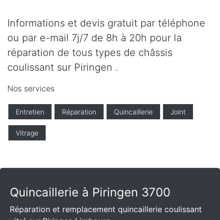
Informations et devis gratuit par téléphone
ou par e-mail 7j/7 de 8h à 20h pour la
réparation de tous types de châssis
coulissant sur Piringen .
Nos services
Entretien
Réparation
Quincaillerie
Joint
Vitrage
Quincaillerie à Piringen 3700
Réparation et remplacement quincaillerie coulissant