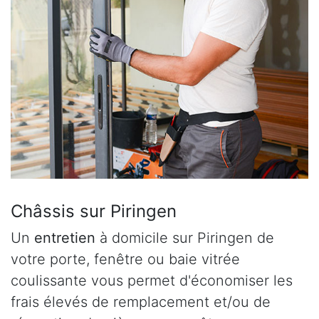
Châssis sur Piringen
Un
entretien
à domicile sur Piringen de
votre porte, fenêtre ou baie vitrée
coulissante vous permet d'économiser les
frais élevés de remplacement et/ou de