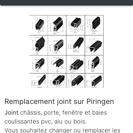
Remplacement joint sur Piringen
Joint
châssis, porte, fenêtre et baies
coulissantes pvc, alu ou bois.
Vous souhaitez changer ou remplacer les