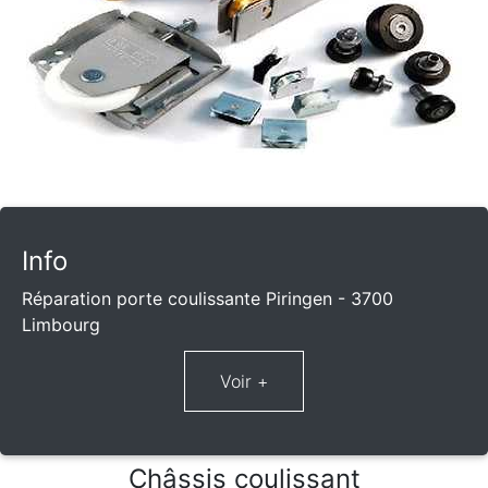
Info
Réparation porte coulissante Piringen - 3700
Limbourg
Châssis coulissant