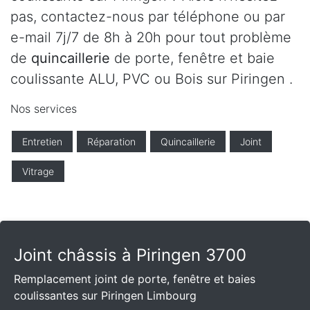
pas, contactez-nous par téléphone ou par
e-mail 7j/7 de 8h à 20h pour tout problème
de
quincaillerie
de porte, fenêtre et baie
coulissante ALU, PVC ou Bois sur Piringen .
Nos services
Entretien
Réparation
Quincaillerie
Joint
Vitrage
Joint châssis à Piringen 3700
Remplacement joint de porte, fenêtre et baies
coulissantes sur Piringen Limbourg