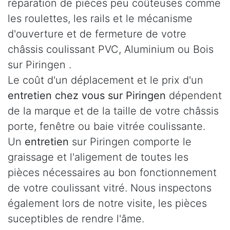
réparation de pièces peu coûteuses comme
les roulettes, les rails et le mécanisme
d'ouverture et de fermeture de votre
châssis coulissant PVC, Aluminium ou Bois
sur Piringen .
Le coût d'un déplacement et le prix d'un
entretien chez vous sur Piringen
dépendent
de la marque et de la taille de votre châssis
porte, fenêtre ou baie vitrée coulissante.
Un
entretien
sur Piringen comporte le
graissage et l'aligement de toutes les
pièces nécessaires au bon fonctionnement
de votre coulissant vitré. Nous inspectons
également lors de notre visite, les pièces
suceptibles de rendre l'âme.