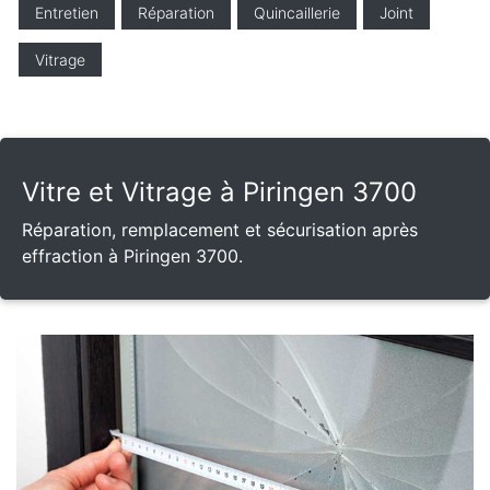
Entretien
Réparation
Quincaillerie
Joint
Vitrage
Vitre et Vitrage à Piringen 3700
Réparation, remplacement et sécurisation après
effraction à Piringen 3700.