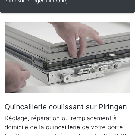
vitré sur Piringen Limbourg
Quincaillerie coulissant sur Piringen
Réglage, réparation ou remplacement à
domicile de la
quincaillerie
de votre porte,