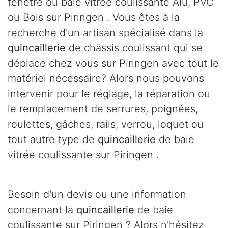
fenêtre ou baie vitrée coulissante Alu, PVC
ou Bois sur Piringen . Vous êtes à la
recherche d'un artisan spécialisé dans la
quincaillerie
de châssis coulissant qui se
déplace chez vous sur Piringen avec tout le
matériel nécessaire? Alors nous pouvons
intervenir pour le réglage, la réparation ou
le remplacement de serrures, poignées,
roulettes, gâches, rails, verrou, loquet ou
tout autre type de
quincaillerie
de baie
vitrée coulissante sur Piringen .
Besoin d'un devis ou une information
concernant la
quincaillerie
de baie
coulissante sur Piringen ? Alors n'hésitez