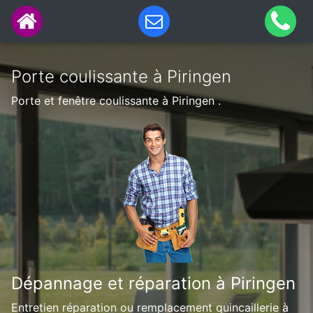
Porte coulissante à Piringen
Porte et fenêtre coulissante à Piringen .
Dépannage et réparation à Piringen
Entretien réparation ou remplacement quincaillerie à