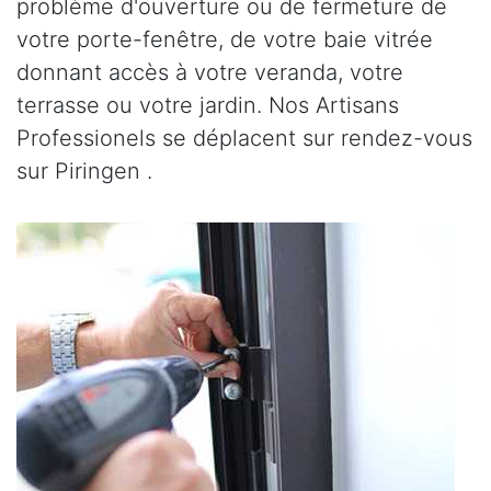
problème d'ouverture ou de fermeture de
votre porte-fenêtre, de votre baie vitrée
donnant accès à votre veranda, votre
terrasse ou votre jardin. Nos Artisans
Professionels se déplacent sur rendez-vous
sur Piringen .