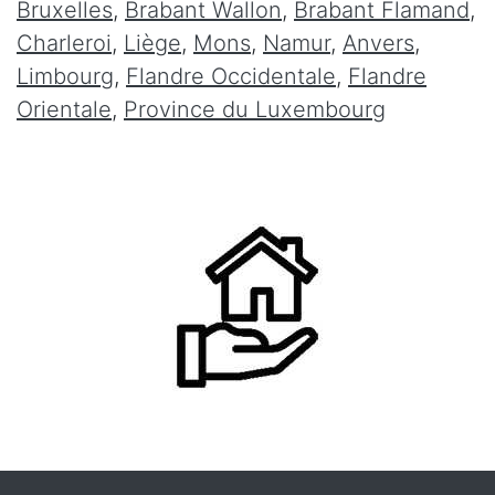
Bruxelles
,
Brabant Wallon
,
Brabant Flamand
,
Charleroi
,
Liège
,
Mons
,
Namur
,
Anvers
,
Limbourg
,
Flandre Occidentale
,
Flandre
Orientale
,
Province du Luxembourg