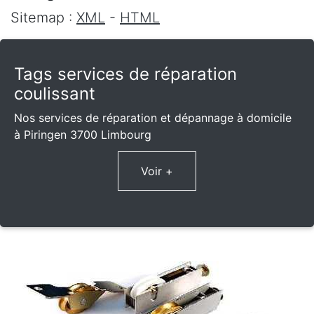
Sitemap :
XML
-
HTML
Tags services de réparation
coulissant
Nos services de réparation et dépannage à domicile
à Piringen 3700 Limbourg
Voir +