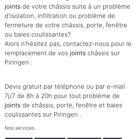
joints
de votre châssis suite à un problème
d'isolation, infiltration ou problème de
fermeture de votre châssis, porte, fenêtre
ou baies coulissantes?
Alors n'hésitez pas, contactez-nous pour le
remplacement de vos
joints
châssis sur
Piringen .
Devis gratuit par téléphone ou par e-mail
7j/7 de 8h à 20h pour tout problème de
joints
de châssis, porte, fenêtre et baies
coulissantes sur Piringen .
Nos services