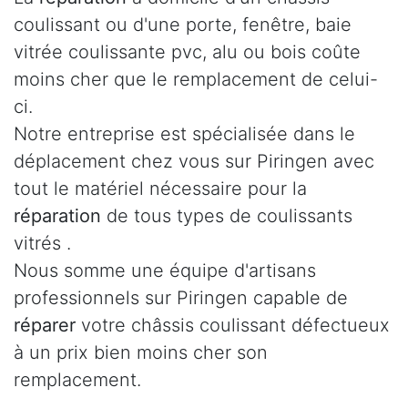
coulissant ou d'une porte, fenêtre, baie
vitrée coulissante pvc, alu ou bois coûte
moins cher que le remplacement de celui-
ci.
Notre entreprise est spécialisée dans le
déplacement chez vous sur Piringen avec
tout le matériel nécessaire pour la
réparation
de tous types de coulissants
vitrés .
Nous somme une équipe d'artisans
professionnels sur Piringen capable de
réparer
votre châssis coulissant défectueux
à un prix bien moins cher son
remplacement.