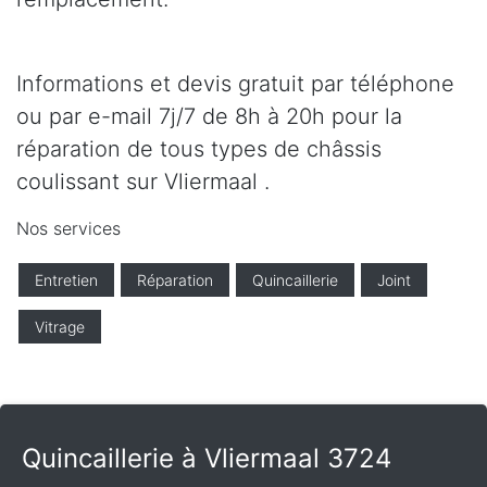
Informations et devis gratuit par téléphone
ou par e-mail 7j/7 de 8h à 20h pour la
réparation de tous types de châssis
coulissant sur Vliermaal .
Nos services
Entretien
Réparation
Quincaillerie
Joint
Vitrage
Quincaillerie à Vliermaal 3724