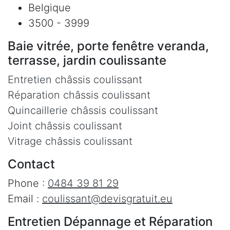
Belgique
3500 - 3999
Baie vitrée, porte fenêtre veranda,
terrasse, jardin coulissante
Entretien châssis coulissant
Réparation châssis coulissant
Quincaillerie châssis coulissant
Joint châssis coulissant
Vitrage châssis coulissant
Contact
Phone :
0484 39 81 29
Email :
coulissant@devisgratuit.eu
Entretien Dépannage et Réparation