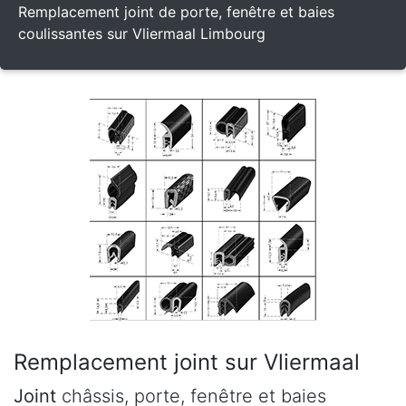
Remplacement joint de porte, fenêtre et baies
coulissantes sur Vliermaal Limbourg
Remplacement joint sur Vliermaal
Joint
châssis, porte, fenêtre et baies