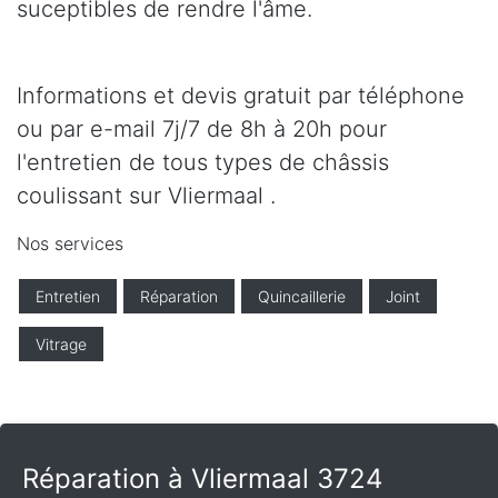
suceptibles de rendre l'âme.
Informations et devis gratuit par téléphone
ou par e-mail 7j/7 de 8h à 20h pour
l'entretien de tous types de châssis
coulissant sur Vliermaal .
Nos services
Entretien
Réparation
Quincaillerie
Joint
Vitrage
Réparation à Vliermaal 3724