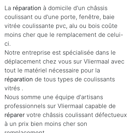
La
réparation
à domicile d'un châssis
coulissant ou d'une porte, fenêtre, baie
vitrée coulissante pvc, alu ou bois coûte
moins cher que le remplacement de celui-
ci.
Notre entreprise est spécialisée dans le
déplacement chez vous sur Vliermaal avec
tout le matériel nécessaire pour la
réparation
de tous types de coulissants
vitrés .
Nous somme une équipe d'artisans
professionnels sur Vliermaal capable de
réparer
votre châssis coulissant défectueux
à un prix bien moins cher son
remplacement.