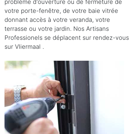
problème d'ouverture ou de fermeture de
votre porte-fenêtre, de votre baie vitrée
donnant accès à votre veranda, votre
terrasse ou votre jardin. Nos Artisans
Professionels se déplacent sur rendez-vous
sur Vliermaal .