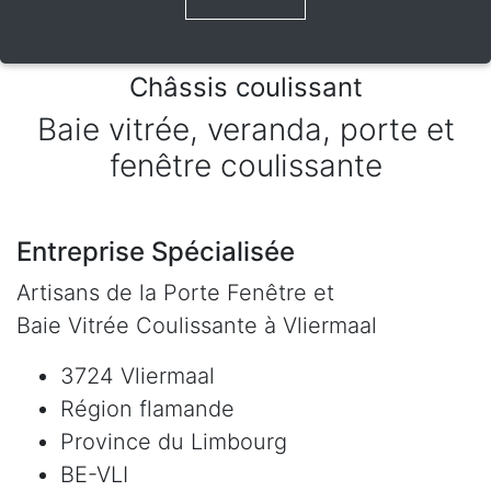
Châssis coulissant
Baie vitrée, veranda, porte et
fenêtre coulissante
Entreprise Spécialisée
Artisans de la Porte Fenêtre et
Baie Vitrée Coulissante à Vliermaal
3724 Vliermaal
Région flamande
Province du Limbourg
BE-VLI