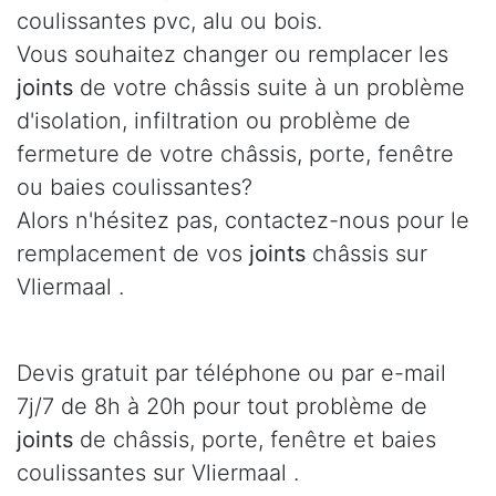
coulissantes pvc, alu ou bois.
Vous souhaitez changer ou remplacer les
joints
de votre châssis suite à un problème
d'isolation, infiltration ou problème de
fermeture de votre châssis, porte, fenêtre
ou baies coulissantes?
Alors n'hésitez pas, contactez-nous pour le
remplacement de vos
joints
châssis sur
Vliermaal .
Devis gratuit par téléphone ou par e-mail
7j/7 de 8h à 20h pour tout problème de
joints
de châssis, porte, fenêtre et baies
coulissantes sur Vliermaal .