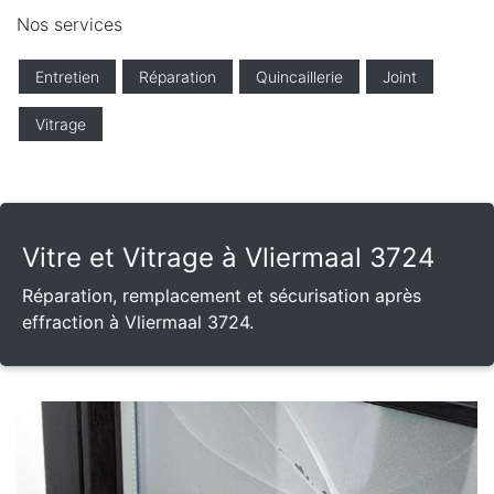
Nos services
Entretien
Réparation
Quincaillerie
Joint
Vitrage
Vitre et Vitrage à Vliermaal 3724
Réparation, remplacement et sécurisation après
effraction à Vliermaal 3724.