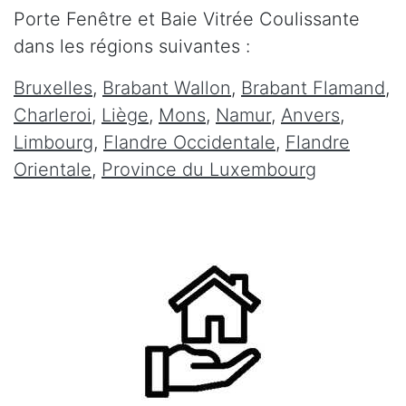
Porte Fenêtre et Baie Vitrée Coulissante
dans les régions suivantes :
Bruxelles
,
Brabant Wallon
,
Brabant Flamand
,
Charleroi
,
Liège
,
Mons
,
Namur
,
Anvers
,
Limbourg
,
Flandre Occidentale
,
Flandre
Orientale
,
Province du Luxembourg