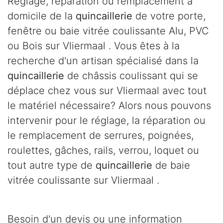
Réglage, réparation ou remplacement à
domicile de la
quincaillerie
de votre porte,
fenêtre ou baie vitrée coulissante Alu, PVC
ou Bois sur Vliermaal . Vous êtes à la
recherche d'un artisan spécialisé dans la
quincaillerie
de châssis coulissant qui se
déplace chez vous sur Vliermaal avec tout
le matériel nécessaire? Alors nous pouvons
intervenir pour le réglage, la réparation ou
le remplacement de serrures, poignées,
roulettes, gâches, rails, verrou, loquet ou
tout autre type de
quincaillerie
de baie
vitrée coulissante sur Vliermaal .
Besoin d'un devis ou une information