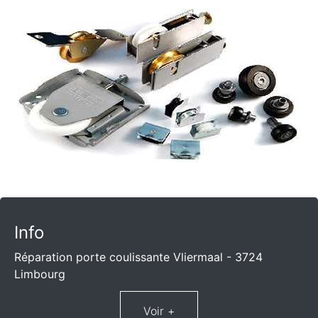
Info
Réparation porte coulissante Vliermaal - 3724
Limbourg