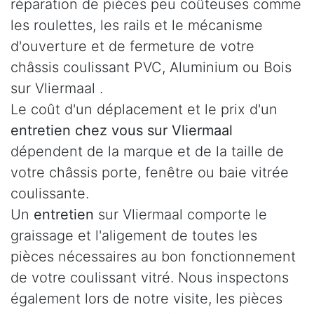
réparation de pièces peu coûteuses comme
les roulettes, les rails et le mécanisme
d'ouverture et de fermeture de votre
châssis coulissant PVC, Aluminium ou Bois
sur Vliermaal .
Le coût d'un déplacement et le prix d'un
entretien chez vous sur Vliermaal
dépendent de la marque et de la taille de
votre châssis porte, fenêtre ou baie vitrée
coulissante.
Un
entretien
sur Vliermaal comporte le
graissage et l'aligement de toutes les
pièces nécessaires au bon fonctionnement
de votre coulissant vitré. Nous inspectons
également lors de notre visite, les pièces