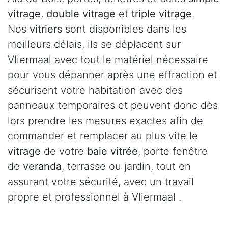
vitrage
,
double vitrage
et
triple vitrage
.
Nos
vitriers
sont disponibles dans les
meilleurs délais, ils se déplacent sur
Vliermaal avec tout le matériel nécessaire
pour vous dépanner après une effraction et
sécurisent votre habitation avec des
panneaux temporaires et peuvent donc dès
lors prendre les mesures exactes afin de
commander et remplacer au plus vite le
vitrage
de votre
baie vitrée
, porte fenêtre
de
veranda
, terrasse ou jardin, tout en
assurant votre sécurité, avec un travail
propre et professionnel à Vliermaal .