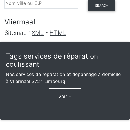
SEARCH
Vliermaal
Sitemap :
XML
-
HTML
Tags services de réparation
coulissant
Nos services de réparation et dépannage à domicile
à Vliermaal 3724 Limbourg
Voir +