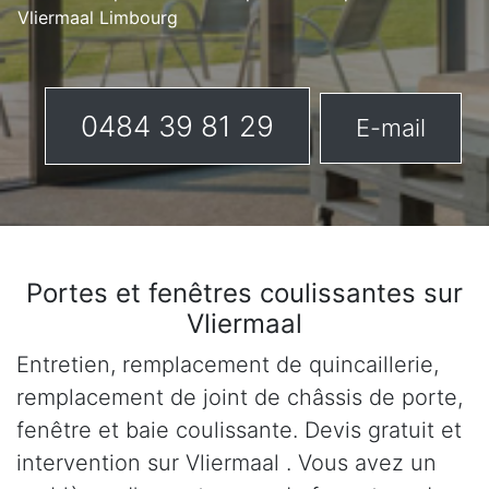
Vliermaal Limbourg
0484 39 81 29
E-mail
Portes et fenêtres coulissantes sur
Vliermaal
Entretien, remplacement de quincaillerie,
remplacement de joint de châssis de porte,
fenêtre et baie coulissante. Devis gratuit et
intervention sur Vliermaal . Vous avez un