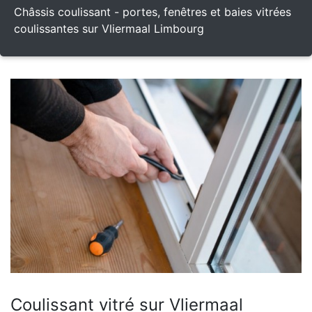
Châssis coulissant - portes, fenêtres et baies vitrées
coulissantes sur Vliermaal Limbourg
Coulissant vitré sur Vliermaal