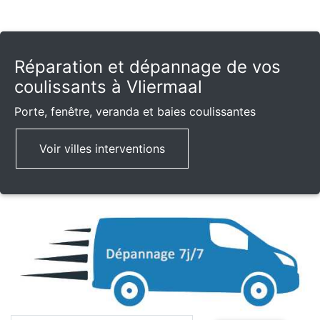
Réparation et dépannage de vos
coulissants à Vliermaal
Porte, fenêtre, veranda et baies coulissantes
Voir villes interventions