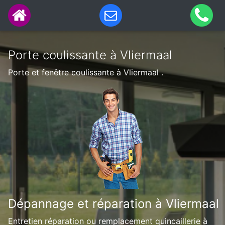
Porte coulissante à Vliermaal
Porte et fenêtre coulissante à Vliermaal .
Dépannage et réparation à Vliermaal
Entretien réparation ou remplacement quincaillerie à