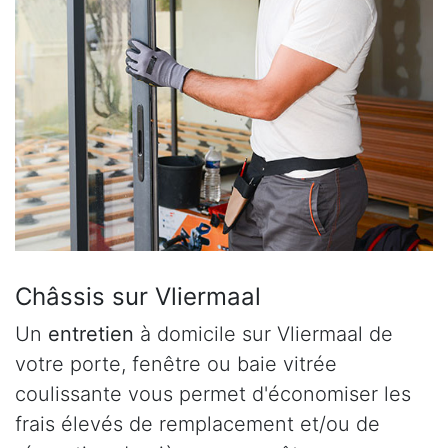
Châssis sur Vliermaal
Un
entretien
à domicile sur Vliermaal de
votre porte, fenêtre ou baie vitrée
coulissante vous permet d'économiser les
frais élevés de remplacement et/ou de