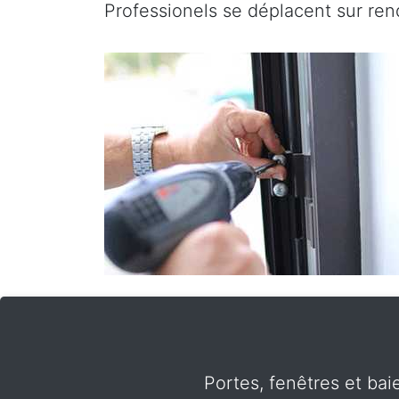
Professionels se déplacent sur ren
Portes, fenêtres et bai