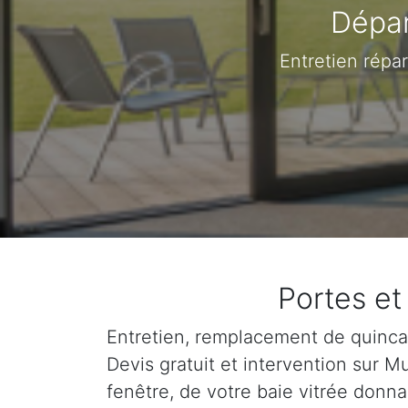
Dépan
Entretien répa
Portes et
Entretien, remplacement de quincail
Devis gratuit et intervention sur 
fenêtre, de votre baie vitrée donna