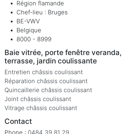
Région flamande
Chef-lieu : Bruges
BE-VWV
Belgique
8000 - 8999
Baie vitrée, porte fenêtre veranda,
terrasse, jardin coulissante
Entretien châssis coulissant
Réparation châssis coulissant
Quincaillerie châssis coulissant
Joint châssis coulissant
Vitrage châssis coulissant
Contact
Phone :
0484 39 81 29