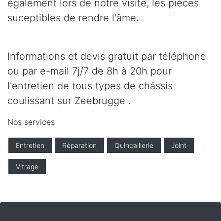
également lors de notre visite, les pièces
suceptibles de rendre l'âme.
Informations et devis gratuit par téléphone
ou par e-mail 7j/7 de 8h à 20h pour
l'entretien de tous types de châssis
coulissant sur Zeebrugge .
Nos services
Entretien
Réparation
Quincaillerie
Joint
Vitrage