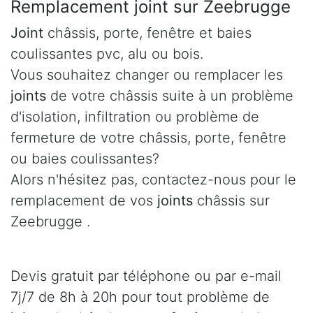
Remplacement joint sur Zeebrugge
Joint
châssis, porte, fenêtre et baies
coulissantes pvc, alu ou bois.
Vous souhaitez changer ou remplacer les
joints
de votre châssis suite à un problème
d'isolation, infiltration ou problème de
fermeture de votre châssis, porte, fenêtre
ou baies coulissantes?
Alors n'hésitez pas, contactez-nous pour le
remplacement de vos
joints
châssis sur
Zeebrugge .
Devis gratuit par téléphone ou par e-mail
7j/7 de 8h à 20h pour tout problème de