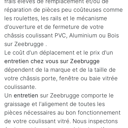
frais élevés de remplacement et/ou de
réparation de pièces peu coûteuses comme
les roulettes, les rails et le mécanisme
d'ouverture et de fermeture de votre
châssis coulissant PVC, Aluminium ou Bois
sur Zeebrugge .
Le coût d'un déplacement et le prix d'un
entretien chez vous sur Zeebrugge
dépendent de la marque et de la taille de
votre châssis porte, fenêtre ou baie vitrée
coulissante.
Un
entretien
sur Zeebrugge comporte le
graissage et l'aligement de toutes les
pièces nécessaires au bon fonctionnement
de votre coulissant vitré. Nous inspectons