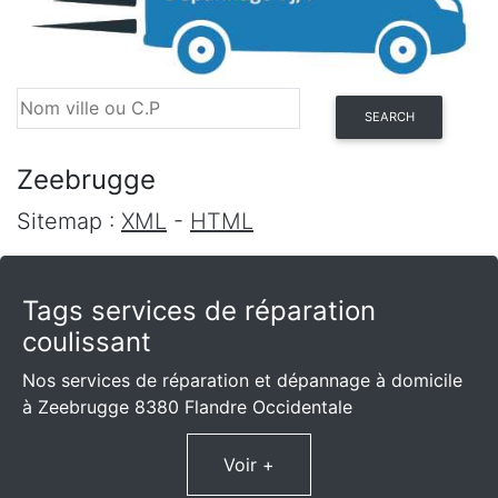
SEARCH
Zeebrugge
Sitemap :
XML
-
HTML
Tags services de réparation
coulissant
Nos services de réparation et dépannage à domicile
à Zeebrugge 8380 Flandre Occidentale
Voir +