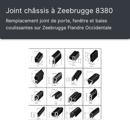
Joint châssis à Zeebrugge 8380
Remplacement joint de porte, fenêtre et baies
coulissantes sur Zeebrugge Flandre Occidentale