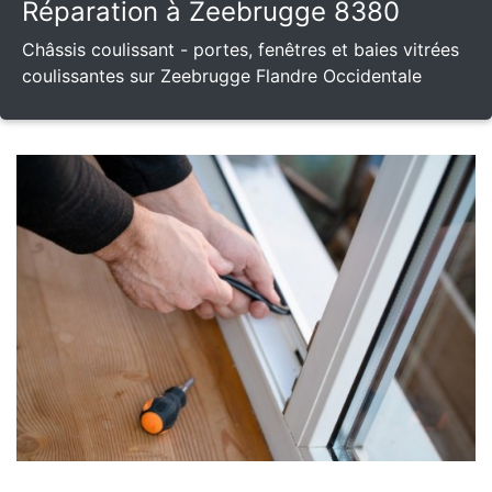
Réparation à Zeebrugge 8380
Châssis coulissant - portes, fenêtres et baies vitrées
coulissantes sur Zeebrugge Flandre Occidentale