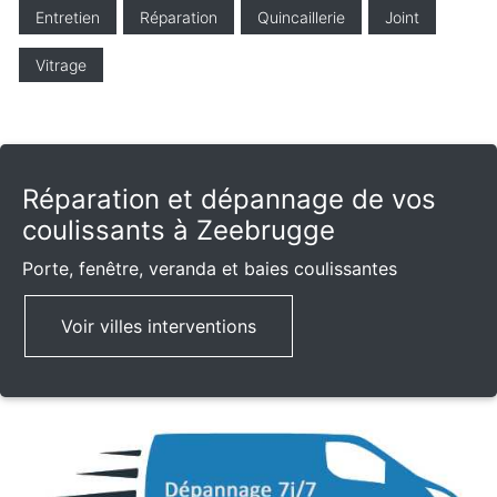
Entretien
Réparation
Quincaillerie
Joint
Vitrage
Réparation et dépannage de vos
coulissants à Zeebrugge
Porte, fenêtre, veranda et baies coulissantes
Voir villes interventions