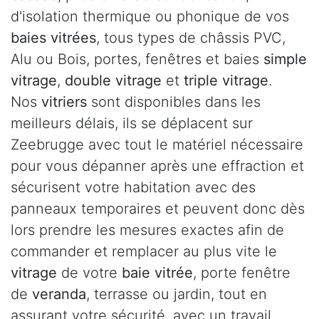
d'isolation thermique ou phonique de vos
baies vitrées
, tous types de châssis PVC,
Alu ou Bois, portes, fenêtres et baies
simple
vitrage
,
double vitrage
et
triple vitrage
.
Nos
vitriers
sont disponibles dans les
meilleurs délais, ils se déplacent sur
Zeebrugge avec tout le matériel nécessaire
pour vous dépanner après une effraction et
sécurisent votre habitation avec des
panneaux temporaires et peuvent donc dès
lors prendre les mesures exactes afin de
commander et remplacer au plus vite le
vitrage
de votre
baie vitrée
, porte fenêtre
de
veranda
, terrasse ou jardin, tout en
assurant votre sécurité, avec un travail