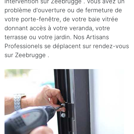
intervention sur Zeebrugge . Vous avez un
problème d'ouverture ou de fermeture de
votre porte-fenêtre, de votre baie vitrée
donnant accès à votre veranda, votre
terrasse ou votre jardin. Nos Artisans
Professionels se déplacent sur rendez-vous
sur Zeebrugge .