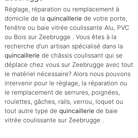
Réglage, réparation ou remplacement à
domicile de la
quincaillerie
de votre porte,
fenêtre ou baie vitrée coulissante Alu, PVC
ou Bois sur Zeebrugge . Vous êtes à la
recherche d'un artisan spécialisé dans la
quincaillerie
de châssis coulissant qui se
déplace chez vous sur Zeebrugge avec tout
le matériel nécessaire? Alors nous pouvons
intervenir pour le réglage, la réparation ou
le remplacement de serrures, poignées,
roulettes, gâches, rails, verrou, loquet ou
tout autre type de
quincaillerie
de baie
vitrée coulissante sur Zeebrugge .