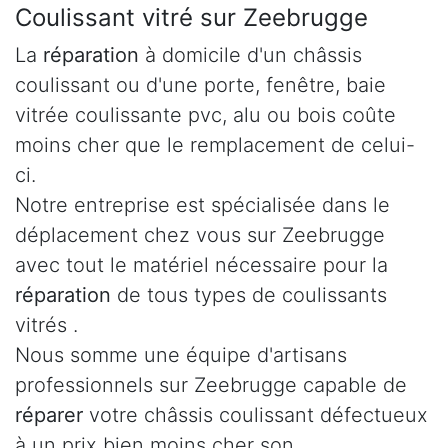
Coulissant vitré sur Zeebrugge
La
réparation
à domicile d'un châssis
coulissant ou d'une porte, fenêtre, baie
vitrée coulissante pvc, alu ou bois coûte
moins cher que le remplacement de celui-
ci.
Notre entreprise est spécialisée dans le
déplacement chez vous sur Zeebrugge
avec tout le matériel nécessaire pour la
réparation
de tous types de coulissants
vitrés .
Nous somme une équipe d'artisans
professionnels sur Zeebrugge capable de
réparer
votre châssis coulissant défectueux
à un prix bien moins cher son