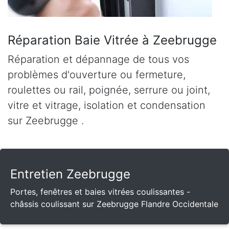
Réparation Baie Vitrée à Zeebrugge
Réparation et dépannage de tous vos
problèmes d'ouverture ou fermeture,
roulettes ou rail, poignée, serrure ou joint,
vitre et vitrage, isolation et condensation
sur Zeebrugge .
Entretien Zeebrugge
Portes, fenêtres et baies vitrées coulissantes -
châssis coulissant sur Zeebrugge Flandre Occidentale