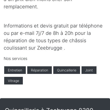
remplacement.
Informations et devis gratuit par téléphone
ou par e-mail 7j/7 de 8h à 20h pour la
réparation de tous types de châssis
coulissant sur Zeebrugge .
Nos services
Entretien
Réparation
Quincaillerie
Joint
Vitrage