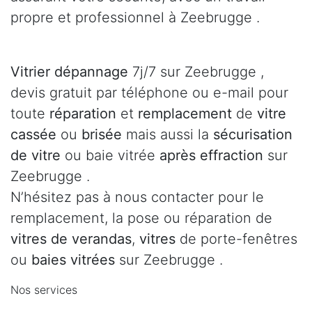
propre et professionnel à Zeebrugge .
Vitrier dépannage
7j/7 sur Zeebrugge ,
devis gratuit par téléphone ou e-mail pour
toute
réparation
et
remplacement
de
vitre
cassée
ou
brisée
mais aussi la
sécurisation
de vitre
ou baie vitrée
après effraction
sur
Zeebrugge .
N’hésitez pas à nous contacter pour le
remplacement, la pose ou réparation de
vitres de verandas
,
vitres
de porte-fenêtres
ou
baies vitrées
sur Zeebrugge .
Nos services