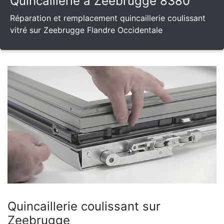
Quincaillerie à Zeebrugge 8380
Réparation et remplacement quincaillerie coulissant
vitré sur Zeebrugge Flandre Occidentale
Quincaillerie coulissant sur
Zeebrugge