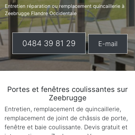
Entretien réparation ou remplacement quincaillerie à
Zeebrugge Flandre Occidentale
0484 39 81 29
E-mail
Portes et fenêtres coulissantes sur
Zeebrugge
Entretien, remplacement de quincaillerie,
remplacement de joint de châssis de porte,
fenêtre et baie coulissante. Devis gratuit et