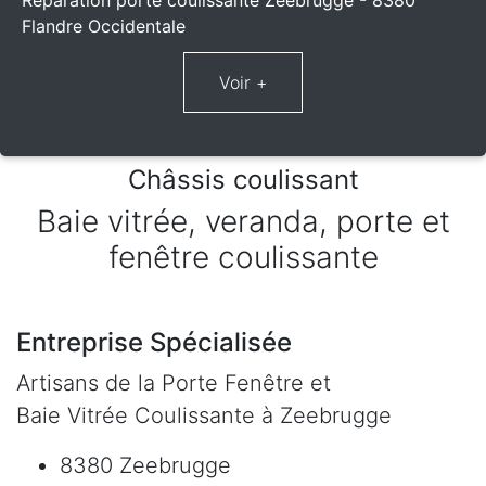
Réparation porte coulissante Zeebrugge - 8380
Flandre Occidentale
Châssis coulissant
Baie vitrée, veranda, porte et
fenêtre coulissante
Entreprise Spécialisée
Artisans de la Porte Fenêtre et
Baie Vitrée Coulissante à Zeebrugge
8380 Zeebrugge