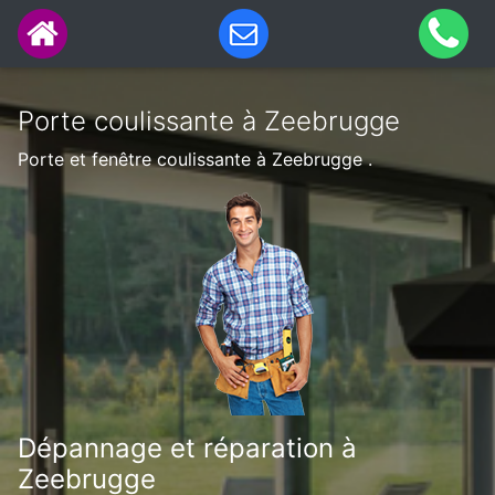
Porte coulissante à Zeebrugge
Porte et fenêtre coulissante à Zeebrugge .
Dépannage et réparation à
Zeebrugge