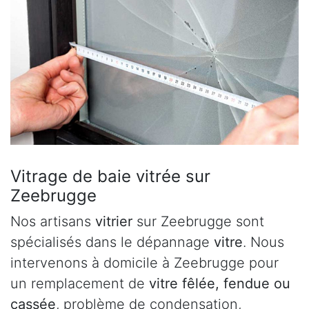
Vitrage de baie vitrée sur
Zeebrugge
Nos artisans
vitrier
sur Zeebrugge sont
spécialisés dans le dépannage
vitre
. Nous
intervenons à domicile à Zeebrugge pour
un remplacement de
vitre fêlée, fendue ou
cassée
, problème de condensation,