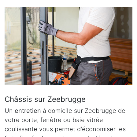
Châssis sur Zeebrugge
Un
entretien
à domicile sur Zeebrugge de
votre porte, fenêtre ou baie vitrée
coulissante vous permet d'économiser les