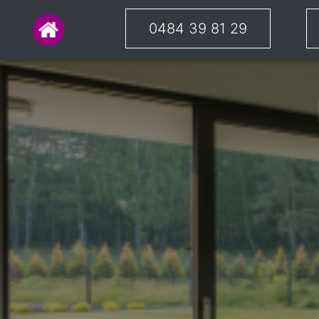
0484 39 81 29