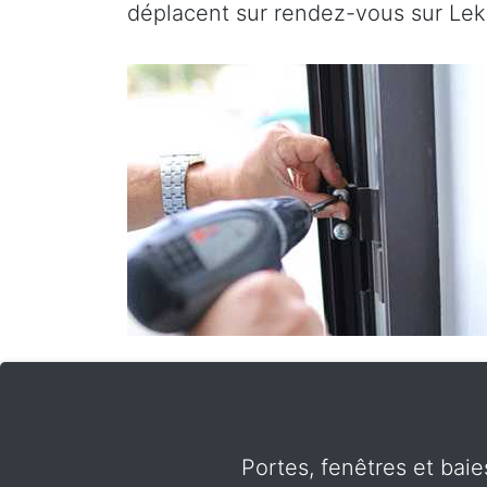
déplacent sur rendez-vous sur Lek
Portes, fenêtres et baie