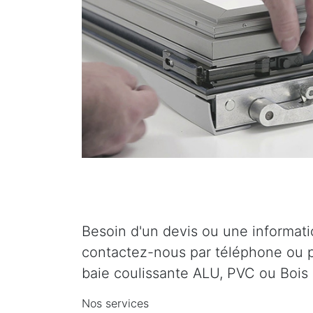
Besoin d'un devis ou une informat
contactez-nous par téléphone ou p
baie coulissante ALU, PVC ou Bois 
Nos services