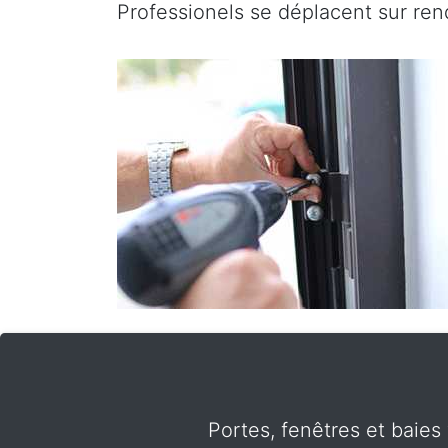
Professionels se déplacent sur re
Portes, fenêtres et baies