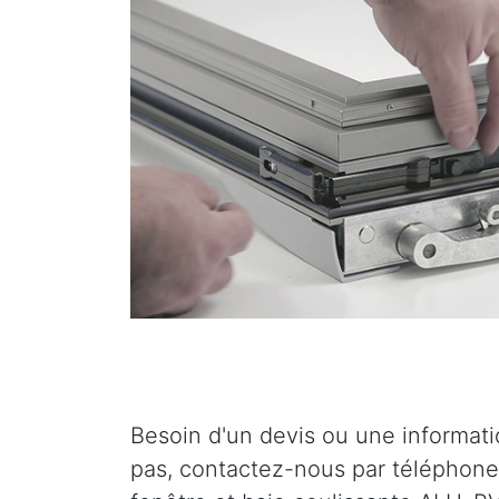
Besoin d'un devis ou une informat
pas, contactez-nous par téléphone