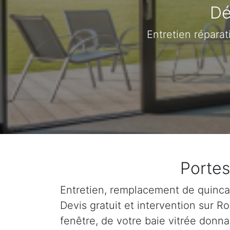
Dé
Entretien répara
Portes
Entretien, remplacement de quincail
Devis gratuit et intervention sur 
fenêtre, de votre baie vitrée donna