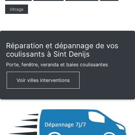
Vitrage
Réparation et dépannage de vos
coulissants à Sint Denijs
Porte, fenêtre, veranda et baies coulissantes
Voir villes interventions