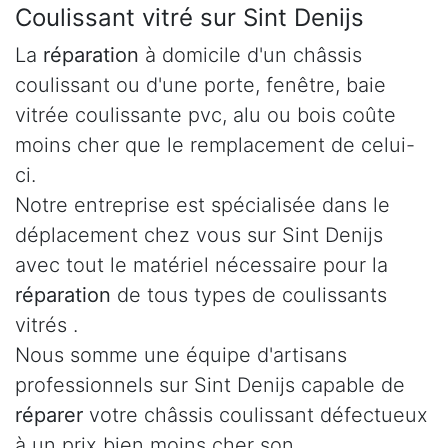
Coulissant vitré sur Sint Denijs
La
réparation
à domicile d'un châssis
coulissant ou d'une porte, fenêtre, baie
vitrée coulissante pvc, alu ou bois coûte
moins cher que le remplacement de celui-
ci.
Notre entreprise est spécialisée dans le
déplacement chez vous sur Sint Denijs
avec tout le matériel nécessaire pour la
réparation
de tous types de coulissants
vitrés .
Nous somme une équipe d'artisans
professionnels sur Sint Denijs capable de
réparer
votre châssis coulissant défectueux
à un prix bien moins cher son