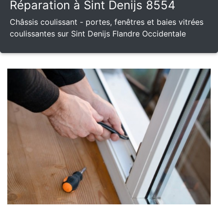
Réparation à Sint Denijs 8554
Châssis coulissant - portes, fenêtres et baies vitrées
coulissantes sur Sint Denijs Flandre Occidentale