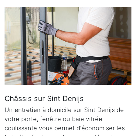
Châssis sur Sint Denijs
Un
entretien
à domicile sur Sint Denijs de
votre porte, fenêtre ou baie vitrée
coulissante vous permet d'économiser les