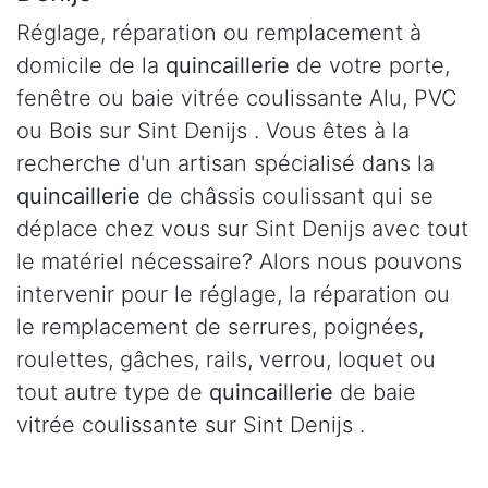
Réglage, réparation ou remplacement à
domicile de la
quincaillerie
de votre porte,
fenêtre ou baie vitrée coulissante Alu, PVC
ou Bois sur Sint Denijs . Vous êtes à la
recherche d'un artisan spécialisé dans la
quincaillerie
de châssis coulissant qui se
déplace chez vous sur Sint Denijs avec tout
le matériel nécessaire? Alors nous pouvons
intervenir pour le réglage, la réparation ou
le remplacement de serrures, poignées,
roulettes, gâches, rails, verrou, loquet ou
tout autre type de
quincaillerie
de baie
vitrée coulissante sur Sint Denijs .