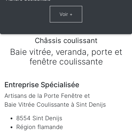
Châssis coulissant
Baie vitrée, veranda, porte et
fenêtre coulissante
Entreprise Spécialisée
Artisans de la Porte Fenêtre et
Baie Vitrée Coulissante à Sint Denijs
8554 Sint Denijs
Région flamande