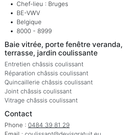
Chef-lieu : Bruges
BE-VWV
Belgique
8000 - 8999
Baie vitrée, porte fenêtre veranda,
terrasse, jardin coulissante
Entretien châssis coulissant
Réparation châssis coulissant
Quincaillerie châssis coulissant
Joint châssis coulissant
Vitrage châssis coulissant
Contact
Phone :
0484 39 81 29
Email :
coulissant@devisgratuit.eu