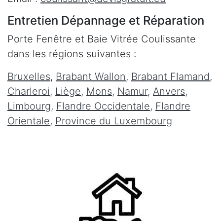
Entretien Dépannage et Réparation
Porte Fenêtre et Baie Vitrée Coulissante
dans les régions suivantes :
Bruxelles
,
Brabant Wallon
,
Brabant Flamand
,
Charleroi
,
Liège
,
Mons
,
Namur
,
Anvers
,
Limbourg
,
Flandre Occidentale
,
Flandre
Orientale
,
Province du Luxembourg