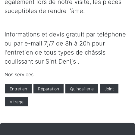
également lors de notre visite, les pièces
suceptibles de rendre l'âme.
Informations et devis gratuit par téléphone
ou par e-mail 7j/7 de 8h à 20h pour
l'entretien de tous types de châssis
coulissant sur Sint Denijs .
Nos services
Entretien
Réparation
Quincaillerie
Joint
Vitrage