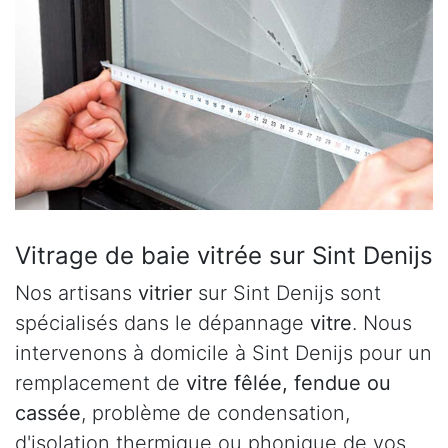
Vitrage de baie vitrée sur Sint Denijs
Nos artisans
vitrier
sur Sint Denijs sont
spécialisés dans le dépannage
vitre
. Nous
intervenons à domicile à Sint Denijs pour un
remplacement de
vitre fêlée, fendue ou
cassée
, problème de condensation,
d'isolation thermique ou phonique de vos