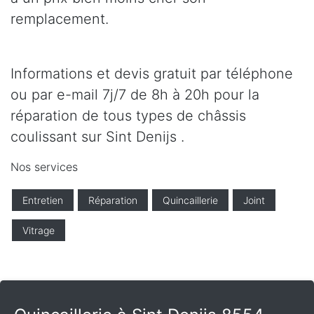
remplacement.
Informations et devis gratuit par téléphone
ou par e-mail 7j/7 de 8h à 20h pour la
réparation de tous types de châssis
coulissant sur Sint Denijs .
Nos services
Entretien
Réparation
Quincaillerie
Joint
Vitrage