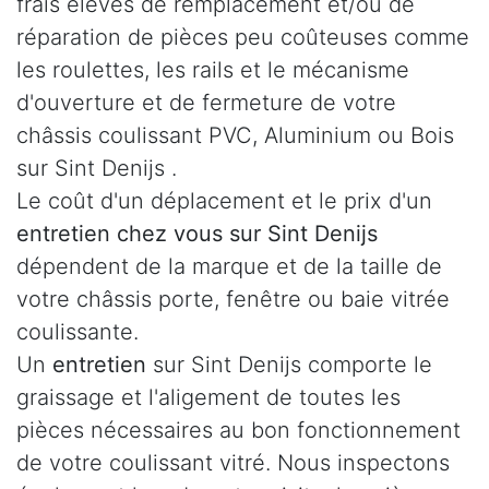
frais élevés de remplacement et/ou de
réparation de pièces peu coûteuses comme
les roulettes, les rails et le mécanisme
d'ouverture et de fermeture de votre
châssis coulissant PVC, Aluminium ou Bois
sur Sint Denijs .
Le coût d'un déplacement et le prix d'un
entretien chez vous sur Sint Denijs
dépendent de la marque et de la taille de
votre châssis porte, fenêtre ou baie vitrée
coulissante.
Un
entretien
sur Sint Denijs comporte le
graissage et l'aligement de toutes les
pièces nécessaires au bon fonctionnement
de votre coulissant vitré. Nous inspectons