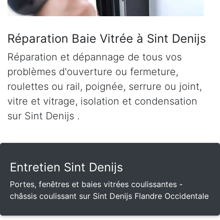
Réparation Baie Vitrée à Sint Denijs
Réparation et dépannage de tous vos
problèmes d'ouverture ou fermeture,
roulettes ou rail, poignée, serrure ou joint,
vitre et vitrage, isolation et condensation
sur Sint Denijs .
Entretien Sint Denijs
Portes, fenêtres et baies vitrées coulissantes -
châssis coulissant sur Sint Denijs Flandre Occidentale