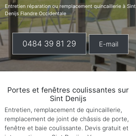
Entretien réparation ou remplacement quincaillerie à Sint
Denijs Flandre Occidentale
0484 39 81 29
E-mail
Portes et fenêtres coulissantes sur
Sint Denijs
Entretien, remplacement de quincaillerie,
remplacement de joint de châssis de porte,
fenêtre et baie coulissante. Devis gratuit et