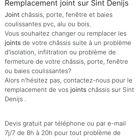
Remplacement joint sur Sint Denijs
Joint
châssis, porte, fenêtre et baies
coulissantes pvc, alu ou bois.
Vous souhaitez changer ou remplacer les
joints
de votre châssis suite à un problème
d'isolation, infiltration ou problème de
fermeture de votre châssis, porte, fenêtre
ou baies coulissantes?
Alors n'hésitez pas, contactez-nous pour le
remplacement de vos
joints
châssis sur Sint
Denijs .
Devis gratuit par téléphone ou par e-mail
7j/7 de 8h à 20h pour tout problème de