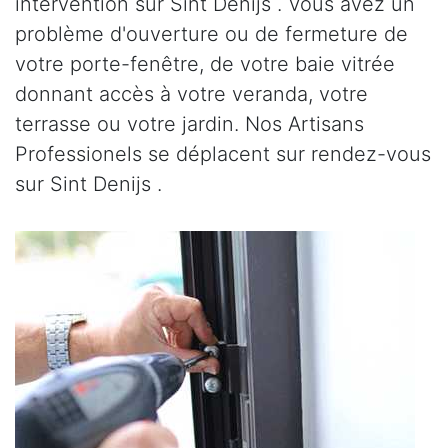
intervention sur Sint Denijs . Vous avez un
problème d'ouverture ou de fermeture de
votre porte-fenêtre, de votre baie vitrée
donnant accès à votre veranda, votre
terrasse ou votre jardin. Nos Artisans
Professionels se déplacent sur rendez-vous
sur Sint Denijs .