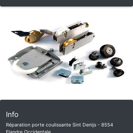
Info
Réparation porte coulissante Sint Denijs - 8554
Flandre Occidentale