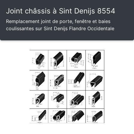
Joint châssis à Sint Denijs 8554
Remplacement joint de porte, fenêtre et baies
coulissantes sur Sint Denijs Flandre Occidentale