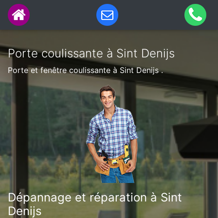
Porte coulissante à Sint Denijs
Porte et fenêtre coulissante à Sint Denijs .
Dépannage et réparation à Sint
Denijs