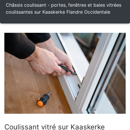
Châssis coulissant - portes, fenêtres et baies vitrées
coulissantes sur Kaaskerke Flandre Occidentale
Coulissant vitré sur Kaaskerke