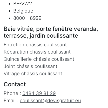
BE-VWV
Belgique
8000 - 8999
Baie vitrée, porte fenêtre veranda,
terrasse, jardin coulissante
Entretien châssis coulissant
Réparation châssis coulissant
Quincaillerie châssis coulissant
Joint châssis coulissant
Vitrage châssis coulissant
Contact
Phone :
0484 39 81 29
Email :
coulissant@devisgratuit.eu