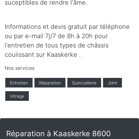
suceptibles de rendre l'âme.
Informations et devis gratuit par téléphone
ou par e-mail 7j/7 de 8h à 20h pour
l'entretien de tous types de châssis
coulissant sur Kaaskerke .
Nos services
Entretien
Réparation
Quincaillerie
Joint
Vitrage
Réparation à Kaaskerke 8600