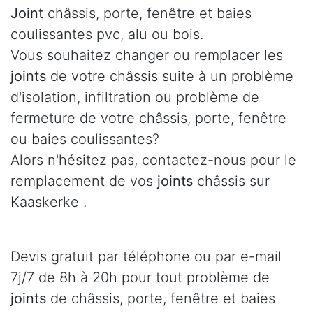
Joint
châssis, porte, fenêtre et baies
coulissantes pvc, alu ou bois.
Vous souhaitez changer ou remplacer les
joints
de votre châssis suite à un problème
d'isolation, infiltration ou problème de
fermeture de votre châssis, porte, fenêtre
ou baies coulissantes?
Alors n'hésitez pas, contactez-nous pour le
remplacement de vos
joints
châssis sur
Kaaskerke .
Devis gratuit par téléphone ou par e-mail
7j/7 de 8h à 20h pour tout problème de
joints
de châssis, porte, fenêtre et baies