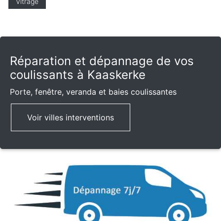
Vitrage
Réparation et dépannage de vos
coulissants à Kaaskerke
Porte, fenêtre, veranda et baies coulissantes
Voir villes interventions