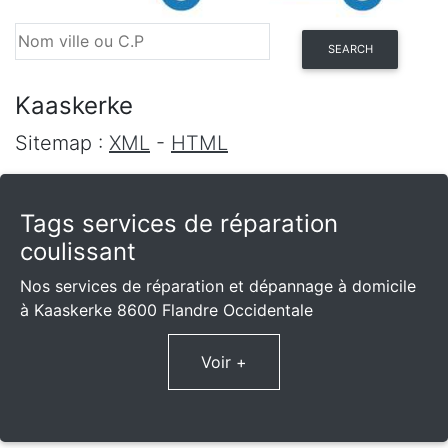
SEARCH
Kaaskerke
Sitemap :
XML
-
HTML
Tags services de réparation
coulissant
Nos services de réparation et dépannage à domicile
à Kaaskerke 8600 Flandre Occidentale
Voir +