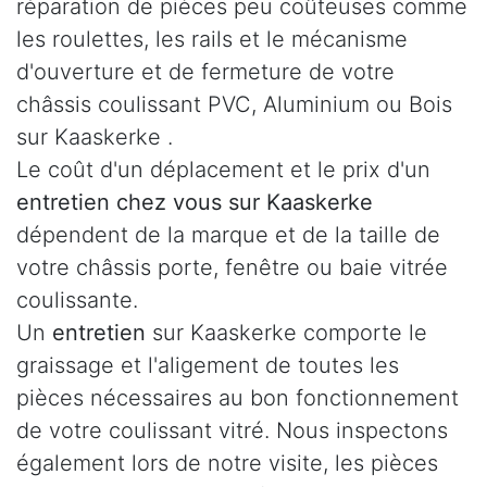
réparation de pièces peu coûteuses comme
les roulettes, les rails et le mécanisme
d'ouverture et de fermeture de votre
châssis coulissant PVC, Aluminium ou Bois
sur Kaaskerke .
Le coût d'un déplacement et le prix d'un
entretien chez vous sur Kaaskerke
dépendent de la marque et de la taille de
votre châssis porte, fenêtre ou baie vitrée
coulissante.
Un
entretien
sur Kaaskerke comporte le
graissage et l'aligement de toutes les
pièces nécessaires au bon fonctionnement
de votre coulissant vitré. Nous inspectons
également lors de notre visite, les pièces