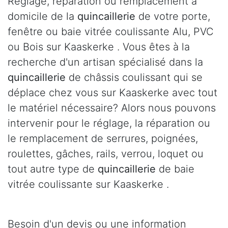
Réglage, réparation ou remplacement à
domicile de la
quincaillerie
de votre porte,
fenêtre ou baie vitrée coulissante Alu, PVC
ou Bois sur Kaaskerke . Vous êtes à la
recherche d'un artisan spécialisé dans la
quincaillerie
de châssis coulissant qui se
déplace chez vous sur Kaaskerke avec tout
le matériel nécessaire? Alors nous pouvons
intervenir pour le réglage, la réparation ou
le remplacement de serrures, poignées,
roulettes, gâches, rails, verrou, loquet ou
tout autre type de
quincaillerie
de baie
vitrée coulissante sur Kaaskerke .
Besoin d'un devis ou une information