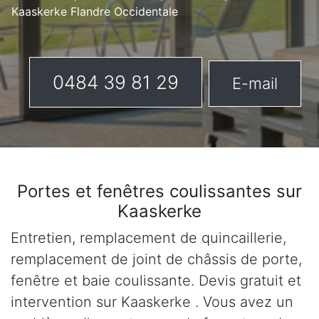
Kaaskerke Flandre Occidentale
0484 39 81 29
E-mail
Portes et fenêtres coulissantes sur
Kaaskerke
Entretien, remplacement de quincaillerie,
remplacement de joint de châssis de porte,
fenêtre et baie coulissante. Devis gratuit et
intervention sur Kaaskerke . Vous avez un