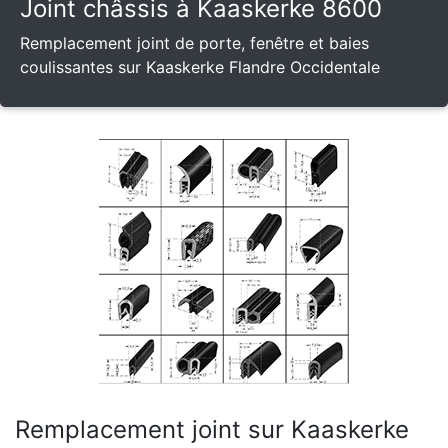
Joint châssis à Kaaskerke 8600
Remplacement joint de porte, fenêtre et baies
coulissantes sur Kaaskerke Flandre Occidentale
Remplacement joint sur Kaaskerke