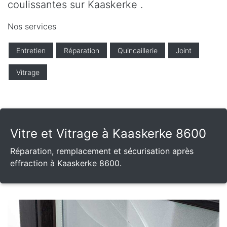
coulissantes sur Kaaskerke .
Nos services
Entretien
Réparation
Quincaillerie
Joint
Vitrage
Vitre et Vitrage à Kaaskerke 8600
Réparation, remplacement et sécurisation après
effraction à Kaaskerke 8600.