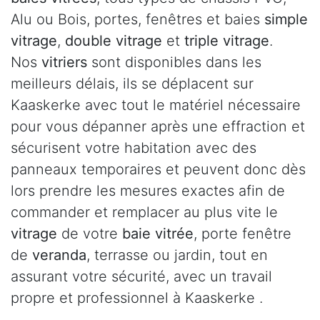
Alu ou Bois, portes, fenêtres et baies
simple
vitrage
,
double vitrage
et
triple vitrage
.
Nos
vitriers
sont disponibles dans les
meilleurs délais, ils se déplacent sur
Kaaskerke avec tout le matériel nécessaire
pour vous dépanner après une effraction et
sécurisent votre habitation avec des
panneaux temporaires et peuvent donc dès
lors prendre les mesures exactes afin de
commander et remplacer au plus vite le
vitrage
de votre
baie vitrée
, porte fenêtre
de
veranda
, terrasse ou jardin, tout en
assurant votre sécurité, avec un travail
propre et professionnel à Kaaskerke .