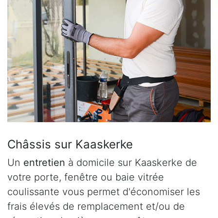
Châssis sur Kaaskerke
Un
entretien
à domicile sur Kaaskerke de
votre porte, fenêtre ou baie vitrée
coulissante vous permet d'économiser les
frais élevés de remplacement et/ou de