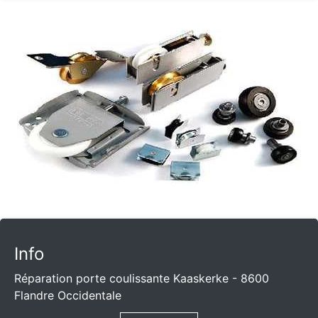
Info
Réparation porte coulissante Kaaskerke - 8600
Flandre Occidentale