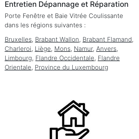
Entretien Dépannage et Réparation
Porte Fenêtre et Baie Vitrée Coulissante
dans les régions suivantes :
Bruxelles
,
Brabant Wallon
,
Brabant Flamand
,
Charleroi
,
Liège
,
Mons
,
Namur
,
Anvers
,
Limbourg
,
Flandre Occidentale
,
Flandre
Orientale
,
Province du Luxembourg