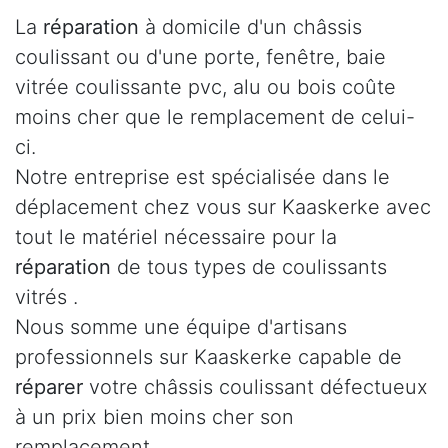
La
réparation
à domicile d'un châssis
coulissant ou d'une porte, fenêtre, baie
vitrée coulissante pvc, alu ou bois coûte
moins cher que le remplacement de celui-
ci.
Notre entreprise est spécialisée dans le
déplacement chez vous sur Kaaskerke avec
tout le matériel nécessaire pour la
réparation
de tous types de coulissants
vitrés .
Nous somme une équipe d'artisans
professionnels sur Kaaskerke capable de
réparer
votre châssis coulissant défectueux
à un prix bien moins cher son
remplacement.