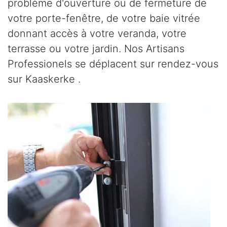
problème d'ouverture ou de fermeture de
votre porte-fenêtre, de votre baie vitrée
donnant accès à votre veranda, votre
terrasse ou votre jardin. Nos Artisans
Professionels se déplacent sur rendez-vous
sur Kaaskerke .