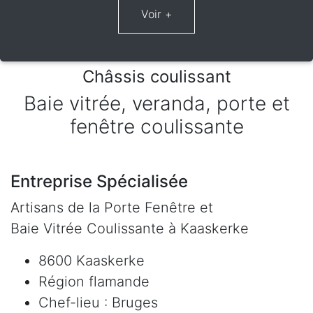
Châssis coulissant
Baie vitrée, veranda, porte et
fenêtre coulissante
Entreprise Spécialisée
Artisans de la Porte Fenêtre et
Baie Vitrée Coulissante à Kaaskerke
8600 Kaaskerke
Région flamande
Chef-lieu : Bruges