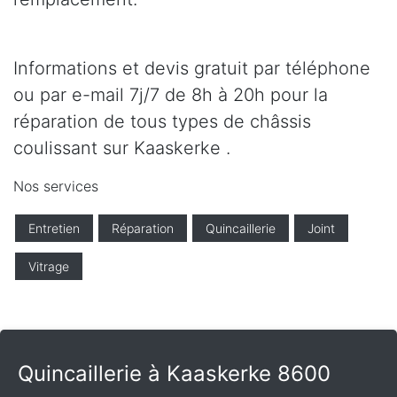
Informations et devis gratuit par téléphone
ou par e-mail 7j/7 de 8h à 20h pour la
réparation de tous types de châssis
coulissant sur Kaaskerke .
Nos services
Entretien
Réparation
Quincaillerie
Joint
Vitrage
Quincaillerie à Kaaskerke 8600