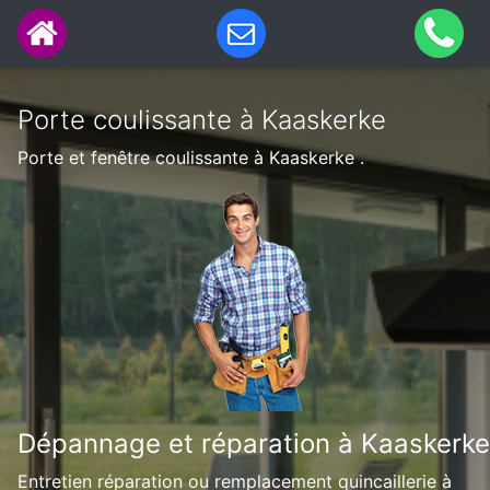
Porte coulissante à Kaaskerke
Porte et fenêtre coulissante à Kaaskerke .
Dépannage et réparation à Kaaskerke
Entretien réparation ou remplacement quincaillerie à