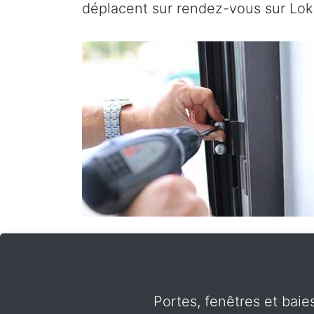
déplacent sur rendez-vous sur Loke
Portes, fenêtres et baie