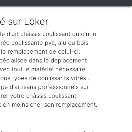
ré sur Loker
le d'un châssis coulissant ou d'une
itrée coulissante pvc, alu ou bois
le remplacement de celui-ci.
spécialisée dans le déplacement
vec tout le matériel nécessaire
ous types de coulissants vitrés .
e d'artisans professionnels sur
rer
votre châssis coulissant
 bien moins cher son remplacement.