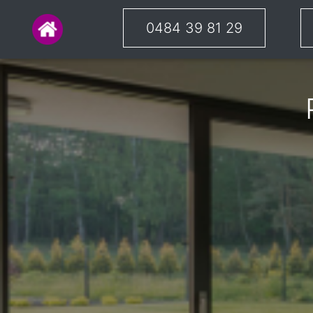
0484 39 81 29