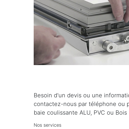
Besoin d'un devis ou une informat
contactez-nous par téléphone ou p
baie coulissante ALU, PVC ou Bois 
Nos services