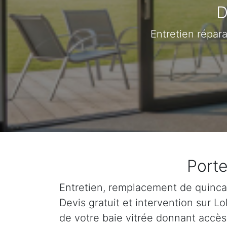
D
Entretien répar
Porte
Entretien, remplacement de quincail
Devis gratuit et intervention sur 
de votre baie vitrée donnant accès 