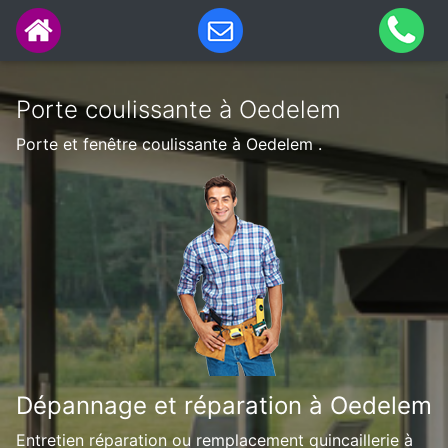
Porte coulissante à Oedelem
Porte et fenêtre coulissante à Oedelem .
Dépannage et réparation à Oedelem
Entretien réparation ou remplacement quincaillerie à