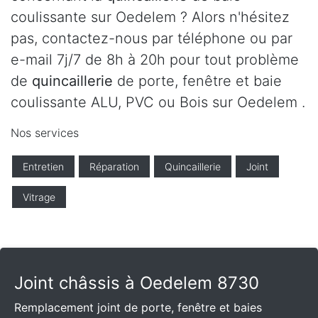
coulissante sur Oedelem ? Alors n'hésitez
pas, contactez-nous par téléphone ou par
e-mail 7j/7 de 8h à 20h pour tout problème
de
quincaillerie
de porte, fenêtre et baie
coulissante ALU, PVC ou Bois sur Oedelem .
Nos services
Entretien
Réparation
Quincaillerie
Joint
Vitrage
Joint châssis à Oedelem 8730
Remplacement joint de porte, fenêtre et baies