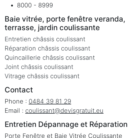
8000 - 8999
Baie vitrée, porte fenêtre veranda,
terrasse, jardin coulissante
Entretien châssis coulissant
Réparation châssis coulissant
Quincaillerie châssis coulissant
Joint châssis coulissant
Vitrage châssis coulissant
Contact
Phone :
0484 39 81 29
Email :
coulissant@devisgratuit.eu
Entretien Dépannage et Réparation
Porte Fenêtre et Baie Vitrée Coulissante