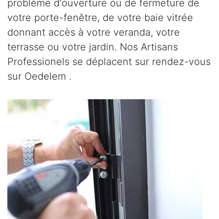
problème d'ouverture ou de fermeture de
votre porte-fenêtre, de votre baie vitrée
donnant accès à votre veranda, votre
terrasse ou votre jardin. Nos Artisans
Professionels se déplacent sur rendez-vous
sur Oedelem .