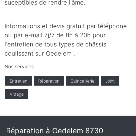
suceptibles de rendre l'âme.
Informations et devis gratuit par téléphone
ou par e-mail 7j/7 de 8h à 20h pour
l'entretien de tous types de châssis
coulissant sur Oedelem .
Nos services
Entretien
Réparation
Quincaillerie
Joint
Vitrage
Réparation à Oedelem 8730