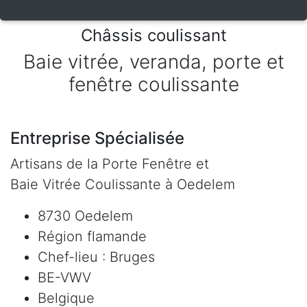
Châssis coulissant
Baie vitrée, veranda, porte et
fenêtre coulissante
Entreprise Spécialisée
Artisans de la Porte Fenêtre et
Baie Vitrée Coulissante à Oedelem
8730 Oedelem
Région flamande
Chef-lieu : Bruges
BE-VWV
Belgique