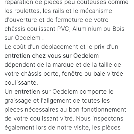
réparation de pièces peu coûteuses comme
les roulettes, les rails et le mécanisme
d'ouverture et de fermeture de votre
châssis coulissant PVC, Aluminium ou Bois
sur Oedelem .
Le coût d'un déplacement et le prix d'un
entretien chez vous sur Oedelem
dépendent de la marque et de la taille de
votre châssis porte, fenêtre ou baie vitrée
coulissante.
Un
entretien
sur Oedelem comporte le
graissage et l'aligement de toutes les
pièces nécessaires au bon fonctionnement
de votre coulissant vitré. Nous inspectons
également lors de notre visite, les pièces