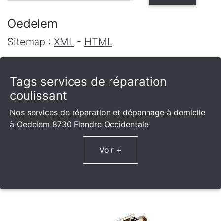
Oedelem
Sitemap :
XML
-
HTML
Tags services de réparation
coulissant
Nos services de réparation et dépannage à domicile
à Oedelem 8730 Flandre Occidentale
Voir +