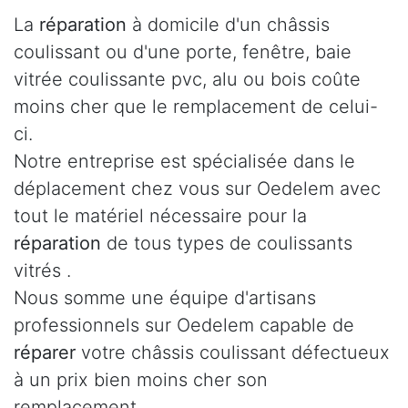
La
réparation
à domicile d'un châssis
coulissant ou d'une porte, fenêtre, baie
vitrée coulissante pvc, alu ou bois coûte
moins cher que le remplacement de celui-
ci.
Notre entreprise est spécialisée dans le
déplacement chez vous sur Oedelem avec
tout le matériel nécessaire pour la
réparation
de tous types de coulissants
vitrés .
Nous somme une équipe d'artisans
professionnels sur Oedelem capable de
réparer
votre châssis coulissant défectueux
à un prix bien moins cher son
remplacement.