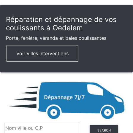
Réparation et dépannage de vos
coulissants à Oedelem
Porte, fenêtre, veranda et baies coulissantes
Voir villes interventions
SEARCH