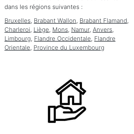
dans les régions suivantes :
Bruxelles
,
Brabant Wallon
,
Brabant Flamand
,
Charleroi
,
Liège
,
Mons
,
Namur
,
Anvers
,
Limbourg
,
Flandre Occidentale
,
Flandre
Orientale
,
Province du Luxembourg