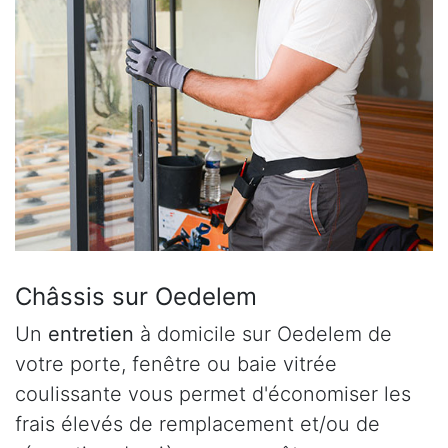
Châssis sur Oedelem
Un
entretien
à domicile sur Oedelem de
votre porte, fenêtre ou baie vitrée
coulissante vous permet d'économiser les
frais élevés de remplacement et/ou de