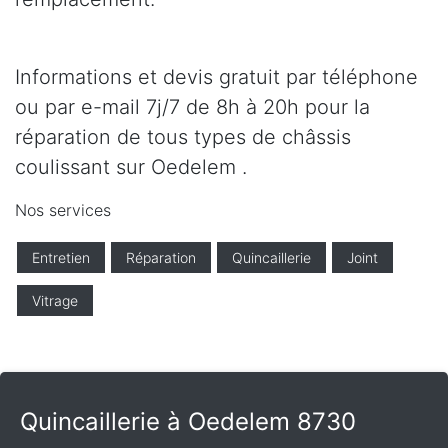
Informations et devis gratuit par téléphone
ou par e-mail 7j/7 de 8h à 20h pour la
réparation de tous types de châssis
coulissant sur Oedelem .
Nos services
Entretien
Réparation
Quincaillerie
Joint
Vitrage
Quincaillerie à Oedelem 8730