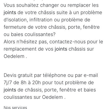
Vous souhaitez changer ou remplacer les
joints
de votre châssis suite à un problème
d'isolation, infiltration ou problème de
fermeture de votre châssis, porte, fenêtre
ou baies coulissantes?
Alors n'hésitez pas, contactez-nous pour le
remplacement de vos
joints
châssis sur
Oedelem .
Devis gratuit par téléphone ou par e-mail
7j/7 de 8h à 20h pour tout problème de
joints
de châssis, porte, fenêtre et baies
coulissantes sur Oedelem .
Nos services