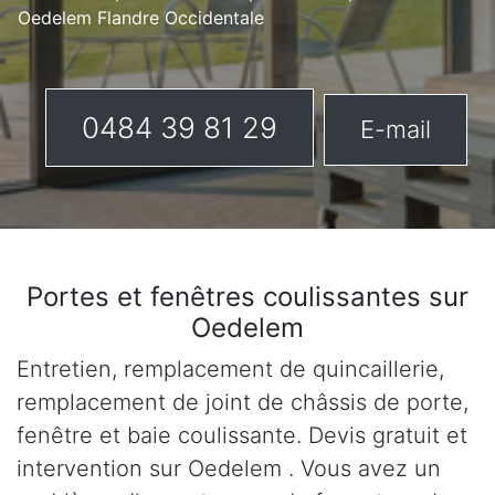
Oedelem Flandre Occidentale
0484 39 81 29
E-mail
Portes et fenêtres coulissantes sur
Oedelem
Entretien, remplacement de quincaillerie,
remplacement de joint de châssis de porte,
fenêtre et baie coulissante. Devis gratuit et
intervention sur Oedelem . Vous avez un