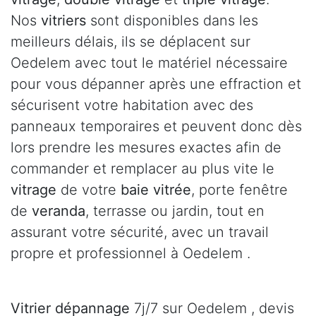
Nos
vitriers
sont disponibles dans les
meilleurs délais, ils se déplacent sur
Oedelem avec tout le matériel nécessaire
pour vous dépanner après une effraction et
sécurisent votre habitation avec des
panneaux temporaires et peuvent donc dès
lors prendre les mesures exactes afin de
commander et remplacer au plus vite le
vitrage
de votre
baie vitrée
, porte fenêtre
de
veranda
, terrasse ou jardin, tout en
assurant votre sécurité, avec un travail
propre et professionnel à Oedelem .
Vitrier dépannage
7j/7 sur Oedelem , devis