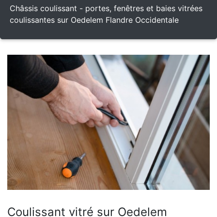
Châssis coulissant - portes, fenêtres et baies vitrées
coulissantes sur Oedelem Flandre Occidentale
Coulissant vitré sur Oedelem