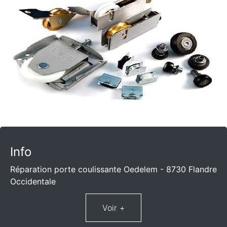
Info
Réparation porte coulissante Oedelem - 8730 Flandre
Occidentale