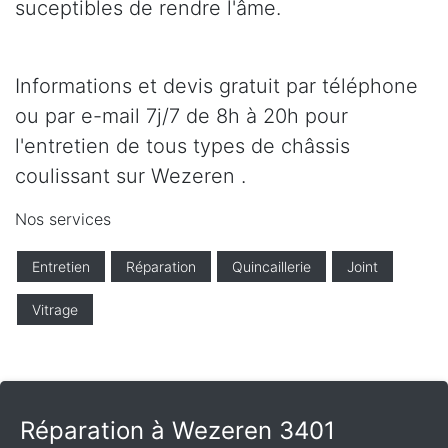
suceptibles de rendre l'âme.
Informations et devis gratuit par téléphone
ou par e-mail 7j/7 de 8h à 20h pour
l'entretien de tous types de châssis
coulissant sur Wezeren .
Nos services
Entretien
Réparation
Quincaillerie
Joint
Vitrage
Réparation à Wezeren 3401