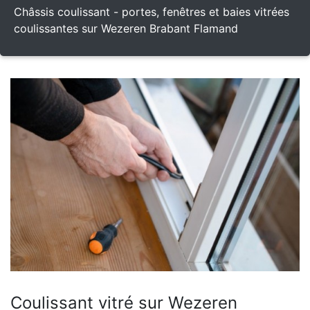
Châssis coulissant - portes, fenêtres et baies vitrées
coulissantes sur Wezeren Brabant Flamand
Coulissant vitré sur Wezeren