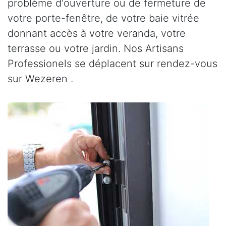
problème d'ouverture ou de fermeture de
votre porte-fenêtre, de votre baie vitrée
donnant accès à votre veranda, votre
terrasse ou votre jardin. Nos Artisans
Professionels se déplacent sur rendez-vous
sur Wezeren .