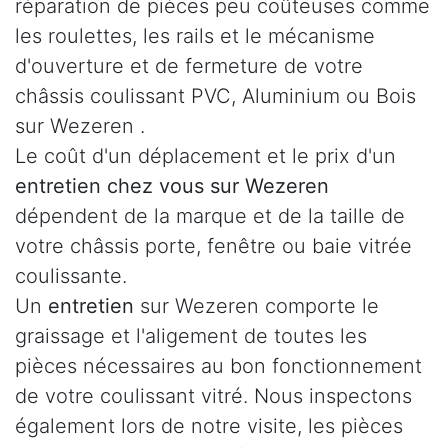
réparation de pièces peu coûteuses comme
les roulettes, les rails et le mécanisme
d'ouverture et de fermeture de votre
châssis coulissant PVC, Aluminium ou Bois
sur Wezeren .
Le coût d'un déplacement et le prix d'un
entretien chez vous sur Wezeren
dépendent de la marque et de la taille de
votre châssis porte, fenêtre ou baie vitrée
coulissante.
Un
entretien
sur Wezeren comporte le
graissage et l'aligement de toutes les
pièces nécessaires au bon fonctionnement
de votre coulissant vitré. Nous inspectons
également lors de notre visite, les pièces