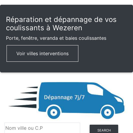
Réparation et dépannage de vos
coulissants à Wezeren
Porte, fenêtre, veranda et baies coulissantes
Voir villes interventions
SEARCH