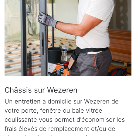
Châssis sur Wezeren
Un
entretien
à domicile sur Wezeren de
votre porte, fenêtre ou baie vitrée
coulissante vous permet d'économiser les
frais élevés de remplacement et/ou de