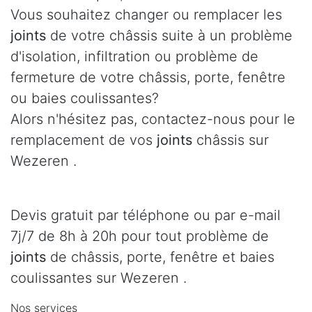
Vous souhaitez changer ou remplacer les
joints
de votre châssis suite à un problème
d'isolation, infiltration ou problème de
fermeture de votre châssis, porte, fenêtre
ou baies coulissantes?
Alors n'hésitez pas, contactez-nous pour le
remplacement de vos
joints
châssis sur
Wezeren .
Devis gratuit par téléphone ou par e-mail
7j/7 de 8h à 20h pour tout problème de
joints
de châssis, porte, fenêtre et baies
coulissantes sur Wezeren .
Nos services