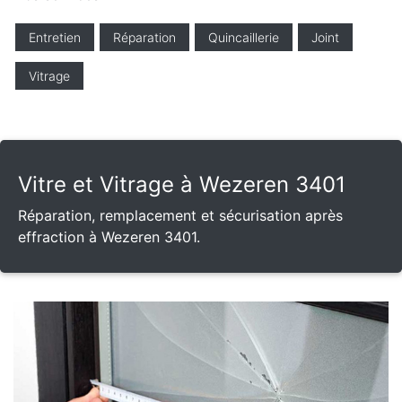
Entretien
Réparation
Quincaillerie
Joint
Vitrage
Vitre et Vitrage à Wezeren 3401
Réparation, remplacement et sécurisation après
effraction à Wezeren 3401.