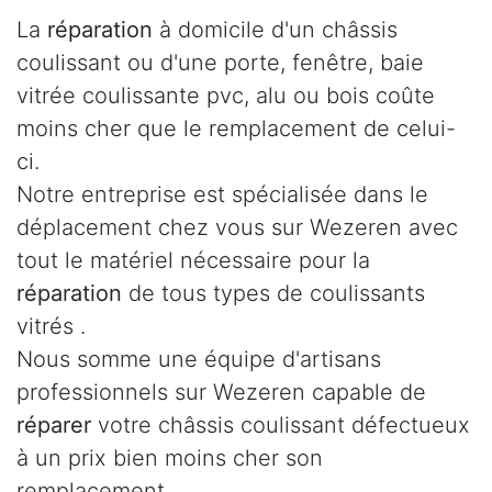
La
réparation
à domicile d'un châssis
coulissant ou d'une porte, fenêtre, baie
vitrée coulissante pvc, alu ou bois coûte
moins cher que le remplacement de celui-
ci.
Notre entreprise est spécialisée dans le
déplacement chez vous sur Wezeren avec
tout le matériel nécessaire pour la
réparation
de tous types de coulissants
vitrés .
Nous somme une équipe d'artisans
professionnels sur Wezeren capable de
réparer
votre châssis coulissant défectueux
à un prix bien moins cher son
remplacement.