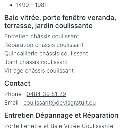
1499 - 1981
Baie vitrée, porte fenêtre veranda,
terrasse, jardin coulissante
Entretien châssis coulissant
Réparation châssis coulissant
Quincaillerie châssis coulissant
Joint châssis coulissant
Vitrage châssis coulissant
Contact
Phone :
0484 39 81 29
Email :
coulissant@devisgratuit.eu
Entretien Dépannage et Réparation
Porte Fenêtre et Baie Vitrée Coulissante