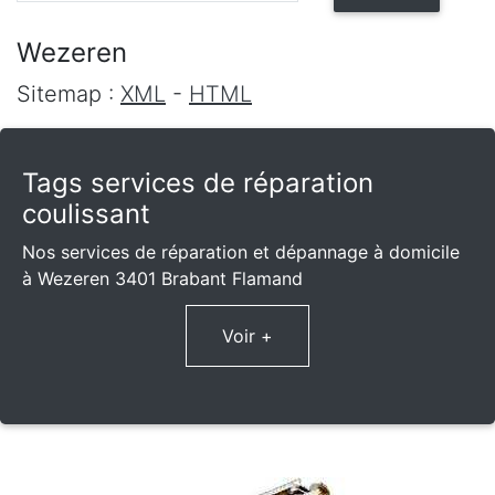
Wezeren
Sitemap :
XML
-
HTML
Tags services de réparation
coulissant
Nos services de réparation et dépannage à domicile
à Wezeren 3401 Brabant Flamand
Voir +