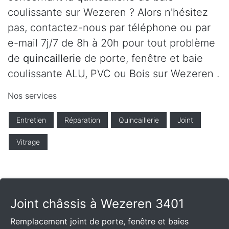
coulissante sur Wezeren ? Alors n'hésitez
pas, contactez-nous par téléphone ou par
e-mail 7j/7 de 8h à 20h pour tout problème
de
quincaillerie
de porte, fenêtre et baie
coulissante ALU, PVC ou Bois sur Wezeren .
Nos services
Entretien
Réparation
Quincaillerie
Joint
Vitrage
Joint châssis à Wezeren 3401
Remplacement joint de porte, fenêtre et baies