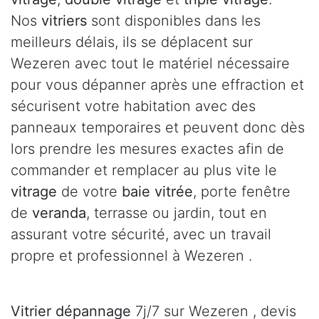
Nos
vitriers
sont disponibles dans les
meilleurs délais, ils se déplacent sur
Wezeren avec tout le matériel nécessaire
pour vous dépanner après une effraction et
sécurisent votre habitation avec des
panneaux temporaires et peuvent donc dès
lors prendre les mesures exactes afin de
commander et remplacer au plus vite le
vitrage
de votre
baie vitrée
, porte fenêtre
de
veranda
, terrasse ou jardin, tout en
assurant votre sécurité, avec un travail
propre et professionnel à Wezeren .
Vitrier dépannage
7j/7 sur Wezeren , devis