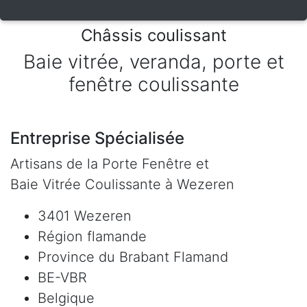
Châssis coulissant
Baie vitrée, veranda, porte et
fenêtre coulissante
Entreprise Spécialisée
Artisans de la Porte Fenêtre et
Baie Vitrée Coulissante à Wezeren
3401 Wezeren
Région flamande
Province du Brabant Flamand
BE-VBR
Belgique