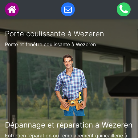
Porte coulissante à Wezeren
Porte et fenêtre coulissante à Wezeren .
Dépannage et réparation à Wezeren
Entretien réparation ou remplacement quincaillerie à