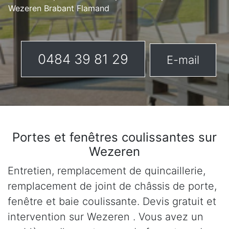
Wezeren Brabant Flamand
0484 39 81 29
E-mail
Portes et fenêtres coulissantes sur
Wezeren
Entretien, remplacement de quincaillerie,
remplacement de joint de châssis de porte,
fenêtre et baie coulissante. Devis gratuit et
intervention sur Wezeren . Vous avez un