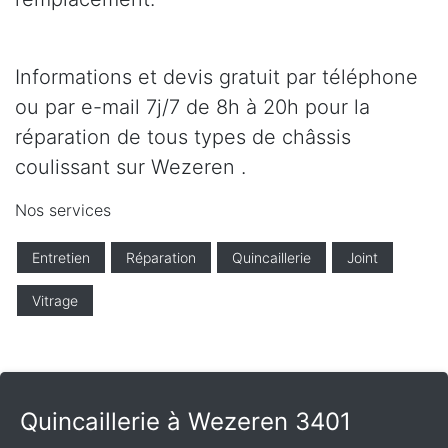
Informations et devis gratuit par téléphone
ou par e-mail 7j/7 de 8h à 20h pour la
réparation de tous types de châssis
coulissant sur Wezeren .
Nos services
Entretien
Réparation
Quincaillerie
Joint
Vitrage
Quincaillerie à Wezeren 3401