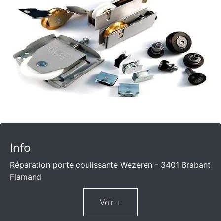
Info
Réparation porte coulissante Wezeren - 3401 Brabant
Flamand