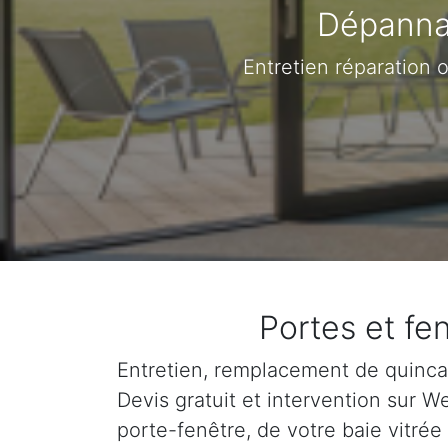
Dépanna
Entretien réparation
Portes et f
Entretien, remplacement de quincail
Devis gratuit et intervention sur
porte-fenêtre, de votre baie vitrée