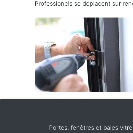
Professionels se déplacent sur r
Portes, fenêtres et baies vi