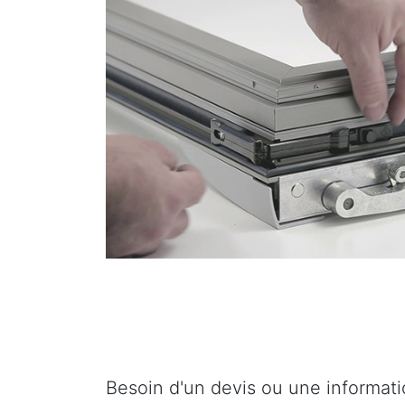
Besoin d'un devis ou une informat