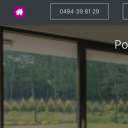
0484 39 81 29
Po