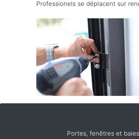
Professionels se déplacent sur re
Portes, fenêtres et baie