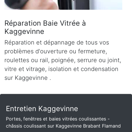
Réparation Baie Vitrée à
Kaggevinne
Réparation et dépannage de tous vos
problèmes d'ouverture ou fermeture,
roulettes ou rail, poignée, serrure ou joint,
vitre et vitrage, isolation et condensation
sur Kaggevinne .
Entretien Kaggevinne
Portes, fenêtres et baies vitrées coulissantes -
châssis coulissant sur Kaggevinne Brabant Flamand