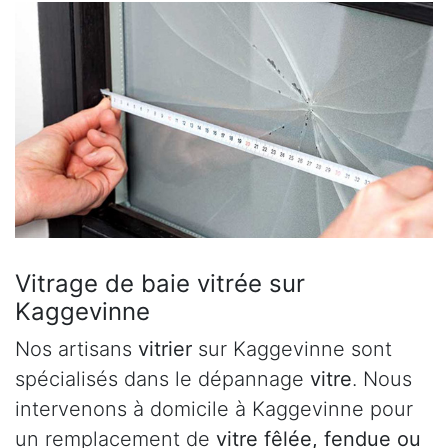
Vitrage de baie vitrée sur
Kaggevinne
Nos artisans
vitrier
sur Kaggevinne sont
spécialisés dans le dépannage
vitre
. Nous
intervenons à domicile à Kaggevinne pour
un remplacement de
vitre fêlée, fendue ou