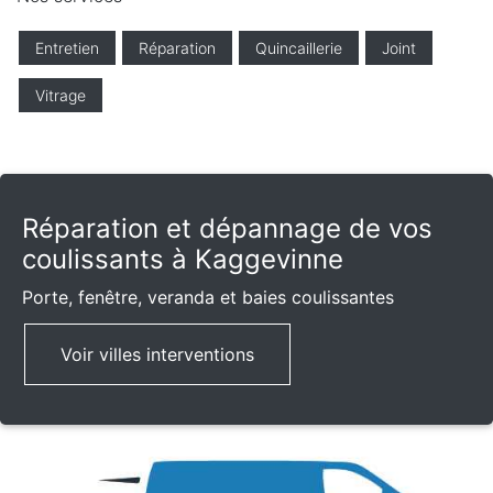
Entretien
Réparation
Quincaillerie
Joint
Vitrage
Réparation et dépannage de vos
coulissants à Kaggevinne
Porte, fenêtre, veranda et baies coulissantes
Voir villes interventions