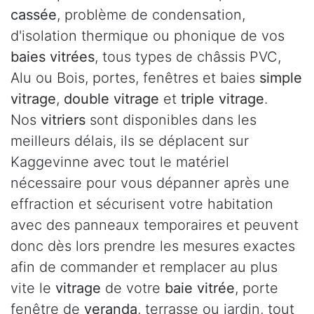
cassée
, problème de condensation,
d'isolation thermique ou phonique de vos
baies vitrées
, tous types de châssis PVC,
Alu ou Bois, portes, fenêtres et baies
simple
vitrage
,
double vitrage
et
triple vitrage
.
Nos
vitriers
sont disponibles dans les
meilleurs délais, ils se déplacent sur
Kaggevinne avec tout le matériel
nécessaire pour vous dépanner après une
effraction et sécurisent votre habitation
avec des panneaux temporaires et peuvent
donc dès lors prendre les mesures exactes
afin de commander et remplacer au plus
vite le
vitrage
de votre
baie vitrée
, porte
fenêtre de
veranda
, terrasse ou jardin, tout