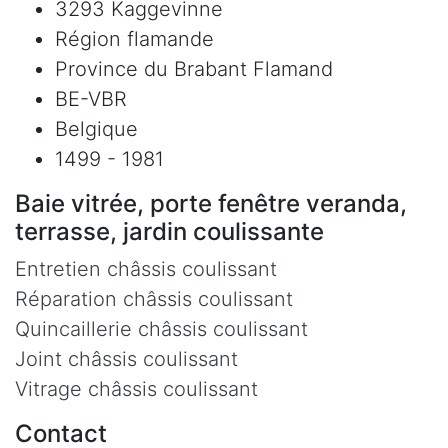
3293 Kaggevinne
Région flamande
Province du Brabant Flamand
BE-VBR
Belgique
1499 - 1981
Baie vitrée, porte fenêtre veranda,
terrasse, jardin coulissante
Entretien châssis coulissant
Réparation châssis coulissant
Quincaillerie châssis coulissant
Joint châssis coulissant
Vitrage châssis coulissant
Contact