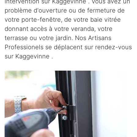
intervention sur Kaggevinne . Vous avez un
problème d'ouverture ou de fermeture de
votre porte-fenêtre, de votre baie vitrée
donnant accès à votre veranda, votre
terrasse ou votre jardin. Nos Artisans
Professionels se déplacent sur rendez-vous
sur Kaggevinne .