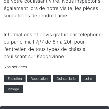
de votre coulissant vitré. Nous inspectons
également lors de notre visite, les pièces
suceptibles de rendre l'âme.
Informations et devis gratuit par téléphone
ou par e-mail 7j/7 de 8h à 20h pour
l'entretien de tous types de châssis
coulissant sur Kaggevinne .
Nos services
Entretien
Réparation
Quincaillerie
Joint
Vitrage