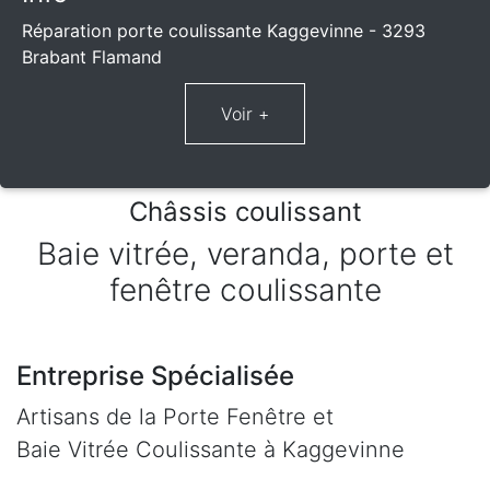
Réparation porte coulissante Kaggevinne - 3293
Brabant Flamand
Châssis coulissant
Baie vitrée, veranda, porte et
fenêtre coulissante
Entreprise Spécialisée
Artisans de la Porte Fenêtre et
Baie Vitrée Coulissante à Kaggevinne