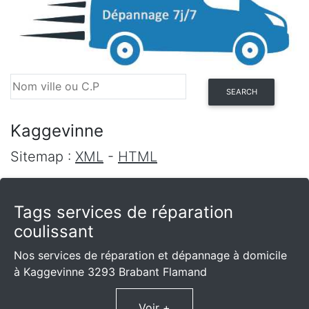
SEARCH
Kaggevinne
Sitemap :
XML
-
HTML
Tags services de réparation
coulissant
Nos services de réparation et dépannage à domicile
à Kaggevinne 3293 Brabant Flamand
Voir +