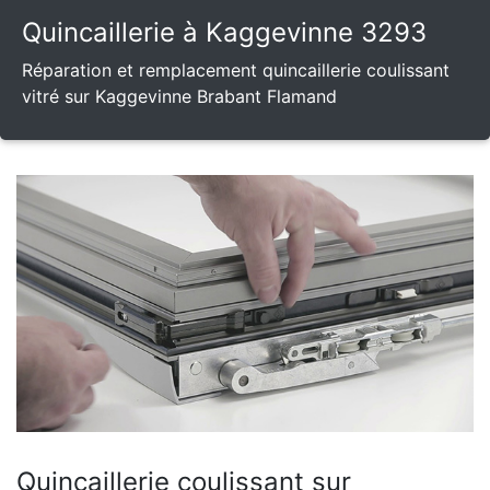
Quincaillerie à Kaggevinne 3293
Réparation et remplacement quincaillerie coulissant
vitré sur Kaggevinne Brabant Flamand
Quincaillerie coulissant sur