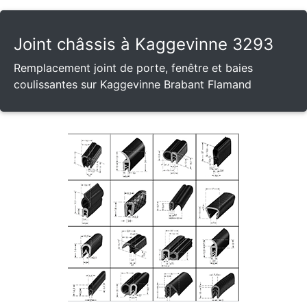
Joint châssis à Kaggevinne 3293
Remplacement joint de porte, fenêtre et baies
coulissantes sur Kaggevinne Brabant Flamand