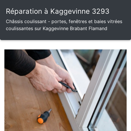
Réparation à Kaggevinne 3293
Châssis coulissant - portes, fenêtres et baies vitrées
coulissantes sur Kaggevinne Brabant Flamand