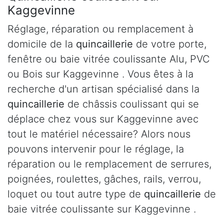
Kaggevinne
Réglage, réparation ou remplacement à
domicile de la
quincaillerie
de votre porte,
fenêtre ou baie vitrée coulissante Alu, PVC
ou Bois sur Kaggevinne . Vous êtes à la
recherche d'un artisan spécialisé dans la
quincaillerie
de châssis coulissant qui se
déplace chez vous sur Kaggevinne avec
tout le matériel nécessaire? Alors nous
pouvons intervenir pour le réglage, la
réparation ou le remplacement de serrures,
poignées, roulettes, gâches, rails, verrou,
loquet ou tout autre type de
quincaillerie
de
baie vitrée coulissante sur Kaggevinne .