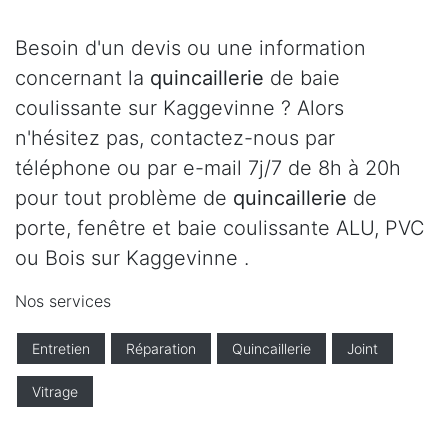
Besoin d'un devis ou une information
concernant la
quincaillerie
de baie
coulissante sur Kaggevinne ? Alors
n'hésitez pas, contactez-nous par
téléphone ou par e-mail 7j/7 de 8h à 20h
pour tout problème de
quincaillerie
de
porte, fenêtre et baie coulissante ALU, PVC
ou Bois sur Kaggevinne .
Nos services
Entretien
Réparation
Quincaillerie
Joint
Vitrage