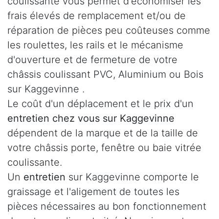
coulissante vous permet d'économiser les
frais élevés de remplacement et/ou de
réparation de pièces peu coûteuses comme
les roulettes, les rails et le mécanisme
d'ouverture et de fermeture de votre
châssis coulissant PVC, Aluminium ou Bois
sur Kaggevinne .
Le coût d'un déplacement et le prix d'un
entretien chez vous sur Kaggevinne
dépendent de la marque et de la taille de
votre châssis porte, fenêtre ou baie vitrée
coulissante.
Un
entretien
sur Kaggevinne comporte le
graissage et l'aligement de toutes les
pièces nécessaires au bon fonctionnement