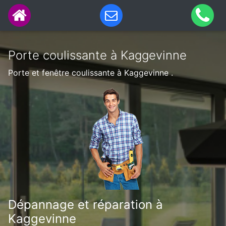
Porte coulissante à Kaggevinne
Porte et fenêtre coulissante à Kaggevinne .
Dépannage et réparation à
Kaggevinne