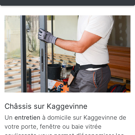
Châssis sur Kaggevinne
Un
entretien
à domicile sur Kaggevinne de
votre porte, fenêtre ou baie vitrée