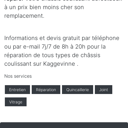
à un prix bien moins cher son
remplacement.
Informations et devis gratuit par téléphone
ou par e-mail 7j/7 de 8h à 20h pour la
réparation de tous types de châssis
coulissant sur Kaggevinne .
Nos services
Entretien
Réparation
Quincaillerie
Joint
Vitrage