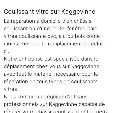
Coulissant vitré sur Kaggevinne
La
réparation
à domicile d'un châssis
coulissant ou d'une porte, fenêtre, baie
vitrée coulissante pvc, alu ou bois coûte
moins cher que le remplacement de celui-
ci.
Notre entreprise est spécialisée dans le
déplacement chez vous sur Kaggevinne
avec tout le matériel nécessaire pour la
réparation
de tous types de coulissants
vitrés .
Nous somme une équipe d'artisans
professionnels sur Kaggevinne capable de
réparer
votre châssis coulissant défectueux