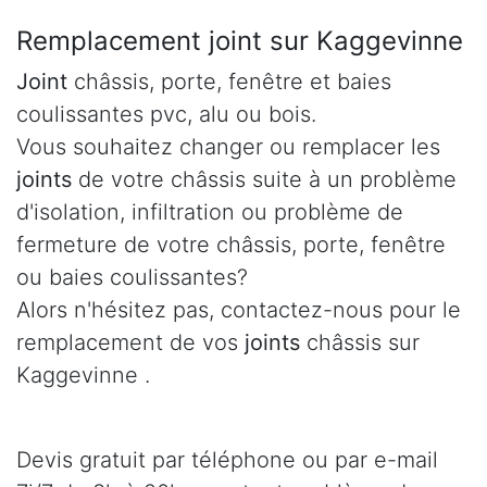
Remplacement joint sur Kaggevinne
Joint
châssis, porte, fenêtre et baies
coulissantes pvc, alu ou bois.
Vous souhaitez changer ou remplacer les
joints
de votre châssis suite à un problème
d'isolation, infiltration ou problème de
fermeture de votre châssis, porte, fenêtre
ou baies coulissantes?
Alors n'hésitez pas, contactez-nous pour le
remplacement de vos
joints
châssis sur
Kaggevinne .
Devis gratuit par téléphone ou par e-mail