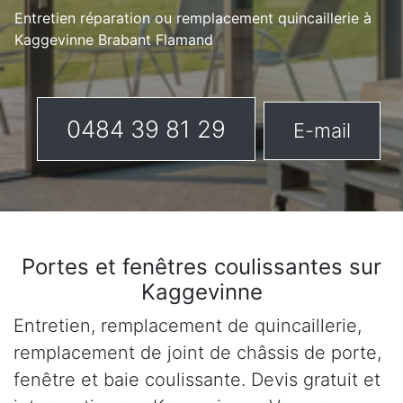
Entretien réparation ou remplacement quincaillerie à
Kaggevinne Brabant Flamand
0484 39 81 29
E-mail
Portes et fenêtres coulissantes sur
Kaggevinne
Entretien, remplacement de quincaillerie,
remplacement de joint de châssis de porte,
fenêtre et baie coulissante. Devis gratuit et