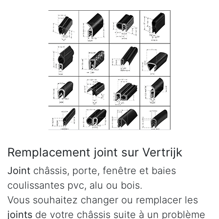
Remplacement joint sur Vertrijk
Joint
châssis, porte, fenêtre et baies
coulissantes pvc, alu ou bois.
Vous souhaitez changer ou remplacer les
joints
de votre châssis suite à un problème