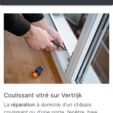
Coulissant vitré sur Vertrijk
La
réparation
à domicile d'un châssis
coulissant ou d'une porte, fenêtre, baie