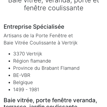
Baie vitrée, veranda, porte et
fenêtre coulissante
Entreprise Spécialisée
Artisans de la Porte Fenêtre et
Baie Vitrée Coulissante à Vertrijk
3370 Vertrijk
Région flamande
Province du Brabant Flamand
BE-VBR
Belgique
1499 - 1981
Baie vitrée, porte fenêtre veranda,
terrasse, jardin coulissante