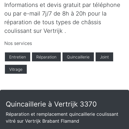
Informations et devis gratuit par téléphone
ou par e-mail 7j/7 de 8h à 20h pour la
réparation de tous types de châssis
coulissant sur Vertrijk .
Nos services
Entretien
Réparation
Quincaillerie
Joint
Vitrage
Quincaillerie à Vertrijk 3370
Réparation et remplacement quincaillerie coulissant
vitré sur Vertrijk Brabant Flamand