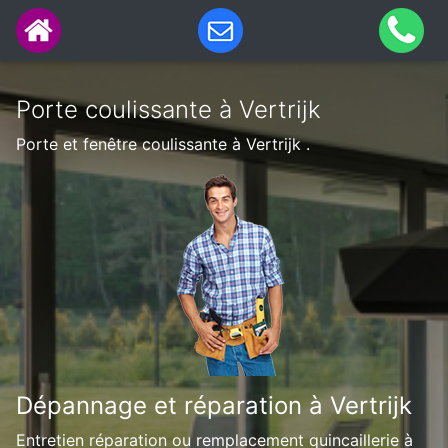
Porte coulissante à Vertrijk
Porte et fenêtre coulissante à Vertrijk .
Dépannage et réparation à Vertrijk
Entretien réparation ou remplacement quincaillerie à