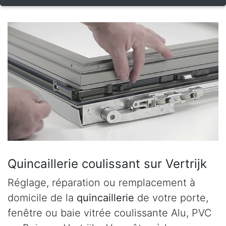
Quincaillerie coulissant sur Vertrijk
Réglage, réparation ou remplacement à
domicile de la
quincaillerie
de votre porte,
fenêtre ou baie vitrée coulissante Alu, PVC