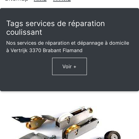
Tags services de réparation
coulissant
Nos services de réparation et dépannage à domicile
à Vertrijk 3370 Brabant Flamand
Voir +