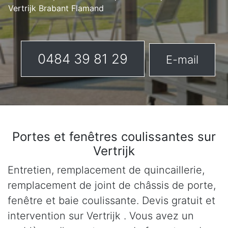
Vertrijk Brabant Flamand
0484 39 81 29
E-mail
Portes et fenêtres coulissantes sur
Vertrijk
Entretien, remplacement de quincaillerie,
remplacement de joint de châssis de porte,
fenêtre et baie coulissante. Devis gratuit et
intervention sur Vertrijk . Vous avez un