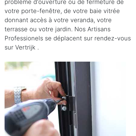
problème d'ouverture ou de fermeture de
votre porte-fenêtre, de votre baie vitrée
donnant accès à votre veranda, votre
terrasse ou votre jardin. Nos Artisans
Professionels se déplacent sur rendez-vous
sur Vertrijk .