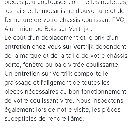
pièces peu coûteuses comme les roulettes,
les rails et le mécanisme d'ouverture et de
fermeture de votre châssis coulissant PVC,
Aluminium ou Bois sur Vertrijk .
Le coût d'un déplacement et le prix d'un
entretien chez vous sur Vertrijk
dépendent
de la marque et de la taille de votre châssis
porte, fenêtre ou baie vitrée coulissante.
Un
entretien
sur Vertrijk comporte le
graissage et l'aligement de toutes les
pièces nécessaires au bon fonctionnement
de votre coulissant vitré. Nous inspectons
également lors de notre visite, les pièces
suceptibles de rendre l'âme.