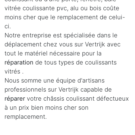
vitrée coulissante pvc, alu ou bois coûte
moins cher que le remplacement de celui-
ci.
Notre entreprise est spécialisée dans le
déplacement chez vous sur Vertrijk avec
tout le matériel nécessaire pour la
réparation
de tous types de coulissants
vitrés .
Nous somme une équipe d'artisans
professionnels sur Vertrijk capable de
réparer
votre châssis coulissant défectueux
à un prix bien moins cher son
remplacement.