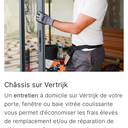
Châssis sur Vertrijk
Un
entretien
à domicile sur Vertrijk de votre
porte, fenêtre ou baie vitrée coulissante
vous permet d'économiser les frais élevés
de remplacement et/ou de réparation de