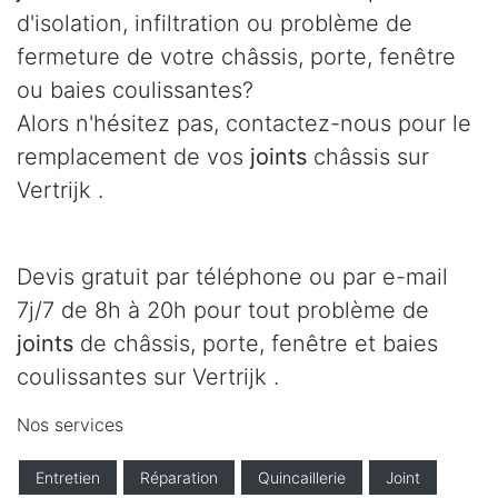
d'isolation, infiltration ou problème de
fermeture de votre châssis, porte, fenêtre
ou baies coulissantes?
Alors n'hésitez pas, contactez-nous pour le
remplacement de vos
joints
châssis sur
Vertrijk .
Devis gratuit par téléphone ou par e-mail
7j/7 de 8h à 20h pour tout problème de
joints
de châssis, porte, fenêtre et baies
coulissantes sur Vertrijk .
Nos services
Entretien
Réparation
Quincaillerie
Joint