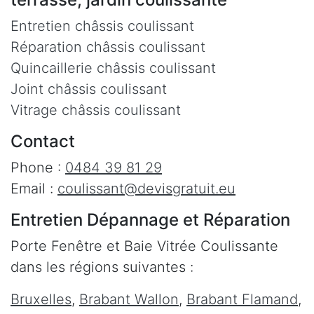
Entretien châssis coulissant
Réparation châssis coulissant
Quincaillerie châssis coulissant
Joint châssis coulissant
Vitrage châssis coulissant
Contact
Phone :
0484 39 81 29
Email :
coulissant@devisgratuit.eu
Entretien Dépannage et Réparation
Porte Fenêtre et Baie Vitrée Coulissante
dans les régions suivantes :
Bruxelles
,
Brabant Wallon
,
Brabant Flamand
,