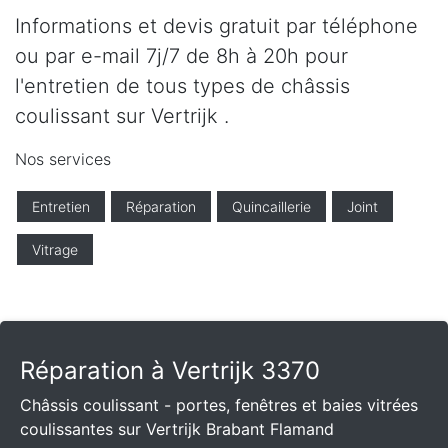
Informations et devis gratuit par téléphone
ou par e-mail 7j/7 de 8h à 20h pour
l'entretien de tous types de châssis
coulissant sur Vertrijk .
Nos services
Entretien
Réparation
Quincaillerie
Joint
Vitrage
Réparation à Vertrijk 3370
Châssis coulissant - portes, fenêtres et baies vitrées
coulissantes sur Vertrijk Brabant Flamand