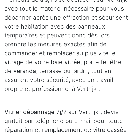
avec tout le matériel nécessaire pour vous
dépanner après une effraction et sécurisent
votre habitation avec des panneaux
temporaires et peuvent donc dès lors
prendre les mesures exactes afin de
commander et remplacer au plus vite le
vitrage
de votre
baie vitrée
, porte fenêtre
de
veranda
, terrasse ou jardin, tout en
assurant votre sécurité, avec un travail
propre et professionnel à Vertrijk .
Vitrier dépannage
7j/7 sur Vertrijk , devis
gratuit par téléphone ou e-mail pour toute
réparation
et
remplacement
de
vitre cassée