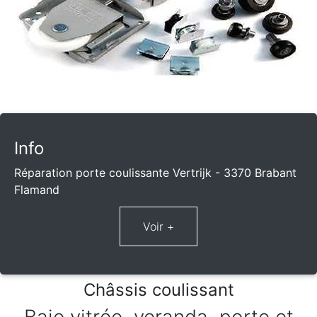
Info
Réparation porte coulissante Vertrijk - 3370 Brabant
Flamand
Châssis coulissant