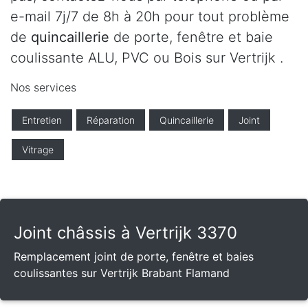
e-mail 7j/7 de 8h à 20h pour tout problème
de
quincaillerie
de porte, fenêtre et baie
coulissante ALU, PVC ou Bois sur Vertrijk .
Nos services
Entretien
Réparation
Quincaillerie
Joint
Vitrage
Joint châssis à Vertrijk 3370
Remplacement joint de porte, fenêtre et baies
coulissantes sur Vertrijk Brabant Flamand