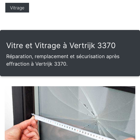
Vitrage
Vitre et Vitrage à Vertrijk 3370
Réparation, remplacement et sécurisation après
effraction à Vertrijk 3370.