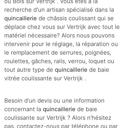
ou Bois sur Vertrijk . Vous êtes à la
recherche d'un artisan spécialisé dans la
quincaillerie
de châssis coulissant qui se
déplace chez vous sur Vertrijk avec tout le
matériel nécessaire? Alors nous pouvons
intervenir pour le réglage, la réparation ou
le remplacement de serrures, poignées,
roulettes, gâches, rails, verrou, loquet ou
tout autre type de
quincaillerie
de baie
vitrée coulissante sur Vertrijk .
Besoin d'un devis ou une information
concernant la
quincaillerie
de baie
coulissante sur Vertrijk ? Alors n'hésitez
pas, contactez-nous par téléphone ou par