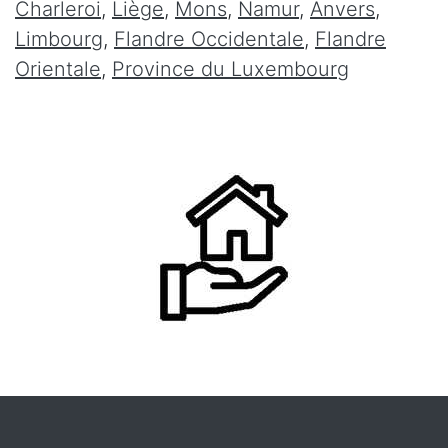
Charleroi
,
Liège
,
Mons
,
Namur
,
Anvers
,
Limbourg
,
Flandre Occidentale
,
Flandre
Orientale
,
Province du Luxembourg