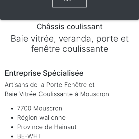
Châssis coulissant
Baie vitrée, veranda, porte et
fenêtre coulissante
Entreprise Spécialisée
Artisans de la Porte Fenêtre et
Baie Vitrée Coulissante à Mouscron
7700 Mouscron
Région wallonne
Province de Hainaut
BE-WHT