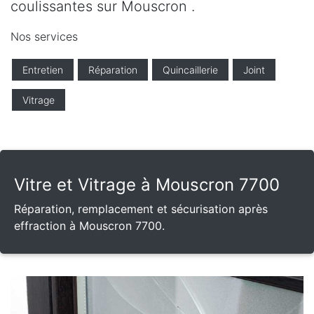
coulissantes sur Mouscron .
Nos services
Entretien
Réparation
Quincaillerie
Joint
Vitrage
Vitre et Vitrage à Mouscron 7700
Réparation, remplacement et sécurisation après
effraction à Mouscron 7700.