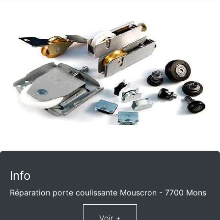
Info
Réparation porte coulissante Mouscron - 7700 Mons