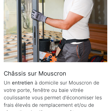
Châssis sur Mouscron
Un
entretien
à domicile sur Mouscron de
votre porte, fenêtre ou baie vitrée
coulissante vous permet d'économiser les
frais élevés de remplacement et/ou de