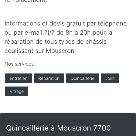
Informations et devis gratuit par téléphone
ou par e-mail 7j/7 de 8h à 20h pour la
réparation de tous types de châssis
coulissant sur Mouscron .
Nos services
Entretien
Réparation
Quincaillerie
Joint
Vitrage
Quincaillerie à Mouscron 7700