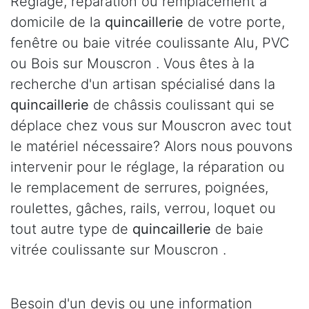
Réglage, réparation ou remplacement à
domicile de la
quincaillerie
de votre porte,
fenêtre ou baie vitrée coulissante Alu, PVC
ou Bois sur Mouscron . Vous êtes à la
recherche d'un artisan spécialisé dans la
quincaillerie
de châssis coulissant qui se
déplace chez vous sur Mouscron avec tout
le matériel nécessaire? Alors nous pouvons
intervenir pour le réglage, la réparation ou
le remplacement de serrures, poignées,
roulettes, gâches, rails, verrou, loquet ou
tout autre type de
quincaillerie
de baie
vitrée coulissante sur Mouscron .
Besoin d'un devis ou une information