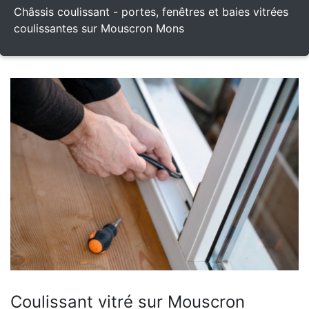
Châssis coulissant - portes, fenêtres et baies vitrées
coulissantes sur Mouscron Mons
Coulissant vitré sur Mouscron