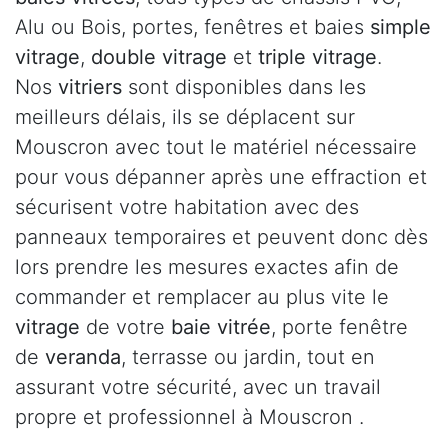
Alu ou Bois, portes, fenêtres et baies
simple
vitrage
,
double vitrage
et
triple vitrage
.
Nos
vitriers
sont disponibles dans les
meilleurs délais, ils se déplacent sur
Mouscron avec tout le matériel nécessaire
pour vous dépanner après une effraction et
sécurisent votre habitation avec des
panneaux temporaires et peuvent donc dès
lors prendre les mesures exactes afin de
commander et remplacer au plus vite le
vitrage
de votre
baie vitrée
, porte fenêtre
de
veranda
, terrasse ou jardin, tout en
assurant votre sécurité, avec un travail
propre et professionnel à Mouscron .