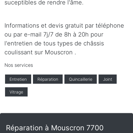
suceptibles de rendre l'âme.
Informations et devis gratuit par téléphone
ou par e-mail 7j/7 de 8h à 20h pour
l'entretien de tous types de châssis
coulissant sur Mouscron .
Nos services
Entretien
Réparation
Quincaillerie
Joint
Vitrage
Réparation à Mouscron 7700