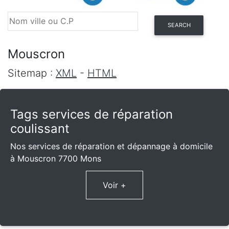
SEARCH
Mouscron
Sitemap :
XML
-
HTML
Tags services de réparation
coulissant
Nos services de réparation et dépannage à domicile
à Mouscron 7700 Mons
Voir +