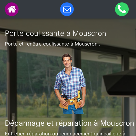
Porte coulissante à Mouscron
Porte et fenêtre coulissante à Mouscron .
Dépannage et réparation à Mouscron
Entretien réparation ou remplacement quincaillerie à