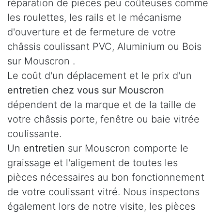
réparation de pièces peu coûteuses comme
les roulettes, les rails et le mécanisme
d'ouverture et de fermeture de votre
châssis coulissant PVC, Aluminium ou Bois
sur Mouscron .
Le coût d'un déplacement et le prix d'un
entretien chez vous sur Mouscron
dépendent de la marque et de la taille de
votre châssis porte, fenêtre ou baie vitrée
coulissante.
Un
entretien
sur Mouscron comporte le
graissage et l'aligement de toutes les
pièces nécessaires au bon fonctionnement
de votre coulissant vitré. Nous inspectons
également lors de notre visite, les pièces