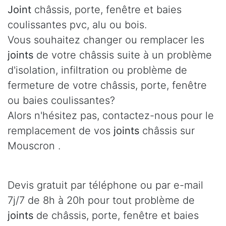
Joint
châssis, porte, fenêtre et baies
coulissantes pvc, alu ou bois.
Vous souhaitez changer ou remplacer les
joints
de votre châssis suite à un problème
d'isolation, infiltration ou problème de
fermeture de votre châssis, porte, fenêtre
ou baies coulissantes?
Alors n'hésitez pas, contactez-nous pour le
remplacement de vos
joints
châssis sur
Mouscron .
Devis gratuit par téléphone ou par e-mail
7j/7 de 8h à 20h pour tout problème de
joints
de châssis, porte, fenêtre et baies