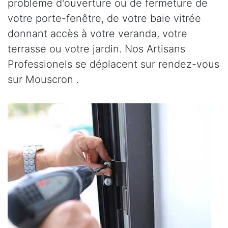
problème d'ouverture ou de fermeture de
votre porte-fenêtre, de votre baie vitrée
donnant accès à votre veranda, votre
terrasse ou votre jardin. Nos Artisans
Professionels se déplacent sur rendez-vous
sur Mouscron .