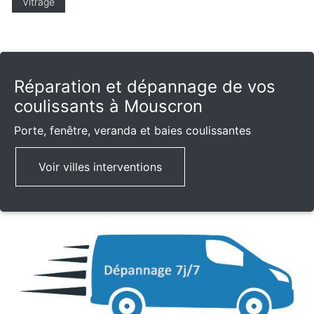
Vitrage
Réparation et dépannage de vos
coulissants à Mouscron
Porte, fenêtre, veranda et baies coulissantes
Voir villes interventions