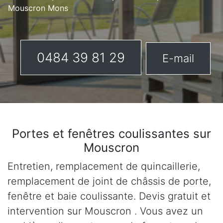
Mouscron Mons
0484 39 81 29
E-mail
Portes et fenêtres coulissantes sur
Mouscron
Entretien, remplacement de quincaillerie,
remplacement de joint de châssis de porte,
fenêtre et baie coulissante. Devis gratuit et
intervention sur Mouscron . Vous avez un