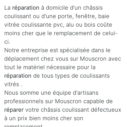
La
réparation
à domicile d'un châssis
coulissant ou d'une porte, fenêtre, baie
vitrée coulissante pvc, alu ou bois coûte
moins cher que le remplacement de celui-
ci.
Notre entreprise est spécialisée dans le
déplacement chez vous sur Mouscron avec
tout le matériel nécessaire pour la
réparation
de tous types de coulissants
vitrés .
Nous somme une équipe d'artisans
professionnels sur Mouscron capable de
réparer
votre châssis coulissant défectueux
à un prix bien moins cher son
remplacement.