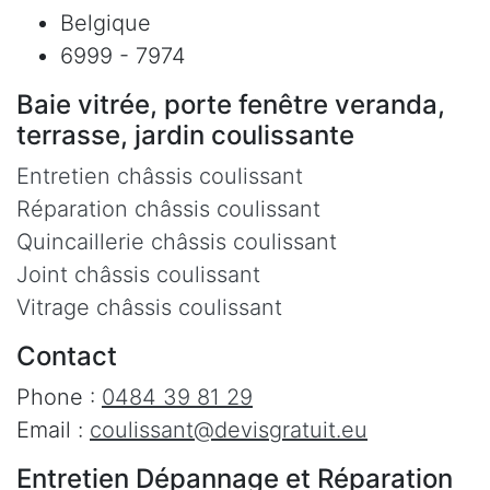
Belgique
6999 - 7974
Baie vitrée, porte fenêtre veranda,
terrasse, jardin coulissante
Entretien châssis coulissant
Réparation châssis coulissant
Quincaillerie châssis coulissant
Joint châssis coulissant
Vitrage châssis coulissant
Contact
Phone :
0484 39 81 29
Email :
coulissant@devisgratuit.eu
Entretien Dépannage et Réparation