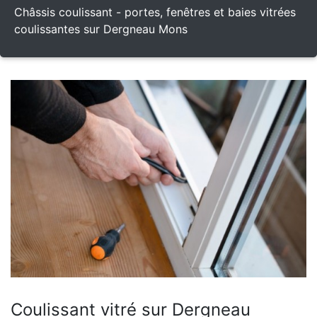
Châssis coulissant - portes, fenêtres et baies vitrées
coulissantes sur Dergneau Mons
Coulissant vitré sur Dergneau