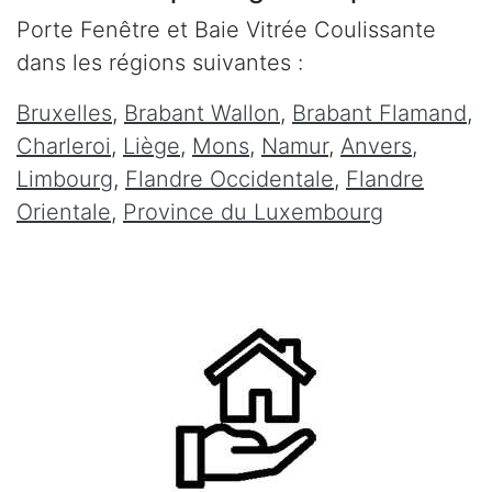
Porte Fenêtre et Baie Vitrée Coulissante
dans les régions suivantes :
Bruxelles
,
Brabant Wallon
,
Brabant Flamand
,
Charleroi
,
Liège
,
Mons
,
Namur
,
Anvers
,
Limbourg
,
Flandre Occidentale
,
Flandre
Orientale
,
Province du Luxembourg