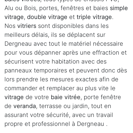
Alu ou Bois, portes, fenêtres et baies
simple
vitrage
,
double vitrage
et
triple vitrage
.
Nos
vitriers
sont disponibles dans les
meilleurs délais, ils se déplacent sur
Dergneau avec tout le matériel nécessaire
pour vous dépanner après une effraction et
sécurisent votre habitation avec des
panneaux temporaires et peuvent donc dès
lors prendre les mesures exactes afin de
commander et remplacer au plus vite le
vitrage
de votre
baie vitrée
, porte fenêtre
de
veranda
, terrasse ou jardin, tout en
assurant votre sécurité, avec un travail
propre et professionnel à Dergneau .