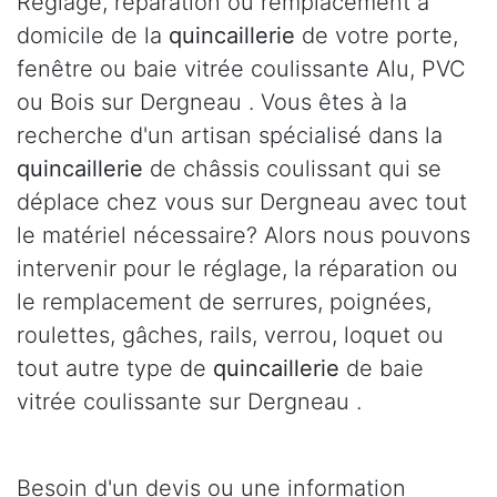
Réglage, réparation ou remplacement à
domicile de la
quincaillerie
de votre porte,
fenêtre ou baie vitrée coulissante Alu, PVC
ou Bois sur Dergneau . Vous êtes à la
recherche d'un artisan spécialisé dans la
quincaillerie
de châssis coulissant qui se
déplace chez vous sur Dergneau avec tout
le matériel nécessaire? Alors nous pouvons
intervenir pour le réglage, la réparation ou
le remplacement de serrures, poignées,
roulettes, gâches, rails, verrou, loquet ou
tout autre type de
quincaillerie
de baie
vitrée coulissante sur Dergneau .
Besoin d'un devis ou une information