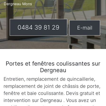
Dergneau Mons
0484 39 81 29
E-mail
Portes et fenêtres coulissantes sur
Dergneau
Entretien, remplacement de quincaillerie,
remplacement de joint de châssis de porte,
fenêtre et baie coulissante. Devis gratuit et
intervention sur Dergneau . Vous avez un