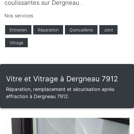
coulissantes sur Dergneau .
Nos services
Entretien
Réparation
Quincaillerie
Joint
Vitrage
Vitre et Vitrage à Dergneau 7912
Réparation, remplacement et sécurisation après
effraction à Dergneau 7912.