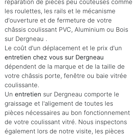
réparation de pièces peu coûteuses comme
les roulettes, les rails et le mécanisme
d'ouverture et de fermeture de votre
châssis coulissant PVC, Aluminium ou Bois
sur Dergneau .
Le coût d'un déplacement et le prix d'un
entretien chez vous sur Dergneau
dépendent de la marque et de la taille de
votre châssis porte, fenêtre ou baie vitrée
coulissante.
Un
entretien
sur Dergneau comporte le
graissage et l'aligement de toutes les
pièces nécessaires au bon fonctionnement
de votre coulissant vitré. Nous inspectons
également lors de notre visite, les pièces