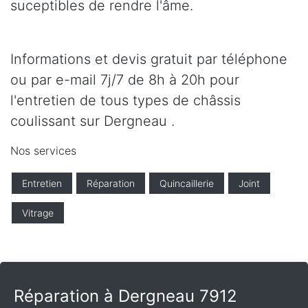
suceptibles de rendre l'âme.
Informations et devis gratuit par téléphone
ou par e-mail 7j/7 de 8h à 20h pour
l'entretien de tous types de châssis
coulissant sur Dergneau .
Nos services
Entretien
Réparation
Quincaillerie
Joint
Vitrage
Réparation à Dergneau 7912