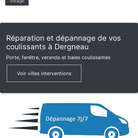
Vitrage
Réparation et dépannage de vos
coulissants à Dergneau
Porte, fenêtre, veranda et baies coulissantes
Voir villes interventions