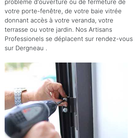
problème d'ouverture ou de fermeture de
votre porte-fenêtre, de votre baie vitrée
donnant accès à votre veranda, votre
terrasse ou votre jardin. Nos Artisans
Professionels se déplacent sur rendez-vous
sur Dergneau .