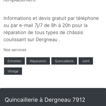
Informations et devis gratuit par téléphone
ou par e-mail 7j/7 de 8h à 20h pour la
réparation de tous types de châssis
coulissant sur Dergneau .
Nos services
Entretien
Réparation
Quincaillerie
Joint
Vitrage
Quincaillerie à Dergneau 7912