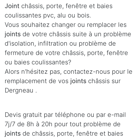
Joint
châssis, porte, fenêtre et baies
coulissantes pvc, alu ou bois.
Vous souhaitez changer ou remplacer les
joints
de votre châssis suite à un problème
d'isolation, infiltration ou problème de
fermeture de votre châssis, porte, fenêtre
ou baies coulissantes?
Alors n'hésitez pas, contactez-nous pour le
remplacement de vos
joints
châssis sur
Dergneau .
Devis gratuit par téléphone ou par e-mail
7j/7 de 8h à 20h pour tout problème de
joints
de châssis, porte, fenêtre et baies