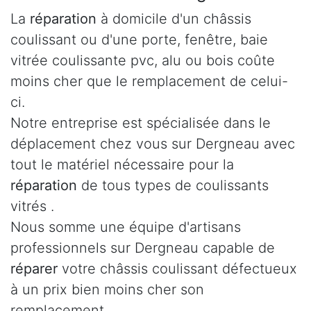
La
réparation
à domicile d'un châssis
coulissant ou d'une porte, fenêtre, baie
vitrée coulissante pvc, alu ou bois coûte
moins cher que le remplacement de celui-
ci.
Notre entreprise est spécialisée dans le
déplacement chez vous sur Dergneau avec
tout le matériel nécessaire pour la
réparation
de tous types de coulissants
vitrés .
Nous somme une équipe d'artisans
professionnels sur Dergneau capable de
réparer
votre châssis coulissant défectueux
à un prix bien moins cher son
remplacement.