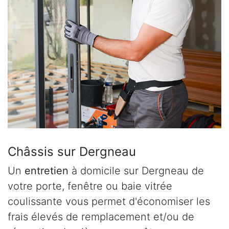
Châssis sur Dergneau
Un
entretien
à domicile sur Dergneau de
votre porte, fenêtre ou baie vitrée
coulissante vous permet d'économiser les
frais élevés de remplacement et/ou de