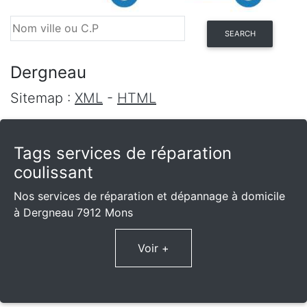
SEARCH
Dergneau
Sitemap :
XML
-
HTML
Tags services de réparation
coulissant
Nos services de réparation et dépannage à domicile
à Dergneau 7912 Mons
Voir +