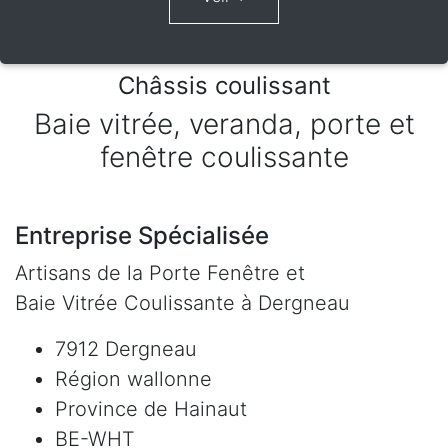
Châssis coulissant
Baie vitrée, veranda, porte et
fenêtre coulissante
Entreprise Spécialisée
Artisans de la Porte Fenêtre et
Baie Vitrée Coulissante à Dergneau
7912 Dergneau
Région wallonne
Province de Hainaut
BE-WHT