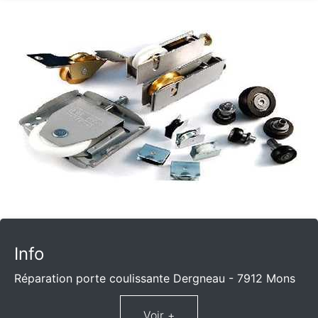
Info
Réparation porte coulissante Dergneau - 7912 Mons