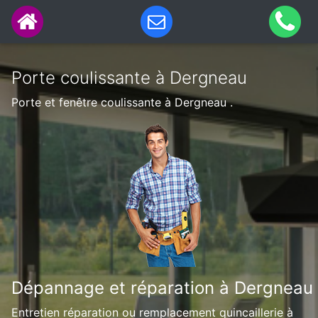
Porte coulissante à Dergneau
Porte et fenêtre coulissante à Dergneau .
Dépannage et réparation à Dergneau
Entretien réparation ou remplacement quincaillerie à