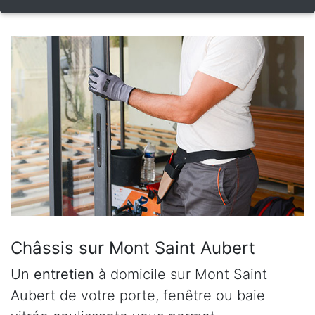
Châssis sur Mont Saint Aubert
Un
entretien
à domicile sur Mont Saint
Aubert de votre porte, fenêtre ou baie