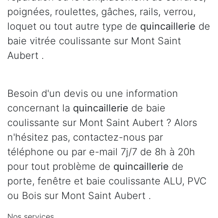
poignées, roulettes, gâches, rails, verrou,
loquet ou tout autre type de
quincaillerie
de
baie vitrée coulissante sur Mont Saint
Aubert .
Besoin d'un devis ou une information
concernant la
quincaillerie
de baie
coulissante sur Mont Saint Aubert ? Alors
n'hésitez pas, contactez-nous par
téléphone ou par e-mail 7j/7 de 8h à 20h
pour tout problème de
quincaillerie
de
porte, fenêtre et baie coulissante ALU, PVC
ou Bois sur Mont Saint Aubert .
Nos services