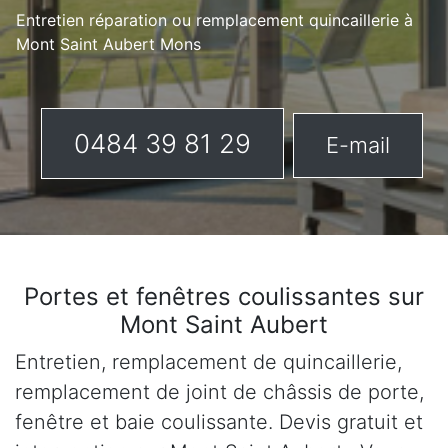
Entretien réparation ou remplacement quincaillerie à
Mont Saint Aubert Mons
0484 39 81 29
E-mail
Portes et fenêtres coulissantes sur
Mont Saint Aubert
Entretien, remplacement de quincaillerie,
remplacement de joint de châssis de porte,
fenêtre et baie coulissante. Devis gratuit et