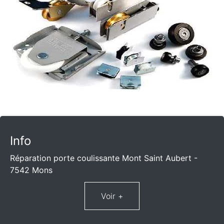
Info
Réparation porte coulissante Mont Saint Aubert -
7542 Mons