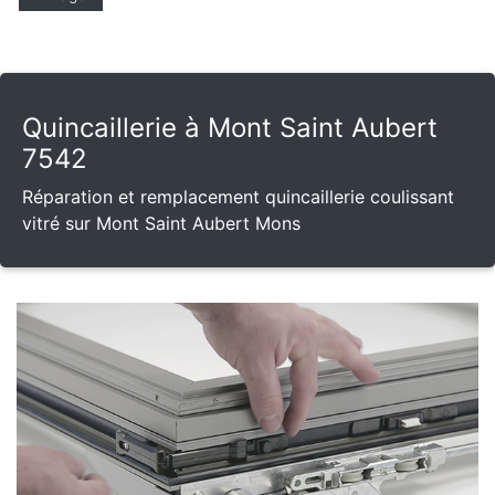
Quincaillerie à Mont Saint Aubert
7542
Réparation et remplacement quincaillerie coulissant
vitré sur Mont Saint Aubert Mons