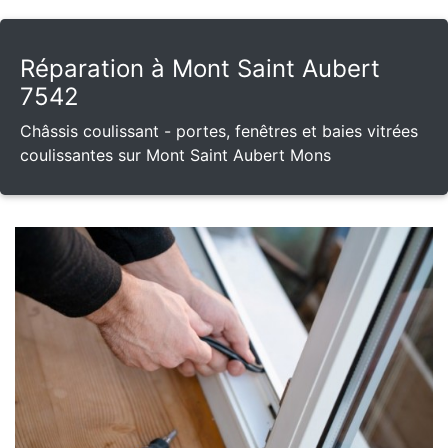
Réparation à Mont Saint Aubert
7542
Châssis coulissant - portes, fenêtres et baies vitrées
coulissantes sur Mont Saint Aubert Mons