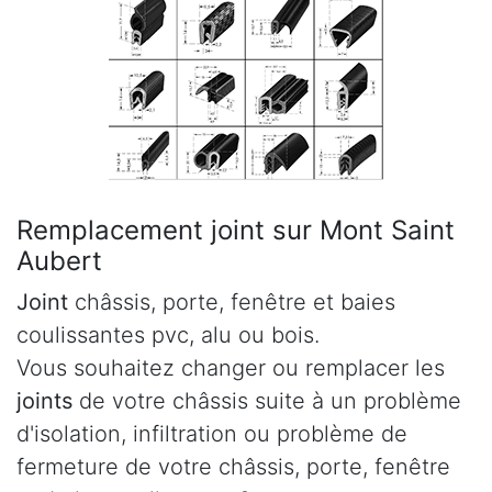
Remplacement joint sur Mont Saint
Aubert
Joint
châssis, porte, fenêtre et baies
coulissantes pvc, alu ou bois.
Vous souhaitez changer ou remplacer les
joints
de votre châssis suite à un problème
d'isolation, infiltration ou problème de
fermeture de votre châssis, porte, fenêtre