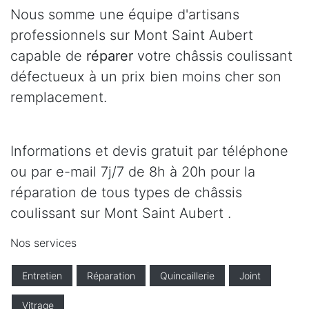
Nous somme une équipe d'artisans
professionnels sur Mont Saint Aubert
capable de
réparer
votre châssis coulissant
défectueux à un prix bien moins cher son
remplacement.
Informations et devis gratuit par téléphone
ou par e-mail 7j/7 de 8h à 20h pour la
réparation de tous types de châssis
coulissant sur Mont Saint Aubert .
Nos services
Entretien
Réparation
Quincaillerie
Joint
Vitrage