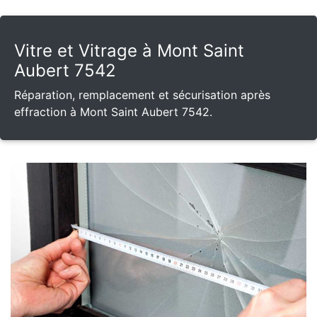
Vitre et Vitrage à Mont Saint
Aubert 7542
Réparation, remplacement et sécurisation après
effraction à Mont Saint Aubert 7542.