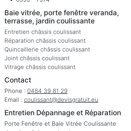
Baie vitrée, porte fenêtre veranda,
terrasse, jardin coulissante
Entretien châssis coulissant
Réparation châssis coulissant
Quincaillerie châssis coulissant
Joint châssis coulissant
Vitrage châssis coulissant
Contact
Phone :
0484 39 81 29
Email :
coulissant@devisgratuit.eu
Entretien Dépannage et Réparation
Porte Fenêtre et Baie Vitrée Coulissante