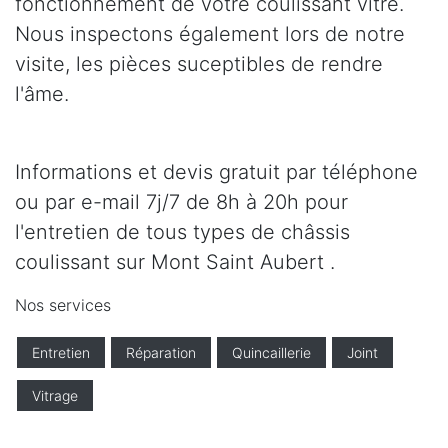
fonctionnement de votre coulissant vitré.
Nous inspectons également lors de notre
visite, les pièces suceptibles de rendre
l'âme.
Informations et devis gratuit par téléphone
ou par e-mail 7j/7 de 8h à 20h pour
l'entretien de tous types de châssis
coulissant sur Mont Saint Aubert .
Nos services
Entretien
Réparation
Quincaillerie
Joint
Vitrage