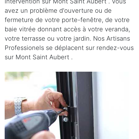
intervention sur Mont Saint Aubert . Vous
avez un problème d'ouverture ou de
fermeture de votre porte-fenêtre, de votre
baie vitrée donnant accès à votre veranda,
votre terrasse ou votre jardin. Nos Artisans
Professionels se déplacent sur rendez-vous
sur Mont Saint Aubert .