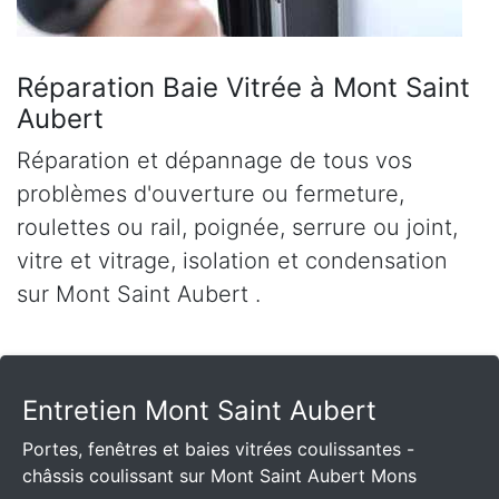
Réparation Baie Vitrée à Mont Saint
Aubert
Réparation et dépannage de tous vos
problèmes d'ouverture ou fermeture,
roulettes ou rail, poignée, serrure ou joint,
vitre et vitrage, isolation et condensation
sur Mont Saint Aubert .
Entretien Mont Saint Aubert
Portes, fenêtres et baies vitrées coulissantes -
châssis coulissant sur Mont Saint Aubert Mons