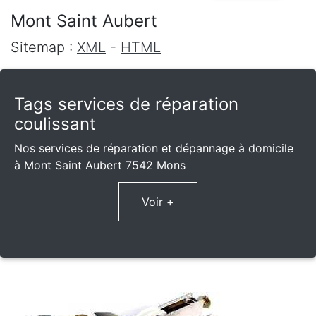
Mont Saint Aubert
Sitemap :
XML
-
HTML
Tags services de réparation
coulissant
Nos services de réparation et dépannage à domicile
à Mont Saint Aubert 7542 Mons
Voir +