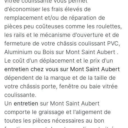
vitrée coulissante vous permet
d'économiser les frais élevés de
remplacement et/ou de réparation de
pièces peu coûteuses comme les roulettes,
les rails et le mécanisme d'ouverture et de
fermeture de votre châssis coulissant PVC,
Aluminium ou Bois sur Mont Saint Aubert .
Le coût d'un déplacement et le prix d'un
entretien chez vous sur Mont Saint Aubert
dépendent de la marque et de la taille de
votre châssis porte, fenêtre ou baie vitrée
coulissante.
Un
entretien
sur Mont Saint Aubert
comporte le graissage et l'aligement de
toutes les pièces nécessaires au bon