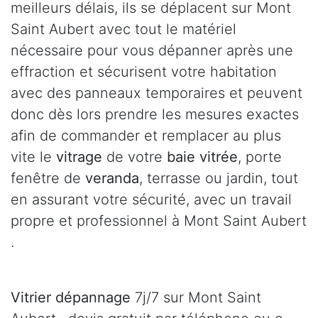
meilleurs délais, ils se déplacent sur Mont
Saint Aubert avec tout le matériel
nécessaire pour vous dépanner après une
effraction et sécurisent votre habitation
avec des panneaux temporaires et peuvent
donc dès lors prendre les mesures exactes
afin de commander et remplacer au plus
vite le
vitrage
de votre
baie vitrée
, porte
fenêtre de
veranda
, terrasse ou jardin, tout
en assurant votre sécurité, avec un travail
propre et professionnel à Mont Saint Aubert
.
Vitrier dépannage
7j/7 sur Mont Saint