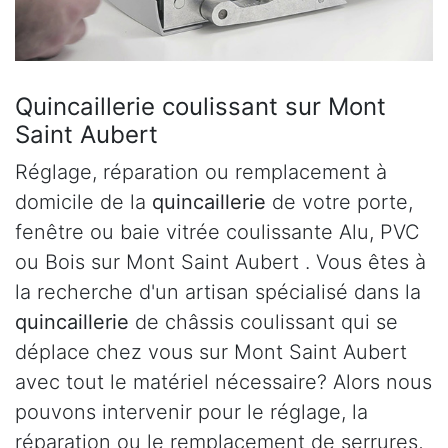
Quincaillerie coulissant sur Mont
Saint Aubert
Réglage, réparation ou remplacement à
domicile de la
quincaillerie
de votre porte,
fenêtre ou baie vitrée coulissante Alu, PVC
ou Bois sur Mont Saint Aubert . Vous êtes à
la recherche d'un artisan spécialisé dans la
quincaillerie
de châssis coulissant qui se
déplace chez vous sur Mont Saint Aubert
avec tout le matériel nécessaire? Alors nous
pouvons intervenir pour le réglage, la
réparation ou le remplacement de serrures,