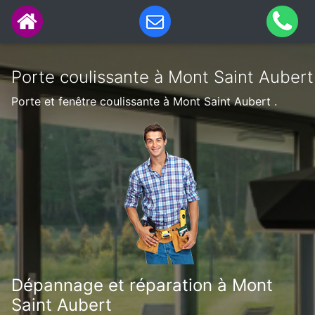
Porte coulissante à Mont Saint Aubert
Porte et fenêtre coulissante à Mont Saint Aubert .
Dépannage et réparation à Mont
Saint Aubert