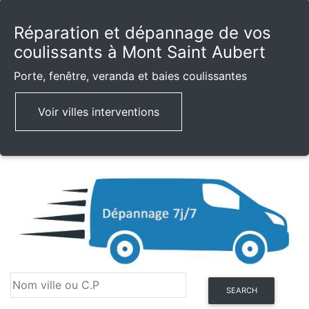
Réparation et dépannage de vos
coulissants à Mont Saint Aubert
Porte, fenêtre, veranda et baies coulissantes
Voir villes interventions
SEARCH