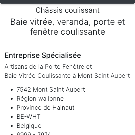
Châssis coulissant
Baie vitrée, veranda, porte et
fenêtre coulissante
Entreprise Spécialisée
Artisans de la Porte Fenêtre et
Baie Vitrée Coulissante à Mont Saint Aubert
7542 Mont Saint Aubert
Région wallonne
Province de Hainaut
BE-WHT
Belgique
6999 - 7974