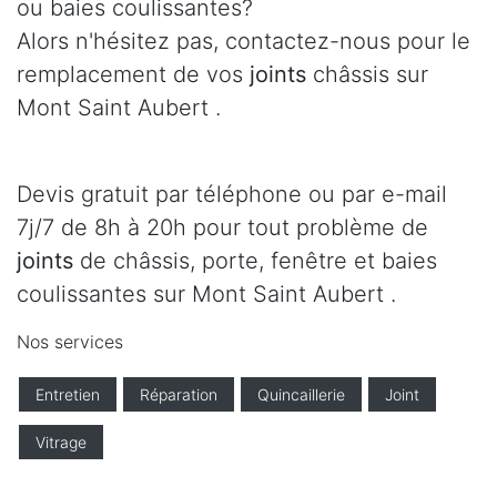
ou baies coulissantes?
Alors n'hésitez pas, contactez-nous pour le
remplacement de vos
joints
châssis sur
Mont Saint Aubert .
Devis gratuit par téléphone ou par e-mail
7j/7 de 8h à 20h pour tout problème de
joints
de châssis, porte, fenêtre et baies
coulissantes sur Mont Saint Aubert .
Nos services
Entretien
Réparation
Quincaillerie
Joint
Vitrage