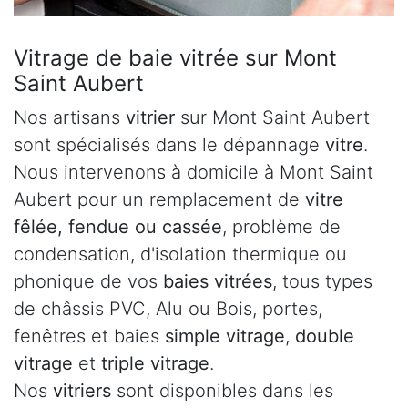
Vitrage de baie vitrée sur Mont
Saint Aubert
Nos artisans
vitrier
sur Mont Saint Aubert
sont spécialisés dans le dépannage
vitre
.
Nous intervenons à domicile à Mont Saint
Aubert pour un remplacement de
vitre
fêlée, fendue ou cassée
, problème de
condensation, d'isolation thermique ou
phonique de vos
baies vitrées
, tous types
de châssis PVC, Alu ou Bois, portes,
fenêtres et baies
simple vitrage
,
double
vitrage
et
triple vitrage
.
Nos
vitriers
sont disponibles dans les