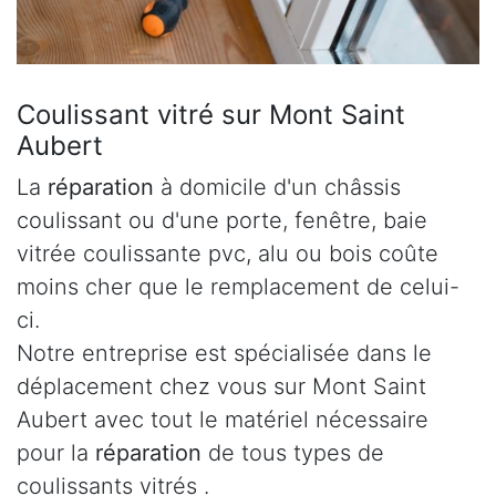
Coulissant vitré sur Mont Saint
Aubert
La
réparation
à domicile d'un châssis
coulissant ou d'une porte, fenêtre, baie
vitrée coulissante pvc, alu ou bois coûte
moins cher que le remplacement de celui-
ci.
Notre entreprise est spécialisée dans le
déplacement chez vous sur Mont Saint
Aubert avec tout le matériel nécessaire
pour la
réparation
de tous types de
coulissants vitrés .