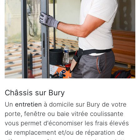
Châssis sur Bury
Un
entretien
à domicile sur Bury de votre
porte, fenêtre ou baie vitrée coulissante
vous permet d'économiser les frais élevés
de remplacement et/ou de réparation de