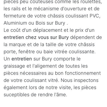
pièces peu coûteuses comme les roulettes,
les rails et le mécanisme d'ouverture et de
fermeture de votre châssis coulissant PVC,
Aluminium ou Bois sur Bury .
Le coût d'un déplacement et le prix d'un
entretien chez vous sur Bury
dépendent de
la marque et de la taille de votre châssis
porte, fenêtre ou baie vitrée coulissante.
Un
entretien
sur Bury comporte le
graissage et l'aligement de toutes les
pièces nécessaires au bon fonctionnement
de votre coulissant vitré. Nous inspectons
également lors de notre visite, les pièces
suceptibles de rendre l'âme.