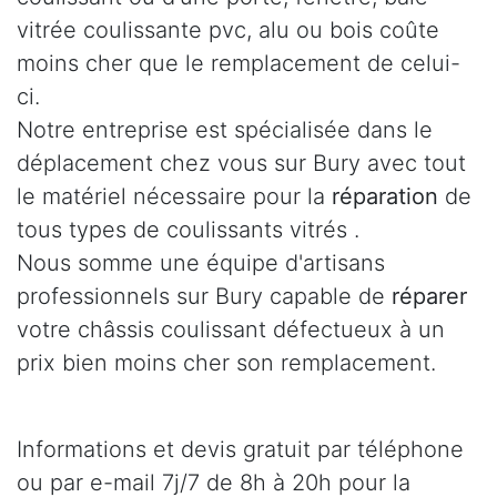
vitrée coulissante pvc, alu ou bois coûte
moins cher que le remplacement de celui-
ci.
Notre entreprise est spécialisée dans le
déplacement chez vous sur Bury avec tout
le matériel nécessaire pour la
réparation
de
tous types de coulissants vitrés .
Nous somme une équipe d'artisans
professionnels sur Bury capable de
réparer
votre châssis coulissant défectueux à un
prix bien moins cher son remplacement.
Informations et devis gratuit par téléphone
ou par e-mail 7j/7 de 8h à 20h pour la