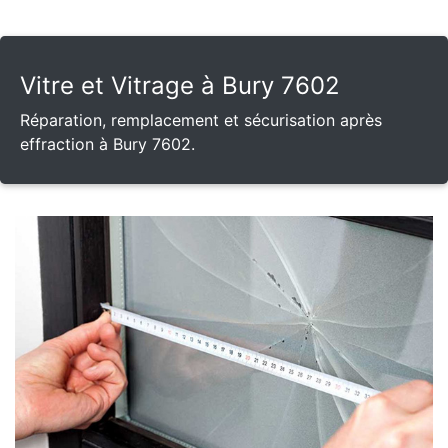
Vitre et Vitrage à Bury 7602
Réparation, remplacement et sécurisation après
effraction à Bury 7602.