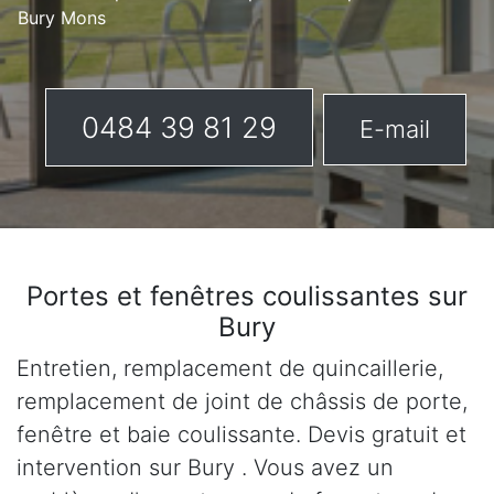
Bury Mons
0484 39 81 29
E-mail
Portes et fenêtres coulissantes sur
Bury
Entretien, remplacement de quincaillerie,
remplacement de joint de châssis de porte,
fenêtre et baie coulissante. Devis gratuit et
intervention sur Bury . Vous avez un