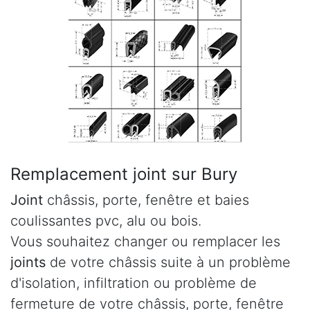
Remplacement joint sur Bury
Joint
châssis, porte, fenêtre et baies
coulissantes pvc, alu ou bois.
Vous souhaitez changer ou remplacer les
joints
de votre châssis suite à un problème
d'isolation, infiltration ou problème de
fermeture de votre châssis, porte, fenêtre