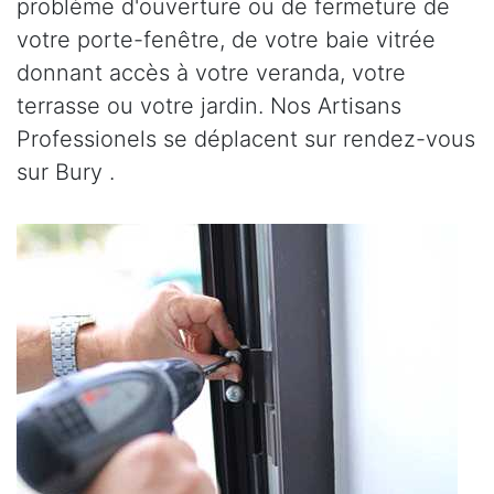
problème d'ouverture ou de fermeture de
votre porte-fenêtre, de votre baie vitrée
donnant accès à votre veranda, votre
terrasse ou votre jardin. Nos Artisans
Professionels se déplacent sur rendez-vous
sur Bury .