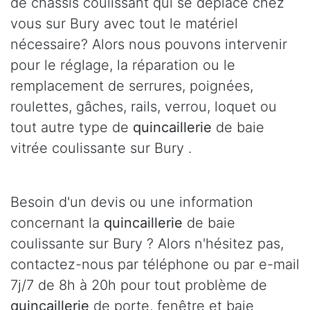
de châssis coulissant qui se déplace chez
vous sur Bury avec tout le matériel
nécessaire? Alors nous pouvons intervenir
pour le réglage, la réparation ou le
remplacement de serrures, poignées,
roulettes, gâches, rails, verrou, loquet ou
tout autre type de
quincaillerie
de baie
vitrée coulissante sur Bury .
Besoin d'un devis ou une information
concernant la
quincaillerie
de baie
coulissante sur Bury ? Alors n'hésitez pas,
contactez-nous par téléphone ou par e-mail
7j/7 de 8h à 20h pour tout problème de
quincaillerie
de porte, fenêtre et baie