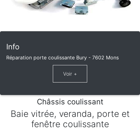
Info
Réparation porte coulissante Bury - 7602 Mons
Châssis coulissant
Baie vitrée, veranda, porte et
fenêtre coulissante