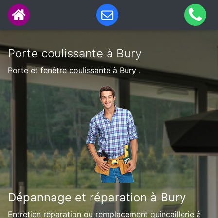
Porte coulissante à Bury
Porte et fenêtre coulissante à Bury .
Dépannage et réparation à Bury
Entretien réparation ou remplacement quincaillerie à