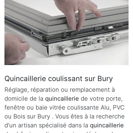
Quincaillerie coulissant sur Bury
Réglage, réparation ou remplacement à
domicile de la
quincaillerie
de votre porte,
fenêtre ou baie vitrée coulissante Alu, PVC
ou Bois sur Bury . Vous êtes à la recherche
d'un artisan spécialisé dans la
quincaillerie