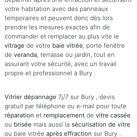
votre habitation avec des panneaux
temporaires et peuvent donc dès lors
prendre les mesures exactes afin de
commander et remplacer au plus vite le
vitrage
de votre
baie vitrée
, porte fenêtre
de
veranda
, terrasse ou jardin, tout en
assurant votre sécurité, avec un travail
propre et professionnel à Bury .
Vitrier dépannage
7j/7 sur Bury , devis
gratuit par téléphone ou e-mail pour toute
réparation
et
remplacement
de
vitre cassée
ou
brisée
mais aussi la
sécurisation de vitre
ou baie vitrée
après effraction
sur Bury .