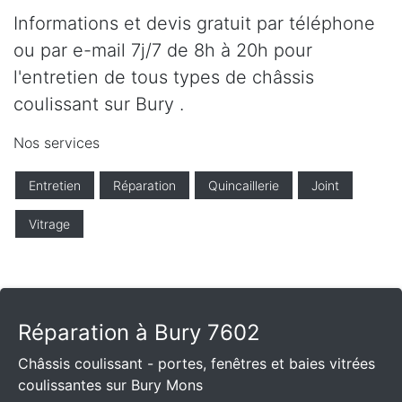
Informations et devis gratuit par téléphone
ou par e-mail 7j/7 de 8h à 20h pour
l'entretien de tous types de châssis
coulissant sur Bury .
Nos services
Entretien
Réparation
Quincaillerie
Joint
Vitrage
Réparation à Bury 7602
Châssis coulissant - portes, fenêtres et baies vitrées
coulissantes sur Bury Mons