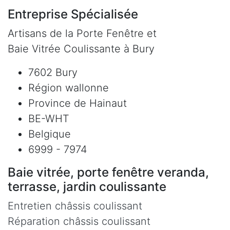
Entreprise Spécialisée
Artisans de la Porte Fenêtre et
Baie Vitrée Coulissante à Bury
7602 Bury
Région wallonne
Province de Hainaut
BE-WHT
Belgique
6999 - 7974
Baie vitrée, porte fenêtre veranda,
terrasse, jardin coulissante
Entretien châssis coulissant
Réparation châssis coulissant