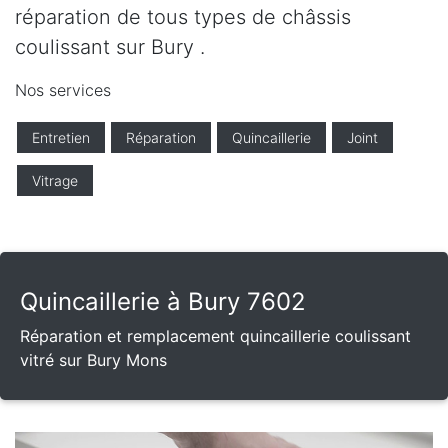
réparation de tous types de châssis
coulissant sur Bury .
Nos services
Entretien
Réparation
Quincaillerie
Joint
Vitrage
Quincaillerie à Bury 7602
Réparation et remplacement quincaillerie coulissant
vitré sur Bury Mons