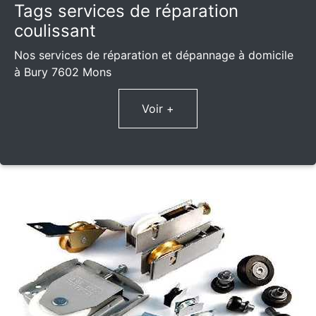
Tags services de réparation
coulissant
Nos services de réparation et dépannage à domicile
à Bury 7602 Mons
Voir +