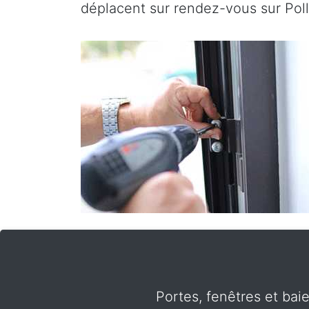
déplacent sur rendez-vous sur Poll
Portes, fenêtres et baie