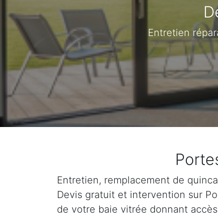
D
Entretien répar
Portes
Entretien, remplacement de quincail
Devis gratuit et intervention sur 
de votre baie vitrée donnant accès 