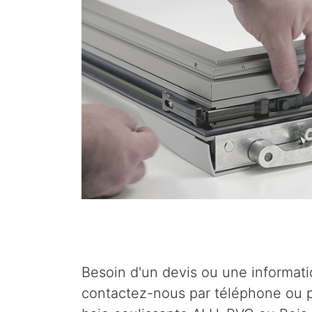
Besoin d'un devis ou une informat
contactez-nous par téléphone ou p