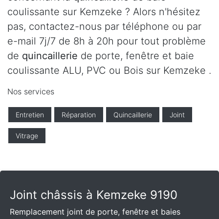
coulissante sur Kemzeke ? Alors n'hésitez
pas, contactez-nous par téléphone ou par
e-mail 7j/7 de 8h à 20h pour tout problème
de
quincaillerie
de porte, fenêtre et baie
coulissante ALU, PVC ou Bois sur Kemzeke .
Nos services
Entretien
Réparation
Quincaillerie
Joint
Vitrage
Joint châssis à Kemzeke 9190
Remplacement joint de porte, fenêtre et baies