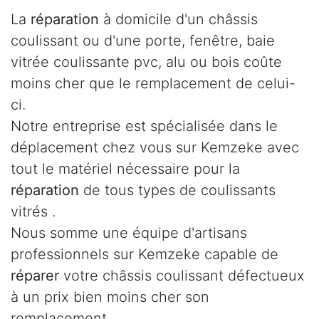
La
réparation
à domicile d'un châssis
coulissant ou d'une porte, fenêtre, baie
vitrée coulissante pvc, alu ou bois coûte
moins cher que le remplacement de celui-
ci.
Notre entreprise est spécialisée dans le
déplacement chez vous sur Kemzeke avec
tout le matériel nécessaire pour la
réparation
de tous types de coulissants
vitrés .
Nous somme une équipe d'artisans
professionnels sur Kemzeke capable de
réparer
votre châssis coulissant défectueux
à un prix bien moins cher son
remplacement.