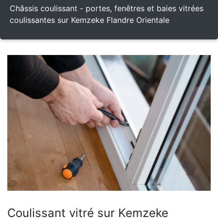
Châssis coulissant - portes, fenêtres et baies vitrées
coulissantes sur Kemzeke Flandre Orientale
Coulissant vitré sur Kemzeke