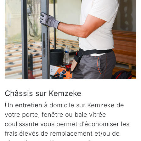
Châssis sur Kemzeke
Un
entretien
à domicile sur Kemzeke de
votre porte, fenêtre ou baie vitrée
coulissante vous permet d'économiser les
frais élevés de remplacement et/ou de