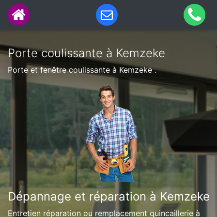
Porte coulissante à Kemzeke
Porte et fenêtre coulissante à Kemzeke .
Dépannage et réparation à Kemzeke
Entretien réparation ou remplacement quincaillerie à