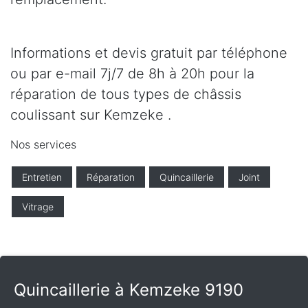
Informations et devis gratuit par téléphone
ou par e-mail 7j/7 de 8h à 20h pour la
réparation de tous types de châssis
coulissant sur Kemzeke .
Nos services
Entretien
Réparation
Quincaillerie
Joint
Vitrage
Quincaillerie à Kemzeke 9190