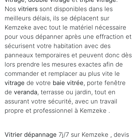
Nos
vitriers
sont disponibles dans les
meilleurs délais, ils se déplacent sur
Kemzeke avec tout le matériel nécessaire
pour vous dépanner après une effraction et
sécurisent votre habitation avec des
panneaux temporaires et peuvent donc dès
lors prendre les mesures exactes afin de
commander et remplacer au plus vite le
vitrage
de votre
baie vitrée
, porte fenêtre
de
veranda
, terrasse ou jardin, tout en
assurant votre sécurité, avec un travail
propre et professionnel à Kemzeke .
Vitrier dépannage
7j/7 sur Kemzeke , devis