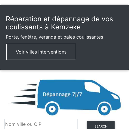
Réparation et dépannage de vos
coulissants à Kemzeke
Porte, fenêtre, veranda et baies coulissantes
Voir villes interventions
SEARCH