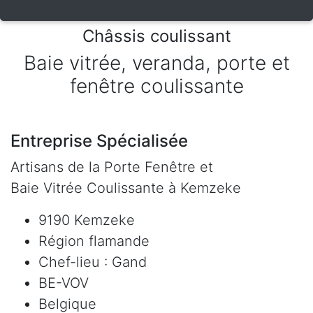
Châssis coulissant
Baie vitrée, veranda, porte et
fenêtre coulissante
Entreprise Spécialisée
Artisans de la Porte Fenêtre et
Baie Vitrée Coulissante à Kemzeke
9190 Kemzeke
Région flamande
Chef-lieu : Gand
BE-VOV
Belgique