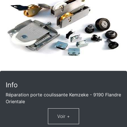
Info
Réparation porte coulissante Kemzeke - 9190 Flandre
Orientale