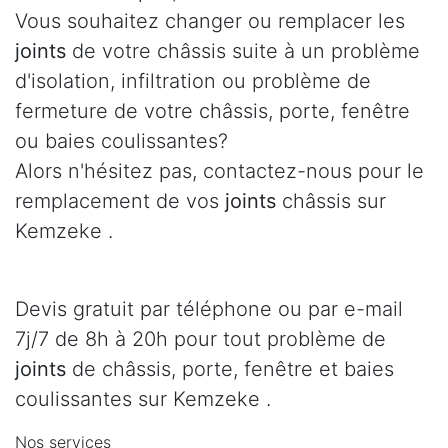
Vous souhaitez changer ou remplacer les
joints
de votre châssis suite à un problème
d'isolation, infiltration ou problème de
fermeture de votre châssis, porte, fenêtre
ou baies coulissantes?
Alors n'hésitez pas, contactez-nous pour le
remplacement de vos
joints
châssis sur
Kemzeke .
Devis gratuit par téléphone ou par e-mail
7j/7 de 8h à 20h pour tout problème de
joints
de châssis, porte, fenêtre et baies
coulissantes sur Kemzeke .
Nos services