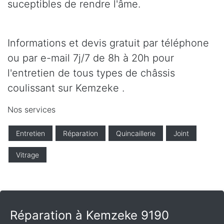
suceptibles de rendre l'âme.
Informations et devis gratuit par téléphone
ou par e-mail 7j/7 de 8h à 20h pour
l'entretien de tous types de châssis
coulissant sur Kemzeke .
Nos services
Entretien
Réparation
Quincaillerie
Joint
Vitrage
Réparation à Kemzeke 9190