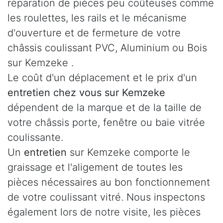
réparation de pièces peu coûteuses comme
les roulettes, les rails et le mécanisme
d'ouverture et de fermeture de votre
châssis coulissant PVC, Aluminium ou Bois
sur Kemzeke .
Le coût d'un déplacement et le prix d'un
entretien chez vous sur Kemzeke
dépendent de la marque et de la taille de
votre châssis porte, fenêtre ou baie vitrée
coulissante.
Un
entretien
sur Kemzeke comporte le
graissage et l'aligement de toutes les
pièces nécessaires au bon fonctionnement
de votre coulissant vitré. Nous inspectons
également lors de notre visite, les pièces