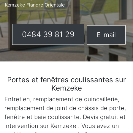
Kemzeke Flandre Orientale
0484 39 81 29
E-mail
Portes et fenêtres coulissantes sur
Kemzeke
Entretien, remplacement de quincaillerie,
remplacement de joint de châssis de porte,
fenêtre et baie coulissante. Devis gratuit et
intervention sur Kemzeke . Vous avez un