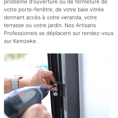
problème d'ouverture ou de fermeture de
votre porte-fenêtre, de votre baie vitrée
donnant accès à votre veranda, votre
terrasse ou votre jardin. Nos Artisans
Professionels se déplacent sur rendez-vous
sur Kemzeke .