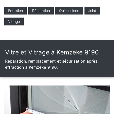
Entretien
Réparation
Quincaillerie
Joint
Vitrage
Vitre et Vitrage à Kemzeke 9190
Réparation, remplacement et sécurisation après
effraction à Kemzeke 9190.