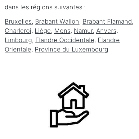
dans les régions suivantes :
Bruxelles
,
Brabant Wallon
,
Brabant Flamand
,
Charleroi
,
Liège
,
Mons
,
Namur
,
Anvers
,
Limbourg
,
Flandre Occidentale
,
Flandre
Orientale
,
Province du Luxembourg