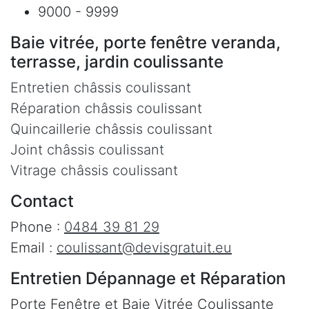
9000 - 9999
Baie vitrée, porte fenêtre veranda,
terrasse, jardin coulissante
Entretien châssis coulissant
Réparation châssis coulissant
Quincaillerie châssis coulissant
Joint châssis coulissant
Vitrage châssis coulissant
Contact
Phone :
0484 39 81 29
Email :
coulissant@devisgratuit.eu
Entretien Dépannage et Réparation
Porte Fenêtre et Baie Vitrée Coulissante