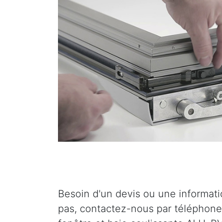
Besoin d'un devis ou une informat
pas, contactez-nous par téléphone