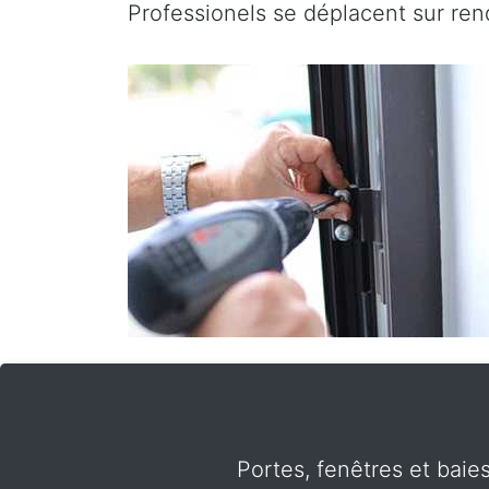
Professionels se déplacent sur ren
Portes, fenêtres et baie