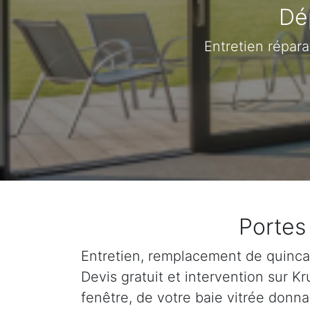
Dé
Entretien répara
Portes
Entretien, remplacement de quincail
Devis gratuit et intervention sur 
fenêtre, de votre baie vitrée donna