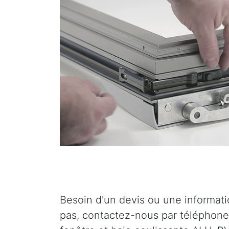
Besoin d'un devis ou une informat
pas, contactez-nous par téléphone