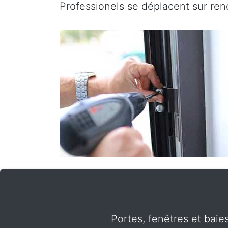
Professionels se déplacent sur re
Portes, fenêtres et baie