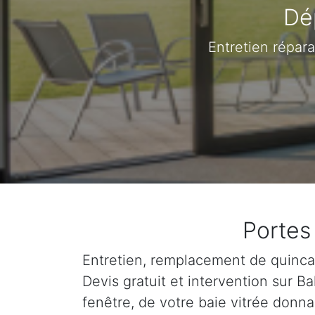
Dé
Entretien répar
Portes
Entretien, remplacement de quincail
Devis gratuit et intervention sur 
fenêtre, de votre baie vitrée donna