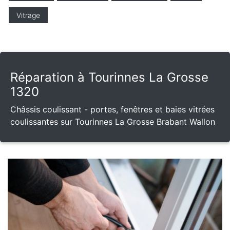
Vitrage
Réparation à Tourinnes La Grosse
1320
Châssis coulissant - portes, fenêtres et baies vitrées
coulissantes sur Tourinnes La Grosse Brabant Wallon