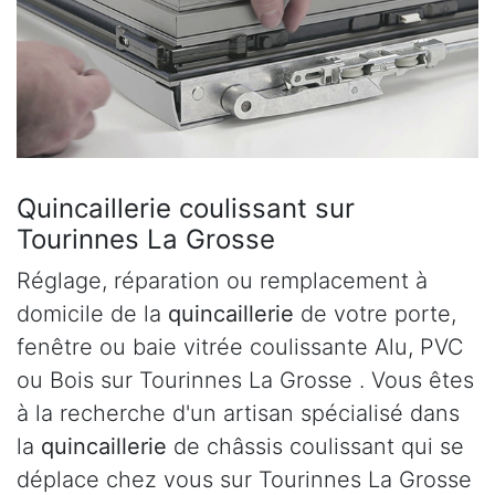
Quincaillerie coulissant sur
Tourinnes La Grosse
Réglage, réparation ou remplacement à
domicile de la
quincaillerie
de votre porte,
fenêtre ou baie vitrée coulissante Alu, PVC
ou Bois sur Tourinnes La Grosse . Vous êtes
à la recherche d'un artisan spécialisé dans
la
quincaillerie
de châssis coulissant qui se
déplace chez vous sur Tourinnes La Grosse