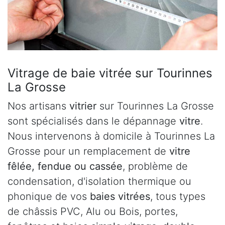
Vitrage de baie vitrée sur Tourinnes
La Grosse
Nos artisans
vitrier
sur Tourinnes La Grosse
sont spécialisés dans le dépannage
vitre
.
Nous intervenons à domicile à Tourinnes La
Grosse pour un remplacement de
vitre
fêlée, fendue ou cassée
, problème de
condensation, d'isolation thermique ou
phonique de vos
baies vitrées
, tous types
de châssis PVC, Alu ou Bois, portes,