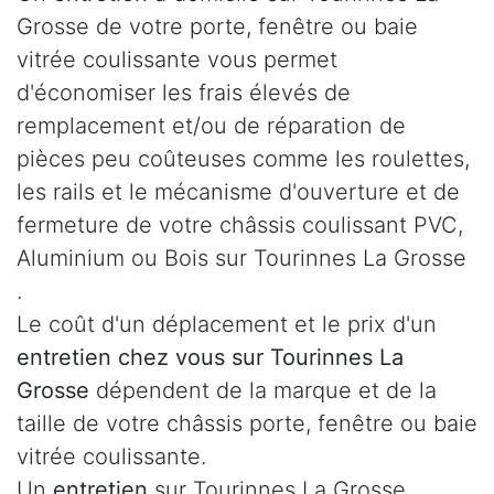
Grosse de votre porte, fenêtre ou baie
vitrée coulissante vous permet
d'économiser les frais élevés de
remplacement et/ou de réparation de
pièces peu coûteuses comme les roulettes,
les rails et le mécanisme d'ouverture et de
fermeture de votre châssis coulissant PVC,
Aluminium ou Bois sur Tourinnes La Grosse
.
Le coût d'un déplacement et le prix d'un
entretien chez vous sur Tourinnes La
Grosse
dépendent de la marque et de la
taille de votre châssis porte, fenêtre ou baie
vitrée coulissante.
Un
entretien
sur Tourinnes La Grosse