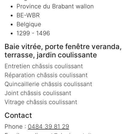
Province du Brabant wallon
BE-WBR
Belgique
1299 - 1496
Baie vitrée, porte fenêtre veranda,
terrasse, jardin coulissante
Entretien châssis coulissant
Réparation châssis coulissant
Quincaillerie châssis coulissant
Joint châssis coulissant
Vitrage châssis coulissant
Contact
Phone :
0484 39 81 29