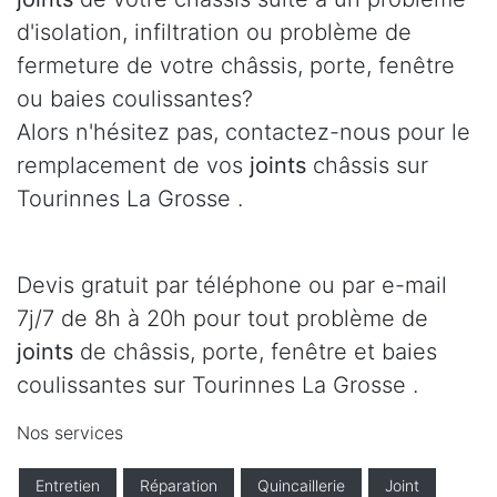
d'isolation, infiltration ou problème de
fermeture de votre châssis, porte, fenêtre
ou baies coulissantes?
Alors n'hésitez pas, contactez-nous pour le
remplacement de vos
joints
châssis sur
Tourinnes La Grosse .
Devis gratuit par téléphone ou par e-mail
7j/7 de 8h à 20h pour tout problème de
joints
de châssis, porte, fenêtre et baies
coulissantes sur Tourinnes La Grosse .
Nos services
Entretien
Réparation
Quincaillerie
Joint