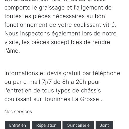
comporte le graissage et l'aligement de
toutes les pièces nécessaires au bon
fonctionnement de votre coulissant vitré.
Nous inspectons également lors de notre
visite, les pièces suceptibles de rendre
l'âme.
Informations et devis gratuit par téléphone
ou par e-mail 7j/7 de 8h à 20h pour
l'entretien de tous types de châssis
coulissant sur Tourinnes La Grosse .
Nos services
Entretien
Réparation
Quincaillerie
Joint