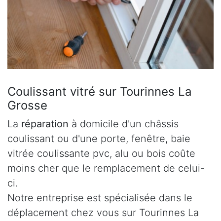
Coulissant vitré sur Tourinnes La
Grosse
La
réparation
à domicile d'un châssis
coulissant ou d'une porte, fenêtre, baie
vitrée coulissante pvc, alu ou bois coûte
moins cher que le remplacement de celui-
ci.
Notre entreprise est spécialisée dans le
déplacement chez vous sur Tourinnes La