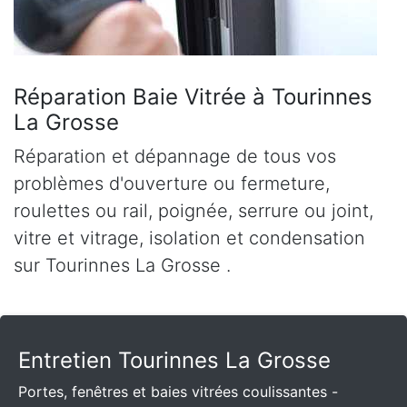
Réparation Baie Vitrée à Tourinnes
La Grosse
Réparation et dépannage de tous vos
problèmes d'ouverture ou fermeture,
roulettes ou rail, poignée, serrure ou joint,
vitre et vitrage, isolation et condensation
sur Tourinnes La Grosse .
Entretien Tourinnes La Grosse
Portes, fenêtres et baies vitrées coulissantes -