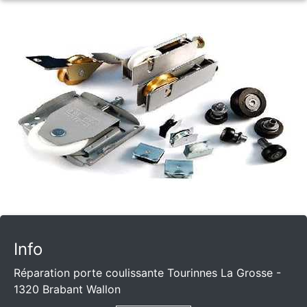
Info
Réparation porte coulissante Tourinnes La Grosse -
1320 Brabant Wallon