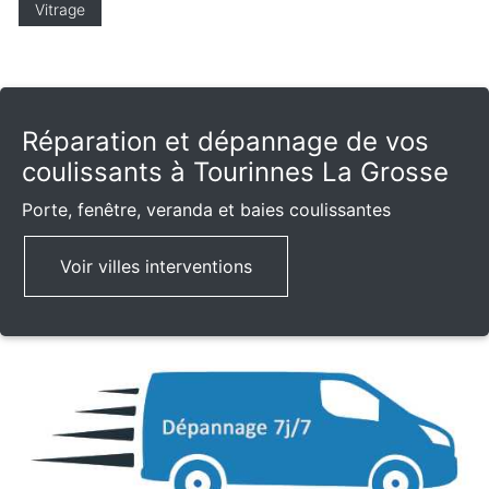
Vitrage
Réparation et dépannage de vos
coulissants à Tourinnes La Grosse
Porte, fenêtre, veranda et baies coulissantes
Voir villes interventions