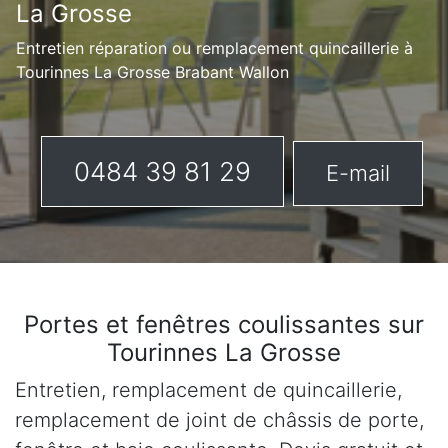
La Grosse
Entretien réparation ou remplacement quincaillerie à
Tourinnes La Grosse Brabant Wallon
0484 39 81 29
E-mail
Portes et fenêtres coulissantes sur
Tourinnes La Grosse
Entretien, remplacement de quincaillerie,
remplacement de joint de châssis de porte,