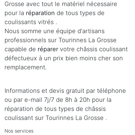
Grosse avec tout le matériel nécessaire
pour la
réparation
de tous types de
coulissants vitrés .
Nous somme une équipe d'artisans
professionnels sur Tourinnes La Grosse
capable de
réparer
votre châssis coulissant
défectueux à un prix bien moins cher son
remplacement.
Informations et devis gratuit par téléphone
ou par e-mail 7j/7 de 8h à 20h pour la
réparation de tous types de châssis
coulissant sur Tourinnes La Grosse .
Nos services