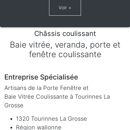
Châssis coulissant
Baie vitrée, veranda, porte et
fenêtre coulissante
Entreprise Spécialisée
Artisans de la Porte Fenêtre et
Baie Vitrée Coulissante à Tourinnes La
Grosse
1320 Tourinnes La Grosse
Région wallonne