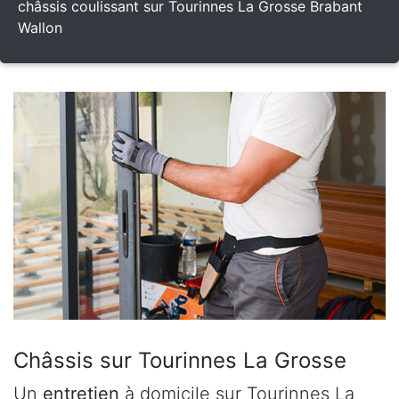
châssis coulissant sur Tourinnes La Grosse Brabant
Wallon
Châssis sur Tourinnes La Grosse
Un
entretien
à domicile sur Tourinnes La