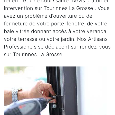
fenêtre et baie coulissante. Devis gratuit et
intervention sur Tourinnes La Grosse . Vous
avez un problème d'ouverture ou de
fermeture de votre porte-fenêtre, de votre
baie vitrée donnant accès à votre veranda,
votre terrasse ou votre jardin. Nos Artisans
Professionels se déplacent sur rendez-vous
sur Tourinnes La Grosse .