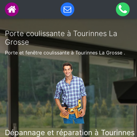
Porte coulissante à Tourinnes La
Grosse
Porte et fenêtre coulissante à Tourinnes La Grosse .
Dépannage et réparation à Tourinnes