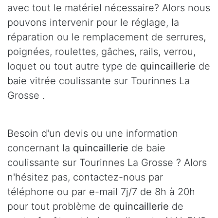
avec tout le matériel nécessaire? Alors nous
pouvons intervenir pour le réglage, la
réparation ou le remplacement de serrures,
poignées, roulettes, gâches, rails, verrou,
loquet ou tout autre type de
quincaillerie
de
baie vitrée coulissante sur Tourinnes La
Grosse .
Besoin d'un devis ou une information
concernant la
quincaillerie
de baie
coulissante sur Tourinnes La Grosse ? Alors
n'hésitez pas, contactez-nous par
téléphone ou par e-mail 7j/7 de 8h à 20h
pour tout problème de
quincaillerie
de