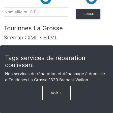
SEARCH
Tourinnes La Grosse
Sitemap :
XML
-
HTML
Tags services de réparation
coulissant
Nos services de réparation et dépannage à domicile
à Tourinnes La Grosse 1320 Brabant Wallon
Voir +