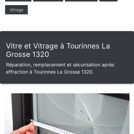
Vitrage
Vitre et Vitrage à Tourinnes La
Grosse 1320
Réparation, remplacement et sécurisation après
effraction à Tourinnes La Grosse 1320.