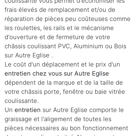
coulissante vous permet d'économiser les
frais élevés de remplacement et/ou de
réparation de pièces peu coûteuses comme
les roulettes, les rails et le mécanisme
d'ouverture et de fermeture de votre
châssis coulissant PVC, Aluminium ou Bois
sur Autre Eglise .
Le coût d'un déplacement et le prix d'un
entretien chez vous sur Autre Eglise
dépendent de la marque et de la taille de
votre châssis porte, fenêtre ou baie vitrée
coulissante.
Un
entretien
sur Autre Eglise comporte le
graissage et l'aligement de toutes les
pièces nécessaires au bon fonctionnement