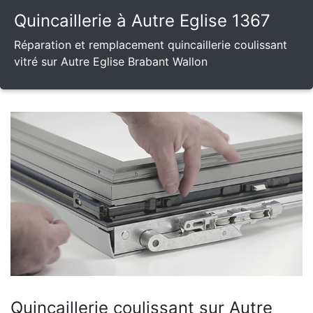
Quincaillerie à Autre Eglise 1367
Réparation et remplacement quincaillerie coulissant
vitré sur Autre Eglise Brabant Wallon
Quincaillerie coulissant sur Autre