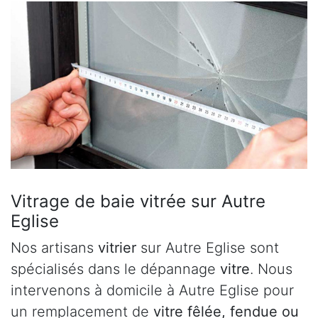
Vitrage de baie vitrée sur Autre
Eglise
Nos artisans
vitrier
sur Autre Eglise sont
spécialisés dans le dépannage
vitre
. Nous
intervenons à domicile à Autre Eglise pour
un remplacement de
vitre fêlée, fendue ou