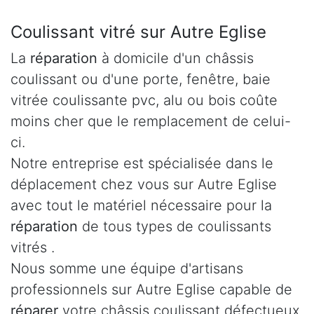
Coulissant vitré sur Autre Eglise
La
réparation
à domicile d'un châssis
coulissant ou d'une porte, fenêtre, baie
vitrée coulissante pvc, alu ou bois coûte
moins cher que le remplacement de celui-
ci.
Notre entreprise est spécialisée dans le
déplacement chez vous sur Autre Eglise
avec tout le matériel nécessaire pour la
réparation
de tous types de coulissants
vitrés .
Nous somme une équipe d'artisans
professionnels sur Autre Eglise capable de
réparer
votre châssis coulissant défectueux