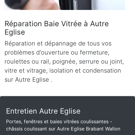
Réparation Baie Vitrée à Autre
Eglise
Réparation et dépannage de tous vos
problèmes d'ouverture ou fermeture,
roulettes ou rail, poignée, serrure ou joint,
vitre et vitrage, isolation et condensation
sur Autre Eglise .
Entretien Autre Eglise
Portes, fenêtres et baies vitrées coulissantes -
châssis coulissant sur Autre Eglise Brabant Wallon