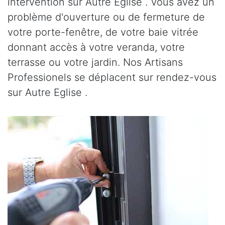
intervention sur Autre Eglise . Vous avez un
problème d'ouverture ou de fermeture de
votre porte-fenêtre, de votre baie vitrée
donnant accès à votre veranda, votre
terrasse ou votre jardin. Nos Artisans
Professionels se déplacent sur rendez-vous
sur Autre Eglise .