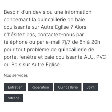
Besoin d'un devis ou une information
concernant la
quincaillerie
de baie
coulissante sur Autre Eglise ? Alors
n'hésitez pas, contactez-nous par
téléphone ou par e-mail 7j/7 de 8h à 20h
pour tout problème de
quincaillerie
de
porte, fenêtre et baie coulissante ALU, PVC
ou Bois sur Autre Eglise .
Nos services
Entretien
Réparation
Quincaillerie
Joint
Vitrage