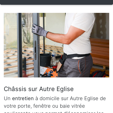
Châssis sur Autre Eglise
Un
entretien
à domicile sur Autre Eglise de
votre porte, fenêtre ou baie vitrée