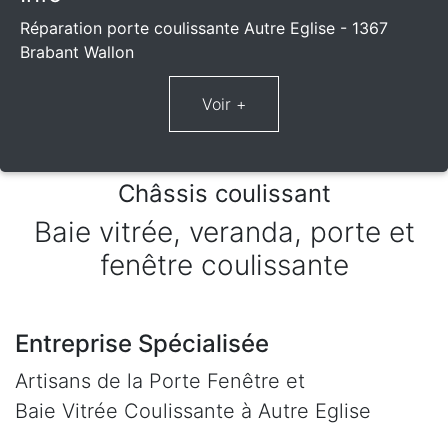
Réparation porte coulissante Autre Eglise - 1367
Brabant Wallon
Châssis coulissant
Baie vitrée, veranda, porte et
fenêtre coulissante
Entreprise Spécialisée
Artisans de la Porte Fenêtre et
Baie Vitrée Coulissante à Autre Eglise