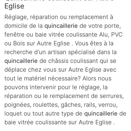
Eglise
Réglage, réparation ou remplacement à
domicile de la
quincaillerie
de votre porte,
fenêtre ou baie vitrée coulissante Alu, PVC
ou Bois sur Autre Eglise . Vous êtes à la
recherche d'un artisan spécialisé dans la
quincaillerie
de châssis coulissant qui se
déplace chez vous sur Autre Eglise avec
tout le matériel nécessaire? Alors nous
pouvons intervenir pour le réglage, la
réparation ou le remplacement de serrures,
poignées, roulettes, gâches, rails, verrou,
loquet ou tout autre type de
quincaillerie
de
baie vitrée coulissante sur Autre Eglise .