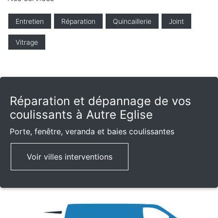
Entretien
Réparation
Quincaillerie
Joint
Vitrage
Réparation et dépannage de vos
coulissants à Autre Eglise
Porte, fenêtre, veranda et baies coulissantes
Voir villes interventions