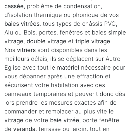
cassée
, problème de condensation,
d'isolation thermique ou phonique de vos
baies vitrées
, tous types de châssis PVC,
Alu ou Bois, portes, fenêtres et baies
simple
vitrage
,
double vitrage
et
triple vitrage
.
Nos
vitriers
sont disponibles dans les
meilleurs délais, ils se déplacent sur Autre
Eglise avec tout le matériel nécessaire pour
vous dépanner après une effraction et
sécurisent votre habitation avec des
panneaux temporaires et peuvent donc dès
lors prendre les mesures exactes afin de
commander et remplacer au plus vite le
vitrage
de votre
baie vitrée
, porte fenêtre
de
veranda
, terrasse ou jardin, tout en