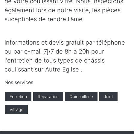
de votre coulissant vitré. Nous inspectons
également lors de notre visite, les pièces
suceptibles de rendre l'âme.
Informations et devis gratuit par téléphone
ou par e-mail 7j/7 de 8h à 20h pour
l'entretien de tous types de châssis
coulissant sur Autre Eglise .
Nos services
Entretien
Réparation
Quincaillerie
Joint
Vitrage