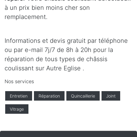
à un prix bien moins cher son
remplacement.
Informations et devis gratuit par téléphone
ou par e-mail 7j/7 de 8h à 20h pour la
réparation de tous types de châssis
coulissant sur Autre Eglise .
Nos services
Entretien
Réparation
Quincaillerie
Joint
Vitrage