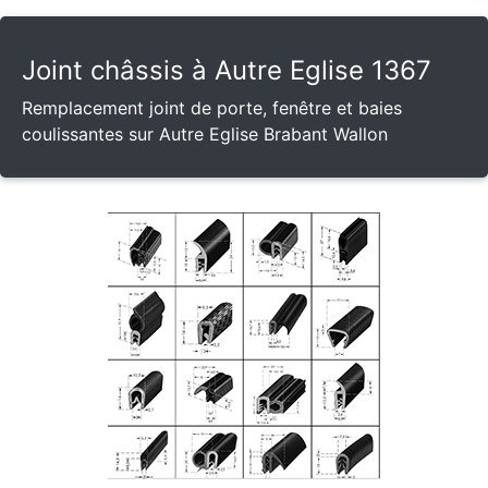
Joint châssis à Autre Eglise 1367
Remplacement joint de porte, fenêtre et baies
coulissantes sur Autre Eglise Brabant Wallon