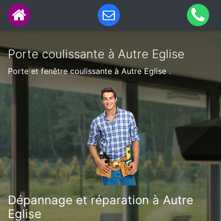
Porte coulissante à Autre Eglise
Porte et fenêtre coulissante à Autre Eglise .
Dépannage et réparation à Autre
Eglise