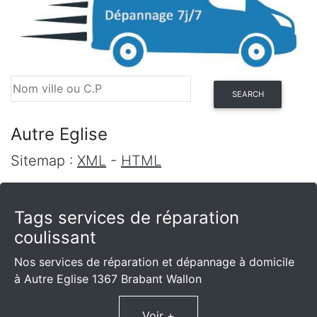
SEARCH
Autre Eglise
Sitemap :
XML
-
HTML
Tags services de réparation
coulissant
Nos services de réparation et dépannage à domicile
à Autre Eglise 1367 Brabant Wallon
Voir +