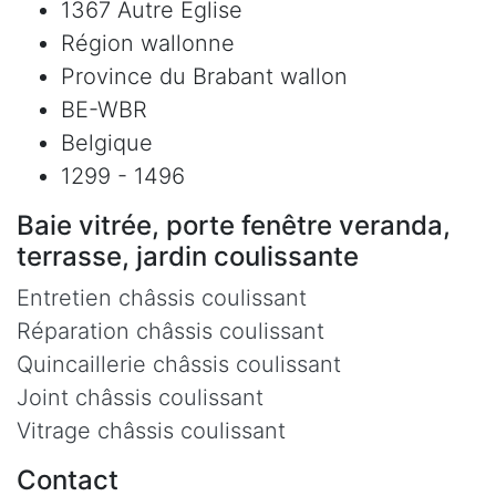
1367 Autre Eglise
Région wallonne
Province du Brabant wallon
BE-WBR
Belgique
1299 - 1496
Baie vitrée, porte fenêtre veranda,
terrasse, jardin coulissante
Entretien châssis coulissant
Réparation châssis coulissant
Quincaillerie châssis coulissant
Joint châssis coulissant
Vitrage châssis coulissant
Contact