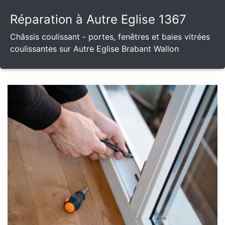
Réparation à Autre Eglise 1367
Châssis coulissant - portes, fenêtres et baies vitrées
coulissantes sur Autre Eglise Brabant Wallon