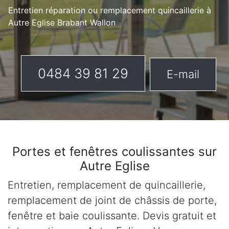
Entretien réparation ou remplacement quincaillerie à
Autre Eglise Brabant Wallon
0484 39 81 29
E-mail
Portes et fenêtres coulissantes sur
Autre Eglise
Entretien, remplacement de quincaillerie,
remplacement de joint de châssis de porte,
fenêtre et baie coulissante. Devis gratuit et