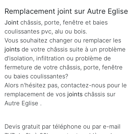
Remplacement joint sur Autre Eglise
Joint
châssis, porte, fenêtre et baies
coulissantes pvc, alu ou bois.
Vous souhaitez changer ou remplacer les
joints
de votre châssis suite à un problème
d'isolation, infiltration ou problème de
fermeture de votre châssis, porte, fenêtre
ou baies coulissantes?
Alors n'hésitez pas, contactez-nous pour le
remplacement de vos
joints
châssis sur
Autre Eglise .
Devis gratuit par téléphone ou par e-mail