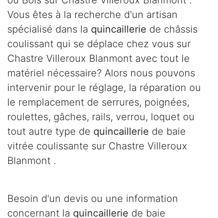
ou Bois sur Chastre Villeroux Blanmont .
Vous êtes à la recherche d'un artisan
spécialisé dans la
quincaillerie
de châssis
coulissant qui se déplace chez vous sur
Chastre Villeroux Blanmont avec tout le
matériel nécessaire? Alors nous pouvons
intervenir pour le réglage, la réparation ou
le remplacement de serrures, poignées,
roulettes, gâches, rails, verrou, loquet ou
tout autre type de
quincaillerie
de baie
vitrée coulissante sur Chastre Villeroux
Blanmont .
Besoin d'un devis ou une information
concernant la
quincaillerie
de baie