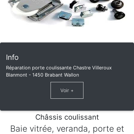
Info
Réparation porte coulissante Chastre Villeroux
Blanmont - 1450 Brabant Wallon
Châssis coulissant
Baie vitrée, veranda, porte et