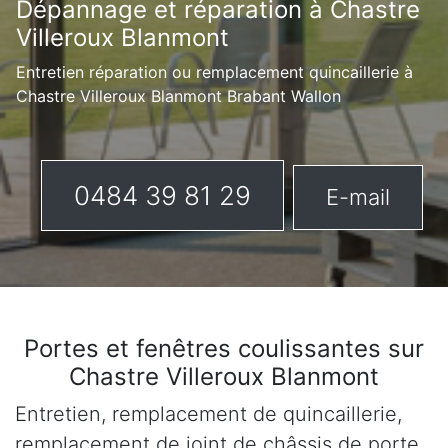
Dépannage et réparation à Chastre
Villeroux Blanmont
Entretien réparation ou remplacement quincaillerie à
Chastre Villeroux Blanmont Brabant Wallon
0484 39 81 29
E-mail
Portes et fenêtres coulissantes sur
Chastre Villeroux Blanmont
Entretien, remplacement de quincaillerie,
remplacement de joint de châssis de porte,