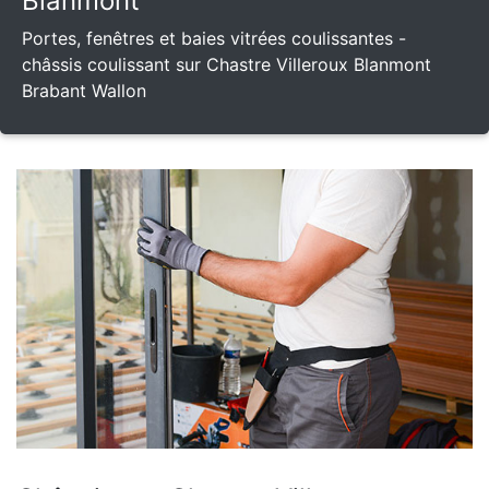
Blanmont
Portes, fenêtres et baies vitrées coulissantes -
châssis coulissant sur Chastre Villeroux Blanmont
Brabant Wallon