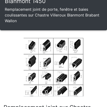
Blanmont 1450
Remplacement joint de porte, fenêtre et baies
coulissantes sur Chastre Villeroux Blanmont Brabant
Wallon