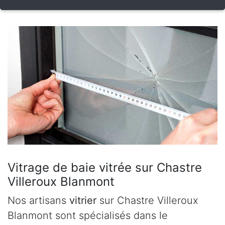
Vitrage de baie vitrée sur Chastre
Villeroux Blanmont
Nos artisans
vitrier
sur Chastre Villeroux
Blanmont sont spécialisés dans le