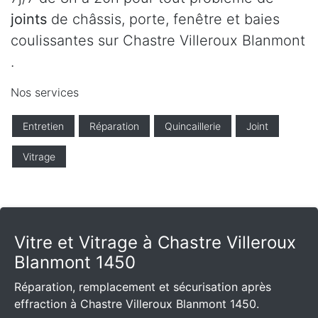
joints
de châssis, porte, fenêtre et baies
coulissantes sur Chastre Villeroux Blanmont
.
Nos services
Entretien
Réparation
Quincaillerie
Joint
Vitrage
Vitre et Vitrage à Chastre Villeroux
Blanmont 1450
Réparation, remplacement et sécurisation après
effraction à Chastre Villeroux Blanmont 1450.