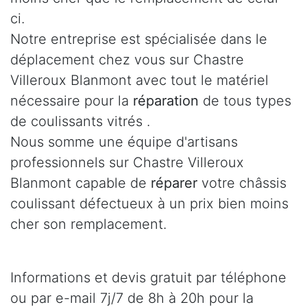
ci.
Notre entreprise est spécialisée dans le
déplacement chez vous sur Chastre
Villeroux Blanmont avec tout le matériel
nécessaire pour la
réparation
de tous types
de coulissants vitrés .
Nous somme une équipe d'artisans
professionnels sur Chastre Villeroux
Blanmont capable de
réparer
votre châssis
coulissant défectueux à un prix bien moins
cher son remplacement.
Informations et devis gratuit par téléphone
ou par e-mail 7j/7 de 8h à 20h pour la