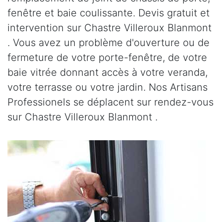
fenêtre et baie coulissante. Devis gratuit et
intervention sur Chastre Villeroux Blanmont
. Vous avez un problème d'ouverture ou de
fermeture de votre porte-fenêtre, de votre
baie vitrée donnant accès à votre veranda,
votre terrasse ou votre jardin. Nos Artisans
Professionels se déplacent sur rendez-vous
sur Chastre Villeroux Blanmont .