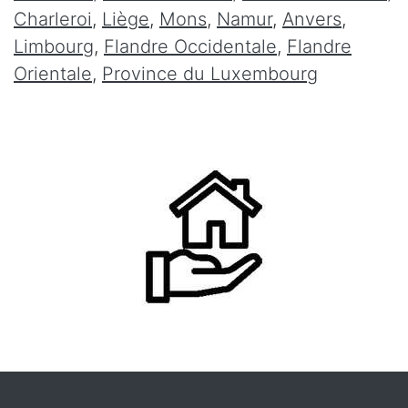
Charleroi
,
Liège
,
Mons
,
Namur
,
Anvers
,
Limbourg
,
Flandre Occidentale
,
Flandre
Orientale
,
Province du Luxembourg