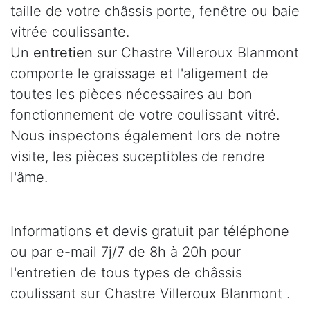
taille de votre châssis porte, fenêtre ou baie
vitrée coulissante.
Un
entretien
sur Chastre Villeroux Blanmont
comporte le graissage et l'aligement de
toutes les pièces nécessaires au bon
fonctionnement de votre coulissant vitré.
Nous inspectons également lors de notre
visite, les pièces suceptibles de rendre
l'âme.
Informations et devis gratuit par téléphone
ou par e-mail 7j/7 de 8h à 20h pour
l'entretien de tous types de châssis
coulissant sur Chastre Villeroux Blanmont .