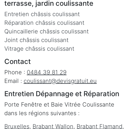
terrasse, jardin coulissante
Entretien châssis coulissant
Réparation châssis coulissant
Quincaillerie châssis coulissant
Joint châssis coulissant
Vitrage châssis coulissant
Contact
Phone :
0484 39 81 29
Email :
coulissant@devisgratuit.eu
Entretien Dépannage et Réparation
Porte Fenêtre et Baie Vitrée Coulissante
dans les régions suivantes :
Bruxelles
,
Brabant Wallon
,
Brabant Flamand
,