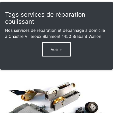
Tags services de réparation
coulissant
Nos services de réparation et dépannage à domicile
à Chastre Villeroux Blanmont 1450 Brabant Wallon
Voir +