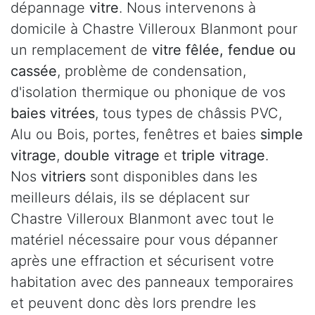
dépannage
vitre
. Nous intervenons à
domicile à Chastre Villeroux Blanmont pour
un remplacement de
vitre fêlée, fendue ou
cassée
, problème de condensation,
d'isolation thermique ou phonique de vos
baies vitrées
, tous types de châssis PVC,
Alu ou Bois, portes, fenêtres et baies
simple
vitrage
,
double vitrage
et
triple vitrage
.
Nos
vitriers
sont disponibles dans les
meilleurs délais, ils se déplacent sur
Chastre Villeroux Blanmont avec tout le
matériel nécessaire pour vous dépanner
après une effraction et sécurisent votre
habitation avec des panneaux temporaires
et peuvent donc dès lors prendre les