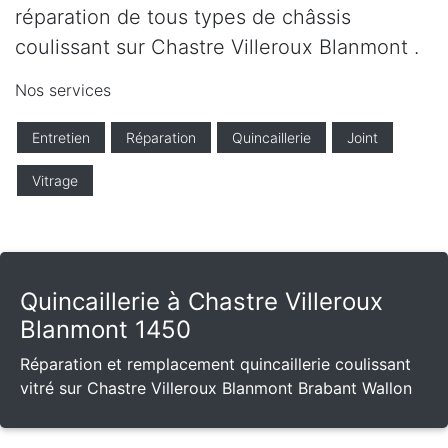
réparation de tous types de châssis
coulissant sur Chastre Villeroux Blanmont .
Nos services
Entretien
Réparation
Quincaillerie
Joint
Vitrage
Quincaillerie à Chastre Villeroux
Blanmont 1450
Réparation et remplacement quincaillerie coulissant
vitré sur Chastre Villeroux Blanmont Brabant Wallon