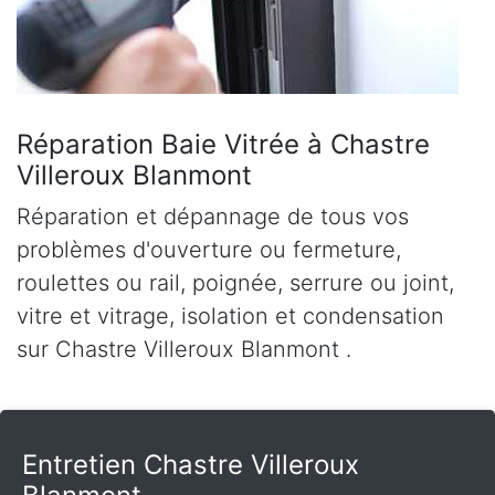
Réparation Baie Vitrée à Chastre
Villeroux Blanmont
Réparation et dépannage de tous vos
problèmes d'ouverture ou fermeture,
roulettes ou rail, poignée, serrure ou joint,
vitre et vitrage, isolation et condensation
sur Chastre Villeroux Blanmont .
Entretien Chastre Villeroux