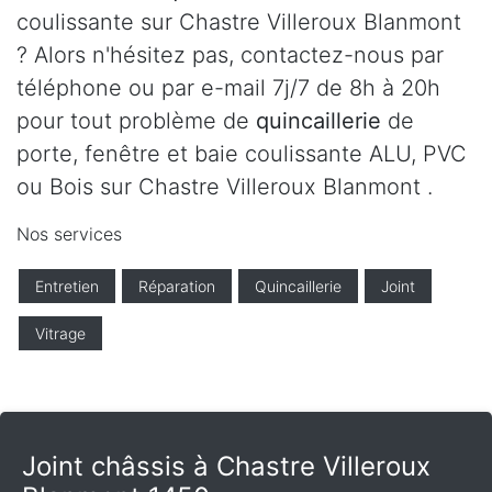
coulissante sur Chastre Villeroux Blanmont
? Alors n'hésitez pas, contactez-nous par
téléphone ou par e-mail 7j/7 de 8h à 20h
pour tout problème de
quincaillerie
de
porte, fenêtre et baie coulissante ALU, PVC
ou Bois sur Chastre Villeroux Blanmont .
Nos services
Entretien
Réparation
Quincaillerie
Joint
Vitrage
Joint châssis à Chastre Villeroux