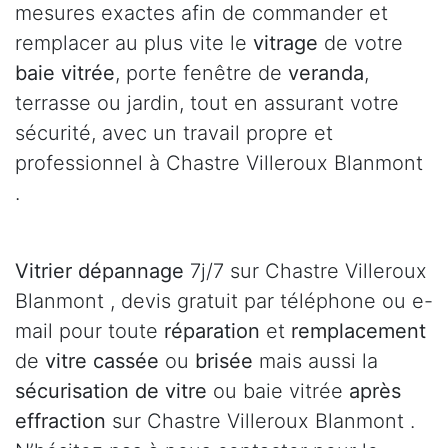
mesures exactes afin de commander et
remplacer au plus vite le
vitrage
de votre
baie vitrée
, porte fenêtre de
veranda
,
terrasse ou jardin, tout en assurant votre
sécurité, avec un travail propre et
professionnel à Chastre Villeroux Blanmont
.
Vitrier dépannage
7j/7 sur Chastre Villeroux
Blanmont , devis gratuit par téléphone ou e-
mail pour toute
réparation
et
remplacement
de
vitre cassée
ou
brisée
mais aussi la
sécurisation de vitre
ou baie vitrée
après
effraction
sur Chastre Villeroux Blanmont .