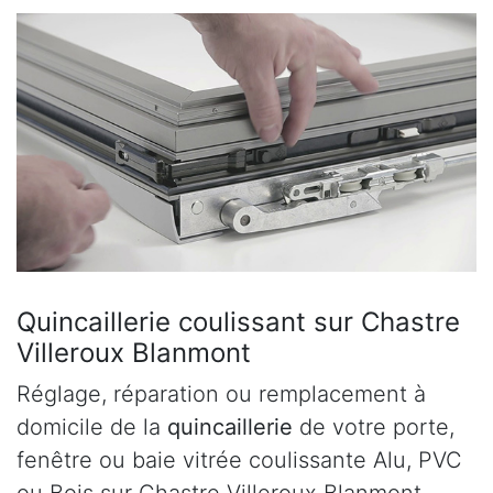
Quincaillerie coulissant sur Chastre
Villeroux Blanmont
Réglage, réparation ou remplacement à
domicile de la
quincaillerie
de votre porte,
fenêtre ou baie vitrée coulissante Alu, PVC