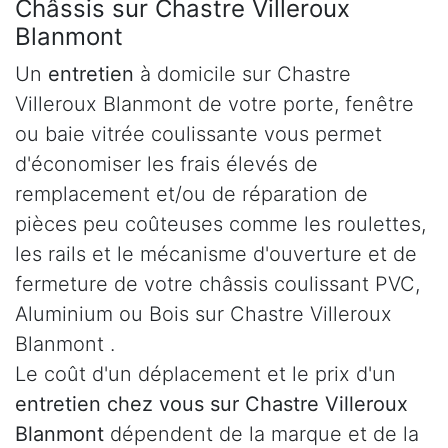
Châssis sur Chastre Villeroux
Blanmont
Un
entretien
à domicile sur Chastre
Villeroux Blanmont de votre porte, fenêtre
ou baie vitrée coulissante vous permet
d'économiser les frais élevés de
remplacement et/ou de réparation de
pièces peu coûteuses comme les roulettes,
les rails et le mécanisme d'ouverture et de
fermeture de votre châssis coulissant PVC,
Aluminium ou Bois sur Chastre Villeroux
Blanmont .
Le coût d'un déplacement et le prix d'un
entretien chez vous sur Chastre Villeroux
Blanmont
dépendent de la marque et de la