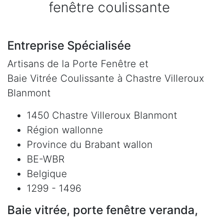
fenêtre coulissante
Entreprise Spécialisée
Artisans de la Porte Fenêtre et
Baie Vitrée Coulissante à Chastre Villeroux
Blanmont
1450 Chastre Villeroux Blanmont
Région wallonne
Province du Brabant wallon
BE-WBR
Belgique
1299 - 1496
Baie vitrée, porte fenêtre veranda,