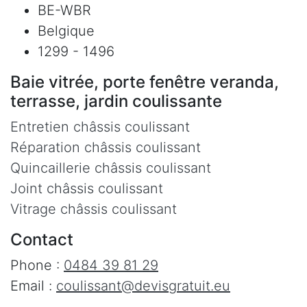
BE-WBR
Belgique
1299 - 1496
Baie vitrée, porte fenêtre veranda,
terrasse, jardin coulissante
Entretien châssis coulissant
Réparation châssis coulissant
Quincaillerie châssis coulissant
Joint châssis coulissant
Vitrage châssis coulissant
Contact
Phone :
0484 39 81 29
Email :
coulissant@devisgratuit.eu