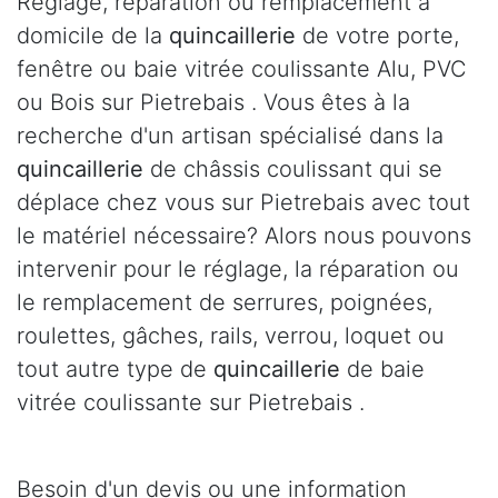
Réglage, réparation ou remplacement à
domicile de la
quincaillerie
de votre porte,
fenêtre ou baie vitrée coulissante Alu, PVC
ou Bois sur Pietrebais . Vous êtes à la
recherche d'un artisan spécialisé dans la
quincaillerie
de châssis coulissant qui se
déplace chez vous sur Pietrebais avec tout
le matériel nécessaire? Alors nous pouvons
intervenir pour le réglage, la réparation ou
le remplacement de serrures, poignées,
roulettes, gâches, rails, verrou, loquet ou
tout autre type de
quincaillerie
de baie
vitrée coulissante sur Pietrebais .
Besoin d'un devis ou une information