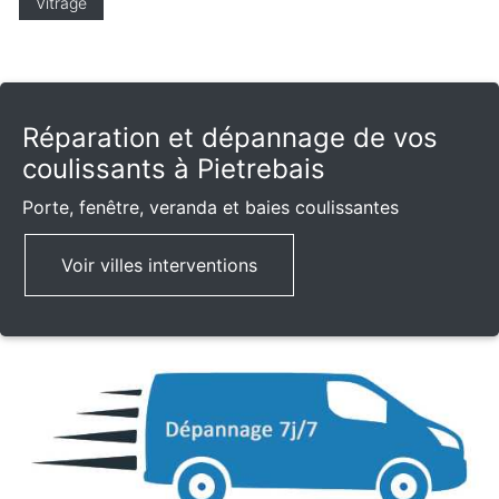
Vitrage
Réparation et dépannage de vos
coulissants à Pietrebais
Porte, fenêtre, veranda et baies coulissantes
Voir villes interventions