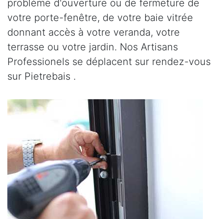
problème d'ouverture ou de fermeture de
votre porte-fenêtre, de votre baie vitrée
donnant accès à votre veranda, votre
terrasse ou votre jardin. Nos Artisans
Professionels se déplacent sur rendez-vous
sur Pietrebais .