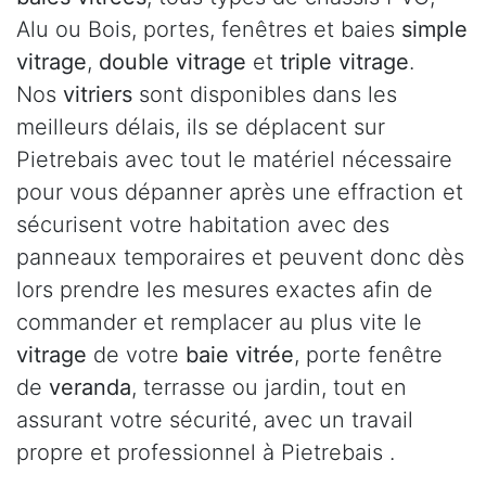
Alu ou Bois, portes, fenêtres et baies
simple
vitrage
,
double vitrage
et
triple vitrage
.
Nos
vitriers
sont disponibles dans les
meilleurs délais, ils se déplacent sur
Pietrebais avec tout le matériel nécessaire
pour vous dépanner après une effraction et
sécurisent votre habitation avec des
panneaux temporaires et peuvent donc dès
lors prendre les mesures exactes afin de
commander et remplacer au plus vite le
vitrage
de votre
baie vitrée
, porte fenêtre
de
veranda
, terrasse ou jardin, tout en
assurant votre sécurité, avec un travail
propre et professionnel à Pietrebais .