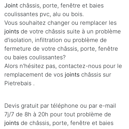
Joint
châssis, porte, fenêtre et baies
coulissantes pvc, alu ou bois.
Vous souhaitez changer ou remplacer les
joints
de votre châssis suite à un problème
d'isolation, infiltration ou problème de
fermeture de votre châssis, porte, fenêtre
ou baies coulissantes?
Alors n'hésitez pas, contactez-nous pour le
remplacement de vos
joints
châssis sur
Pietrebais .
Devis gratuit par téléphone ou par e-mail
7j/7 de 8h à 20h pour tout problème de
joints
de châssis, porte, fenêtre et baies