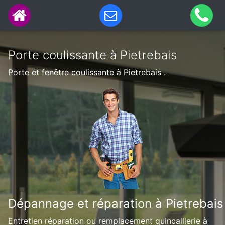
Porte coulissante à Pietrebais
Porte et fenêtre coulissante à Pietrebais .
Dépannage et réparation à Pietrebais
Entretien réparation ou remplacement quincaillerie à