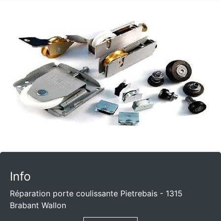
Info
Réparation porte coulissante Pietrebais - 1315
Brabant Wallon