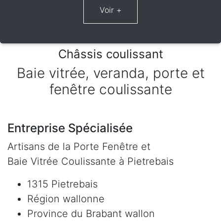
Châssis coulissant
Baie vitrée, veranda, porte et
fenêtre coulissante
Entreprise Spécialisée
Artisans de la Porte Fenêtre et
Baie Vitrée Coulissante à Pietrebais
1315 Pietrebais
Région wallonne
Province du Brabant wallon