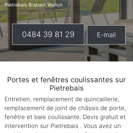
Pietrebais Brabant Wallon
0484 39 81 29
E-mail
Portes et fenêtres coulissantes sur
Pietrebais
Entretien, remplacement de quincaillerie,
remplacement de joint de châssis de porte,
fenêtre et baie coulissante. Devis gratuit et
intervention sur Pietrebais . Vous avez un