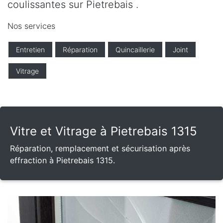
coulissantes sur Pietrebais .
Nos services
Entretien
Réparation
Quincaillerie
Joint
Vitrage
Vitre et Vitrage à Pietrebais 1315
Réparation, remplacement et sécurisation après
effraction à Pietrebais 1315.