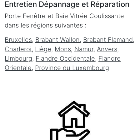
Entretien Dépannage et Réparation
Porte Fenêtre et Baie Vitrée Coulissante
dans les régions suivantes :
Bruxelles
,
Brabant Wallon
,
Brabant Flamand
,
Charleroi
,
Liège
,
Mons
,
Namur
,
Anvers
,
Limbourg
,
Flandre Occidentale
,
Flandre
Orientale
,
Province du Luxembourg