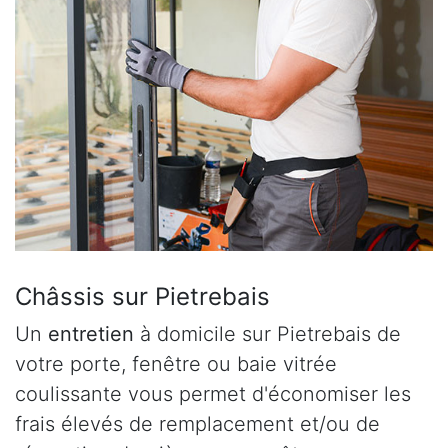
Châssis sur Pietrebais
Un
entretien
à domicile sur Pietrebais de
votre porte, fenêtre ou baie vitrée
coulissante vous permet d'économiser les
frais élevés de remplacement et/ou de