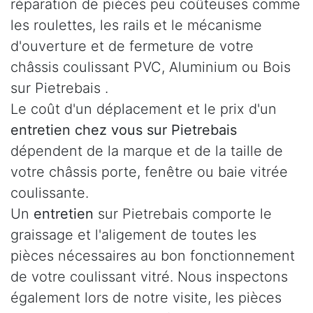
réparation de pièces peu coûteuses comme
les roulettes, les rails et le mécanisme
d'ouverture et de fermeture de votre
châssis coulissant PVC, Aluminium ou Bois
sur Pietrebais .
Le coût d'un déplacement et le prix d'un
entretien chez vous sur Pietrebais
dépendent de la marque et de la taille de
votre châssis porte, fenêtre ou baie vitrée
coulissante.
Un
entretien
sur Pietrebais comporte le
graissage et l'aligement de toutes les
pièces nécessaires au bon fonctionnement
de votre coulissant vitré. Nous inspectons
également lors de notre visite, les pièces