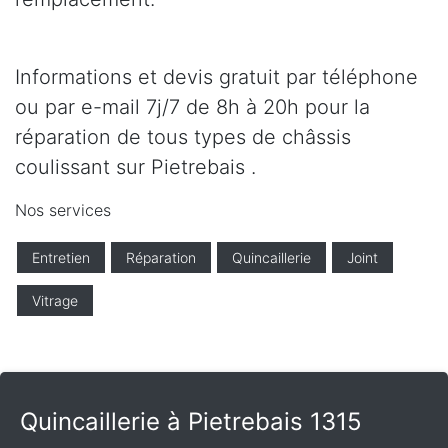
Informations et devis gratuit par téléphone
ou par e-mail 7j/7 de 8h à 20h pour la
réparation de tous types de châssis
coulissant sur Pietrebais .
Nos services
Entretien
Réparation
Quincaillerie
Joint
Vitrage
Quincaillerie à Pietrebais 1315