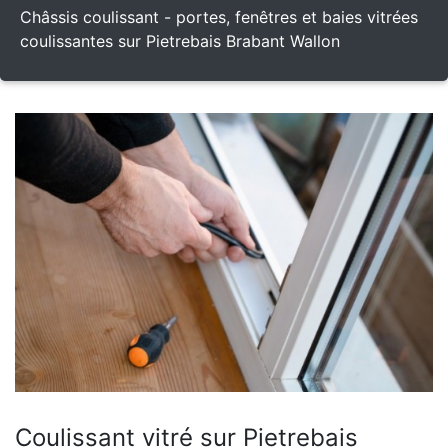
Châssis coulissant - portes, fenêtres et baies vitrées
coulissantes sur Pietrebais Brabant Wallon
Coulissant vitré sur Pietrebais