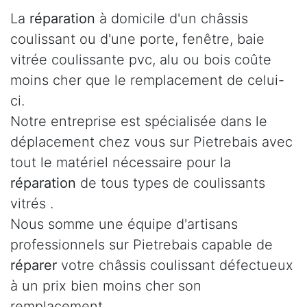
La
réparation
à domicile d'un châssis
coulissant ou d'une porte, fenêtre, baie
vitrée coulissante pvc, alu ou bois coûte
moins cher que le remplacement de celui-
ci.
Notre entreprise est spécialisée dans le
déplacement chez vous sur Pietrebais avec
tout le matériel nécessaire pour la
réparation
de tous types de coulissants
vitrés .
Nous somme une équipe d'artisans
professionnels sur Pietrebais capable de
réparer
votre châssis coulissant défectueux
à un prix bien moins cher son
remplacement.