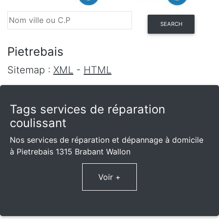
SEARCH
Pietrebais
Sitemap :
XML
-
HTML
Tags services de réparation
coulissant
Nos services de réparation et dépannage à domicile
à Pietrebais 1315 Brabant Wallon
Voir +