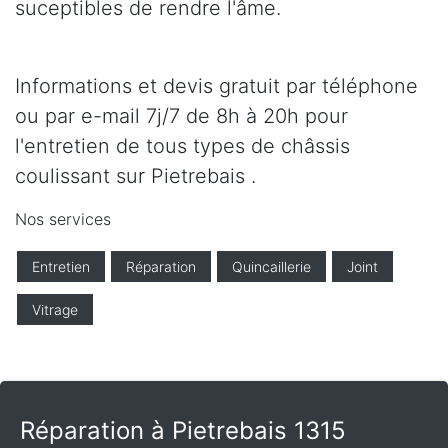
suceptibles de rendre l'âme.
Informations et devis gratuit par téléphone
ou par e-mail 7j/7 de 8h à 20h pour
l'entretien de tous types de châssis
coulissant sur Pietrebais .
Nos services
Entretien
Réparation
Quincaillerie
Joint
Vitrage
Réparation à Pietrebais 1315