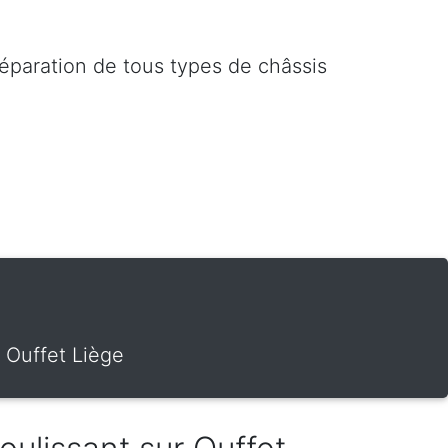
réparation de tous types de châssis
r Ouffet Liège