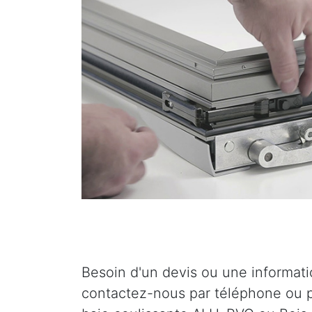
Besoin d'un devis ou une informat
contactez-nous par téléphone ou p