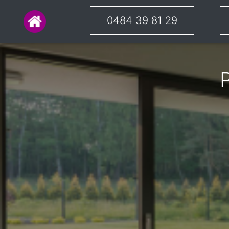
0484 39 81 29