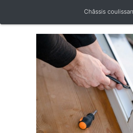
Châssis coulissan