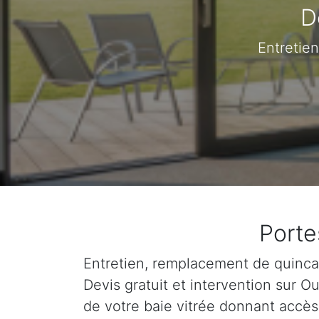
D
Entretien
Porte
Entretien, remplacement de quincail
Devis gratuit et intervention sur 
de votre baie vitrée donnant accès 