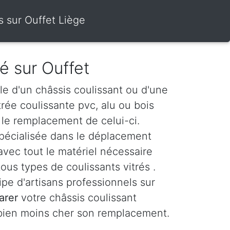
s sur Ouffet Liège
ré sur Ouffet
le d'un châssis coulissant ou d'une
itrée coulissante pvc, alu ou bois
le remplacement de celui-ci.
spécialisée dans le déplacement
avec tout le matériel nécessaire
ous types de coulissants vitrés .
e d'artisans professionnels sur
arer
votre châssis coulissant
 bien moins cher son remplacement.