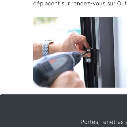
déplacent sur rendez-vous sur Ouff
Portes, fenêtres 