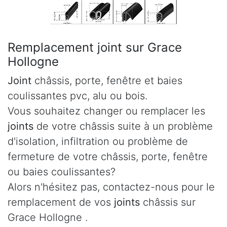
Remplacement joint sur Grace
Hollogne
Joint
châssis, porte, fenêtre et baies
coulissantes pvc, alu ou bois.
Vous souhaitez changer ou remplacer les
joints
de votre châssis suite à un problème
d'isolation, infiltration ou problème de
fermeture de votre châssis, porte, fenêtre
ou baies coulissantes?
Alors n'hésitez pas, contactez-nous pour le
remplacement de vos
joints
châssis sur
Grace Hollogne .