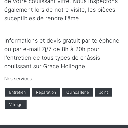
de votre coulissant vitré. Nous inspectons
également lors de notre visite, les pièces
suceptibles de rendre l'âme.
Informations et devis gratuit par téléphone
ou par e-mail 7j/7 de 8h à 20h pour
l'entretien de tous types de châssis
coulissant sur Grace Hollogne .
Nos services
Entretien
Réparation
Quincaillerie
Joint
Vitrage