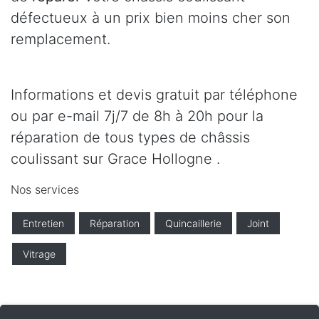
défectueux à un prix bien moins cher son
remplacement.
Informations et devis gratuit par téléphone
ou par e-mail 7j/7 de 8h à 20h pour la
réparation de tous types de châssis
coulissant sur Grace Hollogne .
Nos services
Entretien
Réparation
Quincaillerie
Joint
Vitrage