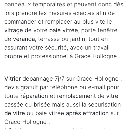
panneaux temporaires et peuvent donc dès
lors prendre les mesures exactes afin de
commander et remplacer au plus vite le
vitrage
de votre
baie vitrée
, porte fenêtre
de
veranda
, terrasse ou jardin, tout en
assurant votre sécurité, avec un travail
propre et professionnel à Grace Hollogne .
Vitrier dépannage
7j/7 sur Grace Hollogne ,
devis gratuit par téléphone ou e-mail pour
toute
réparation
et
remplacement
de
vitre
cassée
ou
brisée
mais aussi la
sécurisation
de vitre
ou baie vitrée
après effraction
sur
Grace Hollogne .