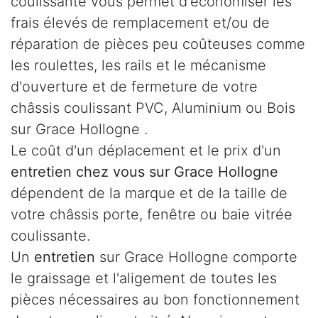
coulissante vous permet d'économiser les
frais élevés de remplacement et/ou de
réparation de pièces peu coûteuses comme
les roulettes, les rails et le mécanisme
d'ouverture et de fermeture de votre
châssis coulissant PVC, Aluminium ou Bois
sur Grace Hollogne .
Le coût d'un déplacement et le prix d'un
entretien chez vous sur Grace Hollogne
dépendent de la marque et de la taille de
votre châssis porte, fenêtre ou baie vitrée
coulissante.
Un
entretien
sur Grace Hollogne comporte
le graissage et l'aligement de toutes les
pièces nécessaires au bon fonctionnement