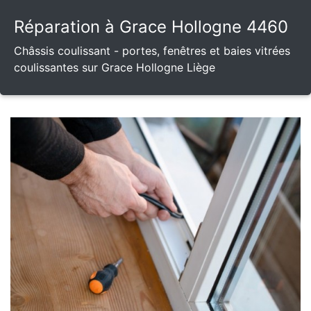
Réparation à Grace Hollogne 4460
Châssis coulissant - portes, fenêtres et baies vitrées
coulissantes sur Grace Hollogne Liège