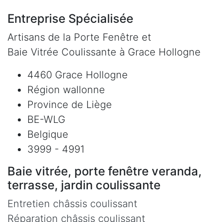
Entreprise Spécialisée
Artisans de la Porte Fenêtre et
Baie Vitrée Coulissante à Grace Hollogne
4460 Grace Hollogne
Région wallonne
Province de Liège
BE-WLG
Belgique
3999 - 4991
Baie vitrée, porte fenêtre veranda,
terrasse, jardin coulissante
Entretien châssis coulissant
Réparation châssis coulissant