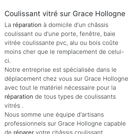
Coulissant vitré sur Grace Hollogne
La
réparation
à domicile d'un châssis
coulissant ou d'une porte, fenêtre, baie
vitrée coulissante pvc, alu ou bois coûte
moins cher que le remplacement de celui-
ci.
Notre entreprise est spécialisée dans le
déplacement chez vous sur Grace Hollogne
avec tout le matériel nécessaire pour la
réparation
de tous types de coulissants
vitrés .
Nous somme une équipe d'artisans
professionnels sur Grace Hollogne capable
de
réparer
votre châssis coulissant