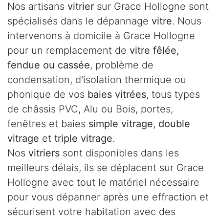
Nos artisans
vitrier
sur Grace Hollogne sont
spécialisés dans le dépannage
vitre
. Nous
intervenons à domicile à Grace Hollogne
pour un remplacement de
vitre fêlée,
fendue ou cassée
, problème de
condensation, d'isolation thermique ou
phonique de vos
baies vitrées
, tous types
de châssis PVC, Alu ou Bois, portes,
fenêtres et baies
simple vitrage
,
double
vitrage
et
triple vitrage
.
Nos
vitriers
sont disponibles dans les
meilleurs délais, ils se déplacent sur Grace
Hollogne avec tout le matériel nécessaire
pour vous dépanner après une effraction et
sécurisent votre habitation avec des