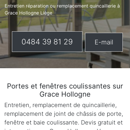
Entretien réparation ou remplacement quincaillerie à
Grace Hollogne Liège
0484 39 81 29
E-mail
Portes et fenêtres coulissantes sur
Grace Hollogne
Entretien, remplacement de quincaillerie,
remplacement de joint de châssis de porte,
fenêtre et baie coulissante. Devis gratuit et