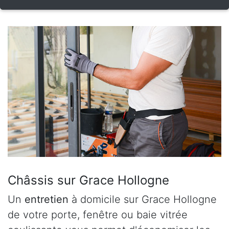
Châssis sur Grace Hollogne
Un
entretien
à domicile sur Grace Hollogne
de votre porte, fenêtre ou baie vitrée