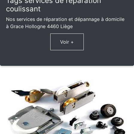
Tags services de réparation
coulissant
Nos services de réparation et dépannage à domicile
à Grace Hollogne 4460 Liège
Voir +