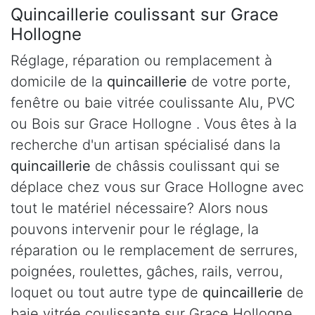
Quincaillerie coulissant sur Grace
Hollogne
Réglage, réparation ou remplacement à
domicile de la
quincaillerie
de votre porte,
fenêtre ou baie vitrée coulissante Alu, PVC
ou Bois sur Grace Hollogne . Vous êtes à la
recherche d'un artisan spécialisé dans la
quincaillerie
de châssis coulissant qui se
déplace chez vous sur Grace Hollogne avec
tout le matériel nécessaire? Alors nous
pouvons intervenir pour le réglage, la
réparation ou le remplacement de serrures,
poignées, roulettes, gâches, rails, verrou,
loquet ou tout autre type de
quincaillerie
de
baie vitrée coulissante sur Grace Hollogne .