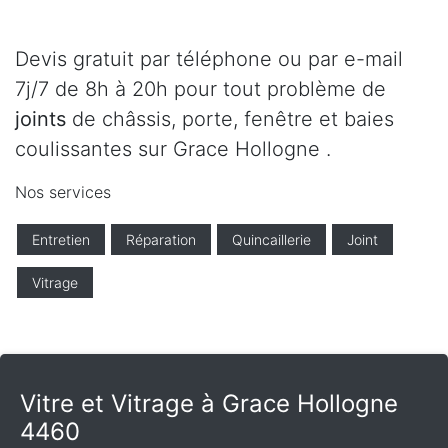
Devis gratuit par téléphone ou par e-mail
7j/7 de 8h à 20h pour tout problème de
joints
de châssis, porte, fenêtre et baies
coulissantes sur Grace Hollogne .
Nos services
Entretien
Réparation
Quincaillerie
Joint
Vitrage
Vitre et Vitrage à Grace Hollogne
4460