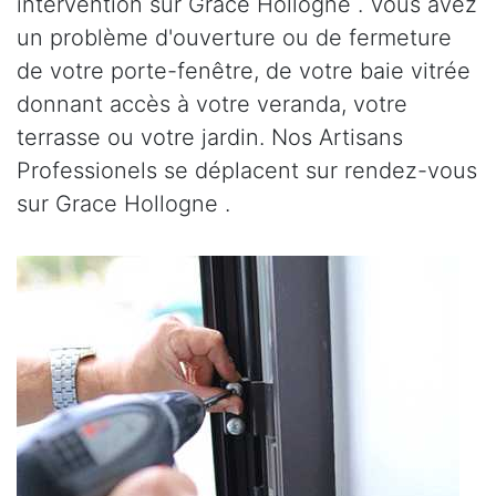
intervention sur Grace Hollogne . Vous avez
un problème d'ouverture ou de fermeture
de votre porte-fenêtre, de votre baie vitrée
donnant accès à votre veranda, votre
terrasse ou votre jardin. Nos Artisans
Professionels se déplacent sur rendez-vous
sur Grace Hollogne .