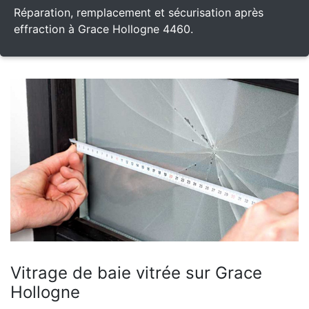
Réparation, remplacement et sécurisation après
effraction à Grace Hollogne 4460.
Vitrage de baie vitrée sur Grace
Hollogne