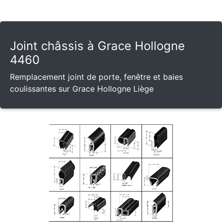
Joint châssis à Grace Hollogne
4460
Remplacement joint de porte, fenêtre et baies
coulissantes sur Grace Hollogne Liège