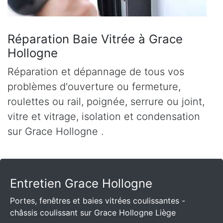
Réparation Baie Vitrée à Grace
Hollogne
Réparation et dépannage de tous vos
problèmes d'ouverture ou fermeture,
roulettes ou rail, poignée, serrure ou joint,
vitre et vitrage, isolation et condensation
sur Grace Hollogne .
Entretien Grace Hollogne
Portes, fenêtres et baies vitrées coulissantes -
châssis coulissant sur Grace Hollogne Liège