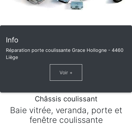
Info
Réparation porte coulissante Grace Hollogne - 4460
Liège
Châssis coulissant
Baie vitrée, veranda, porte et
fenêtre coulissante