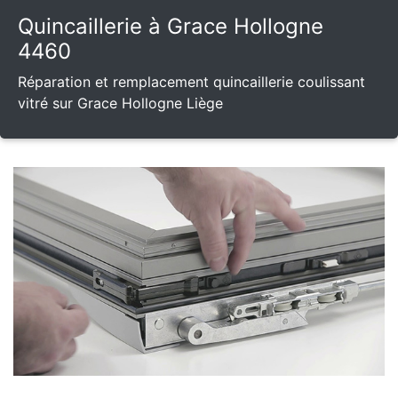
Quincaillerie à Grace Hollogne
4460
Réparation et remplacement quincaillerie coulissant
vitré sur Grace Hollogne Liège