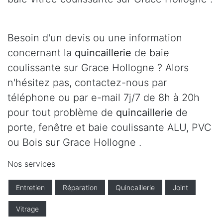
Besoin d'un devis ou une information
concernant la
quincaillerie
de baie
coulissante sur Grace Hollogne ? Alors
n'hésitez pas, contactez-nous par
téléphone ou par e-mail 7j/7 de 8h à 20h
pour tout problème de
quincaillerie
de
porte, fenêtre et baie coulissante ALU, PVC
ou Bois sur Grace Hollogne .
Nos services
Entretien
Réparation
Quincaillerie
Joint
Vitrage