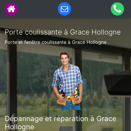
Porte coulissante à Grace Hollogne
Porte et fenêtre coulissante à Grace Hollogne .
Dépannage et réparation à Grace
Hollogne