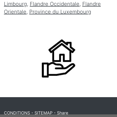
Limbourg
,
Flandre Occidentale
,
Flandre
Orientale
,
Province du Luxembourg
CONDITIONS
-
SITEMAP
-
Share