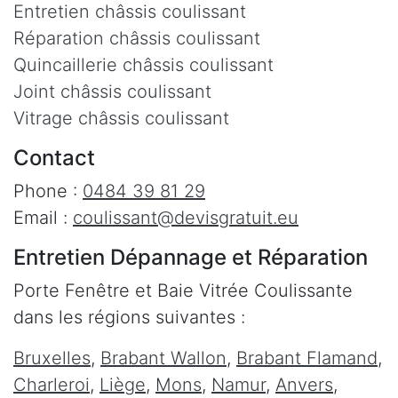
Entretien châssis coulissant
Réparation châssis coulissant
Quincaillerie châssis coulissant
Joint châssis coulissant
Vitrage châssis coulissant
Contact
Phone :
0484 39 81 29
Email :
coulissant@devisgratuit.eu
Entretien Dépannage et Réparation
Porte Fenêtre et Baie Vitrée Coulissante
dans les régions suivantes :
Bruxelles
,
Brabant Wallon
,
Brabant Flamand
,
Charleroi
,
Liège
,
Mons
,
Namur
,
Anvers
,