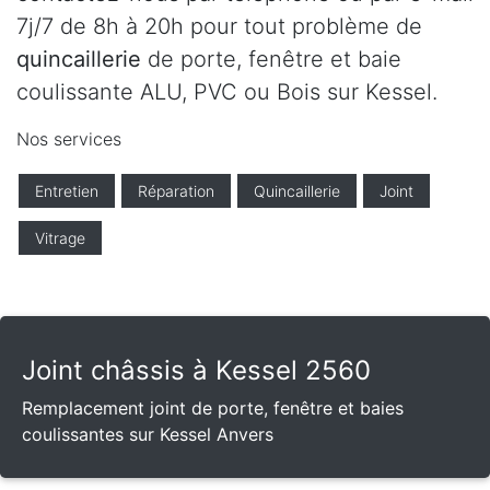
7j/7 de 8h à 20h pour tout problème de
quincaillerie
de porte, fenêtre et baie
coulissante ALU, PVC ou Bois sur Kessel.
Nos services
Entretien
Réparation
Quincaillerie
Joint
Vitrage
Joint châssis à Kessel 2560
Remplacement joint de porte, fenêtre et baies
coulissantes sur Kessel Anvers