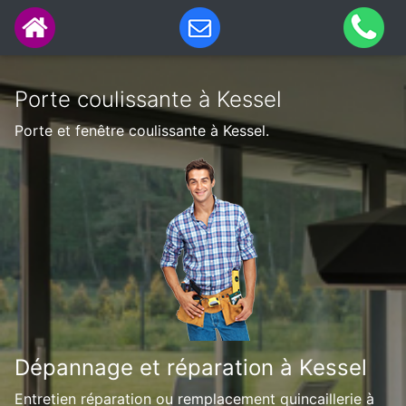
Porte coulissante à Kessel
Porte et fenêtre coulissante à Kessel.
Dépannage et réparation à Kessel
Entretien réparation ou remplacement quincaillerie à