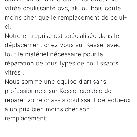
vitrée coulissante pvc, alu ou bois coûte
moins cher que le remplacement de celui-
ci.
Notre entreprise est spécialisée dans le
déplacement chez vous sur Kessel avec
tout le matériel nécessaire pour la
réparation
de tous types de coulissants
vitrés .
Nous somme une équipe d'artisans
professionnels sur Kessel capable de
réparer
votre châssis coulissant défectueux
à un prix bien moins cher son
remplacement.