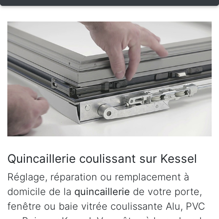
Quincaillerie coulissant sur Kessel
Réglage, réparation ou remplacement à
domicile de la
quincaillerie
de votre porte,
fenêtre ou baie vitrée coulissante Alu, PVC