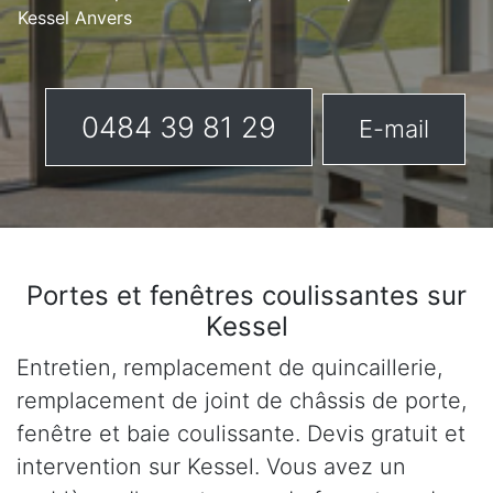
Kessel Anvers
0484 39 81 29
E-mail
Portes et fenêtres coulissantes sur
Kessel
Entretien, remplacement de quincaillerie,
remplacement de joint de châssis de porte,
fenêtre et baie coulissante. Devis gratuit et
intervention sur Kessel. Vous avez un