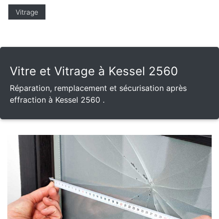
Vitrage
Vitre et Vitrage à Kessel 2560
Réparation, remplacement et sécurisation après
effraction à Kessel 2560 .