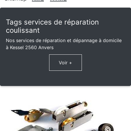
Tags services de réparation
coulissant
Nos services de réparation et dépannage à domicile
à Kessel 2560 Anvers
Voir +