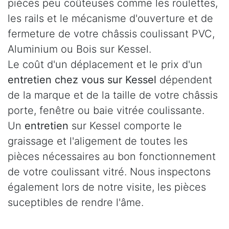
pièces peu coûteuses comme les roulettes,
les rails et le mécanisme d'ouverture et de
fermeture de votre châssis coulissant PVC,
Aluminium ou Bois sur Kessel.
Le coût d'un déplacement et le prix d'un
entretien chez vous sur Kessel
dépendent
de la marque et de la taille de votre châssis
porte, fenêtre ou baie vitrée coulissante.
Un
entretien
sur Kessel comporte le
graissage et l'aligement de toutes les
pièces nécessaires au bon fonctionnement
de votre coulissant vitré. Nous inspectons
également lors de notre visite, les pièces
suceptibles de rendre l'âme.