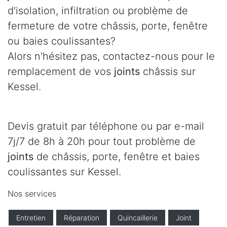
d'isolation, infiltration ou problème de
fermeture de votre châssis, porte, fenêtre
ou baies coulissantes?
Alors n'hésitez pas, contactez-nous pour le
remplacement de vos
joints
châssis sur
Kessel.
Devis gratuit par téléphone ou par e-mail
7j/7 de 8h à 20h pour tout problème de
joints
de châssis, porte, fenêtre et baies
coulissantes sur Kessel.
Nos services
Entretien
Réparation
Quincaillerie
Joint