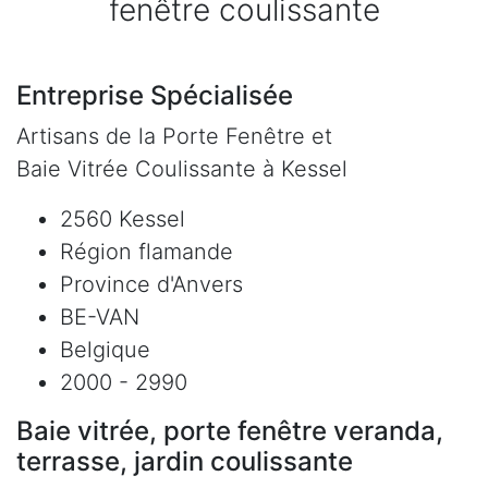
fenêtre coulissante
Entreprise Spécialisée
Artisans de la Porte Fenêtre et
Baie Vitrée Coulissante à Kessel
2560 Kessel
Région flamande
Province d'Anvers
BE-VAN
Belgique
2000 - 2990
Baie vitrée, porte fenêtre veranda,
terrasse, jardin coulissante