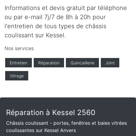
Informations et devis gratuit par téléphone
ou par e-mail 7j/7 de 8h à 20h pour
l'entretien de tous types de châssis
coulissant sur Kessel.
Nos services
Entretien
Réparation
Quincaillerie
Joint
Vitrage
Réparation à Kessel 2560
Châssis coulissant - portes, fenêtres et baies vitrées
coulissantes sur Kessel Anvers