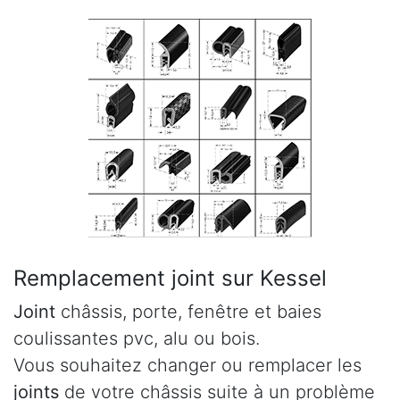
Remplacement joint sur Kessel
Joint
châssis, porte, fenêtre et baies
coulissantes pvc, alu ou bois.
Vous souhaitez changer ou remplacer les
joints
de votre châssis suite à un problème