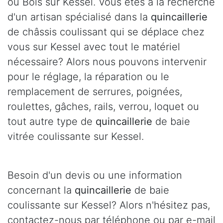
ou Bois sur Kessel. Vous êtes à la recherche
d'un artisan spécialisé dans la
quincaillerie
de châssis coulissant qui se déplace chez
vous sur Kessel avec tout le matériel
nécessaire? Alors nous pouvons intervenir
pour le réglage, la réparation ou le
remplacement de serrures, poignées,
roulettes, gâches, rails, verrou, loquet ou
tout autre type de
quincaillerie
de baie
vitrée coulissante sur Kessel.
Besoin d'un devis ou une information
concernant la
quincaillerie
de baie
coulissante sur Kessel? Alors n'hésitez pas,
contactez-nous par téléphone ou par e-mail