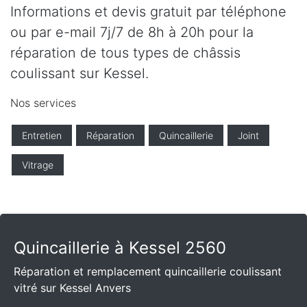
Informations et devis gratuit par téléphone
ou par e-mail 7j/7 de 8h à 20h pour la
réparation de tous types de châssis
coulissant sur Kessel.
Nos services
Entretien
Réparation
Quincaillerie
Joint
Vitrage
Quincaillerie à Kessel 2560
Réparation et remplacement quincaillerie coulissant
vitré sur Kessel Anvers