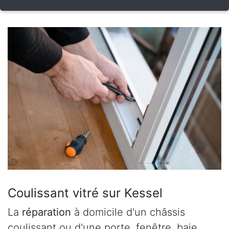
Coulissant vitré sur Kessel
La
réparation
à domicile d'un châssis
coulissant ou d'une porte, fenêtre, baie