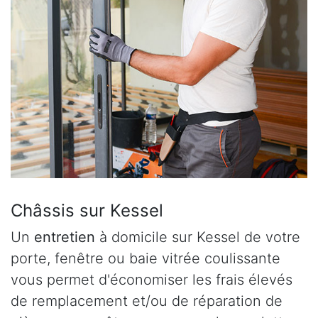
Châssis sur Kessel
Un
entretien
à domicile sur Kessel de votre
porte, fenêtre ou baie vitrée coulissante
vous permet d'économiser les frais élevés
de remplacement et/ou de réparation de