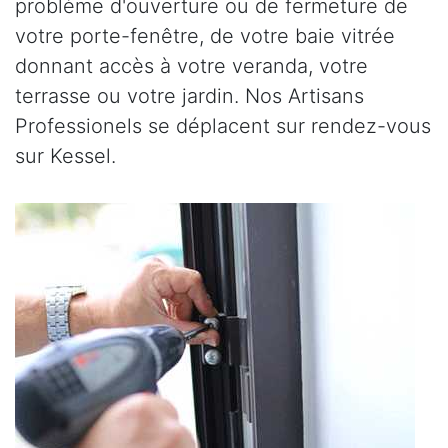
problème d'ouverture ou de fermeture de
votre porte-fenêtre, de votre baie vitrée
donnant accès à votre veranda, votre
terrasse ou votre jardin. Nos Artisans
Professionels se déplacent sur rendez-vous
sur Kessel.