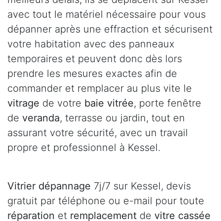
avec tout le matériel nécessaire pour vous
dépanner après une effraction et sécurisent
votre habitation avec des panneaux
temporaires et peuvent donc dès lors
prendre les mesures exactes afin de
commander et remplacer au plus vite le
vitrage
de votre
baie vitrée
, porte fenêtre
de
veranda
, terrasse ou jardin, tout en
assurant votre sécurité, avec un travail
propre et professionnel à Kessel.
Vitrier dépannage
7j/7 sur Kessel, devis
gratuit par téléphone ou e-mail pour toute
réparation
et
remplacement
de
vitre cassée