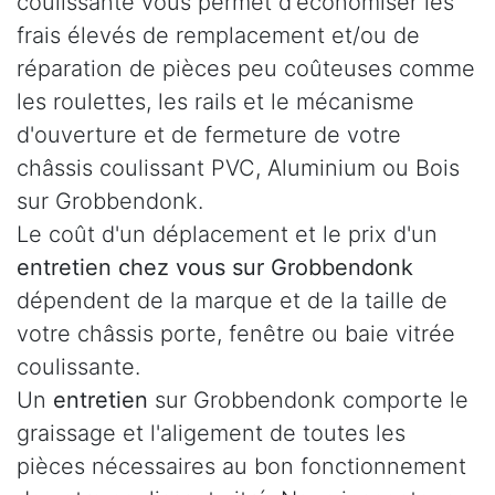
coulissante vous permet d'économiser les
frais élevés de remplacement et/ou de
réparation de pièces peu coûteuses comme
les roulettes, les rails et le mécanisme
d'ouverture et de fermeture de votre
châssis coulissant PVC, Aluminium ou Bois
sur Grobbendonk.
Le coût d'un déplacement et le prix d'un
entretien chez vous sur Grobbendonk
dépendent de la marque et de la taille de
votre châssis porte, fenêtre ou baie vitrée
coulissante.
Un
entretien
sur Grobbendonk comporte le
graissage et l'aligement de toutes les
pièces nécessaires au bon fonctionnement