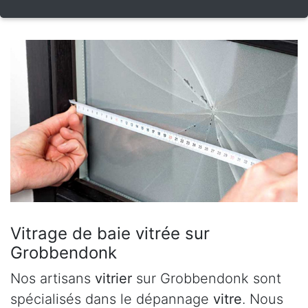
Vitrage de baie vitrée sur
Grobbendonk
Nos artisans
vitrier
sur Grobbendonk sont
spécialisés dans le dépannage
vitre
. Nous