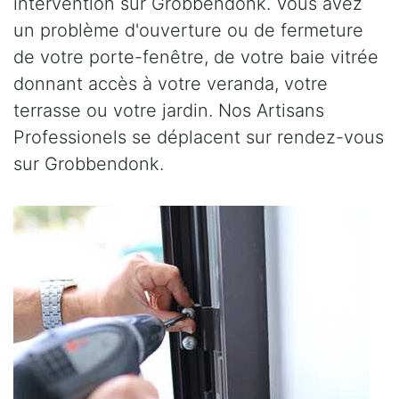
intervention sur Grobbendonk. Vous avez
un problème d'ouverture ou de fermeture
de votre porte-fenêtre, de votre baie vitrée
donnant accès à votre veranda, votre
terrasse ou votre jardin. Nos Artisans
Professionels se déplacent sur rendez-vous
sur Grobbendonk.