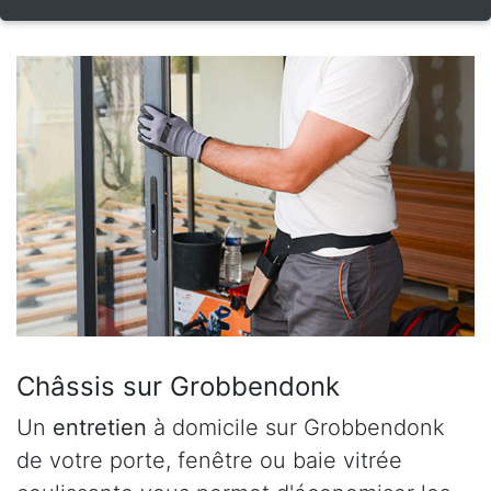
Châssis sur Grobbendonk
Un
entretien
à domicile sur Grobbendonk
de votre porte, fenêtre ou baie vitrée