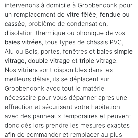
intervenons à domicile à Grobbendonk pour
un remplacement de
vitre fêlée, fendue ou
cassée
, problème de condensation,
d'isolation thermique ou phonique de vos
baies vitrées
, tous types de châssis PVC,
Alu ou Bois, portes, fenêtres et baies
simple
vitrage
,
double vitrage
et
triple vitrage
.
Nos
vitriers
sont disponibles dans les
meilleurs délais, ils se déplacent sur
Grobbendonk avec tout le matériel
nécessaire pour vous dépanner après une
effraction et sécurisent votre habitation
avec des panneaux temporaires et peuvent
donc dès lors prendre les mesures exactes
afin de commander et remplacer au plus