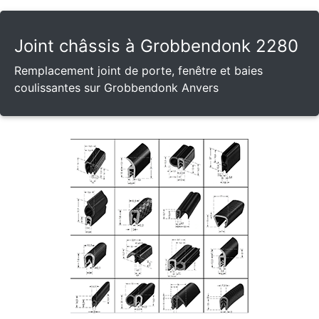
Joint châssis à Grobbendonk 2280
Remplacement joint de porte, fenêtre et baies
coulissantes sur Grobbendonk Anvers