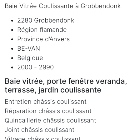
Baie Vitrée Coulissante à Grobbendonk
2280 Grobbendonk
Région flamande
Province d'Anvers
BE-VAN
Belgique
2000 - 2990
Baie vitrée, porte fenêtre veranda,
terrasse, jardin coulissante
Entretien châssis coulissant
Réparation châssis coulissant
Quincaillerie châssis coulissant
Joint châssis coulissant
Vitrage châssis coulissant