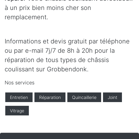
à un prix bien moins cher son
remplacement.
Informations et devis gratuit par téléphone
ou par e-mail 7j/7 de 8h à 20h pour la
réparation de tous types de châssis
coulissant sur Grobbendonk.
Nos services
Entretien
Réparation
Quincaillerie
Joint
Vitrage