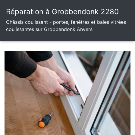
Réparation à Grobbendonk 2280
Châssis coulissant - portes, fenêtres et baies vitrées
coulissantes sur Grobbendonk Anvers