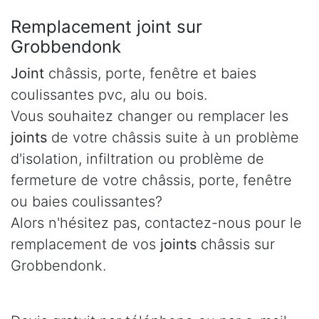
Remplacement joint sur
Grobbendonk
Joint
châssis, porte, fenêtre et baies
coulissantes pvc, alu ou bois.
Vous souhaitez changer ou remplacer les
joints
de votre châssis suite à un problème
d'isolation, infiltration ou problème de
fermeture de votre châssis, porte, fenêtre
ou baies coulissantes?
Alors n'hésitez pas, contactez-nous pour le
remplacement de vos
joints
châssis sur
Grobbendonk.