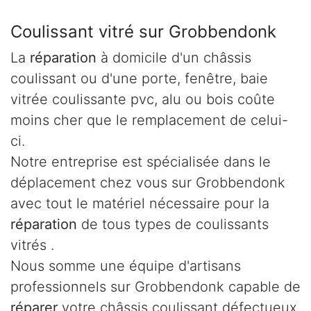
Coulissant vitré sur Grobbendonk
La
réparation
à domicile d'un châssis
coulissant ou d'une porte, fenêtre, baie
vitrée coulissante pvc, alu ou bois coûte
moins cher que le remplacement de celui-
ci.
Notre entreprise est spécialisée dans le
déplacement chez vous sur Grobbendonk
avec tout le matériel nécessaire pour la
réparation
de tous types de coulissants
vitrés .
Nous somme une équipe d'artisans
professionnels sur Grobbendonk capable de
réparer
votre châssis coulissant défectueux