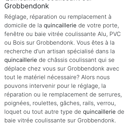
Grobbendonk
Réglage, réparation ou remplacement à
domicile de la
quincaillerie
de votre porte,
fenêtre ou baie vitrée coulissante Alu, PVC
ou Bois sur Grobbendonk. Vous êtes à la
recherche d'un artisan spécialisé dans la
quincaillerie
de châssis coulissant qui se
déplace chez vous sur Grobbendonk avec
tout le matériel nécessaire? Alors nous
pouvons intervenir pour le réglage, la
réparation ou le remplacement de serrures,
poignées, roulettes, gâches, rails, verrou,
loquet ou tout autre type de
quincaillerie
de
baie vitrée coulissante sur Grobbendonk.