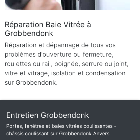
Réparation Baie Vitrée à
Grobbendonk
Réparation et dépannage de tous vos
problèmes d'ouverture ou fermeture,
roulettes ou rail, poignée, serrure ou joint,
vitre et vitrage, isolation et condensation
sur Grobbendonk.
Entretien Grobbendonk
Portes, fenêtres et baies vitrées coulissantes -
châssis coulissant sur Grobbendonk Anvers