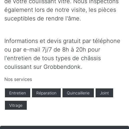
de votre coulissant vitré. Nous inspectons
également lors de notre visite, les pièces
suceptibles de rendre l'âme.
Informations et devis gratuit par téléphone
ou par e-mail 7j/7 de 8h à 20h pour
l'entretien de tous types de châssis
coulissant sur Grobbendonk.
Nos services
Entretien
Réparation
Quincaillerie
Joint
Vitrage