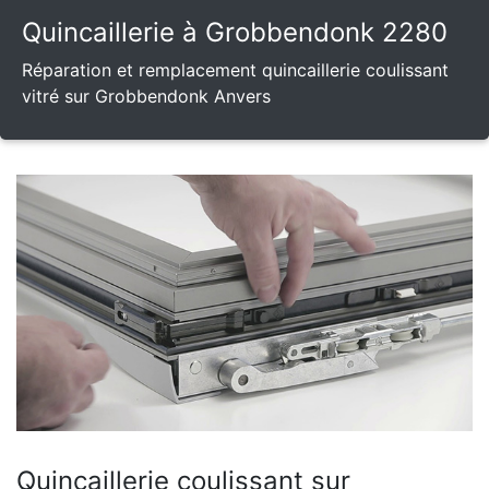
Quincaillerie à Grobbendonk 2280
Réparation et remplacement quincaillerie coulissant
vitré sur Grobbendonk Anvers
Quincaillerie coulissant sur