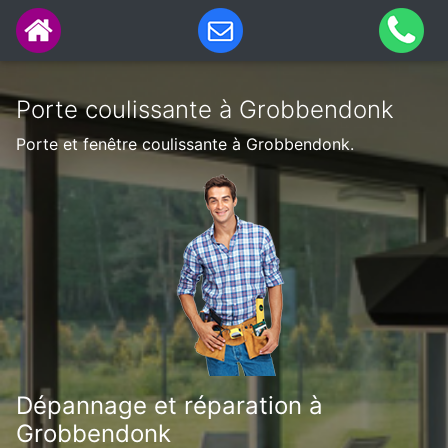
Porte coulissante à Grobbendonk
Porte et fenêtre coulissante à Grobbendonk.
Dépannage et réparation à
Grobbendonk