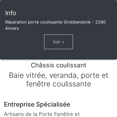
Info
Réparation porte coulissante Grobbendonk - 2280
Anvers
Châssis coulissant
Baie vitrée, veranda, porte et
fenêtre coulissante
Entreprise Spécialisée
Artisans de la Porte Fenêtre et