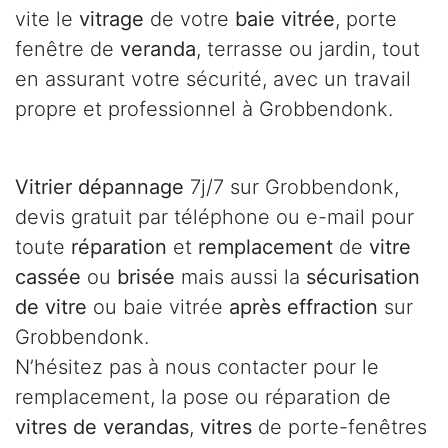
vite le
vitrage
de votre
baie vitrée
, porte
fenêtre de
veranda
, terrasse ou jardin, tout
en assurant votre sécurité, avec un travail
propre et professionnel à Grobbendonk.
Vitrier dépannage
7j/7 sur Grobbendonk,
devis gratuit par téléphone ou e-mail pour
toute
réparation
et
remplacement
de
vitre
cassée
ou
brisée
mais aussi la
sécurisation
de vitre
ou baie vitrée
après effraction
sur
Grobbendonk.
N’hésitez pas à nous contacter pour le
remplacement, la pose ou réparation de
vitres de verandas
,
vitres
de porte-fenêtres