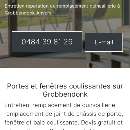
Entretien réparation ou remplacement quincaillerie à
Grobbendonk Anvers
0484 39 81 29
E-mail
Portes et fenêtres coulissantes sur
Grobbendonk
Entretien, remplacement de quincaillerie,
remplacement de joint de châssis de porte,
fenêtre et baie coulissante. Devis gratuit et