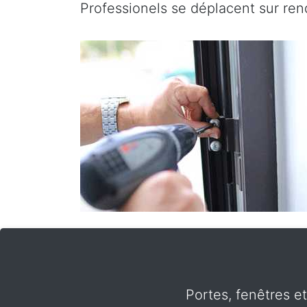
Professionels se déplacent sur ren
Portes, fenêtres e