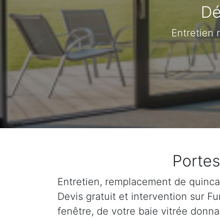
Dé
Entretien 
Portes
Entretien, remplacement de quincail
Devis gratuit et intervention sur 
fenêtre, de votre baie vitrée donna