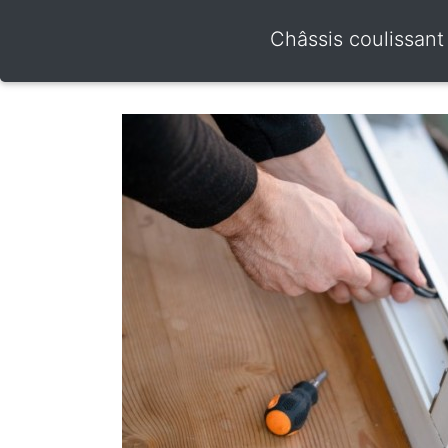
Châssis coulissant