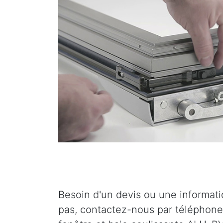
Besoin d'un devis ou une informat
pas, contactez-nous par téléphone