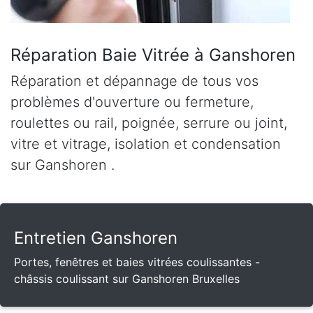
Réparation Baie Vitrée à Ganshoren
Réparation et dépannage de tous vos
problèmes d'ouverture ou fermeture,
roulettes ou rail, poignée, serrure ou joint,
vitre et vitrage, isolation et condensation
sur Ganshoren .
Entretien Ganshoren
Portes, fenêtres et baies vitrées coulissantes -
châssis coulissant sur Ganshoren Bruxelles