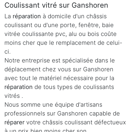
Coulissant vitré sur Ganshoren
La
réparation
à domicile d'un châssis
coulissant ou d'une porte, fenêtre, baie
vitrée coulissante pvc, alu ou bois coûte
moins cher que le remplacement de celui-
ci.
Notre entreprise est spécialisée dans le
déplacement chez vous sur Ganshoren
avec tout le matériel nécessaire pour la
réparation
de tous types de coulissants
vitrés .
Nous somme une équipe d'artisans
professionnels sur Ganshoren capable de
réparer
votre châssis coulissant défectueux
à un prix bien moins cher son