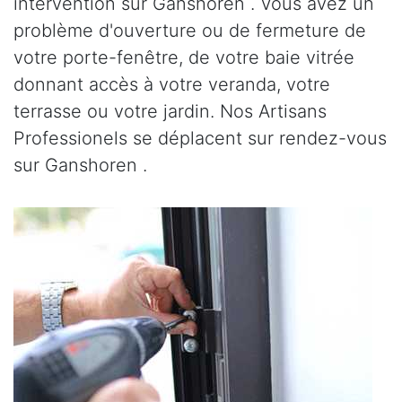
intervention sur Ganshoren . Vous avez un
problème d'ouverture ou de fermeture de
votre porte-fenêtre, de votre baie vitrée
donnant accès à votre veranda, votre
terrasse ou votre jardin. Nos Artisans
Professionels se déplacent sur rendez-vous
sur Ganshoren .