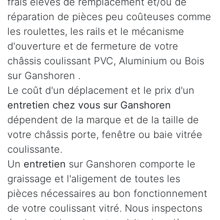
frais élevés de remplacement et/ou de
réparation de pièces peu coûteuses comme
les roulettes, les rails et le mécanisme
d'ouverture et de fermeture de votre
châssis coulissant PVC, Aluminium ou Bois
sur Ganshoren .
Le coût d'un déplacement et le prix d'un
entretien chez vous sur Ganshoren
dépendent de la marque et de la taille de
votre châssis porte, fenêtre ou baie vitrée
coulissante.
Un
entretien
sur Ganshoren comporte le
graissage et l'aligement de toutes les
pièces nécessaires au bon fonctionnement
de votre coulissant vitré. Nous inspectons