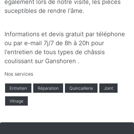
également lors de notre visite, les pièces
suceptibles de rendre l'âme.
Informations et devis gratuit par téléphone
ou par e-mail 7j/7 de 8h à 20h pour
l'entretien de tous types de châssis
coulissant sur Ganshoren .
Nos services
Entretien
Réparation
Quincaillerie
Joint
Vitrage