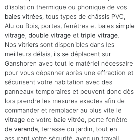
d'isolation thermique ou phonique de vos
baies vitrées
, tous types de châssis PVC,
Alu ou Bois, portes, fenêtres et baies
simple
vitrage
,
double vitrage
et
triple vitrage
.
Nos
vitriers
sont disponibles dans les
meilleurs délais, ils se déplacent sur
Ganshoren avec tout le matériel nécessaire
pour vous dépanner après une effraction et
sécurisent votre habitation avec des
panneaux temporaires et peuvent donc dès
lors prendre les mesures exactes afin de
commander et remplacer au plus vite le
vitrage
de votre
baie vitrée
, porte fenêtre
de
veranda
, terrasse ou jardin, tout en
assurant votre sécurité, avec un travail