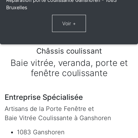
Réparation porte coulissante Ganshoren - 1083
Bruxelles
Châssis coulissant
Baie vitrée, veranda, porte et
fenêtre coulissante
Entreprise Spécialisée
Artisans de la Porte Fenêtre et
Baie Vitrée Coulissante à Ganshoren
1083 Ganshoren