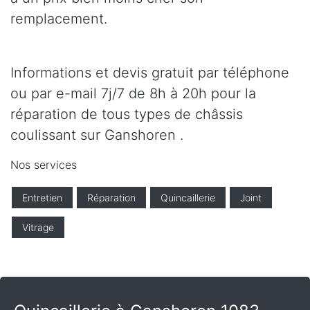
remplacement.
Informations et devis gratuit par téléphone
ou par e-mail 7j/7 de 8h à 20h pour la
réparation de tous types de châssis
coulissant sur Ganshoren .
Nos services
Entretien
Réparation
Quincaillerie
Joint
Vitrage