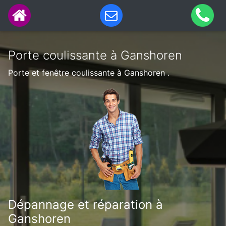
Porte coulissante à Ganshoren
Porte et fenêtre coulissante à Ganshoren .
Dépannage et réparation à
Ganshoren