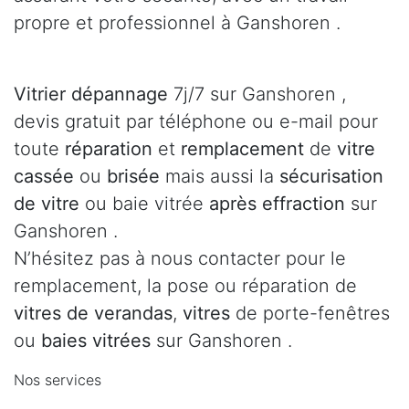
propre et professionnel à Ganshoren .
Vitrier dépannage
7j/7 sur Ganshoren ,
devis gratuit par téléphone ou e-mail pour
toute
réparation
et
remplacement
de
vitre
cassée
ou
brisée
mais aussi la
sécurisation
de vitre
ou baie vitrée
après effraction
sur
Ganshoren .
N’hésitez pas à nous contacter pour le
remplacement, la pose ou réparation de
vitres de verandas
,
vitres
de porte-fenêtres
ou
baies vitrées
sur Ganshoren .
Nos services