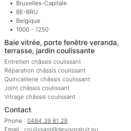
Bruxelles-Capitale
BE-BRU
Belgique
1000 - 1250
Baie vitrée, porte fenêtre veranda,
terrasse, jardin coulissante
Entretien châssis coulissant
Réparation châssis coulissant
Quincaillerie châssis coulissant
Joint châssis coulissant
Vitrage châssis coulissant
Contact
Phone :
0484 39 81 29
Email :
coulissant@devisgratuit.eu