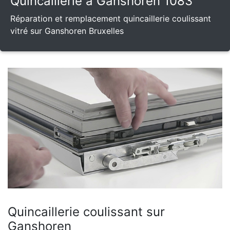
Quincaillerie à Ganshoren 1083
Réparation et remplacement quincaillerie coulissant
vitré sur Ganshoren Bruxelles
Quincaillerie coulissant sur
Ganshoren