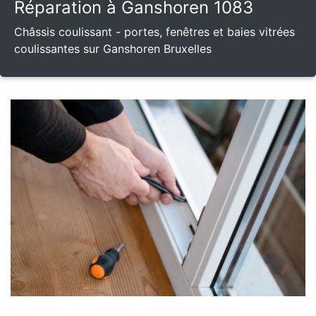
Réparation à Ganshoren 1083
Châssis coulissant - portes, fenêtres et baies vitrées
coulissantes sur Ganshoren Bruxelles