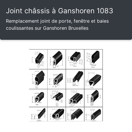
Joint châssis à Ganshoren 1083
Remplacement joint de porte, fenêtre et baies
coulissantes sur Ganshoren Bruxelles