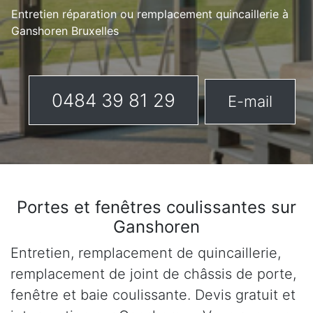
Entretien réparation ou remplacement quincaillerie à
Ganshoren Bruxelles
0484 39 81 29
E-mail
Portes et fenêtres coulissantes sur
Ganshoren
Entretien, remplacement de quincaillerie,
remplacement de joint de châssis de porte,
fenêtre et baie coulissante. Devis gratuit et