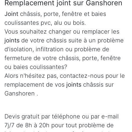
Remplacement joint sur Ganshoren
Joint
châssis, porte, fenêtre et baies
coulissantes pvc, alu ou bois.
Vous souhaitez changer ou remplacer les
joints
de votre châssis suite à un problème
d'isolation, infiltration ou problème de
fermeture de votre châssis, porte, fenêtre
ou baies coulissantes?
Alors n'hésitez pas, contactez-nous pour le
remplacement de vos
joints
châssis sur
Ganshoren .
Devis gratuit par téléphone ou par e-mail
7j/7 de 8h à 20h pour tout problème de