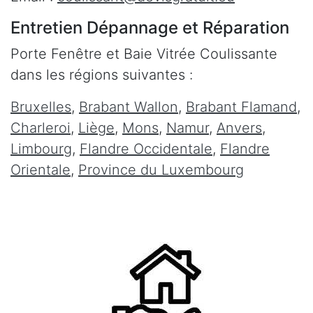
Entretien Dépannage et Réparation
Porte Fenêtre et Baie Vitrée Coulissante
dans les régions suivantes :
Bruxelles
,
Brabant Wallon
,
Brabant Flamand
,
Charleroi
,
Liège
,
Mons
,
Namur
,
Anvers
,
Limbourg
,
Flandre Occidentale
,
Flandre
Orientale
,
Province du Luxembourg