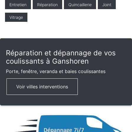
Entretien
Réparation
Quincaillerie
Joint
Vitrage
Réparation et dépannage de vos
coulissants à Ganshoren
Porte, fenêtre, veranda et baies coulissantes
Voir villes interventions