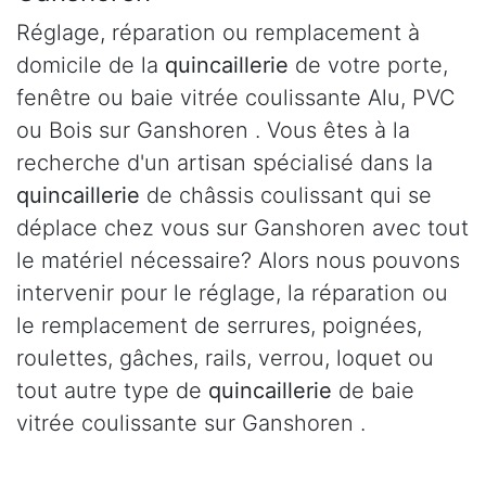
Réglage, réparation ou remplacement à
domicile de la
quincaillerie
de votre porte,
fenêtre ou baie vitrée coulissante Alu, PVC
ou Bois sur Ganshoren . Vous êtes à la
recherche d'un artisan spécialisé dans la
quincaillerie
de châssis coulissant qui se
déplace chez vous sur Ganshoren avec tout
le matériel nécessaire? Alors nous pouvons
intervenir pour le réglage, la réparation ou
le remplacement de serrures, poignées,
roulettes, gâches, rails, verrou, loquet ou
tout autre type de
quincaillerie
de baie
vitrée coulissante sur Ganshoren .