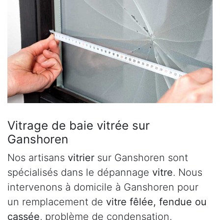
Vitrage de baie vitrée sur
Ganshoren
Nos artisans
vitrier
sur Ganshoren sont
spécialisés dans le dépannage
vitre
. Nous
intervenons à domicile à Ganshoren pour
un remplacement de
vitre fêlée, fendue ou
cassée
, problème de condensation,