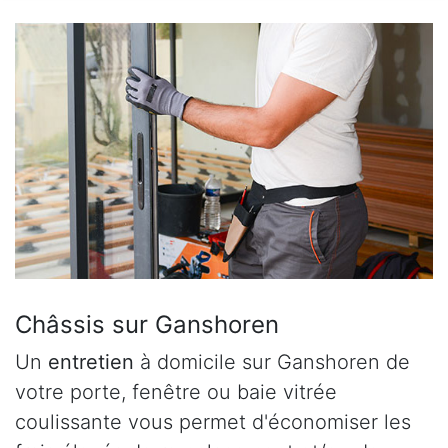
Châssis sur Ganshoren
Un
entretien
à domicile sur Ganshoren de
votre porte, fenêtre ou baie vitrée
coulissante vous permet d'économiser les